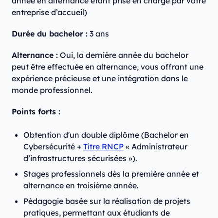
année en alternance étant prise en charge par votre
entreprise d’accueil)
Durée du bachelor :
3 ans
Alternance :
Oui, la dernière année du bachelor
peut être effectuée en alternance, vous offrant une
expérience précieuse et une intégration dans le
monde professionnel.
Points forts :
Obtention d'un double diplôme (Bachelor en
Cybersécurité +
Titre RNCP
« Administrateur
d’infrastructures sécurisées »).
Stages professionnels dès la première année et
alternance en troisième année.
Pédagogie basée sur la réalisation de projets
pratiques, permettant aux étudiants de