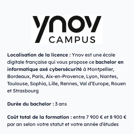
Localisation de la licence :
Ynov est une école
digitale française qui vous propose ce
bachelor en
informatique axé cybersécurité
à Montpellier,
Bordeaux, Paris, Aix-en-Provence, Lyon, Nantes,
Toulouse, Sophia, Lille, Rennes, Val d’Europe, Rouen
et Strasbourg
Durée du bachelor :
3 ans
Coût total de la formation :
entre 7 900 € et 8 900 €
par an selon votre statut et votre année d’études