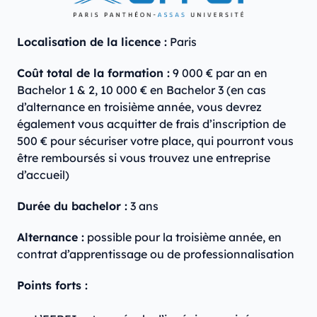
Localisation de la licence :
Paris
Coût total de la formation :
9 000 € par an en
Bachelor 1 & 2, 10 000 € en Bachelor 3 (en cas
d’alternance en troisième année, vous devrez
également vous acquitter de frais d’inscription de
500 € pour sécuriser votre place, qui pourront vous
être remboursés si vous trouvez une entreprise
d’accueil)
Durée du bachelor :
3 ans
Alternance :
‍possible pour la troisième année, en
contrat d’apprentissage ou de professionnalisation
Points forts :