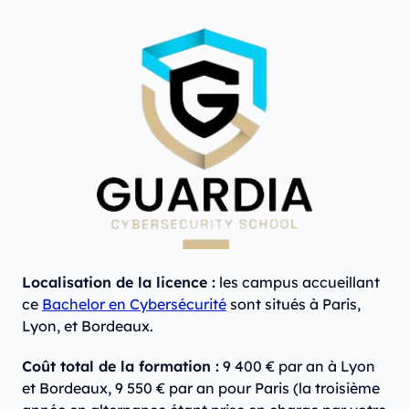
Localisation de la licence :
les campus accueillant
ce
Bachelor en Cybersécurité
sont situés à Paris,
Lyon, et Bordeaux.
Coût total de la formation :
9 400 € par an à Lyon
et Bordeaux, 9 550 € par an pour Paris (la troisième