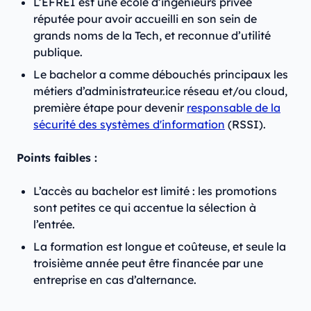
L’EFREI est une école d’ingénieurs privée
réputée pour avoir accueilli en son sein de
grands noms de la Tech, et reconnue d’utilité
publique.
Le bachelor a comme débouchés principaux les
métiers d’administrateur.ice réseau et/ou cloud,
première étape pour devenir
responsable de la
sécurité des systèmes d'information
(RSSI).
Points faibles :
L’accès au bachelor est limité : les promotions
sont petites ce qui accentue la sélection à
l’entrée.
La formation est longue et coûteuse, et seule la
troisième année peut être financée par une
entreprise en cas d’alternance.