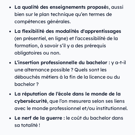
La qualité des enseignements proposé
s, aussi
bien sur le plan technique qu’en termes de
compétences générales.
La flexibilité des modalités d'apprentissages
(en présentiel, en ligne) et l’accessibilité de la
formation, à savoir s’il y a des prérequis
obligatoires ou non.
L’insertion professionnelle du bachelor :
y a-t-il
une alternance possible ? Quels sont les
débouchés métiers à la fin de la licence ou du
bachelor ?
La réputation de l’école dans le monde de la
cybersécurité
, que l’on mesurera selon ses liens
avec le monde professionnel et/ou institutionnel.
Le nerf de la guerre :
le coût du bachelor dans
sa totalité !