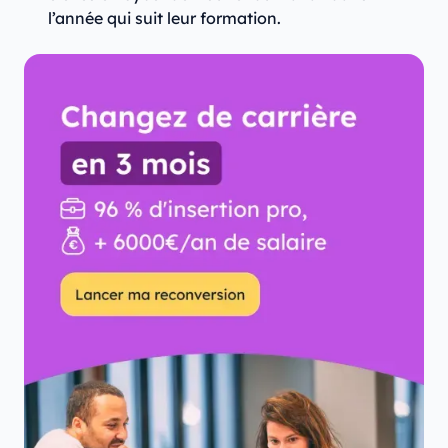
l’année qui suit leur formation.