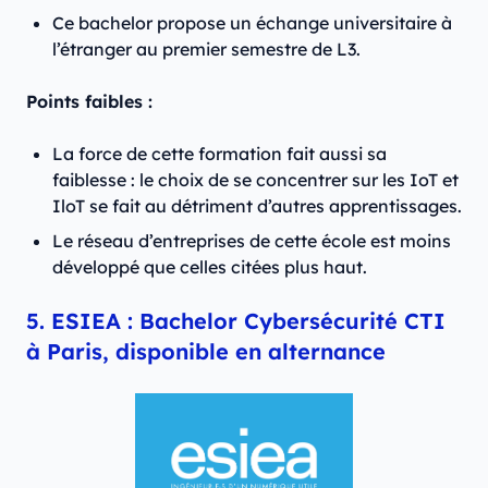
Ce bachelor propose un échange universitaire à
l’étranger au premier semestre de L3.
Points faibles :
La force de cette formation fait aussi sa
faiblesse : le choix de se concentrer sur les IoT et
IloT se fait au détriment d’autres apprentissages.
Le réseau d’entreprises de cette école est moins
développé que celles citées plus haut.
5. ESIEA : Bachelor Cybersécurité CTI
à Paris, disponible en alternance