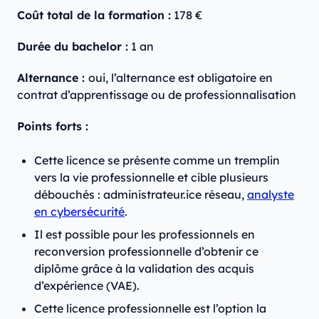
Coût total de la formation :
178 €
Durée du bachelor :
1 an
Alternance :
oui, l’alternance est obligatoire en
contrat d’apprentissage ou de professionnalisation
Points forts :
Cette licence se présente comme un tremplin
vers la vie professionnelle et cible plusieurs
débouchés : administrateur.ice réseau,
analyste
en cybersécurité
.
Il est possible pour les professionnels en
reconversion professionnelle d’obtenir ce
diplôme grâce à la validation des acquis
d’expérience (VAE).
Cette licence professionnelle est l’option la