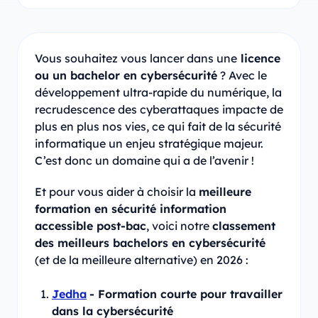
Vous souhaitez vous lancer dans une
licence
ou un bachelor en cybersécurité
? Avec le
développement ultra-rapide du numérique, la
recrudescence des cyberattaques impacte de
plus en plus nos vies, ce qui fait de la sécurité
informatique un enjeu stratégique majeur.
C’est donc un domaine qui a de l’avenir !
Et pour vous aider à choisir la
meilleure
formation en sécurité information
accessible post-bac
, voici notre
classement
des meilleurs bachelors en cybersécurité
(et de la meilleure alternative) en 2026 :
Jedha
- Formation courte pour travailler
dans la cybersécurité