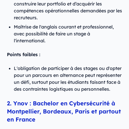
construire leur portfolio et d’acquérir les
compétences opérationnelles demandées par les
recruteurs.
Maîtrise de l'anglais courant et professionnel,
avec possibilité de faire un stage à
l'international.
Points faibles :
L'obligation de participer à des stages ou d'opter
pour un parcours en alternance peut représenter
un défi, surtout pour les étudiants faisant face à
des contraintes logistiques ou personnelles.
2. Ynov : Bachelor en Cybersécurité à
Montpellier, Bordeaux, Paris et partout
en France