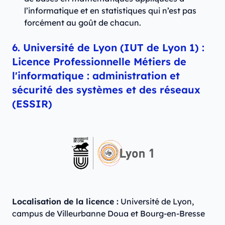
l’informatique et en statistiques qui n’est pas
forcément au goût de chacun.
6. Université de Lyon (IUT de Lyon 1) :
Licence Professionnelle Métiers de
l'informatique : administration et
sécurité des systèmes et des réseaux
(ESSIR)
Localisation de la licence :
Université de Lyon,
campus de Villeurbanne Doua et Bourg-en-Bresse