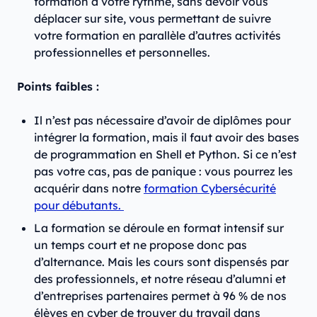
formation à votre rythme, sans devoir vous
déplacer sur site, vous permettant de suivre
votre formation en parallèle d’autres activités
professionnelles et personnelles.
‍Points faibles :
Il n’est pas nécessaire d’avoir de diplômes pour
intégrer la formation, mais il faut avoir des bases
de programmation en Shell et Python. Si ce n’est
pas votre cas, pas de panique : vous pourrez les
acquérir dans notre
formation Cybersécurité
pour débutants.
La formation se déroule en format intensif sur
un temps court et ne propose donc pas
d’alternance. Mais les cours sont dispensés par
des professionnels, et notre réseau d’alumni et
d’entreprises partenaires permet à 96 % de nos
élèves en cyber de trouver du travail dans