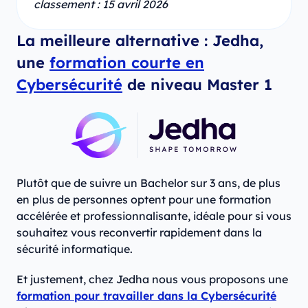
classement : 15 avril 2026
La meilleure alternative : Jedha,
une
formation courte en
Cybersécurité
de niveau Master 1
Plutôt que de suivre un Bachelor sur 3 ans, de plus
en plus de personnes optent pour une formation
accélérée et professionnalisante, idéale pour si vous
souhaitez vous reconvertir rapidement dans la
sécurité informatique.
Et justement, chez Jedha nous vous proposons une
formation pour travailler dans la Cybersécurité