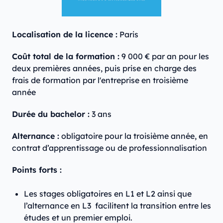
Localisation de la licence :
Paris
Coût total de la formation :
9 000 € par an pour les
deux premières années, puis prise en charge des
frais de formation par l'entreprise en troisième
année
Durée du bachelor :
3 ans
Alternance :
obligatoire pour la troisième année, en
contrat d’apprentissage ou de professionnalisation
Points forts :
Les stages obligatoires en L1 et L2 ainsi que
l’alternance en L3 facilitent la transition entre les
études et un premier emploi.