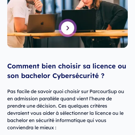
Comment bien choisir sa licence ou
son bachelor Cybersécurité ?
Pas facile de savoir quoi choisir sur ParcourSup ou
en admission parallèle quand vient l’heure de
prendre une décision. Ces quelques critères
devraient vous aider à sélectionner la licence ou le
bachelor en sécurité informatique qui vous
conviendra le mieux :