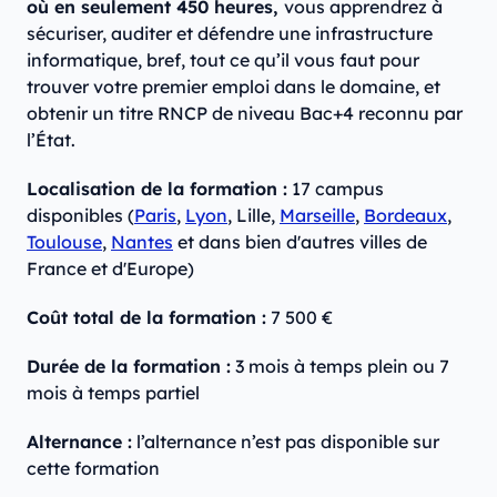
où en seulement 450 heures,
vous apprendrez à
sécuriser, auditer et défendre une infrastructure
informatique, bref, tout ce qu’il vous faut pour
trouver votre premier emploi dans le domaine, et
obtenir un titre RNCP de niveau Bac+4 reconnu par
l’État.
Localisation de la formation :
17 campus
disponibles (
Paris
,
Lyon
, Lille,
Marseille
,
Bordeaux
,
Toulouse
,
Nantes
et dans bien d'autres villes de
France et d'Europe)
Coût total de la formation :
7 500 €
Durée de la formation :
3 mois à temps plein ou 7
mois à temps partiel
Alternance :
‍l’alternance n’est pas disponible sur
cette formation