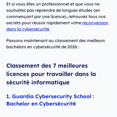
Et si vous êtes un professionnel et que vous ne
souhaitez pas reprendre de longues études (en
commençant par une licence), retrouvez tous nos
secrets pour réussir rapidement votre
reconversion
dans la cybersécurité
.
Passons maintenant au classement des meilleurs
bachelors en cybersécurité de 2026 :
Classement des 7 meilleures
licences pour travailler dans la
sécurité informatique
1. Guardia Cybersecurity School :
Bachelor en Cybersécurité