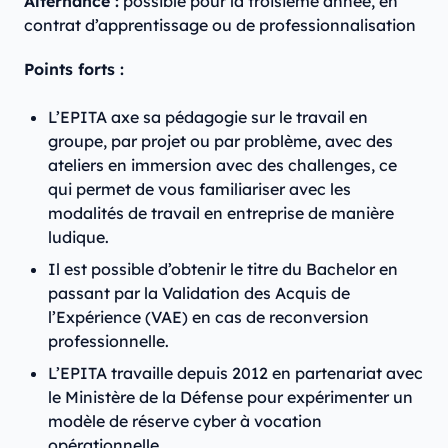
Alternance :
‍possible pour la troisième année, en
contrat d’apprentissage ou de professionnalisation
Points forts :
L’EPITA axe sa pédagogie sur le travail en
groupe, par projet ou par problème, avec des
ateliers en immersion avec des challenges, ce
qui permet de vous familiariser avec les
modalités de travail en entreprise de manière
ludique.
Il est possible d’obtenir le titre du Bachelor en
passant par la Validation des Acquis de
l’Expérience (VAE) en cas de reconversion
professionnelle.
L’EPITA travaille depuis 2012 en partenariat avec
le Ministère de la Défense pour expérimenter un
modèle de réserve cyber à vocation
opérationnelle.