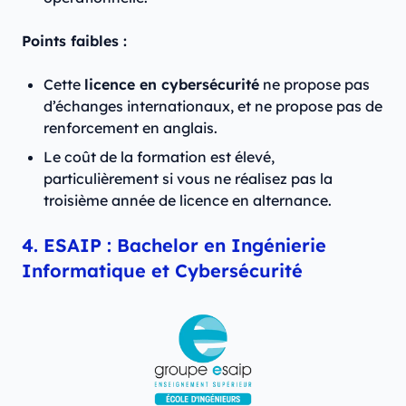
Points faibles :
Cette
licence en cybersécurité
ne propose pas
d’échanges internationaux, et ne propose pas de
renforcement en anglais.
Le coût de la formation est élevé,
particulièrement si vous ne réalisez pas la
troisième année de licence en alternance.
4. ESAIP : Bachelor en Ingénierie
Informatique et Cybersécurité