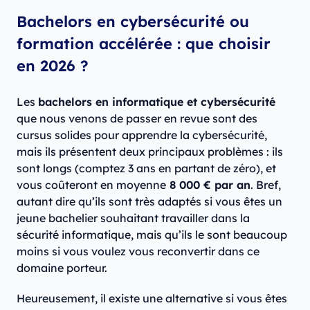
Bachelors en cybersécurité ou
formation accélérée : que choisir
en 2026 ?
Les
bachelors en informatique et cybersécurité
que nous venons de passer en revue sont des
cursus solides pour apprendre la cybersécurité,
mais ils présentent deux principaux problèmes : ils
sont longs (comptez 3 ans en partant de zéro), et
vous coûteront en moyenne
8 000 € par an
. Bref,
autant dire qu’ils sont très adaptés si vous êtes un
jeune bachelier souhaitant travailler dans la
sécurité informatique, mais qu’ils le sont beaucoup
moins si vous voulez vous reconvertir dans ce
domaine porteur.
Heureusement, il existe une alternative si vous êtes