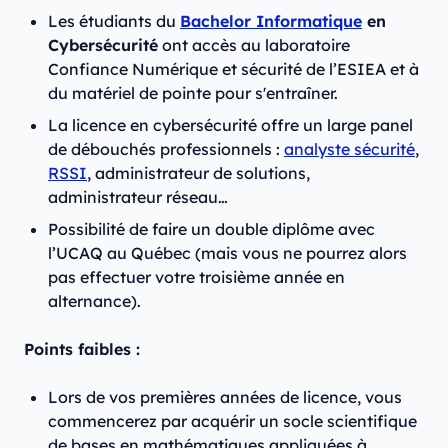
Les étudiants du
Bachelor Informatique
en
Cybersécurité
ont accès au laboratoire
Confiance Numérique et sécurité de l’ESIEA et à
du matériel de pointe pour s'entraîner.
La licence en cybersécurité offre un large panel
de débouchés professionnels :
analyste sécurité
,
RSSI
, administrateur de solutions,
administrateur réseau…
Possibilité de faire un double diplôme avec
l’UCAQ au Québec (mais vous ne pourrez alors
pas effectuer votre troisième année en
alternance).
Points faibles :
Lors de vos premières années de licence, vous
commencerez par acquérir un socle scientifique
de bases en mathématiques appliquées à