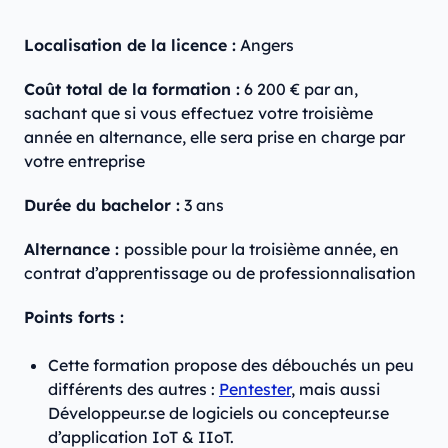
Localisation de la licence :
Angers
Coût total de la formation :
6 200 € par an,
sachant que si vous effectuez votre troisième
année en alternance, elle sera prise en charge par
votre entreprise
Durée du bachelor :
3 ans
Alternance :
possible pour la troisième année, en
contrat d’apprentissage ou de professionnalisation
Points forts :
Cette formation propose des débouchés un peu
différents des autres :
Pentester
, mais aussi
Développeur.se de logiciels ou concepteur.se
d’application IoT & IIoT.