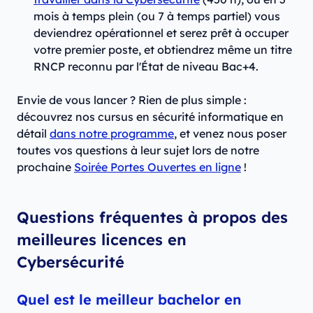
mois à temps plein (ou 7 à temps partiel) vous
deviendrez opérationnel et serez prêt à occuper
votre premier poste, et obtiendrez même un titre
RNCP reconnu par l'État de niveau Bac+4.
Envie de vous lancer ? Rien de plus simple :
découvrez nos cursus en sécurité informatique en
détail
dans notre programme
, et venez nous poser
toutes vos questions à leur sujet lors de notre
prochaine
Soirée Portes Ouvertes en ligne
!
Questions fréquentes à propos des
meilleures licences en
Cybersécurité
Quel est le meilleur bachelor en