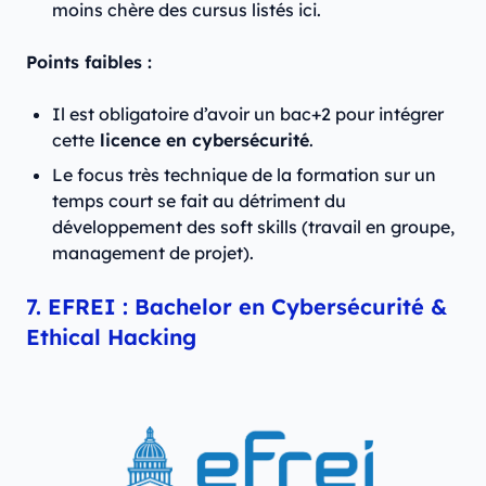
moins chère des cursus listés ici.
Points faibles :
Il est obligatoire d’avoir un bac+2 pour intégrer
cette
licence en cybersécurité
.
Le focus très technique de la formation sur un
temps court se fait au détriment du
développement des soft skills (travail en groupe,
management de projet).
7. EFREI : Bachelor en Cybersécurité &
Ethical Hacking