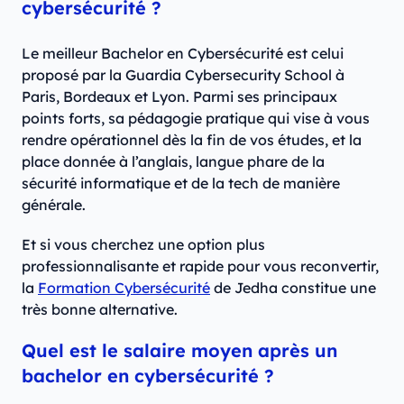
cybersécurité ?
Le meilleur Bachelor en Cybersécurité est celui
proposé par la Guardia Cybersecurity School à
Paris, Bordeaux et Lyon. Parmi ses principaux
points forts, sa pédagogie pratique qui vise à vous
rendre opérationnel dès la fin de vos études, et la
place donnée à l’anglais, langue phare de la
sécurité informatique et de la tech de manière
générale.
Et si vous cherchez une option plus
professionnalisante et rapide pour vous reconvertir,
la
Formation Cybersécurité
de Jedha constitue une
très bonne alternative.
Quel est le salaire moyen après un
bachelor en cybersécurité ?