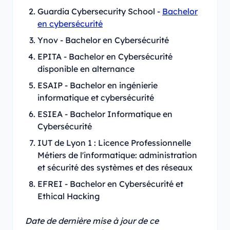
Guardia Cybersecurity School -
Bachelor
en cybersécurité
Ynov - Bachelor en Cybersécurité
EPITA - Bachelor en Cybersécurité
disponible en alternance
ESAIP - Bachelor en ingénierie
informatique et cybersécurité
ESIEA - Bachelor Informatique en
Cybersécurité
IUT de Lyon 1 : Licence Professionnelle
Métiers de l'informatique: administration
et sécurité des systèmes et des réseaux
EFREI - Bachelor en Cybersécurité et
Ethical Hacking
Date de dernière mise à jour de ce