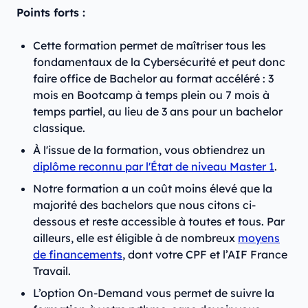
Points forts :
Cette formation permet de maîtriser tous les
fondamentaux de la Cybersécurité et peut donc
faire office de Bachelor au format accéléré : 3
mois en Bootcamp à temps plein ou 7 mois à
temps partiel, au lieu de 3 ans pour un bachelor
classique.
À l'issue de la formation, vous obtiendrez un
diplôme reconnu par l'État de niveau Master 1
.
Notre formation a un coût moins élevé que la
majorité des bachelors que nous citons ci-
dessous et reste accessible à toutes et tous. Par
ailleurs, elle est éligible à de nombreux
moyens
de financements
, dont votre CPF et l’AIF France
Travail.
L’option On-Demand vous permet de suivre la