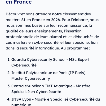
en France
Découvrez sans attendre notre classement des
masters SI en France en 2026. Pour l’élaborer, nous
nous sommes basés sur leur reconnaissance, la
qualité de leurs enseignements, l’insertion
professionnelle de leurs alumni et les débouchés de
ces masters en cybersécurité, et leur spécialisation
dans la sécurité informatique. Au programme :
Guardia Cybersecurity School - MSc Expert
Cybersécurité
Institut Polytechnique de Paris (IP Paris) -
Master Cybersecurity
CentraleSupélec x IMT Atlantique - Mastère
Spécialisé en Cybersécurité
INSA Lyon - Mastère Spécialisé Cybersécurité du
numérique