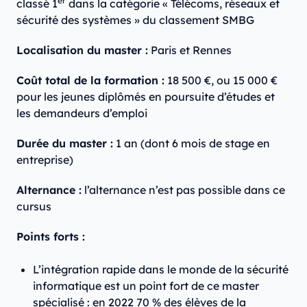
er
classé 1
dans la catégorie « Télécoms, réseaux et
sécurité des systèmes » du classement SMBG
Localisation du master :
Paris et Rennes
Coût total de la formation :
18 500 €, ou 15 000 €
pour les jeunes diplômés en poursuite d’études et
les demandeurs d’emploi
Durée du master :
1 an (dont 6 mois de stage en
entreprise)
Alternance :
l’alternance n’est pas possible dans ce
cursus
Points forts :
L’intégration rapide dans le monde de la sécurité
informatique est un point fort de ce master
spécialisé : en 2022 70 % des élèves de la