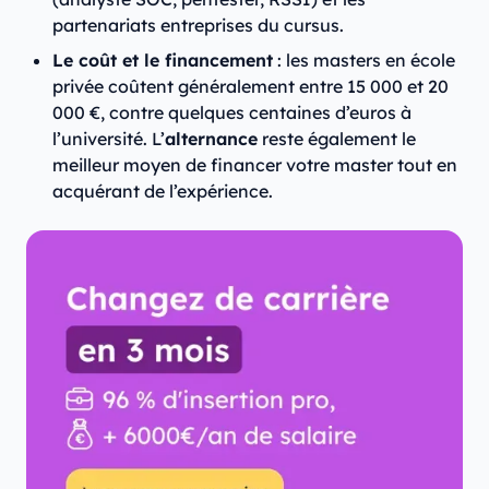
partenariats entreprises du cursus.
Le coût et le financement
: les masters en école
privée coûtent généralement entre 15 000 et 20
000 €, contre quelques centaines d’euros à
l’université. L’
alternance
reste également le
meilleur moyen de financer votre master tout en
acquérant de l’expérience.