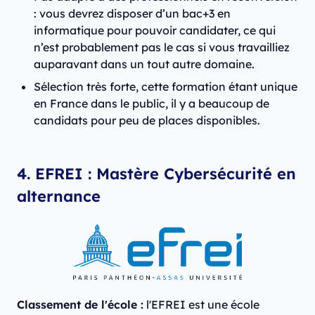
: vous devrez disposer d’un bac+3 en
informatique pour pouvoir candidater, ce qui
n’est probablement pas le cas si vous travailliez
auparavant dans un tout autre domaine.
Sélection très forte, cette formation étant unique
en France dans le public, il y a beaucoup de
candidats pour peu de places disponibles.
4. EFREI : Mastère Cybersécurité en
alternance
Classement de l'école :
l'EFREI est une école