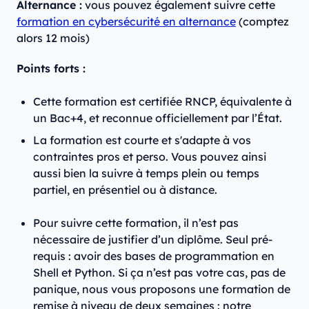
Alternance :
vous pouvez également suivre cette
formation en cybersécurité en alternance
(comptez
alors 12 mois)
Points forts :
Cette formation est certifiée RNCP, équivalente à
un Bac+4, et reconnue officiellement par l’État.
La formation est courte et s'adapte à vos
contraintes pros et perso. Vous pouvez ainsi
aussi bien la suivre à temps plein ou temps
partiel, en présentiel ou à distance.
Pour suivre cette formation, il n’est pas
nécessaire de justifier d’un diplôme. Seul pré-
requis : avoir des bases de programmation en
Shell et Python. Si ça n’est pas votre cas, pas de
panique, nous vous proposons une formation de
remise à niveau de deux semaines : notre