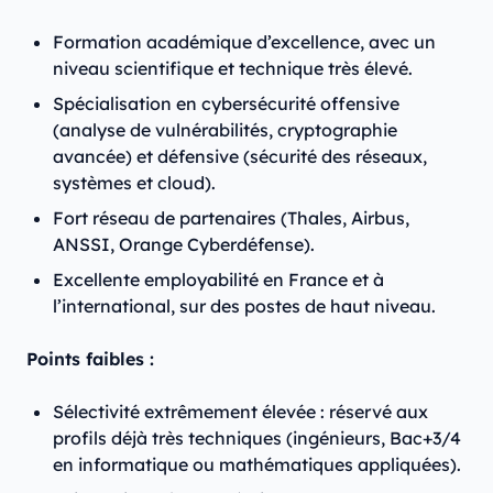
Formation académique d’excellence, avec un
niveau scientifique et technique très élevé.
Spécialisation en cybersécurité offensive
(analyse de vulnérabilités, cryptographie
avancée) et défensive (sécurité des réseaux,
systèmes et cloud).
Fort réseau de partenaires (Thales, Airbus,
ANSSI, Orange Cyberdéfense).
Excellente employabilité en France et à
l’international, sur des postes de haut niveau.
Points faibles :
Sélectivité extrêmement élevée : réservé aux
profils déjà très techniques (ingénieurs, Bac+3/4
en informatique ou mathématiques appliquées).