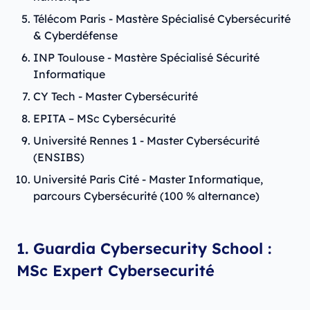
Télécom Paris - Mastère Spécialisé Cybersécurité
& Cyberdéfense
INP Toulouse - Mastère Spécialisé Sécurité
Informatique
CY Tech - Master Cybersécurité
EPITA – MSc Cybersécurité
Université Rennes 1 - Master Cybersécurité
(ENSIBS)
Université Paris Cité - Master Informatique,
parcours Cybersécurité (100 % alternance)
1. Guardia Cybersecurity School :
MSc Expert Cybersecurité