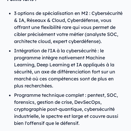
3 options de spécialisation en M2 : Cybersécurité
& IA, Réseaux & Cloud, Cyberdéfense, vous
offrant une flexibilité rare qui vous permet de
cibler précisément votre métier (analyste SOC,
architecte cloud, expert cyberdéfense).
Intégration de l'IA à la cybersécurité : le
programme intègre nativement Machine
Learning, Deep Learning et IA appliqués à la
sécurité, un axe de différenciation fort sur un
marché où ces compétences sont de plus en
plus recherchées.
Programme technique complet : pentest, SOC,
forensics, gestion de crise, DevSecOps,
cryptographie post-quantique, cybersécurité
industrielle, le spectre est large et couvre aussi
bien l'offensif que le défensif.