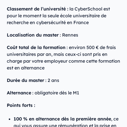
Classement de l’université :
la CyberSchool est
pour le moment la seule école universitaire de
recherche en cybersécurité en France
Localisation du master
: Rennes
Coût total de la formation
: environ 500 € de frais
universitaires par an‍, mais ceux-ci sont pris en
charge par votre employeur comme cette formation
est en alternance
Durée du master
: 2 ans
Alternance
: obligatoire dès le M1
Points forts :
100 % en alternance dès la première année
, ce
qui vous assure une rémunération et la prise en