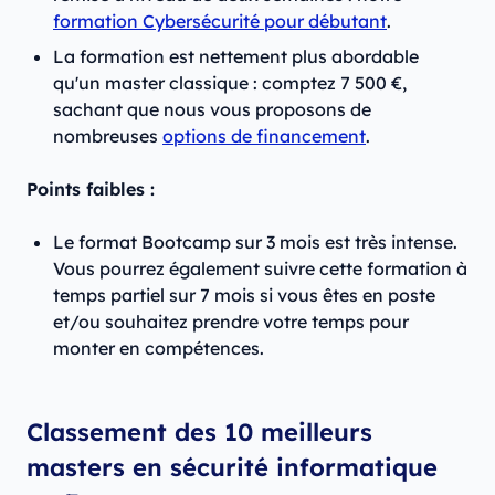
formation Cybersécurité pour débutant
.
La formation est nettement plus abordable
qu'un master classique : comptez 7 500 €,
sachant que nous vous proposons de
nombreuses
options de financement
.
Points faibles :
Le format Bootcamp sur 3 mois est très intense.
Vous pourrez également suivre cette formation à
temps partiel sur 7 mois si vous êtes en poste
et/ou souhaitez prendre votre temps pour
monter en compétences.
Classement des 10 meilleurs
masters en sécurité informatique