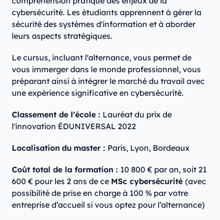
compréhension pratique des enjeux de la
cybersécurité. Les étudiants apprennent à gérer la
sécurité des systèmes d'information et à aborder
leurs aspects stratégiques.
Le cursus, incluant l'alternance, vous permet de
vous immerger dans le monde professionnel, vous
préparant ainsi à intégrer le marché du travail avec
une expérience significative en cybersécurité.
Classement de l'école :
Lauréat du prix de
l'innovation ÉDUNIVERSAL 2022
Localisation
du
master :
Paris, Lyon, Bordeaux
Coût total de la formation :
10 800 € par an, soit 21
600 € pour les 2 ans de ce
MSc cybersécurité
(avec
possibilité de prise en charge à 100 % par votre
entreprise d’accueil si vous optez pour l’alternance)