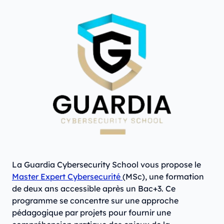
La Guardia Cybersecurity School vous propose le
Master Expert Cybersecurité
(MSc), une formation
de deux ans accessible après un Bac+3. Ce
programme se concentre sur une approche
pédagogique par projets pour fournir une