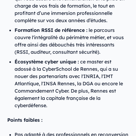
charge de vos frais de formation, le tout en
profitant d’une immersion professionnelle
complète sur vos deux années d’études.
Formation RSSI de référence :
le parcours
couvre l'intégralité du périmètre métier, et vous
offre ainsi des débouchés très intéressants
(RSSI, auditeur, consultant sécurité).
Écosystème cyber unique :
ce master est
adossé à la CyberSchool de Rennes, qui a su
nouer des partenariats avec l'INRIA, l'IMT
Atlantique, l'INSA Rennes, la DGA ou encore le
Commandement Cyber. De plus, Rennes est
également la capitale française de la
cyberdéfense.
Points faibles :
Pas adapté à des professionnels en reconversion