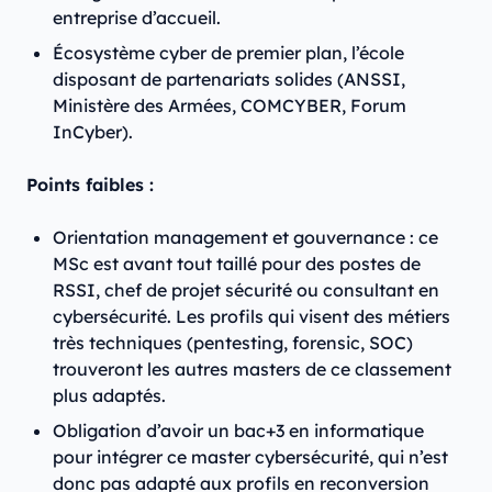
entreprise d’accueil.
Écosystème cyber de premier plan, l’école
disposant de partenariats solides (ANSSI,
Ministère des Armées, COMCYBER, Forum
InCyber).
Points faibles :
Orientation management et gouvernance : ce
MSc est avant tout taillé pour des postes de
RSSI, chef de projet sécurité ou consultant en
cybersécurité. Les profils qui visent des métiers
très techniques (pentesting, forensic, SOC)
trouveront les autres masters de ce classement
plus adaptés.
Obligation d’avoir un bac+3 en informatique
pour intégrer ce master cybersécurité, qui n’est
donc pas adapté aux profils en reconversion