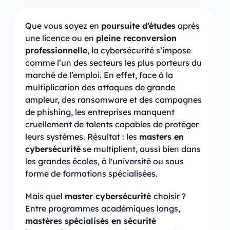
Que vous soyez en
poursuite d’études
après
une licence ou en
pleine reconversion
professionnelle
, la cybersécurité s’impose
comme l’un des secteurs les plus porteurs du
marché de l’emploi. En effet, face à la
multiplication des attaques de grande
ampleur, des ransomware et des campagnes
de phishing, les entreprises manquent
cruellement de talents capables de protéger
leurs systèmes. Résultat : les
masters en
cybersécurité
se multiplient, aussi bien dans
les grandes écoles, à l'université ou sous
forme de formations spécialisées.
Mais quel
master cybersécurité
choisir ?
Entre programmes académiques longs,
mastères spécialisés en sécurité