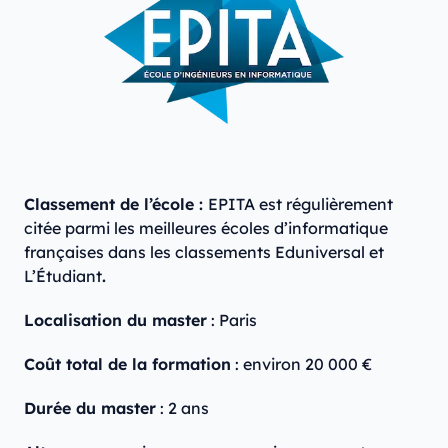
Classement de l’école :
EPITA est régulièrement
citée parmi les meilleures écoles d’informatique
françaises dans les classements Eduniversal et
L’Étudiant
.
Localisation du master
: Paris
Coût total de la formation
: environ 20 000 €
Durée du master
: 2 ans