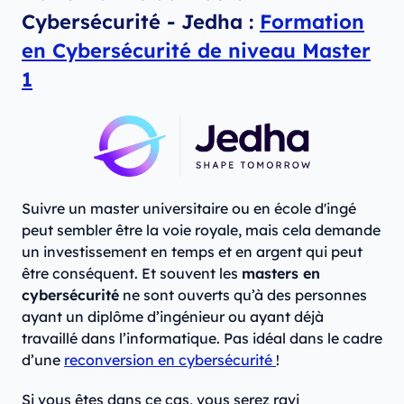
Cybersécurité - Jedha :
Formation
en Cybersécurité de niveau Master
1
Suivre un master universitaire ou en école d'ingé
peut sembler être la voie royale, mais cela demande
un investissement en temps et en argent qui peut
être conséquent. Et souvent les
masters en
cybersécurité
ne sont ouverts qu’à des personnes
ayant un diplôme d’ingénieur ou ayant déjà
travaillé dans l’informatique. Pas idéal dans le cadre
d’une
reconversion en cybersécurité
!
Si vous êtes dans ce cas, vous serez ravi