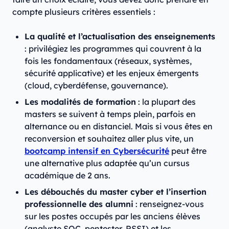
compte plusieurs critères essentiels :
La qualité et l’actualisation des enseignements
: privilégiez les programmes qui couvrent à la
fois les fondamentaux (réseaux, systèmes,
sécurité applicative) et les enjeux émergents
(cloud, cyberdéfense, gouvernance).
Les modalités de formation
: la plupart des
masters se suivent à temps plein, parfois en
alternance ou en distanciel. Mais si vous êtes en
reconversion et souhaitez aller plus vite, un
bootcamp intensif en Cybersécurité
peut être
une alternative plus adaptée qu’un cursus
académique de 2 ans.
Les débouchés du master cyber et l’insertion
professionnelle des alumni
: renseignez-vous
sur les postes occupés par les anciens élèves
(analyste SOC, pentester, RSSI) et les