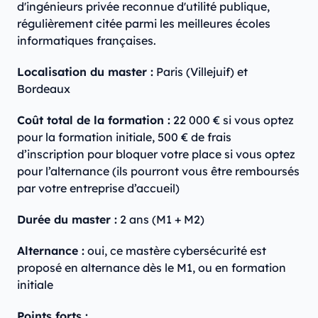
d'ingénieurs privée reconnue d'utilité publique,
régulièrement citée parmi les meilleures écoles
informatiques françaises.
Localisation du master :
Paris (Villejuif) et
Bordeaux
Coût total de la formation :
22 000 € si vous optez
pour la formation initiale, 500 € de frais
d’inscription pour bloquer votre place si vous optez
pour l’alternance (ils pourront vous être remboursés
par votre entreprise d’accueil)
Durée du master :
2 ans (M1 + M2)
Alternance :
oui, ce mastère cybersécurité est
proposé en alternance dès le M1, ou en formation
initiale
Points forts :