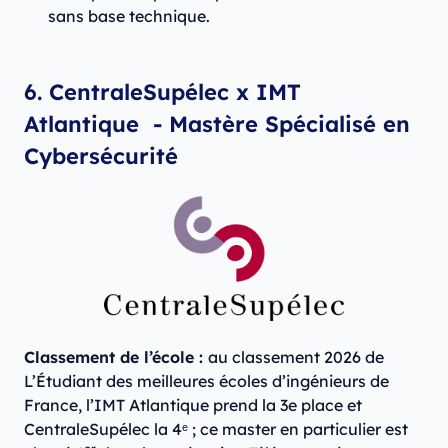
sans base technique.
6. CentraleSupélec x IMT
Atlantique - Mastère Spécialisé en
Cybersécurité
Classement de l’école :
au classement 2026 de
L’Étudiant des meilleures écoles d’ingénieurs de
France, l’IMT Atlantique prend la 3e place et
CentraleSupélec la 4ᵉ ; ce master en particulier est