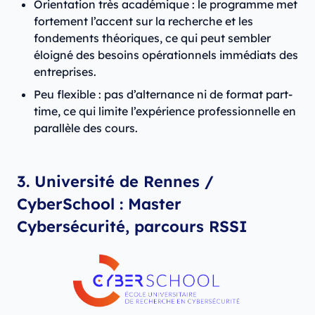
Orientation très académique : le programme met
fortement l’accent sur la recherche et les
fondements théoriques, ce qui peut sembler
éloigné des besoins opérationnels immédiats des
entreprises.
Peu flexible : pas d’alternance ni de format part-
time, ce qui limite l’expérience professionnelle en
parallèle des cours.
3. Université de Rennes /
CyberSchool : Master
Cybersécurité, parcours RSSI