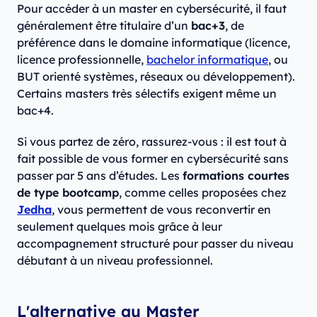
Pour accéder à un master en cybersécurité, il faut
généralement être titulaire d’un
bac+3
, de
préférence dans le domaine informatique (licence,
licence professionnelle,
bachelor informatique
, ou
BUT orienté systèmes, réseaux ou développement).
Certains masters très sélectifs exigent même un
bac+4.
Si vous partez de zéro, rassurez-vous : il est tout à
fait possible de vous former en cybersécurité sans
passer par 5 ans d’études. Les
formations courtes
de type bootcamp
, comme celles proposées chez
Jedha
, vous permettent de vous reconvertir en
seulement quelques mois grâce à leur
accompagnement structuré pour passer du niveau
débutant à un niveau professionnel.
L'alternative au Master