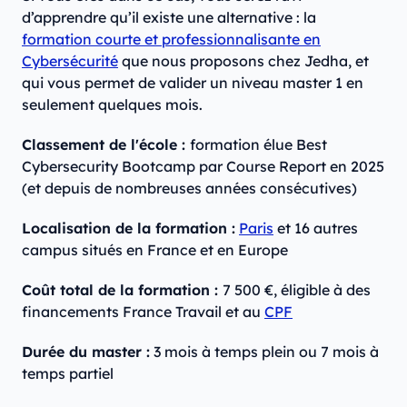
d’apprendre qu’il existe une alternative : la
formation courte et professionnalisante en
Cybersécurité
que nous proposons chez Jedha, et
qui vous permet de valider un niveau master 1 en
seulement quelques mois.
Classement de l'école :
formation élue Best
Cybersecurity Bootcamp par Course Report en 2025
(et depuis de nombreuses années consécutives)
Localisation de la formation :
Paris
et 16 autres
campus situés en France et en Europe
Coût total de la formation :
7 500 €, éligible à des
financements France Travail et au
CPF
Durée du master :
3 mois à temps plein ou 7 mois à
temps partiel