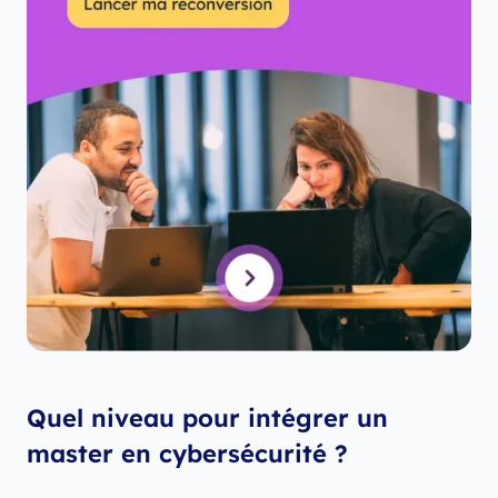
Quel niveau pour intégrer un
master en cybersécurité ?