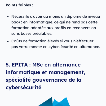
Points faibles :
Nécessité d’avoir au moins un diplôme de niveau
bac+3 en informatique, ce qui ne rend pas cette
formation adaptée aux profils en reconversion
sans bases préalables.
Coûts de formation élevés si vous n’effectuez
pas votre master en cybersécurité en alternance.
5. EPITA : MSc en alternance
informatique et management,
spécialité gouvernance de la
cybersécurité