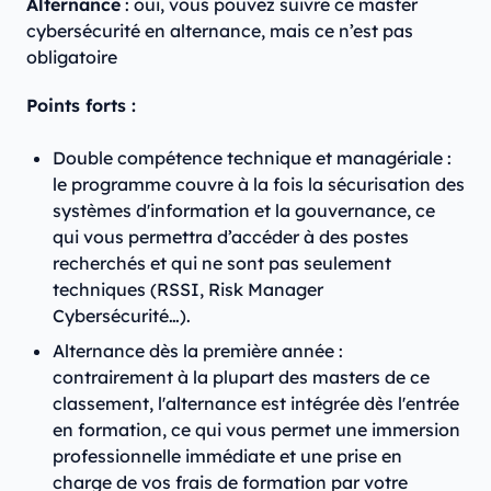
Alternance
: oui, vous pouvez suivre ce master
cybersécurité en alternance, mais ce n’est pas
obligatoire
Points forts :
Double compétence technique et managériale :
le programme couvre à la fois la sécurisation des
systèmes d'information et la gouvernance, ce
qui vous permettra d’accéder à des postes
recherchés et qui ne sont pas seulement
techniques (RSSI, Risk Manager
Cybersécurité…).
Alternance dès la première année :
contrairement à la plupart des masters de ce
classement, l'alternance est intégrée dès l'entrée
en formation, ce qui vous permet une immersion
professionnelle immédiate et une prise en
charge de vos frais de formation par votre