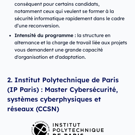
conséquent pour certains candidats,
notamment ceux qui veulent se former à la
sécurité informatique rapidement dans le cadre
d’une reconversion.
Intensité du programme :
la structure en
alternance et la charge de travail liée aux projets
vous demandent une grande capacité
d'organisation et d'adaptation.
2. Institut Polytechnique de Paris
(IP Paris) : Master Cybersécurité,
systèmes cyberphysiques et
réseaux (CCSN)