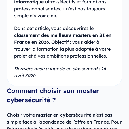
informatique
ultra-sélectifs et formations
professionnalisantes, il n’est pas toujours
simple d’y voir clair.
Dans cet article, vous découvrirez le
classement des meilleurs masters en SI en
France en 2026
. Objectif : vous aider à
trouver la formation la plus adaptée à votre
projet et à vos ambitions professionnelles.
Dernière mise à jour de ce classement : 16
avril 2026
Comment choisir son master
cybersécurité ?
Choisir votre
master en cybersécurité
n’est pas
simple face à l’abondance de l’offre en France. Pour
faire un choix éclairé, vous devez donc prendre en