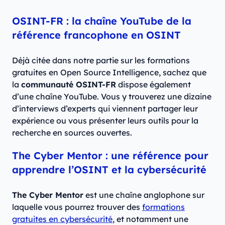
OSINT-FR : la chaîne YouTube de la
référence francophone en OSINT
Déjà citée dans notre partie sur les formations
gratuites en Open Source Intelligence, sachez que
la
communauté OSINT-FR
dispose également
d’une chaîne YouTube. Vous y trouverez une dizaine
d’interviews d’experts qui viennent partager leur
expérience ou vous présenter leurs outils pour la
recherche en sources ouvertes.
The Cyber Mentor : une référence pour
apprendre l’OSINT et la cybersécurité
The Cyber Mentor
est une chaîne anglophone sur
laquelle vous pourrez trouver des
formations
gratuites en cybersécurité
, et notamment une