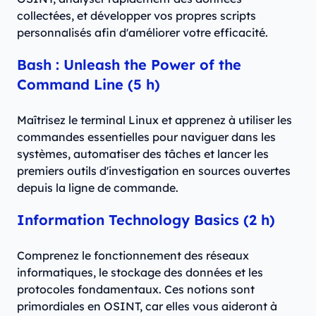
collectées, et développer vos propres scripts
personnalisés afin d'améliorer votre efficacité.
Bash : Unleash the Power of the
Command Line (5 h)
Maîtrisez le terminal Linux et apprenez à utiliser les
commandes essentielles pour naviguer dans les
systèmes, automatiser des tâches et lancer les
premiers outils d'investigation en sources ouvertes
depuis la ligne de commande.
Information Technology Basics (2 h)
Comprenez le fonctionnement des réseaux
informatiques, le stockage des données et les
protocoles fondamentaux. Ces notions sont
primordiales en OSINT, car elles vous aideront à