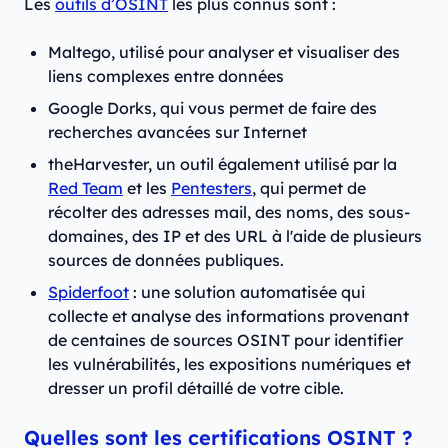
Les
outils d’OSINT
les plus connus sont :
Maltego, utilisé pour analyser et visualiser des
liens complexes entre données
Google Dorks, qui vous permet de faire des
recherches avancées sur Internet
theHarvester, un outil également utilisé par la
Red Team
et les
Pentesters
, qui permet de
récolter des adresses mail, des noms, des sous-
domaines, des IP et des URL à l'aide de plusieurs
sources de données publiques.
Spiderfoot
: une solution automatisée qui
collecte et analyse des informations provenant
de centaines de sources OSINT pour identifier
les vulnérabilités, les expositions numériques et
dresser un profil détaillé de votre cible.
Quelles sont les certifications OSINT ?