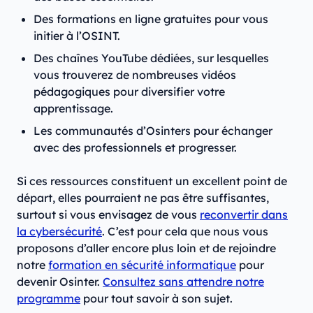
Des formations en ligne gratuites pour vous
initier à l’OSINT.
Des chaînes YouTube dédiées, sur lesquelles
vous trouverez de nombreuses vidéos
pédagogiques pour diversifier votre
apprentissage.
Les communautés d’Osinters pour échanger
avec des professionnels et progresser.
Si ces ressources constituent un excellent point de
départ, elles pourraient ne pas être suffisantes,
surtout si vous envisagez de vous
reconvertir dans
la cybersécurité
. C’est pour cela que nous vous
proposons d’aller encore plus loin et de rejoindre
notre
formation en sécurité informatique
pour
devenir Osinter.
Consultez sans attendre notre
programme
pour tout savoir à son sujet.