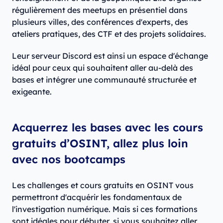
régulièrement des meetups en présentiel dans
plusieurs villes, des conférences d'experts, des
ateliers pratiques, des CTF et des projets solidaires.
Leur serveur Discord est ainsi un espace d'échange
idéal pour ceux qui souhaitent aller au-delà des
bases et intégrer une communauté structurée et
exigeante.
Acquerrez les bases avec les cours
gratuits d’OSINT, allez plus loin
avec nos bootcamps
Les challenges et cours gratuits en OSINT vous
permettront d'acquérir les fondamentaux de
l'investigation numérique. Mais si ces formations
sont idéales pour débuter, si vous souhaitez aller