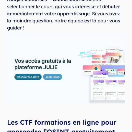
sélectionner le cours qui vous intéresse et débuter
immédiatement votre apprentissage. Si vous avez
la moindre question, notre équipe est là pour vous
guider !
Les CTF formations en ligne pour
apprendre l’OSINT gratuitement