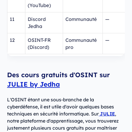
(YouTube)
11
Discord
Communauté
—
Jedha
12
OSINT-FR
Communauté
—
(Discord)
pro
Des cours gratuits d'OSINT sur
JULIE by Jedha
L'OSINT étant une sous-branche de la
cyberdéfense, il est utile d'avoir quelques bases
techniques en sécurité informatique. Sur
JULIE
,
notre plateforme d'apprentissage, vous trouverez
justement plusieurs cours gratuits pour maîtriser