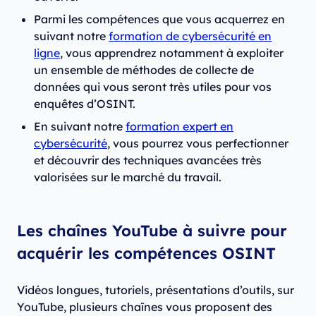
Parmi les compétences que vous acquerrez en
suivant notre
formation de cybersécurité en
ligne
, vous apprendrez notamment à exploiter
un ensemble de méthodes de collecte de
données qui vous seront très utiles pour vos
enquêtes d’OSINT.
En suivant notre
formation expert en
cybersécurité
, vous pourrez vous perfectionner
et découvrir des techniques avancées très
valorisées sur le marché du travail.
Les chaînes YouTube à suivre pour
acquérir les compétences OSINT
Vidéos longues, tutoriels, présentations d’outils, sur
YouTube, plusieurs chaînes vous proposent des