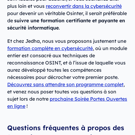
plus loin et vous
reconvertir dans la cybersécurité
pour devenir un véritable Osinter, il serait préférable
de
suivre une formation certifiante et payante en
sécurité informatique
.
Et chez Jedha, nous vous proposons justement une
formation complète en cybersécurité
, où un module
entier est consacré aux techniques de
reconnaissance OSINT, et à l’issue de laquelle vous
aurez développé toutes les compétences
nécessaires pour décrocher votre premier poste.
Découvrez sans attendre son programme complet
,
et venez nous poser toutes vos questions à son
sujet lors de notre
prochaine Soirée Portes Ouvertes
en ligne
!
Questions fréquentes à propos des