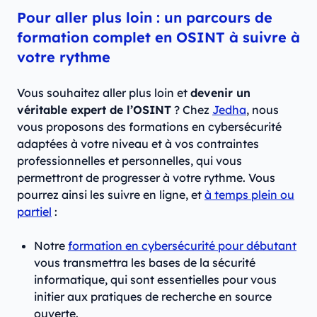
Pour aller plus loin : un parcours de
formation complet en OSINT à suivre à
votre rythme
Vous souhaitez aller plus loin et
devenir un
véritable expert de l’OSINT
? Chez
Jedha
, nous
vous proposons des formations en cybersécurité
adaptées à votre niveau et à vos contraintes
professionnelles et personnelles, qui vous
permettront de progresser à votre rythme. Vous
pourrez ainsi les suivre en ligne, et
à temps plein ou
partiel
:
Notre
formation en cybersécurité pour débutant
vous transmettra les bases de la sécurité
informatique, qui sont essentielles pour vous
initier aux pratiques de recherche en source
ouverte.