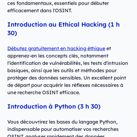
ces fondamentaux, essentiels pour débuter
efficacement dans l'OSINT.
Introduction au Ethical Hacking (1 h
30)
Débutez gratuitement en hacking éthique
et
apprenez-en les concepts clés, notamment
l'identification de vulnérabilités, les tests d'intrusion
basiques, ainsi que les outils et méthodes pour
protéger des données sensibles. Un excellent point
de départ pour acquérir les réflexes nécessaires à
une recherche OSINT efficace.
Introduction à Python (3 h 30)
Vous découvrirez les bases du langage Python,
indispensable pour automatiser vos recherches
OSINT, analyser rapidement des données