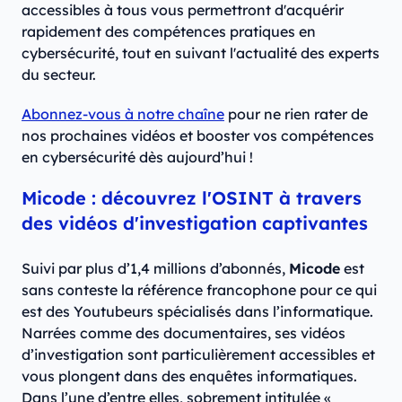
accessibles à tous vous permettront d'acquérir
rapidement des compétences pratiques en
cybersécurité, tout en suivant l'actualité des experts
du secteur.
Abonnez-vous à notre chaîne
pour ne rien rater de
nos prochaines vidéos et booster vos compétences
en cybersécurité dès aujourd’hui !
Micode : découvrez l'OSINT à travers
des vidéos d'investigation captivantes
Suivi par plus d’1,4 millions d’abonnés,
Micode
est
sans conteste la référence francophone pour ce qui
est des Youtubeurs spécialisés dans l’informatique.
Narrées comme des documentaires, ses vidéos
d’investigation sont particulièrement accessibles et
vous plongent dans des enquêtes informatiques.
Dans l’une d’entre elles, sobrement intitulée «