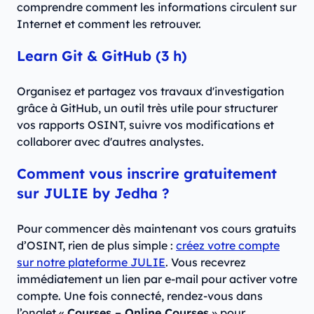
comprendre comment les informations circulent sur
Internet et comment les retrouver.
Learn Git & GitHub (3 h)
Organisez et partagez vos travaux d'investigation
grâce à GitHub, un outil très utile pour structurer
vos rapports OSINT, suivre vos modifications et
collaborer avec d'autres analystes.
Comment vous inscrire gratuitement
sur JULIE by Jedha ?
Pour commencer dès maintenant vos cours gratuits
d’OSINT, rien de plus simple :
créez votre compte
sur notre plateforme JULIE
. Vous recevrez
immédiatement un lien par e-mail pour activer votre
compte. Une fois connecté, rendez-vous dans
l’onglet «
Courses – Online Courses
» pour