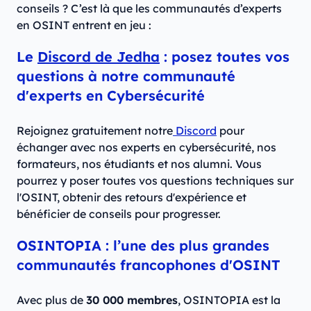
conseils ? C’est là que les communautés d’experts
en OSINT entrent en jeu :
Le
Discord de Jedha
: posez toutes vos
questions à notre communauté
d'experts en Cybersécurité
Rejoignez gratuitement notre
Discord
pour
échanger avec nos experts en cybersécurité, nos
formateurs, nos étudiants et nos alumni. Vous
pourrez y poser toutes vos questions techniques sur
l'OSINT, obtenir des retours d'expérience et
bénéficier de conseils pour progresser.
OSINTOPIA : l’une des plus grandes
communautés francophones d'OSINT
Avec plus de
30 000 membres
, OSINTOPIA est la