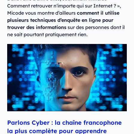
Comment retrouver n'importe qui sur Internet ? »,
Micode vous montre d’ailleurs
comment il utilise
plusieurs techniques d’enquête en ligne pour
trouver des informations
sur des personnes dont il
ne sait pourtant pratiquement rien.
Parlons Cyber : la chaîne francophone
la plus complète pour apprendre