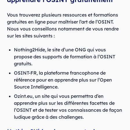
Vous trouverez plusieurs ressources et formations
gratuites en ligne pour maîtriser l’art de l’OSINT.
Nous vous conseillons notamment de vous rendre
sur les sites suivants :
Nothing2Hide, le site d’une ONG qui vous
propose des supports de formation à l’OSINT
gratuits.
OSINT-FR, la plateforme francophone de
référence pour en apprendre plus sur l’Open
Source Intelligence.
Ozint.eu, un site qui vous permettra d’en
apprendre plus sur les différentes facettes de
l’OSINT et de tester vos connaissances de façon
ludique grâce à des challenges.