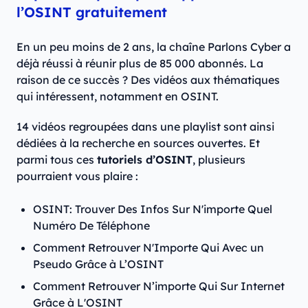
l’OSINT gratuitement
En un peu moins de 2 ans, la chaîne Parlons Cyber a
déjà réussi à réunir plus de 85 000 abonnés. La
raison de ce succès ? Des vidéos aux thématiques
qui intéressent, notamment en OSINT.
14 vidéos regroupées dans une playlist sont ainsi
dédiées à la recherche en sources ouvertes. Et
parmi tous ces
tutoriels d’OSINT
, plusieurs
pourraient vous plaire :
OSINT: Trouver Des Infos Sur N'importe Quel
Numéro De Téléphone
Comment Retrouver N'Importe Qui Avec un
Pseudo Grâce à L’OSINT
Comment Retrouver N’importe Qui Sur Internet
Grâce à L'OSINT