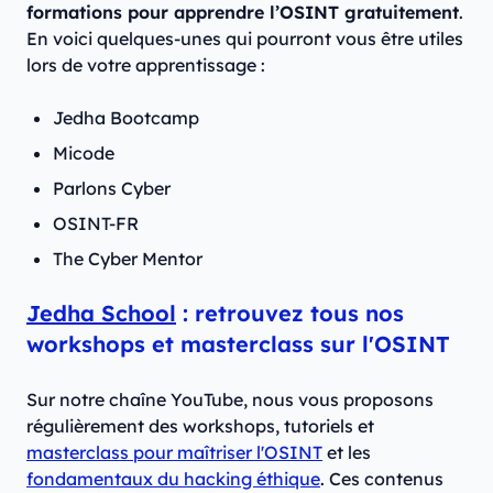
formations pour apprendre l’OSINT gratuitement
.
En voici quelques-unes qui pourront vous être utiles
lors de votre apprentissage :
Jedha Bootcamp
Micode
Parlons Cyber
OSINT-FR
The Cyber Mentor
Jedha School
: retrouvez tous nos
workshops et masterclass sur l'OSINT
Sur notre chaîne YouTube, nous vous proposons
régulièrement des workshops, tutoriels et
masterclass pour maîtriser l'OSINT
et les
fondamentaux du hacking éthique
. Ces contenus