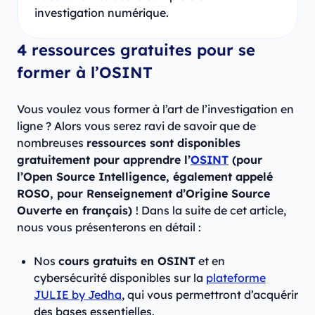
investigation numérique.
4 ressources gratuites pour se
former à l’OSINT
Vous voulez vous former à l’art de l’investigation en
ligne ? Alors vous serez ravi de savoir que de
nombreuses
ressources sont disponibles
gratuitement pour apprendre l’
OSINT
(pour
l’Open Source Intelligence, également appelé
ROSO, pour Renseignement d’Origine Source
Ouverte en français)
! Dans la suite de cet article,
nous vous présenterons en détail :
Nos
cours gratuits en OSINT
et en
cybersécurité disponibles sur la
plateforme
JULIE by Jedha
, qui vous permettront d’acquérir
des bases essentielles.