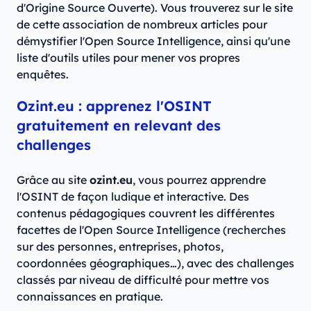
d'Origine Source Ouverte). Vous trouverez sur le site
de cette association de nombreux articles pour
démystifier l'Open Source Intelligence, ainsi qu'une
liste d'outils utiles pour mener vos propres
enquêtes.
Ozint.eu : apprenez l'OSINT
gratuitement en relevant des
challenges
Grâce au site
ozint.eu
, vous pourrez apprendre
l'OSINT de façon ludique et interactive. Des
contenus pédagogiques couvrent les différentes
facettes de l'Open Source Intelligence (recherches
sur des personnes, entreprises, photos,
coordonnées géographiques…), avec des challenges
classés par niveau de difficulté pour mettre vos
connaissances en pratique.