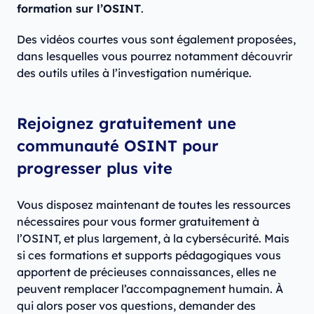
formation sur l’OSINT
.
Des vidéos courtes vous sont également proposées,
dans lesquelles vous pourrez notamment découvrir
des outils utiles à l’investigation numérique.
Rejoignez gratuitement une
communauté OSINT pour
progresser plus vite
Vous disposez maintenant de toutes les ressources
nécessaires pour vous former gratuitement à
l’OSINT, et plus largement, à la cybersécurité. Mais
si ces formations et supports pédagogiques vous
apportent de précieuses connaissances, elles ne
peuvent remplacer l’accompagnement humain. À
qui alors poser vos questions, demander des