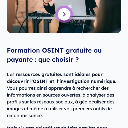
Formation OSINT gratuite ou
payante : que choisir ?
Les
ressources gratuites sont idéales pour
découvrir l'OSINT et l'investigation numérique
.
Vous pourrez ainsi apprendre à rechercher des
informations en sources ouvertes, à analyser des
profils sur les réseaux sociaux, à géolocaliser des
images et même à utiliser vos premiers outils de
reconnaissance.