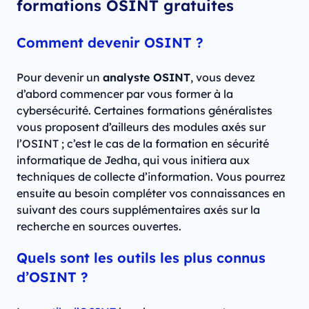
formations OSINT gratuites
Comment devenir OSINT ?
Pour devenir un
analyste OSINT
, vous devez
d’abord commencer par vous former à la
cybersécurité. Certaines formations généralistes
vous proposent d’ailleurs des modules axés sur
l’OSINT ; c’est le cas de la formation en sécurité
informatique de Jedha, qui vous initiera aux
techniques de collecte d’information. Vous pourrez
ensuite au besoin compléter vos connaissances en
suivant des cours supplémentaires axés sur la
recherche en sources ouvertes.
Quels sont les outils les plus connus
d’OSINT ?