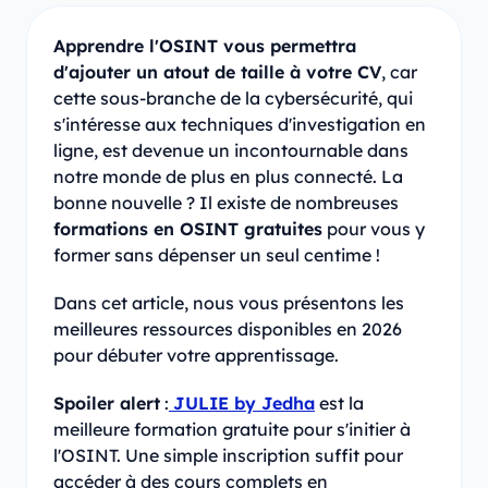
Apprendre l'OSINT vous permettra
d'ajouter un atout de taille à votre CV
, car
cette sous-branche de la cybersécurité, qui
s'intéresse aux techniques d'investigation en
ligne, est devenue un incontournable dans
notre monde de plus en plus connecté. La
bonne nouvelle ? Il existe de nombreuses
formations en OSINT gratuites
pour vous y
former sans dépenser un seul centime !
Dans cet article, nous vous présentons les
meilleures ressources disponibles en 2026
pour débuter votre apprentissage.
Spoiler alert
:
JULIE by Jedha
est la
meilleure formation gratuite pour s'initier à
l'OSINT. Une simple inscription suffit pour
accéder à des cours complets en