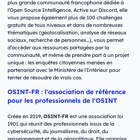
plus grande communauté francophone dédiée à
l'Open Source Intelligence. Active sur Discord, elle
vous propose également plus de 100 challenges
gratuits de tous niveaux et dans de nombreuses
thématiques (géolocalisation, analyse de réseaux
sociaux, recherche de personnes…), vous permet
d’accéder aux ressources partagées par la
communauté, et même de prendre part à un projet
unique : les enquêtes citoyennes menées en
partenariat avec le Ministère de l'Intérieur pour
tenter de résoudre de vrais cas.
OSINT-FR : l'association de référence
pour les professionnels de l'OSINT
Créée en 2019,
OSINT-FR
est une association loi
1901 qui réunit des professionnels issus de la
cybersécurité, du journalisme, du droit, du
renseignement et de la géopolitique. Elle organise