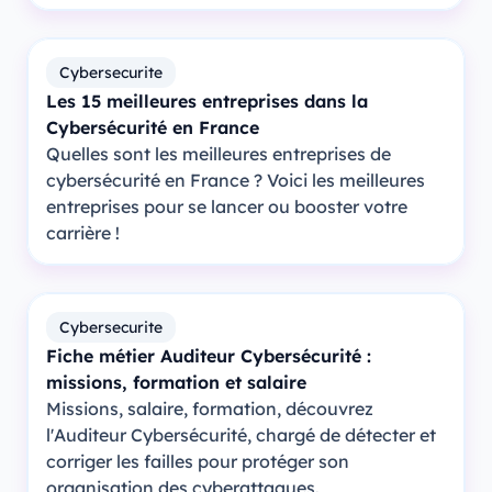
Cybersecurite
Les 15 meilleures entreprises dans la
Cybersécurité en France
Quelles sont les meilleures entreprises de
cybersécurité en France ? Voici les meilleures
entreprises pour se lancer ou booster votre
carrière !
Cybersecurite
Fiche métier Auditeur Cybersécurité :
missions, formation et salaire
Missions, salaire, formation, découvrez
l'Auditeur Cybersécurité, chargé de détecter et
corriger les failles pour protéger son
organisation des cyberattaques.