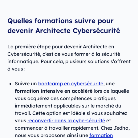
Quelles formations suivre pour
devenir Architecte Cybersécurité
La première étape pour devenir Architecte en
Cybersécurité, c’est de vous former à la sécurité
informatique. Pour cela, plusieurs solutions s’offrent
à vous :
Suivre un
bootcamp en cybersécurité
, une
formation intensive en accéléré
lors de laquelle
vous acquérez des compétences pratiques
immédiatement applicables sur le marché du
travail. Cette option est idéale si vous souhaitez
vous
reconvertir dans la cybersécurité
et
commencer à travailler rapidement. Chez Jedha,
nous vous proposons ainsi une
formation