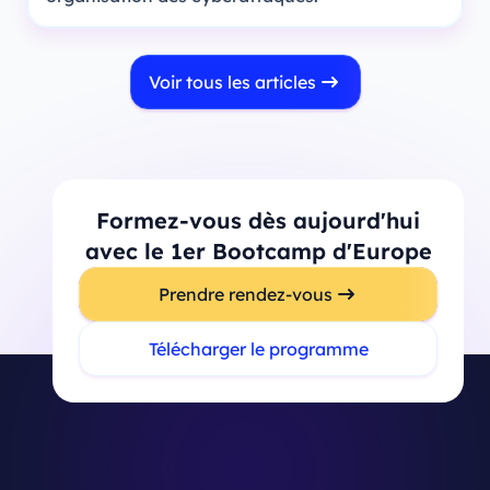
Voir tous les articles
Formez-vous dès aujourd'hui
avec le 1er Bootcamp d'Europe
Prendre rendez-vous
Télécharger le programme