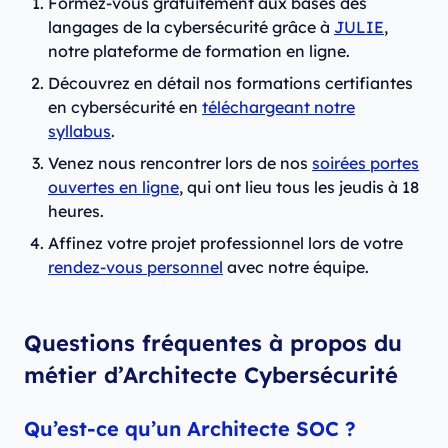
Formez-vous gratuitement aux bases des
langages de la cybersécurité grâce à
JULIE
,
notre plateforme de formation en ligne.
Découvrez en détail nos formations certifiantes
en cybersécurité en
téléchargeant notre
syllabus
.
Venez nous rencontrer lors de nos
soirées portes
ouvertes en ligne
, qui ont lieu tous les jeudis à 18
heures.
Affinez votre projet professionnel lors de votre
rendez-vous personnel
avec notre équipe.
Questions fréquentes à propos du
métier d’Architecte Cybersécurité
Qu’est-ce qu’un Architecte SOC ?