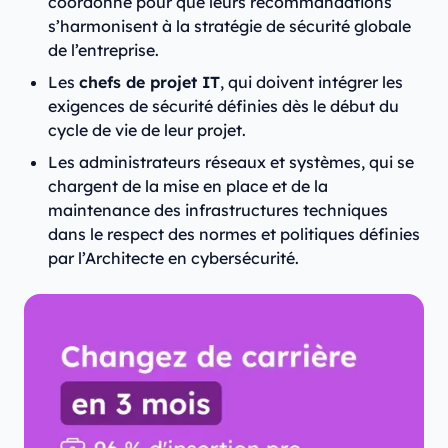
coordonne pour que leurs recommandations
s’harmonisent à la stratégie de sécurité globale
de l’entreprise.
Les
chefs de projet IT
, qui doivent intégrer les
exigences de sécurité définies dès le début du
cycle de vie de leur projet.
Les administrateurs réseaux et systèmes, qui se
chargent de la mise en place et de la
maintenance des infrastructures techniques
dans le respect des normes et politiques définies
par l’Architecte en cybersécurité.