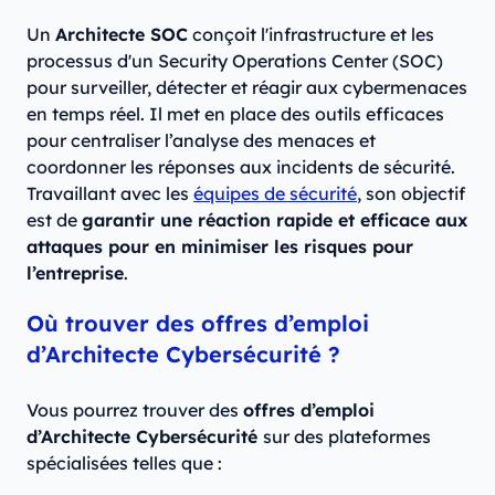
Un
Architecte SOC
conçoit l'infrastructure et les
processus d'un Security Operations Center (SOC)
pour surveiller, détecter et réagir aux cybermenaces
en temps réel. Il met en place des outils efficaces
pour centraliser l’analyse des menaces et
coordonner les réponses aux incidents de sécurité.
Travaillant avec les
équipes de sécurité
, son objectif
est de
garantir une réaction rapide et efficace aux
attaques pour en minimiser les risques pour
l’entreprise
.
Où trouver des offres d’emploi
d’Architecte Cybersécurité ?
Vous pourrez trouver des
offres d’emploi
d’Architecte Cybersécurité
sur des plateformes
spécialisées telles que :