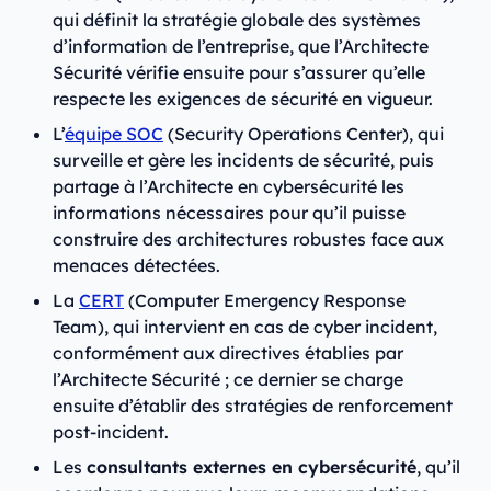
qui définit la stratégie globale des systèmes
d’information de l’entreprise, que l’Architecte
Sécurité vérifie ensuite pour s’assurer qu’elle
respecte les exigences de sécurité en vigueur.
L’
équipe SOC
(Security Operations Center), qui
surveille et gère les incidents de sécurité, puis
partage à l’Architecte en cybersécurité les
informations nécessaires pour qu’il puisse
construire des architectures robustes face aux
menaces détectées.
La
CERT
(Computer Emergency Response
Team), qui intervient en cas de cyber incident,
conformément aux directives établies par
l’Architecte Sécurité ; ce dernier se charge
ensuite d’établir des stratégies de renforcement
post-incident.
Les
consultants externes en cybersécurité
, qu’il