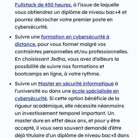
Fullstack de 450 heures
, à l’issue de laquelle
vous obtiendrez un diplôme de niveau bac+4 et
pourrez décrocher votre premier poste en
cybersécurité.
Suivre une
formation en cybersécurité à
distance
, pour vous former malgré vos
contraintes personnelles et/ou professionnelles.
En choisissant Jedha, vous avez d’ailleurs la
possibilité de suivre nos formations et
bootcamps en ligne, à votre rythme.
Suivre un
Master en sécurité informatique
à
l’université ou dans une
école spécialisée en
cybersécurité
. Si cette option bénéficie de la
rigueur académique, elle nécessite néanmoins
un investissement temporel important. Un
master dure en effet deux ans, et pour y être
accepté, il vous sera souvent demandé d’être
déjà titulaire d’un diplôme de niveau bac+3 dans