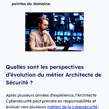
pointes du domaine
.
Quelles sont les perspectives
d’évolution du métier Architecte de
Sécurité ?
Après plusieurs années d’expérience, l’Architecte
Cybersécurité peut prendre en responsabilités et
évoluer vers plusieurs
métiers de la cybersécurité
: