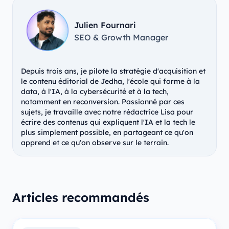
Julien Fournari
SEO & Growth Manager
Depuis trois ans, je pilote la stratégie d'acquisition et
le contenu éditorial de Jedha, l'école qui forme à la
data, à l'IA, à la cybersécurité et à la tech,
notamment en reconversion. Passionné par ces
sujets, je travaille avec notre rédactrice Lisa pour
écrire des contenus qui expliquent l'IA et la tech le
plus simplement possible, en partageant ce qu'on
apprend et ce qu'on observe sur le terrain.
Articles recommandés