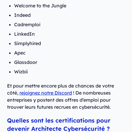
Welcome to the Jungle
Indeed
Cadremploi
LinkedIn
Simplyhired
Apec
Glassdoor
Wizbii
Et pour mettre encore plus de chances de votre
côté,
rejoignez notre Discord
! De nombreuses
entreprises y postent des offres d’emploi pour
trouver leurs futures recrues en cybersécurité.
Quelles sont les certifications pour
devenir Architecte Cybersécurité ?