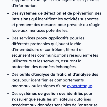
d’information.
Des
systèmes de détection et de prévention des
intrusions
qui identifient les activités suspectes
et prennent des mesures pour prévenir ou réagir
face aux menaces potentielles.
Des
services proxy applicatifs
pour les
différents protocoles qui jouent le rôle
d’intermédiaire et contrôlent, filtrent et
sécurisent les communications réseau entre les
utilisateurs et les serveurs, assurant la
protection des données échangées.
Des
outils d’analyse du trafic et d’analyse des
logs
, pour identifier les comportements
anormaux ou les signes d’une
cyberattaque
.
Des
systèmes de gestion des identités
pour
s’assurer que seuls les utilisateurs autorisés
accèdent aux données sensibles de l’entreprise.