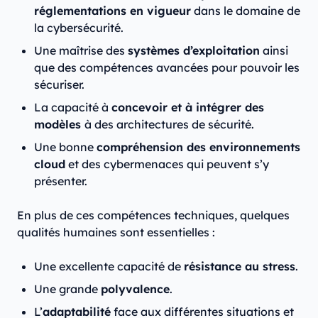
réglementations en vigueur
dans le domaine de
la cybersécurité.
Une maîtrise des
systèmes d’exploitation
ainsi
que des compétences avancées pour pouvoir les
sécuriser.
La capacité à
concevoir et à intégrer des
modèles
à des architectures de sécurité.
Une bonne
compréhension des environnements
cloud
et des cybermenaces qui peuvent s’y
présenter.
En plus de ces compétences techniques, quelques
qualités humaines sont essentielles :
Une excellente capacité de
résistance au stress
.
Une grande
polyvalence
.
L’
adaptabilité
face aux différentes situations et