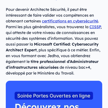
Pour devenir Architecte Sécurité, il peut être
intéressant de faire valider vos compétences en
obtenant certaines
certifications en cybersécurité
.
Parmi les plus généralistes, vous trouverez la
CISSP
,
qui atteste de votre niveau de connaissances en
sécurité des systèmes d’information. Vous pouvez
aussi passer la
Microsoft Certified: Cybersecurity
Architect Expert
, plus spécifique à ce métier. Enfin,
en vous formant avec Jedha, vous obtiendrez
également le
titre professionnel d’Administrateur
d’infrastructures sécurisées
de niveau bac+4,
développé par le Ministère du Travail.