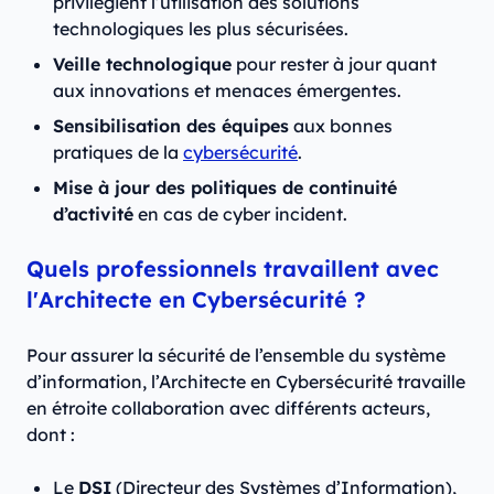
privilégient l’utilisation des solutions
technologiques les plus sécurisées.
Veille technologique
pour rester à jour quant
aux innovations et menaces émergentes.
Sensibilisation des équipes
aux bonnes
pratiques de la
cybersécurité
.
Mise à jour des politiques de continuité
d’activité
en cas de cyber incident.
Quels professionnels travaillent avec
l'Architecte en Cybersécurité ?
Pour assurer la sécurité de l’ensemble du système
d’information, l’Architecte en Cybersécurité travaille
en étroite collaboration avec différents acteurs,
dont :
Le
DSI
(Directeur des Systèmes d’Information),