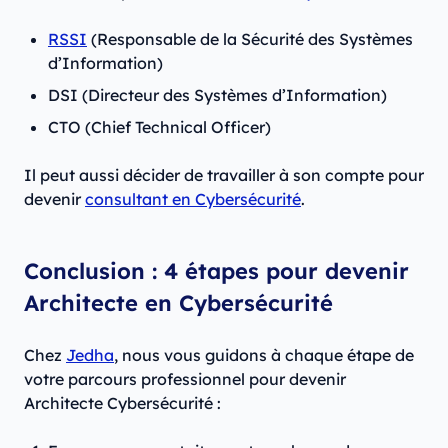
RSSI
(Responsable de la Sécurité des Systèmes
d’Information)
DSI (Directeur des Systèmes d’Information)
CTO (Chief Technical Officer)
Il peut aussi décider de travailler à son compte pour
devenir
consultant en Cybersécurité
.
Conclusion : 4 étapes pour devenir
Architecte en Cybersécurité
Chez
Jedha
, nous vous guidons à chaque étape de
votre parcours professionnel pour devenir
Architecte Cybersécurité :