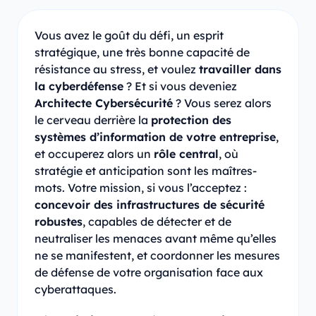
Vous avez le goût du défi, un esprit
stratégique, une très bonne capacité de
résistance au stress, et voulez
travailler dans
la cyberdéfense
? Et si vous deveniez
Architecte Cybersécurité
? Vous serez alors
le cerveau derrière la
protection des
systèmes d’information de votre entreprise
,
et occuperez alors un
rôle central
, où
stratégie et anticipation sont les maîtres-
mots. Votre mission, si vous l’acceptez :
concevoir des infrastructures de sécurité
robustes
, capables de détecter et de
neutraliser les menaces avant même qu’elles
ne se manifestent, et coordonner les mesures
de défense de votre organisation face aux
cyberattaques.