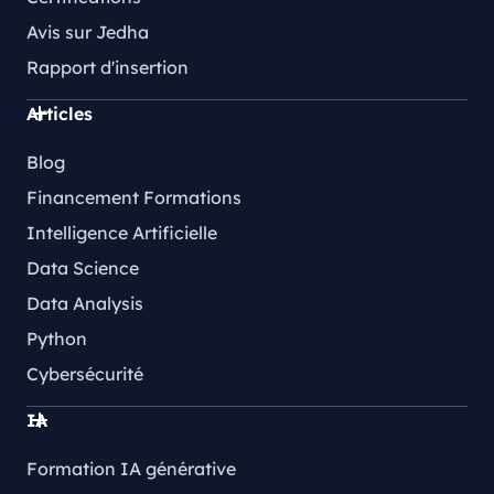
Avis sur Jedha
Rapport d'insertion
Articles
Blog
Financement Formations
Intelligence Artificielle
Data Science
Data Analysis
Python
Cybersécurité
IA
Formation IA générative