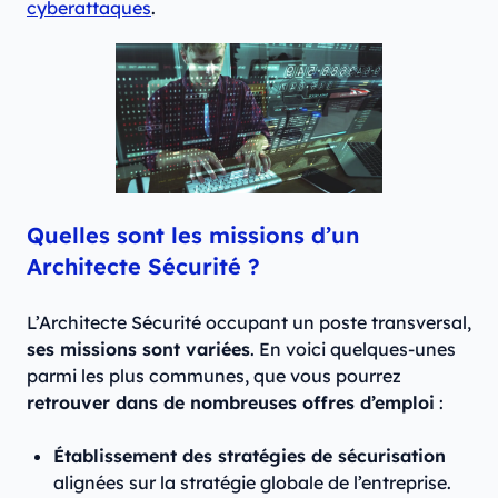
cyberattaques
.
Quelles sont les missions d’un
Architecte Sécurité ?
L’Architecte Sécurité occupant un poste transversal,
ses missions sont variées
. En voici quelques-unes
parmi les plus communes, que vous pourrez
retrouver dans de nombreuses offres d’emploi
:
Établissement des stratégies de sécurisation
alignées sur la stratégie globale de l’entreprise.