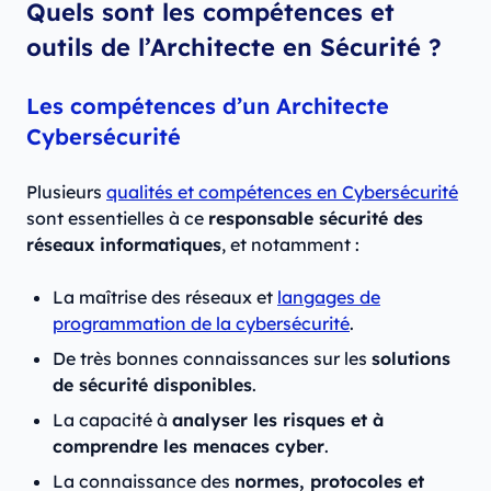
Quels sont les compétences et
outils de l’Architecte en Sécurité ?
Les compétences d’un Architecte
Cybersécurité
Plusieurs
qualités et compétences en Cybersécurité
sont essentielles à ce
responsable sécurité des
réseaux informatiques
, et notamment :
La maîtrise des réseaux et
langages de
programmation de la cybersécurité
.
De très bonnes connaissances sur les
solutions
de sécurité disponibles
.
La capacité à
analyser les risques et à
comprendre les menaces cyber
.
La connaissance des
normes, protocoles et