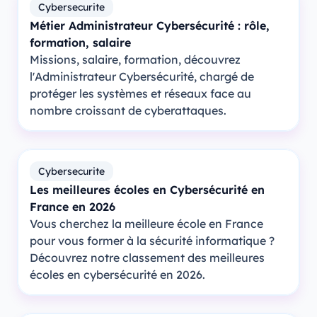
Cybersecurite
Métier Administrateur Cybersécurité : rôle,
formation, salaire
Missions, salaire, formation, découvrez
l'Administrateur Cybersécurité, chargé de
protéger les systèmes et réseaux face au
nombre croissant de cyberattaques.
Cybersecurite
Les meilleures écoles en Cybersécurité en
France en 2026
Vous cherchez la meilleure école en France
pour vous former à la sécurité informatique ?
Découvrez notre classement des meilleures
écoles en cybersécurité en 2026.