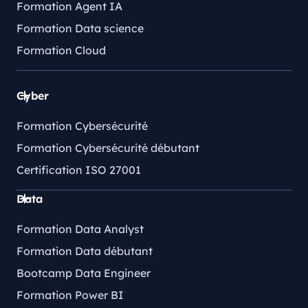
Formation Agent IA
Formation Data science
Formation Cloud
Cyber
Formation Cybersécurité
Formation Cybersécurité débutant
Certification ISO 27001
Data
Formation Data Analyst
Formation Data débutant
Bootcamp Data Engineer
Formation Power BI