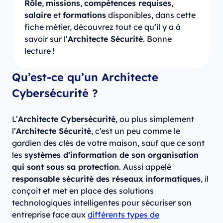
Rôle
,
missions
,
compétences requises
,
salaire
et
formations
disponibles, dans cette
fiche métier, découvrez tout ce qu’il y a à
savoir sur l’
Architecte Sécurité
. Bonne
lecture !
Qu’est-ce qu’un Architecte
Cybersécurité ?
L’
Architecte Cybersécurité
, ou plus simplement
l’
Architecte Sécurité
, c’est un peu comme le
gardien des clés de votre maison, sauf que ce sont
les
systèmes d’information de son organisation
qui sont sous sa protection
. Aussi appelé
responsable sécurité des réseaux informatiques
, il
conçoit et met en place des solutions
technologiques intelligentes pour sécuriser son
entreprise face aux
différents types de