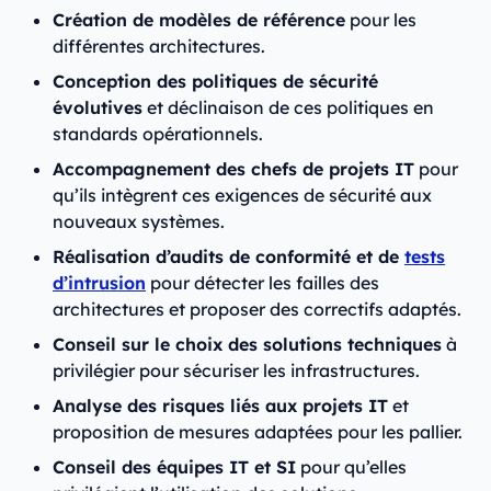
Création de modèles de référence
pour les
différentes architectures.
Conception des politiques de sécurité
évolutives
et déclinaison de ces politiques en
standards opérationnels.
Accompagnement des chefs de projets IT
pour
qu’ils intègrent ces exigences de sécurité aux
nouveaux systèmes.
Réalisation d’audits de conformité et de
tests
d’intrusion
pour détecter les failles des
architectures et proposer des correctifs adaptés.
Conseil sur le choix des solutions techniques
à
privilégier pour sécuriser les infrastructures.
Analyse des risques liés aux projets IT
et
proposition de mesures adaptées pour les pallier.
Conseil des équipes IT et SI
pour qu’elles