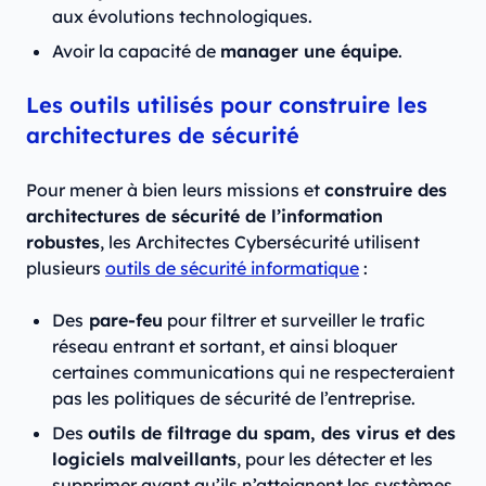
aux évolutions technologiques.
Avoir la capacité de
manager une équipe
.
Les outils utilisés pour construire les
architectures de sécurité
Pour mener à bien leurs missions et
construire des
architectures de sécurité de l’information
robustes
, les Architectes Cybersécurité utilisent
plusieurs
outils de sécurité informatique
:
Des
pare-feu
pour filtrer et surveiller le trafic
réseau entrant et sortant, et ainsi bloquer
certaines communications qui ne respecteraient
pas les politiques de sécurité de l’entreprise.
Des
outils de filtrage du spam, des virus et des
logiciels malveillants
, pour les détecter et les
supprimer avant qu’ils n’atteignent les systèmes