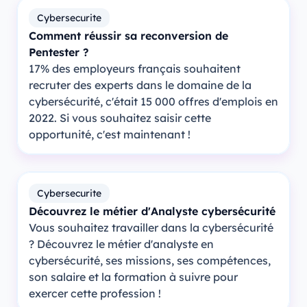
Cybersecurite
Comment réussir sa reconversion de
Pentester ?
17% des employeurs français souhaitent
recruter des experts dans le domaine de la
cybersécurité, c'était 15 000 offres d'emplois en
2022. Si vous souhaitez saisir cette
opportunité, c'est maintenant !
Cybersecurite
Découvrez le métier d'Analyste cybersécurité
Vous souhaitez travailler dans la cybersécurité
? Découvrez le métier d'analyste en
cybersécurité, ses missions, ses compétences,
son salaire et la formation à suivre pour
exercer cette profession !