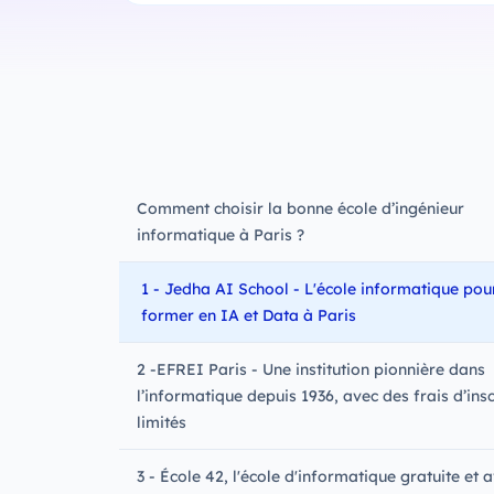
Comment choisir la bonne école d’ingénieur
informatique à Paris ?
1 - Jedha AI School - L'école informatique pou
former en IA et Data à Paris
2 -EFREI Paris - Une institution pionnière dans
l’informatique depuis 1936, avec des frais d’insc
limités
3 - École 42, l'école d'informatique gratuite et 