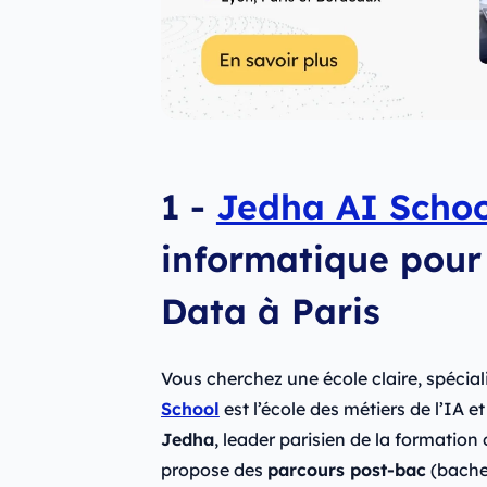
1 -
Jedha AI Schoo
informatique pour 
Data à Paris
Vous cherchez une école claire, spécial
School
est l’école des métiers de l’IA et
Jedha
, leader parisien de la formation
propose des
parcours post-bac
(bache