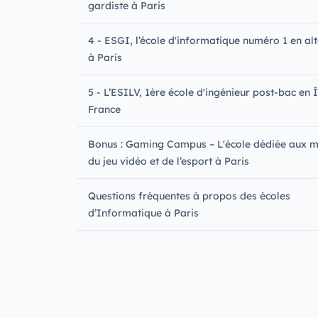
gardiste à Paris
4 - ESGI, l’école d'informatique numéro 1 en al
à Paris
5 - L’ESILV, 1ère école d'ingénieur post-bac en 
France
Bonus : Gaming Campus – L'école dédiée aux m
du jeu vidéo et de l’esport à Paris‍
Questions fréquentes à propos des écoles
d’Informatique à Paris