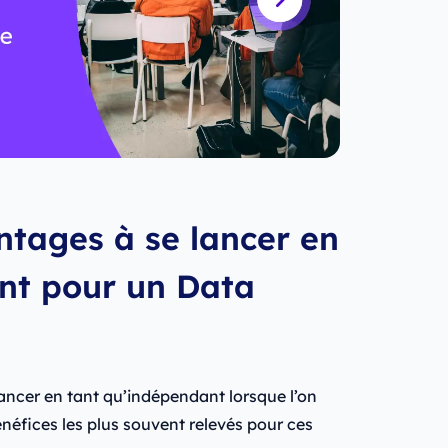
ntages à se lancer en
nt pour un Data
ancer en tant qu’indépendant lorsque l’on
bénéfices les plus souvent relevés pour ces