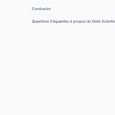
Conclusion
Questions fréquentes à propos du Data Scientis