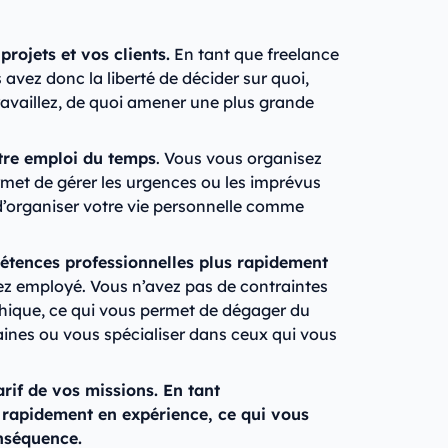
projets et vos clients.
En tant que freelance
 avez donc la liberté de décider sur quoi,
availlez, de quoi amener une plus grande
otre emploi du temps
. Vous vous organisez
met de gérer les urgences ou les imprévus
 d’organiser votre vie personnelle comme
tences professionnelles plus rapidement
iez employé. Vous n’avez pas de contraintes
chique, ce qui vous permet de dégager du
ines ou vous spécialiser dans ceux qui vous
rif de vos missions. En tant
rapidement en expérience, ce qui vous
nséquence.