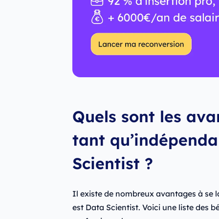
Quels sont les ava
tant qu’indépenda
Scientist ?
Il existe de nombreux avantages à se l
est Data Scientist. Voici une liste des 