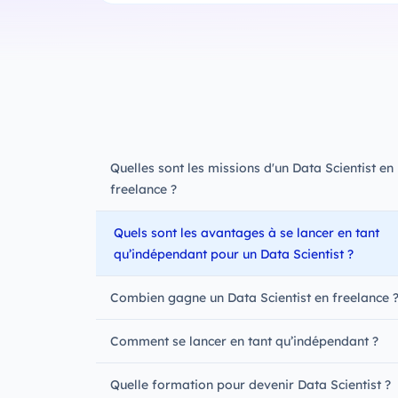
Quelles sont les missions d'un Data Scientist en
freelance ?
Quels sont les avantages à se lancer en tant
qu’indépendant pour un Data Scientist ?
Combien gagne un Data Scientist en freelance 
Comment se lancer en tant qu’indépendant ?
Quelle formation pour devenir Data Scientist ?