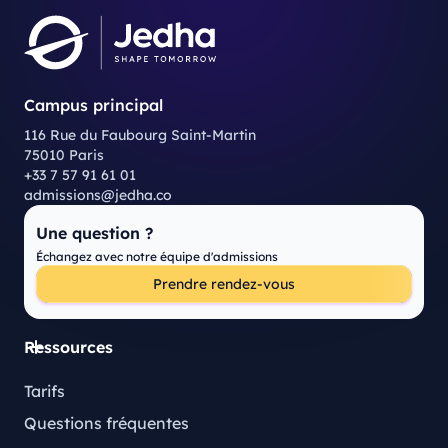
Campus principal
116 Rue du Faubourg Saint-Martin
75010 Paris
+33 7 57 91 61 01
admissions@jedha.co
Une question ?
Échangez avec notre équipe d'admissions
Prendre rendez-vous
Ressources
Tarifs
Questions fréquentes