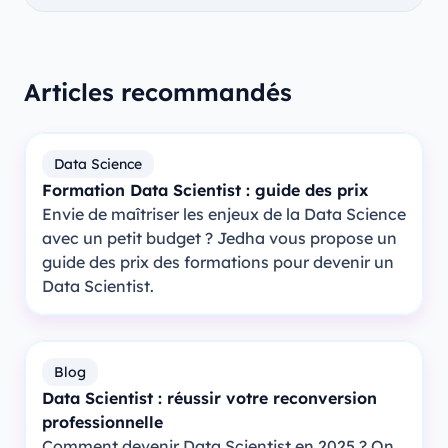
Articles recommandés
Data Science
Formation Data Scientist : guide des prix
Envie de maîtriser les enjeux de la Data Science
avec un petit budget ? Jedha vous propose un
guide des prix des formations pour devenir un
Data Scientist.
Blog
Data Scientist : réussir votre reconversion
professionnelle
Comment devenir Data Scientist en 2025 ? On