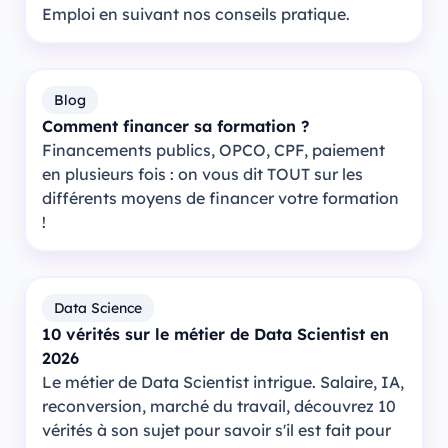
Emploi en suivant nos conseils pratique.
Blog
Comment financer sa formation ?
Financements publics, OPCO, CPF, paiement
en plusieurs fois : on vous dit TOUT sur les
différents moyens de financer votre formation
!
Data Science
10 vérités sur le métier de Data Scientist en
2026
Le métier de Data Scientist intrigue. Salaire, IA,
reconversion, marché du travail, découvrez 10
vérités à son sujet pour savoir s'il est fait pour