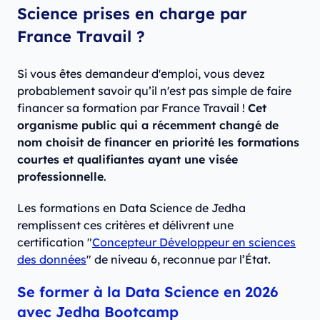
Science prises en charge par
France Travail ?
Si vous êtes demandeur d'emploi, vous devez
probablement savoir qu’il n'est pas simple de faire
financer sa formation par France Travail !
Cet
organisme public qui a récemment changé de
nom choisit de financer en priorité les formations
courtes et qualifiantes ayant une visée
professionnelle
.
Les formations en Data Science de Jedha
remplissent ces critères et délivrent une
certification "
Concepteur Développeur en sciences
des données
" de niveau 6, reconnue par l’État.
Se former à la Data Science en 2026
avec Jedha Bootcamp