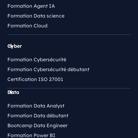
Formation Agent IA
Formation Data science
Formation Cloud
Cyber
Formation Cybersécurité
Formation Cybersécurité débutant
Certification ISO 27001
Data
Formation Data Analyst
Formation Data débutant
Bootcamp Data Engineer
Formation Power BI