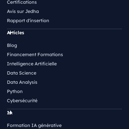
Certifications
Avis sur Jedha
Rapport d'insertion
Articles
Blog
Financement Formations
Intelligence Artificielle
Data Science
Data Analysis
Python
Cybersécurité
IA
Formation IA générative