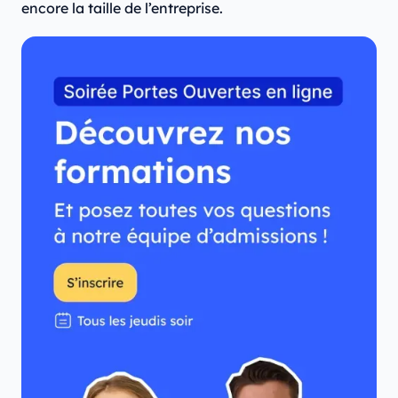
encore la taille de l’entreprise.