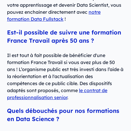
votre apprentissage et devenir Data Scientist, vous
pouvez enchainer directement avec
notre
formation Data Fullstack
!
Est-il possible de suivre une formation
France Travail après 50 ans ?
Il est tout à fait possible de bénéficier d'une
formation France Travail si vous avez plus de 50
ans ! L’organisme public est très investi dans l’aide à
la réorientation et à l'actualisation des
compétences de ce public cible. Des dispositifs
adaptés sont proposés, comme
le contrat de
professionnalisation senior
.
Quels débouchés pour nos formations
en Data Science ?