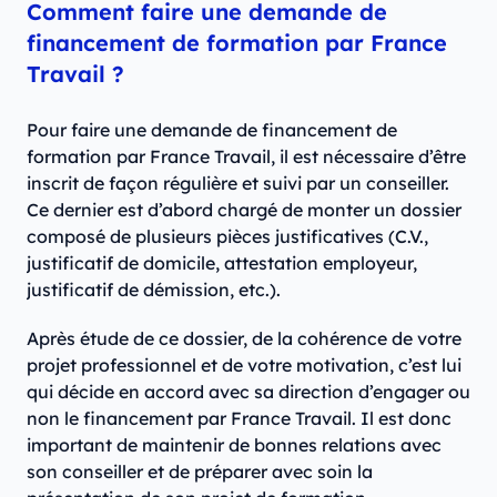
Comment faire une demande de
financement de formation par France
Travail ?
Pour faire une demande de financement de
formation par France Travail, il est nécessaire d’être
inscrit de façon régulière et suivi par un conseiller.
Ce dernier est d’abord chargé de monter un dossier
composé de plusieurs pièces justificatives (C.V.,
justificatif de domicile, attestation employeur,
justificatif de démission, etc.).
Après étude de ce dossier, de la cohérence de votre
projet professionnel et de votre motivation, c’est lui
qui décide en accord avec sa direction d’engager ou
non le financement par France Travail. Il est donc
important de maintenir de bonnes relations avec
son conseiller et de préparer avec soin la