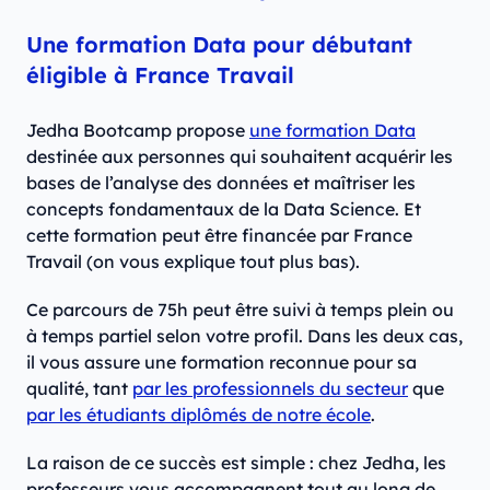
Une formation Data pour débutant
éligible à France Travail
Jedha Bootcamp propose
une formation Data
destinée aux personnes qui souhaitent acquérir les
bases de l’analyse des données et maîtriser les
concepts fondamentaux de la Data Science. Et
cette formation peut être financée par France
Travail (on vous explique tout plus bas).
Ce parcours de 75h peut être suivi à temps plein ou
à temps partiel selon votre profil. Dans les deux cas,
il vous assure une formation reconnue pour sa
qualité, tant
par les professionnels du secteur
que
par les étudiants diplômés de notre école
.
La raison de ce succès est simple : chez Jedha, les
professeurs vous accompagnent tout au long de