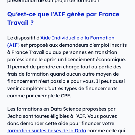
présentation de son projet de formation.
Qu’est-ce que l’AIF gérée par France
Travail ?
Le dispositif d’
Aide Individuelle à la Formation
(AIF)
est proposé aux demandeurs d’emploi inscrits
à France Travail ou aux personnes en transition
professionnelle après un licenciement économique.
Il permet de prendre en charge tout ou partie des
frais de formation quand aucun autre moyen de
financement n’est possible pour vous. Il peut aussi
venir compléter d’autres types de financements
comme par exemple le CPF.
Les formations en Data Science proposées par
Jedha sont toutes éligibles à l’AIF. Vous pouvez
donc demander cette aide pour financer votre
formation sur les bases de la Data
comme celle qui