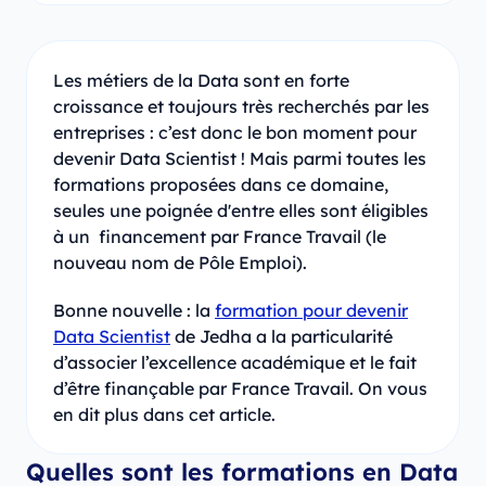
Les métiers de la Data sont en forte
croissance et toujours très recherchés par les
entreprises : c’est donc le bon moment pour
devenir Data Scientist ! Mais parmi toutes les
formations proposées dans ce domaine,
seules une poignée d'entre elles sont éligibles
à un financement par France Travail (le
nouveau nom de Pôle Emploi).
Bonne nouvelle : la
formation pour devenir
Data Scientist
de Jedha a la particularité
d’associer l’excellence académique et le fait
d’être finançable par France Travail. On vous
en dit plus dans cet article.
Quelles sont les formations en Data