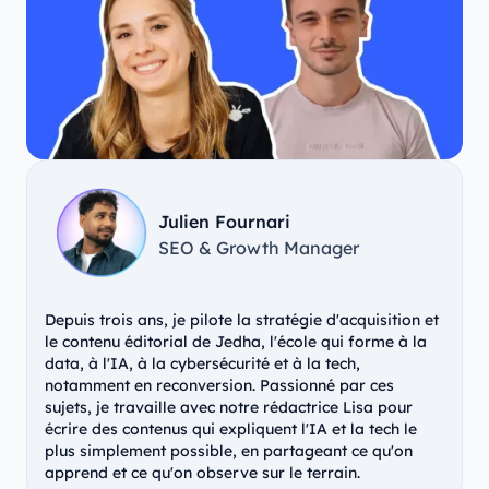
Julien Fournari
SEO & Growth Manager
Depuis trois ans, je pilote la stratégie d'acquisition et
le contenu éditorial de Jedha, l'école qui forme à la
data, à l'IA, à la cybersécurité et à la tech,
notamment en reconversion. Passionné par ces
sujets, je travaille avec notre rédactrice Lisa pour
écrire des contenus qui expliquent l'IA et la tech le
plus simplement possible, en partageant ce qu'on
apprend et ce qu'on observe sur le terrain.