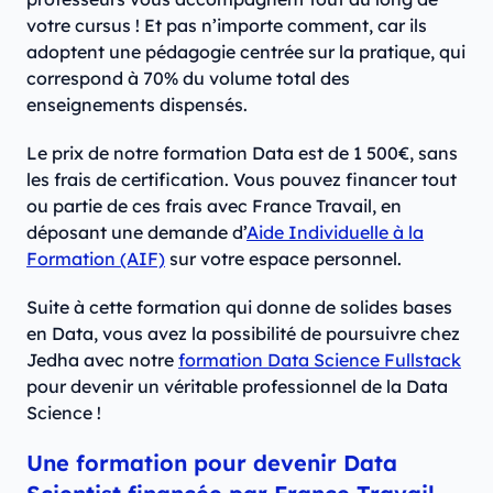
votre cursus ! Et pas n’importe comment, car ils
adoptent une pédagogie centrée sur la pratique, qui
correspond à 70% du volume total des
enseignements dispensés.
Le prix de notre formation Data est de 1 500€, sans
les frais de certification. Vous pouvez financer tout
ou partie de ces frais avec France Travail, en
déposant une demande d’
Aide Individuelle à la
Formation (AIF)
sur votre espace personnel.
Suite à cette formation qui donne de solides bases
en Data, vous avez la possibilité de poursuivre chez
Jedha avec notre
formation Data Science Fullstack
pour devenir un véritable professionnel de la Data
Science !
Une formation pour devenir Data