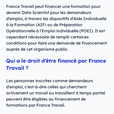
France Travail peut financer une formation pour
devenir Data Scientist pour les demandeurs
d'emploi, à travers les dispositifs d’Aide Individuelle
à la Formation (AIF) ou de Préparation
Opérationnelle à l’Emploi individuelle (POEI). Il est
cependant nécessaire de remplir certaines
conditions pour faire une demande de financement
auprès de cet organisme public.
Qui a le droit d’être financé par France
Travail ?
Les personnes inscrites comme demandeurs
d'emploi, c'est-à-dire celles qui cherchent
activement un travail ou travaillent à temps partiel
peuvent être éligibles au financement de
formations par France Travail.