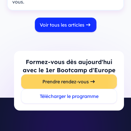
vous.
Voir tous les articles
Formez-vous dès aujourd'hui
avec le 1er Bootcamp d'Europe
Prendre rendez-vous
Télécharger le programme