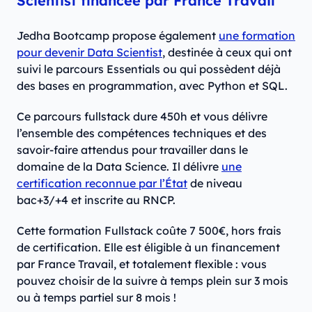
Scientist financée par France Travail
Jedha Bootcamp propose également
une formation
pour devenir Data Scientist
, destinée à ceux qui ont
suivi le parcours Essentials ou qui possèdent déjà
des bases en programmation, avec Python et SQL.
Ce parcours fullstack dure 450h et vous délivre
l’ensemble des compétences techniques et des
savoir-faire attendus pour travailler dans le
domaine de la Data Science. Il délivre
une
certification reconnue par l’État
de niveau
bac+3/+4 et inscrite au RNCP.
Cette formation Fullstack coûte 7 500€, hors frais
de certification. Elle est éligible à un financement
par France Travail, et totalement flexible : vous
pouvez choisir de la suivre à temps plein sur 3 mois
ou à temps partiel sur 8 mois !