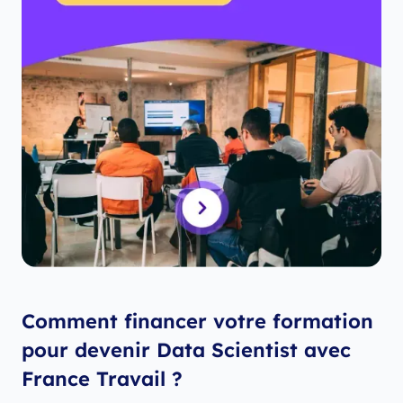
Comment financer votre formation
pour devenir Data Scientist avec
France Travail ?