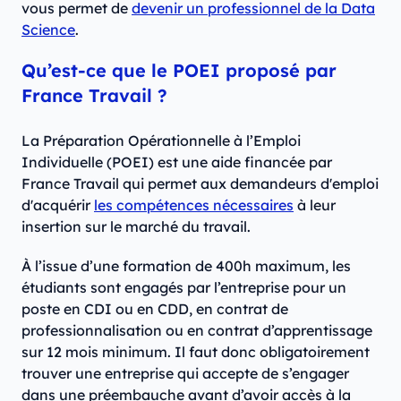
vous permet de
devenir un professionnel de la Data
Science
.
Qu’est-ce que le POEI proposé par
France Travail ?
La Préparation Opérationnelle à l’Emploi
Individuelle (POEI) est une aide financée par
France Travail qui permet aux demandeurs d'emploi
d'acquérir
les compétences nécessaires
à leur
insertion sur le marché du travail.
À l’issue d’une formation de 400h maximum, les
étudiants sont engagés par l’entreprise pour un
poste en CDI ou en CDD, en contrat de
professionnalisation ou en contrat d’apprentissage
sur 12 mois minimum. Il faut donc obligatoirement
trouver une entreprise qui accepte de s’engager
dans une préembauche avant d’avoir accès à la