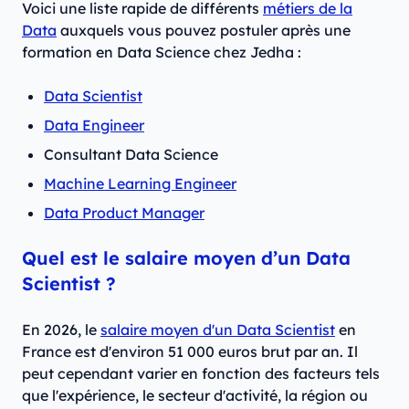
Voici une liste rapide de différents
métiers de la
Data
auxquels vous pouvez postuler après une
formation en Data Science chez Jedha :
Data Scientist
Data Engineer
Consultant Data Science
Machine Learning Engineer
Data Product Manager
Quel est le salaire moyen d’un Data
Scientist ?
En 2026, le
salaire moyen d'un Data Scientist
en
France est d'environ 51 000 euros brut par an. Il
peut cependant varier en fonction des facteurs tels
que l'expérience, le secteur d'activité, la région ou