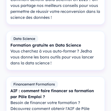
vous partage nos meilleurs conseils pour vous
permettre de réussir votre reconversion dans la
science des données !
Data Science
Formation gratuite en Data Science
Vous cherchez à vous auto-former ? Jedha
vous donne les bons outils pour vous lancer
dans la data science !
Financement Formations
AIF : comment faire financer sa formation
par Pôle Emploi ?
Besoin de financer votre formation ?
Découvrez comment obtenir l'AIF de Pôle