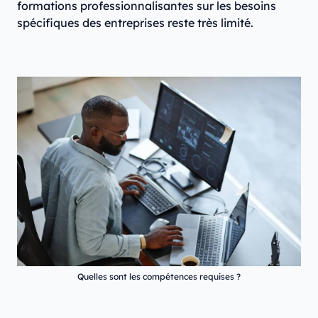
formations professionnalisantes sur les besoins
spécifiques des entreprises reste très limité.
Quelles sont les compétences requises ?