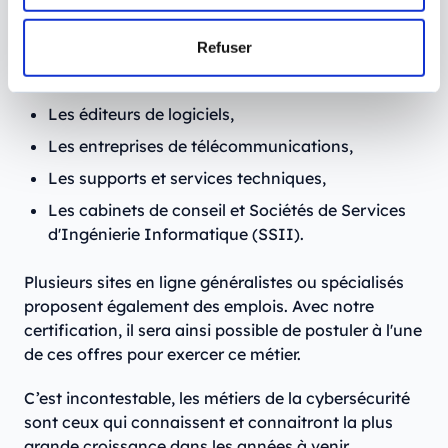
professionnels de la cybersécurité
. Ces entreprises
sont par exemple :
Refuser
Les centres d'appels,
Les éditeurs de logiciels,
Les entreprises de télécommunications,
Les supports et services techniques,
Les cabinets de conseil et Sociétés de Services
d'Ingénierie Informatique (SSII).
Plusieurs sites en ligne généralistes ou spécialisés
proposent également des emplois. Avec notre
certification, il sera ainsi possible de postuler à l'une
de ces offres pour exercer ce métier.
C’est incontestable, les métiers de la cybersécurité
sont ceux qui connaissent et connaitront la plus
grande croissance dans les années à venir.