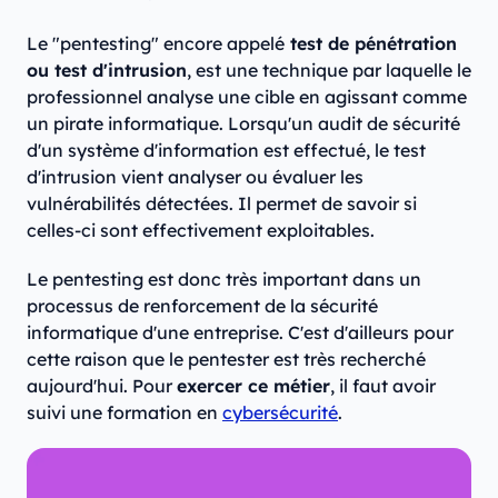
Le "pentesting" encore appelé
test de pénétration
ou test d'intrusion
, est une technique par laquelle le
professionnel analyse une cible en agissant comme
un pirate informatique. Lorsqu'un audit de sécurité
d'un système d'information est effectué, le test
d'intrusion vient analyser ou évaluer les
vulnérabilités détectées. Il permet de savoir si
celles-ci sont effectivement exploitables.
Le pentesting est donc très important dans un
processus de renforcement de la sécurité
informatique d'une entreprise. C'est d'ailleurs pour
cette raison que le pentester est très recherché
aujourd'hui. Pour
exercer ce métier
, il faut avoir
suivi une formation en
cybersécurité
.