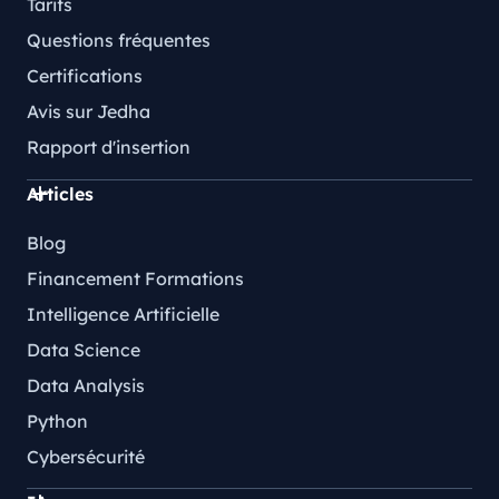
Tarifs
Questions fréquentes
Certifications
Avis sur Jedha
Rapport d'insertion
Articles
Blog
Financement Formations
Intelligence Artificielle
Data Science
Data Analysis
Python
Cybersécurité