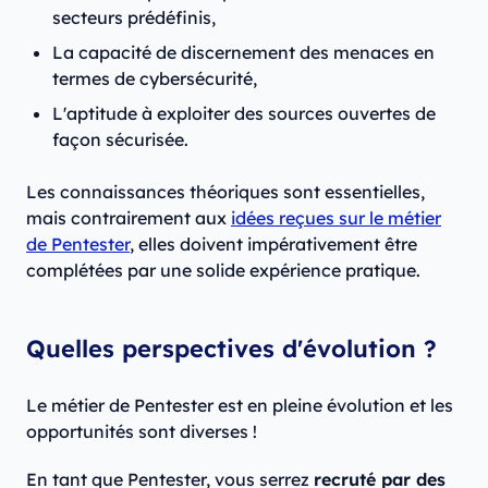
secteurs prédéfinis,
La capacité de discernement des menaces en
termes de cybersécurité,
L'aptitude à exploiter des sources ouvertes de
façon sécurisée.
Les connaissances théoriques sont essentielles,
mais contrairement aux
idées reçues sur le métier
de Pentester
, elles doivent impérativement être
complétées par une solide expérience pratique.
Quelles perspectives d'évolution ?
Le métier de Pentester est en pleine évolution et les
opportunités sont diverses !
En tant que Pentester, vous serrez
recruté par des