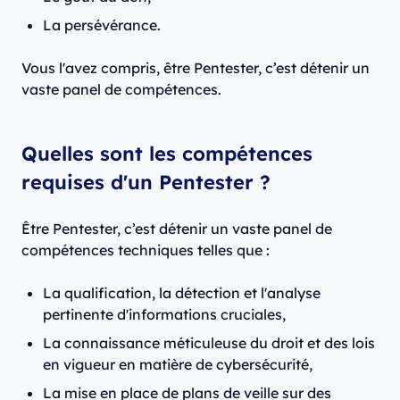
La persévérance.
Vous l'avez compris, être Pentester, c’est détenir un
vaste panel de compétences.
Quelles sont les compétences
requises d'un Pentester ?
Être Pentester, c’est détenir un vaste panel de
compétences techniques telles que :
La qualification, la détection et l'analyse
pertinente d'informations cruciales,
La connaissance méticuleuse du droit et des lois
en vigueur en matière de cybersécurité,
La mise en place de plans de veille sur des