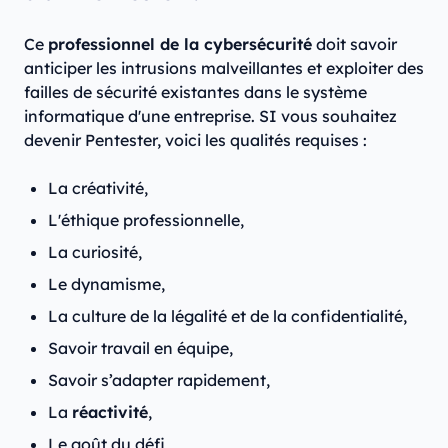
Ce
professionnel de la cybersécurité
doit savoir
anticiper les intrusions malveillantes et exploiter des
failles de sécurité existantes dans le système
informatique d'une entreprise. SI vous souhaitez
devenir Pentester, voici les qualités requises :
La créativité,
L'éthique professionnelle,
La curiosité,
Le dynamisme,
La culture de la légalité et de la confidentialité,
Savoir travail en équipe,
Savoir s’adapter rapidement,
La
réactivité
,
Le goût du défi,