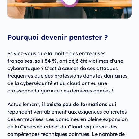
Pourquoi devenir pentester ?
Saviez-vous que la moitié des entreprises
françaises, soit
54 %
, ont déjà été victimes d’une
cyberattaque ? C’est à causes de ces attaques
fréquentes que des professions dans les domaines
de la cybersécurité et du cloud ont eu une
croissance fulgurante ces dernières années !
Actuellement,
il existe peu de formations
qui
répondent véritablement aux exigences concrètes
des entreprises. Les domaines en pleine expansion
de la Cybersécurité et du
Cloud
requièrent des
compétences techniques pointues. Le nombre de