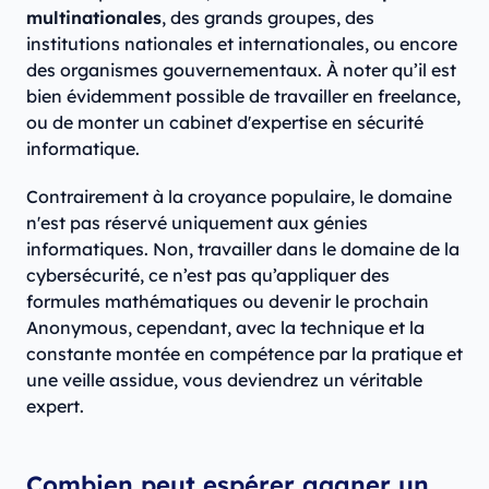
multinationales
, des grands groupes, des
institutions nationales et internationales, ou encore
des organismes gouvernementaux. À noter qu’il est
bien évidemment possible de travailler en freelance,
ou de monter un cabinet d'expertise en sécurité
informatique.
Contrairement à la croyance populaire, le domaine
n'est pas réservé uniquement aux génies
informatiques. Non, travailler dans le domaine de la
cybersécurité, ce n’est pas qu’appliquer des
formules mathématiques ou devenir le prochain
Anonymous, cependant, avec la technique et la
constante montée en compétence par la pratique et
une veille assidue, vous deviendrez un véritable
expert.
Combien peut espérer gagner un