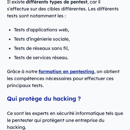
Il existe
différents types de pentest
, car il
s'effectue sur des cibles différentes. Les différents
tests sont notamment les :
Tests d'applications web,
Tests d'ingénierie sociale,
Tests de réseaux sans fil,
Tests de services réseau.
Grâce à notre
formation en pentesting
, on obtient
les compétences nécessaires pour effectuer ces
principaux tests.
Qui protège du hacking ?
Ce sont les experts en sécurité informatique tels que
le pentester qui protègent une entreprise du
hacking.