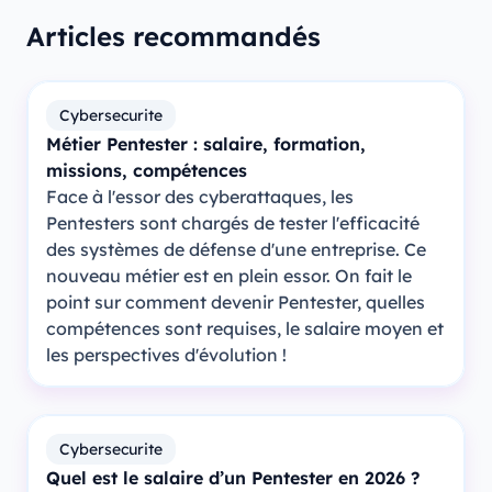
Articles recommandés
Cybersecurite
Métier Pentester : salaire, formation,
missions, compétences
Face à l'essor des cyberattaques, les
Pentesters sont chargés de tester l'efficacité
des systèmes de défense d'une entreprise. Ce
nouveau métier est en plein essor. On fait le
point sur comment devenir Pentester, quelles
compétences sont requises, le salaire moyen et
les perspectives d'évolution !
Cybersecurite
Quel est le salaire d’un Pentester en 2026 ?