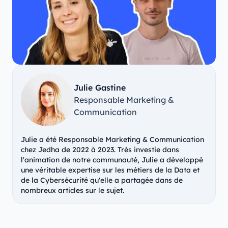
Julie Gastine
Responsable Marketing &
Communication
Julie a été Responsable Marketing & Communication
chez Jedha de 2022 à 2023. Très investie dans
l'animation de notre communauté, Julie a développé
une véritable expertise sur les métiers de la Data et
de la Cybersécurité qu'elle a partagée dans de
nombreux articles sur le sujet.