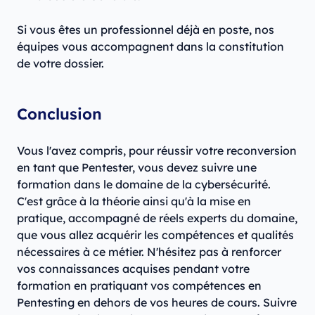
Si vous êtes un professionnel déjà en poste, nos
équipes vous accompagnent dans la constitution
de votre dossier.
Conclusion
Vous l'avez compris, pour réussir votre reconversion
en tant que Pentester, vous devez suivre une
formation dans le domaine de la cybersécurité.
C'est grâce à la théorie ainsi qu'à la mise en
pratique, accompagné de réels experts du domaine,
que vous allez acquérir les compétences et qualités
nécessaires à ce métier. N'hésitez pas à renforcer
vos connaissances acquises pendant votre
formation en pratiquant vos compétences en
Pentesting en dehors de vos heures de cours. Suivre