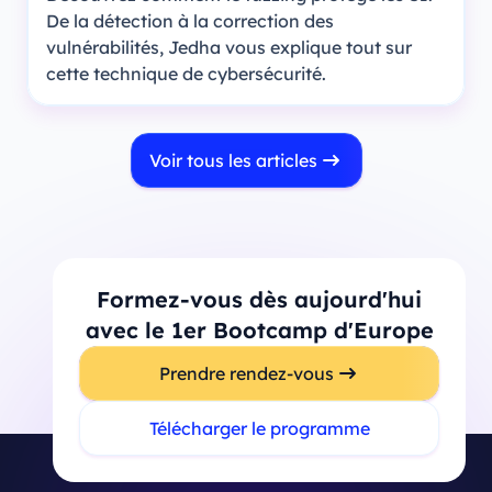
De la détection à la correction des
vulnérabilités, Jedha vous explique tout sur
cette technique de cybersécurité.
Voir tous les articles
Formez-vous dès aujourd'hui
avec le 1er Bootcamp d'Europe
Prendre rendez-vous
Télécharger le programme