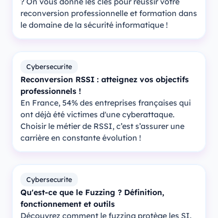
? On vous donne les clés pour réussir votre
reconversion professionnelle et formation dans
le domaine de la sécurité informatique !
Cybersecurite
Reconversion RSSI : atteignez vos objectifs
professionnels !
En France, 54% des entreprises françaises qui
ont déjà été victimes d'une cyberattaque.
Choisir le métier de RSSI, c’est s’assurer une
carrière en constante évolution !
Cybersecurite
Qu'est-ce que le Fuzzing ? Définition,
fonctionnement et outils
Découvrez comment le fuzzing protège les SI.