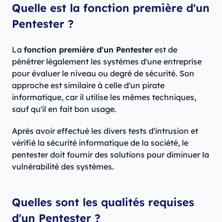
Quelle est la fonction première d'un
Pentester ?
La
fonction première d'un Pentester
est de
pénétrer légalement les systèmes d'une entreprise
pour évaluer le niveau ou degré de sécurité. Son
approche est similaire à celle d'un pirate
informatique, car il utilise les mêmes techniques,
sauf qu'il en fait bon usage.
Après avoir effectué les divers tests d'intrusion et
vérifié la sécurité informatique de la société, le
pentester doit fournir des solutions pour diminuer la
vulnérabilité des systèmes.
Quelles sont les qualités requises
d'un Pentester ?