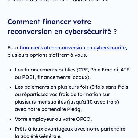
Comment financer votre
reconversion en cybersécurité ?
Pour
financer votre reconversion en cybersécurité
,
plusieurs options s'offrent à vous.
Les financements publics (CPF, Pôle Emploi, AIF
ou POEI, financements locaux),
Les paiements en plusieurs fois (3 fois sans frais
ou répartissez vos frais de formation sur
plusieurs mensualités (jusqu'à 10 avec frais)
avec notre partenaire Pledg,
Votre employeur ou votre OPCO,
Prêts à taux avantageux avec notre partenaire
la Société Générale.