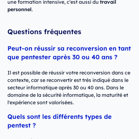
une formation intensive, c'est aussi du
travail
personnel
.
Questions fréquentes
Peut-on réussir sa reconversion en tant
que pentester après 30 ou 40 ans ?
Il est possible de réussir votre reconversion dans ce
contexte, car se reconvertir est très indiqué dans le
secteur informatique après 30 ou 40 ans. Dans le
domaine de la sécurité informatique, la maturité et
l'expérience sont valorisées.
Quels sont les différents types de
pentest ?