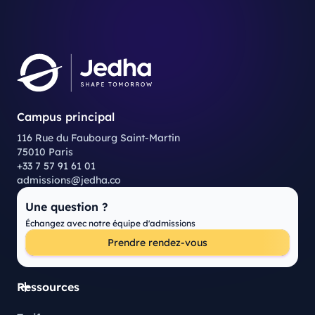
Campus principal
116 Rue du Faubourg Saint-Martin
75010 Paris
+33 7 57 91 61 01
admissions@jedha.co
Une question ?
Échangez avec notre équipe d'admissions
Prendre rendez-vous
Ressources