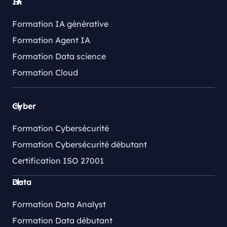
IA
Formation IA générative
Formation Agent IA
Formation Data science
Formation Cloud
Cyber
Formation Cybersécurité
Formation Cybersécurité débutant
Certification ISO 27001
Data
Formation Data Analyst
Formation Data débutant