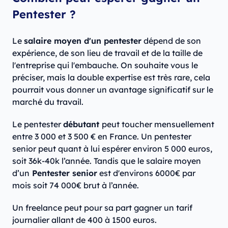
Pentester ?
Le
salaire moyen d'un pentester
dépend de son
expérience, de son lieu de travail et de la taille de
l'entreprise qui l'embauche. On souhaite vous le
préciser, mais la double expertise est très rare, cela
pourrait vous donner un avantage significatif sur le
marché du travail.
Le pentester
débutant
peut toucher mensuellement
entre 3 000 et 3 500 € en France. Un pentester
senior peut quant à lui espérer environ 5 000 euros,
soit 36k-40k l’année. Tandis que le salaire moyen
d’un
Pentester senior
est d'environs 6000€ par
mois soit 74 000€ brut à l’année.
Un freelance peut pour sa part gagner un tarif
journalier allant de 400 à 1500 euros.