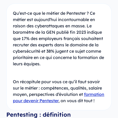
Qu’est-ce que le métier de Pentester ? Ce
métier est aujourd'hui incontournable en
raison des cyberattaques en masse. Le
baromètre de la GEN publié fin 2023 indique
que 17% des employeurs français souhaitent
recruter des experts dans le domaine de la
cybersécurité et 38% jugent ce sujet comme
prioritaire en ce qui concerne la formation de
leurs équipes.
On récapitule pour vous ce qu’il faut savoir
sur le métier : compétences, qualités, salaire
moyen, perspectives d’évolution et
formation
pour devenir Pentester
, on vous dit tout !
Pentesting : définition