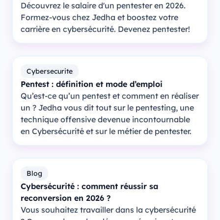
Découvrez le salaire d'un pentester en 2026.
Formez-vous chez Jedha et boostez votre
carrière en cybersécurité. Devenez pentester!
Cybersecurite
Pentest : définition et mode d’emploi
Qu’est-ce qu’un pentest et comment en réaliser
un ? Jedha vous dit tout sur le pentesting, une
technique offensive devenue incontournable
en Cybersécurité et sur le métier de pentester.
Blog
Cybersécurité : comment réussir sa
reconversion en 2026 ?
Vous souhaitez travailler dans la cybersécurité