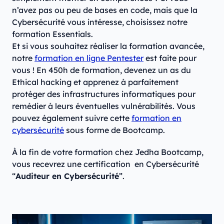
n’avez pas ou peu de bases en code, mais que la
Cybersécurité vous intéresse, choisissez notre
formation Essentials.
Et si vous souhaitez réaliser la formation avancée,
notre
formation en ligne Pentester
est faite pour
vous ! En 450h de formation, devenez un as du
Ethical hacking et apprenez à parfaitement
protéger des infrastructures informatiques pour
remédier à leurs éventuelles vulnérabilités. Vous
pouvez également suivre cette
formation en
cybersécurité
sous forme de Bootcamp.
À la fin de votre formation chez Jedha Bootcamp,
vous recevrez une certification en Cybersécurité
“
Auditeur en Cybersécurité
”.