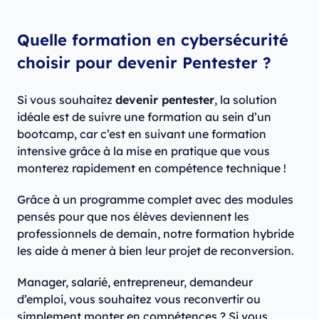
Quelle formation en cybersécurité
choisir pour devenir Pentester ?
Si vous souhaitez
devenir pentester
, la solution
idéale est de suivre une formation au sein d’un
bootcamp, car c’est en suivant une formation
intensive grâce à la mise en pratique que vous
monterez rapidement en compétence technique !
Grâce à un programme complet avec des modules
pensés pour que nos élèves deviennent les
professionnels de demain, notre formation hybride
les aide à mener à bien leur projet de reconversion.
Manager, salarié, entrepreneur, demandeur
d’emploi, vous souhaitez vous reconvertir ou
simplement monter en compétences ? Si vous