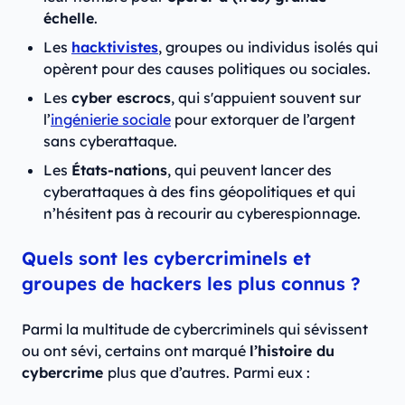
échelle
.
Les
hacktivistes
, groupes ou individus isolés qui
opèrent pour des causes politiques ou sociales.
Les
cyber escrocs
, qui s'appuient souvent sur
l’
ingénierie sociale
pour extorquer de l’argent
sans cyberattaque.
Les
États-nations
, qui peuvent lancer des
cyberattaques à des fins géopolitiques et qui
n’hésitent pas à recourir au cyberespionnage.
Quels sont les cybercriminels et
groupes de hackers les plus connus ?
Parmi la multitude de cybercriminels qui sévissent
ou ont sévi, certains ont marqué
l’histoire du
cybercrime
plus que d’autres. Parmi eux :