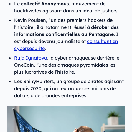
Le
collectif Anonymous
, mouvement de
hacktivistes agissant dans un idéal de justice.
Kevin Poulsen, l’un des premiers hackers de
l’histoire ; il a notamment réussi à
dérober des
informations confidentielles au Pentagone
. Il
est depuis devenu journaliste et
consultant en
cybersécurité
.
Ruja Ignatova
, la cyber arnaqueuse derrière le
OneCoin, l’une des arnaques pyramidales les
plus lucratives de l’histoire.
Les ShinyHunters, un groupe de pirates agissant
depuis 2020, qui ont extorqué des millions de
dollars à de grandes entreprises.