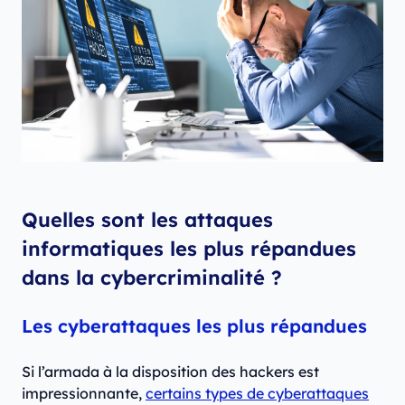
Quelles sont les attaques
informatiques les plus répandues
dans la cybercriminalité ?
Les cyberattaques les plus répandues
Si l’armada à la disposition des hackers est
impressionnante,
certains types de cyberattaques