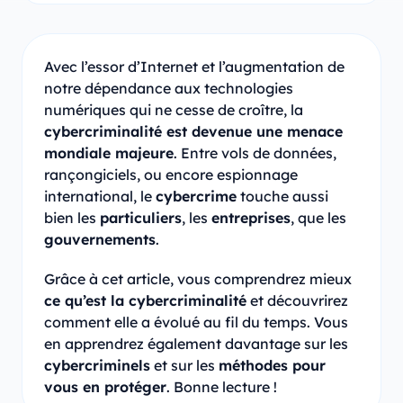
Avec l’essor d’Internet et l’augmentation de
notre dépendance aux technologies
numériques qui ne cesse de croître, la
cybercriminalité est devenue une menace
mondiale majeure
. Entre vols de données,
rançongiciels, ou encore espionnage
international, le
cybercrime
touche aussi
bien les
particuliers
, les
entreprises
, que les
gouvernements
.
Grâce à cet article, vous comprendrez mieux
ce qu’est la cybercriminalité
et découvrirez
comment elle a évolué au fil du temps. Vous
en apprendrez également davantage sur les
cybercriminels
et sur les
méthodes pour
vous en protéger
. Bonne lecture !