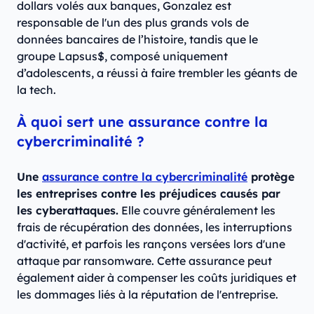
dollars volés aux banques, Gonzalez est
responsable de l'un des plus grands vols de
données bancaires de l’histoire, tandis que le
groupe Lapsus$, composé uniquement
d’adolescents, a réussi à faire trembler les géants de
la tech.
À quoi sert une assurance contre la
cybercriminalité ?
Une
assurance contre la cybercriminalité
protège
les entreprises contre les préjudices causés par
les cyberattaques.
Elle couvre généralement les
frais de récupération des données, les interruptions
d'activité, et parfois les rançons versées lors d'une
attaque par ransomware. Cette assurance peut
également aider à compenser les coûts juridiques et
les dommages liés à la réputation de l'entreprise.