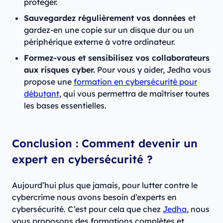
protéger.
Sauvegardez régulièrement vos données
et
gardez-en une copie sur un disque dur ou un
périphérique externe à votre ordinateur.
Formez-vous et sensibilisez vos collaborateurs
aux risques cyber.
Pour vous y aider, Jedha vous
propose une
formation en cybersécurité pour
débutant
, qui vous permettra de maîtriser toutes
les bases essentielles.
Conclusion : Comment devenir un
expert en cybersécurité ?
Aujourd’hui plus que jamais, pour lutter contre le
cybercrime nous avons besoin d’experts en
cybersécurité. C’est pour cela que chez
Jedha
, nous
vous proposons des formations complètes et