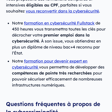
intensives
éligibles au CPF
, parfaites si vous
souhaitez
vous reconvertir dans la cybersécurité
.
Notre
formation en cybersécurité Fullstack
de
450 heures vous transmettra toutes les clés pour
décrocher votre
premier emploi dans la
cybersécurité
. À son issue, vous obtiendrez en
plus un diplôme de niveau bac+4 reconnu par
l’État.
Notre
formation pour devenir expert en
cybersécurité
vous permettra de développer des
compétences de pointe très recherchées
pour
pouvoir sécuriser efficacement de nombreuses
infrastructures numériques.
Questions fréquentes à propos de