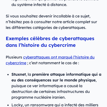
du système infecté à distance.
Si vous souhaitez devenir incollable à ce sujet,
n’hésitez pas à consulter notre article complet sur
les différentes catégories de cyberattaques.
Exemples célèbres de cyberattaques
dans l’histoire du cybercrime
Plusieurs
cyberattaques ont marqué l’histoire du
cybercrime
; c’est notamment le cas de :
Stuxnet
, la
première attaque informatique qui a
eu des conséquences sur le monde physique
,
puisque ce ver informatique a causé la
destruction de certaines infrastructures du
programme nucléaire iranien.
Locky, un ransomware qui a infecté des milliers