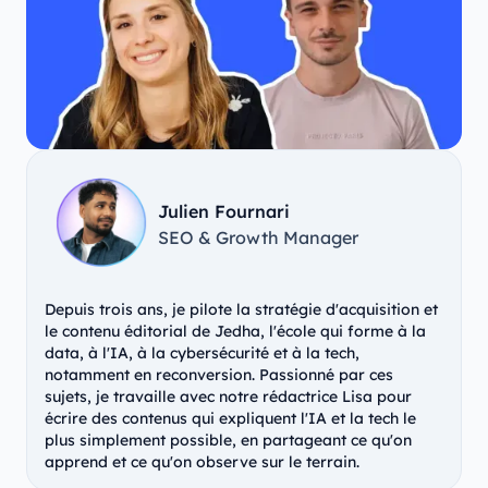
Julien Fournari
SEO & Growth Manager
Depuis trois ans, je pilote la stratégie d'acquisition et
le contenu éditorial de Jedha, l'école qui forme à la
data, à l'IA, à la cybersécurité et à la tech,
notamment en reconversion. Passionné par ces
sujets, je travaille avec notre rédactrice Lisa pour
écrire des contenus qui expliquent l'IA et la tech le
plus simplement possible, en partageant ce qu'on
apprend et ce qu'on observe sur le terrain.