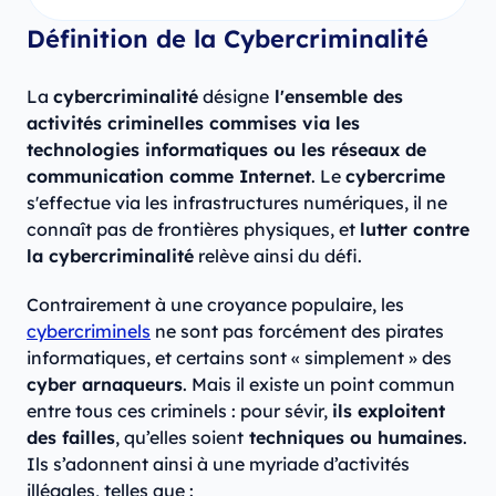
Définition de la Cybercriminalité
La
cybercriminalité
désigne
l'ensemble des
activités criminelles commises via les
technologies informatiques ou les réseaux de
communication comme Internet
. Le
cybercrime
s'effectue via les infrastructures numériques, il ne
connaît pas de frontières physiques, et
lutter contre
la cybercriminalité
relève ainsi du défi.
Contrairement à une croyance populaire, les
cybercriminels
ne sont pas forcément des pirates
informatiques, et certains sont « simplement » des
cyber arnaqueurs
. Mais il existe un point commun
entre tous ces criminels : pour sévir,
ils exploitent
des failles
, qu’elles soient
techniques ou humaines
.
Ils s’adonnent ainsi à une myriade d’activités
illégales, telles que :