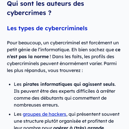
Qui sont les auteurs des
cybercrimes ?
Les types de cybercriminels
Pour beaucoup, un cybercriminel est forcément un
petit génie de l’informatique. Eh bien sachez que
ce
n’est pas la norme
! Dans les faits, les profils des
cybercriminels peuvent énormément varier. Parmi
les plus répandus, vous trouverez :
Les
pirates informatiques qui agissent seuls
.
Ils peuvent être des experts difficiles à arrêter
comme des débutants qui commettent de
nombreuses erreurs.
Les
groupes de hackers
, qui présentent souvent
une structure plutôt organisée et profitent de
leur nombre pour
opérer à (très) grande