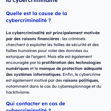
la cybercriminalité
Quelle est la cause de la
cybercriminalité ?
La cybercriminalité est principalement motivée
par des raisons financières
: les criminels
cherchent à exploiter les failles de sécurité et des
failles humaines pour voler des données ou
extorquer de l'argent. Mais elle est également
encouragée par la
prolifération des technologies
numériques
et le
manque de protection adéquate
des systèmes informatiques
. Enfin, le cybercrime
est également motivé par des
raisons politiques
,
notamment dans le cas du cyberespionnage et du
hacktivisme.
Qui contacter en cas de
cybercriminalité ?