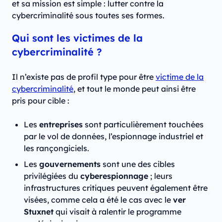
et sa mission est simple : lutter contre la
cybercriminalité sous toutes ses formes.
Qui sont les victimes de la
cybercriminalité ?
Il n’existe pas de profil type pour être
victime de la
cybercriminalité
, et tout le monde peut ainsi être
pris pour cible :
Les
entreprises
sont particulièrement touchées
par le vol de données, l’espionnage industriel et
les rançongiciels.
Les
gouvernements
sont une des cibles
privilégiées du
cyberespionnage
; leurs
infrastructures critiques peuvent également être
visées, comme cela a été le cas avec le
ver
Stuxnet
qui visait à ralentir le programme