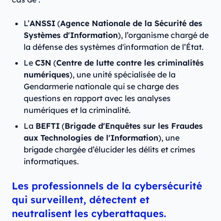
L’
ANSSI
(
Agence Nationale de la Sécurité des
Systèmes d'Information
), l’organisme chargé de
la défense des systèmes d'information de l’État.
Le
C3N
(
Centre de lutte contre les criminalités
numériques
), une unité spécialisée de la
Gendarmerie nationale qui se charge des
questions en rapport avec les analyses
numériques et la criminalité.
La
BEFTI
(
Brigade d'Enquêtes sur les Fraudes
aux Technologies de l'Information
), une
brigade chargée d’élucider les délits et crimes
informatiques.
Les professionnels de la cybersécurité
qui surveillent, détectent et
neutralisent les cyberattaques.