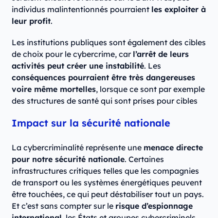
individus malintentionnés pourraient
les exploiter à
leur profit
.
Les institutions publiques sont également des cibles
de choix pour le cybercrime, car
l’arrêt de leurs
activités peut créer une instabilité
. Les
conséquences pourraient être très dangereuses
voire même mortelles
, lorsque ce sont par exemple
des structures de santé qui sont prises pour cibles
Impact sur la sécurité nationale
La cybercriminalité représente une
menace directe
pour notre sécurité nationale
. Certaines
infrastructures critiques telles que les compagnies
de transport ou les systèmes énergétiques peuvent
être touchées, ce qui peut déstabiliser tout un pays.
Et c’est sans compter sur le
risque d’espionnage
international
, les États et groupes cybercriminels