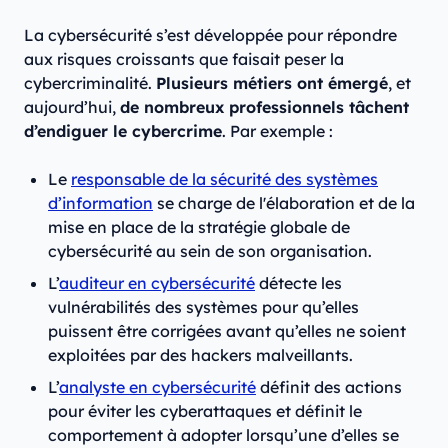
La cybersécurité s’est développée pour répondre
aux risques croissants que faisait peser la
cybercriminalité.
Plusieurs métiers ont émergé
, et
aujourd’hui,
de nombreux professionnels tâchent
d’endiguer le cybercrime
. Par exemple :
Le
responsable de la sécurité des systèmes
d’information
se charge de l'élaboration et de la
mise en place de la stratégie globale de
cybersécurité au sein de son organisation.
L’
auditeur en cybersécurité
détecte les
vulnérabilités des systèmes pour qu’elles
puissent être corrigées avant qu’elles ne soient
exploitées par des hackers malveillants.
L’
analyste en cybersécurité
définit des actions
pour éviter les cyberattaques et définit le
comportement à adopter lorsqu’une d’elles se