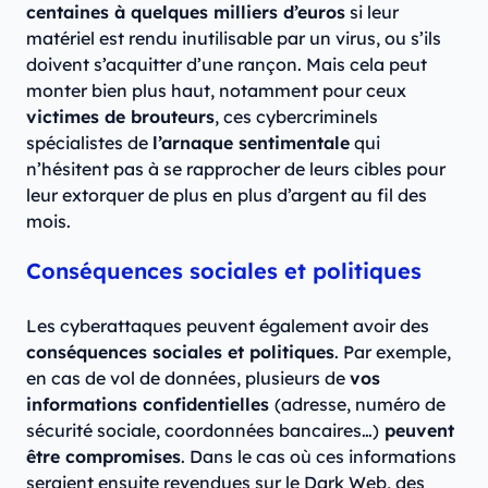
centaines à quelques milliers d’euros
si leur
matériel est rendu inutilisable par un virus, ou s’ils
doivent s’acquitter d’une rançon. Mais cela peut
monter bien plus haut, notamment pour ceux
victimes de brouteurs
, ces cybercriminels
spécialistes de
l’arnaque sentimentale
qui
n’hésitent pas à se rapprocher de leurs cibles pour
leur extorquer de plus en plus d’argent au fil des
mois.
Conséquences sociales et politiques
Les cyberattaques peuvent également avoir des
conséquences sociales et politiques
. Par exemple,
en cas de vol de données, plusieurs de
vos
informations confidentielles
(adresse, numéro de
sécurité sociale, coordonnées bancaires…)
peuvent
être compromises
. Dans le cas où ces informations
seraient ensuite revendues sur le Dark Web, des