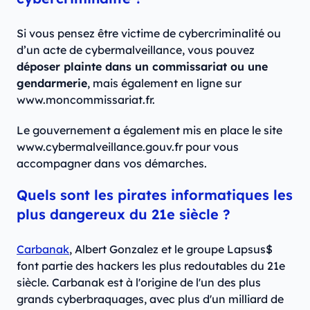
Si vous pensez être victime de cybercriminalité ou
d’un acte de cybermalveillance, vous pouvez
déposer plainte dans un commissariat ou une
gendarmerie
, mais également en ligne sur
www.moncommissariat.fr.
Le gouvernement a également mis en place le site
www.cybermalveillance.gouv.fr pour vous
accompagner dans vos démarches.
Quels sont les pirates informatiques les
plus dangereux du 21e siècle ?
Carbanak
, Albert Gonzalez et le groupe Lapsus$
font partie des hackers les plus redoutables du 21e
siècle. Carbanak est à l'origine de l'un des plus
grands cyberbraquages, avec plus d'un milliard de