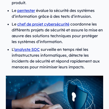
produit.
Le
pentester
évalue la sécurité des systèmes
d’information grâce à des tests d’intrusion.
Le
chef de projet cybersécurité
coordonne les
différents projets de sécurité et assure la mise en
œuvre des solutions techniques pour protéger
les systèmes d’information.
L’
analyste SOC
surveille en temps réel les
infrastructures informatiques, détecte les
incidents de sécurité et répond rapidement aux
menaces pour minimiser leurs impacts.