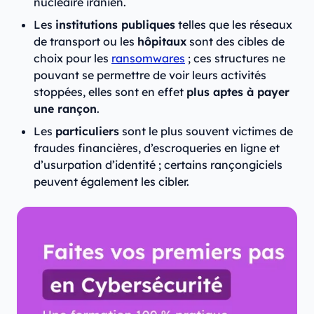
nucléaire iranien.
Les
institutions publiques
telles que les réseaux
de transport ou les
hôpitaux
sont des cibles de
choix pour les
ransomwares
; ces structures ne
pouvant se permettre de voir leurs activités
stoppées, elles sont en effet
plus aptes à payer
une rançon
.
Les
particuliers
sont le plus souvent victimes de
fraudes financières, d’escroqueries en ligne et
d’usurpation d’identité ; certains rançongiciels
peuvent également les cibler.