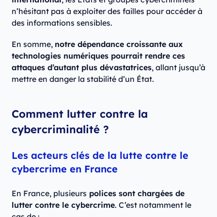
n’hésitant pas à exploiter des failles pour accéder à
des informations sensibles.
En somme,
notre dépendance croissante aux
technologies numériques pourrait rendre ces
attaques d’autant plus dévastatrices
, allant jusqu’à
mettre en danger la stabilité d’un État.
Comment lutter contre la
cybercriminalité ?
Les acteurs clés de la lutte contre le
cybercrime en France
En France, plusieurs
polices sont chargées de
lutter contre le cybercrime
. C’est notamment le
cas de :