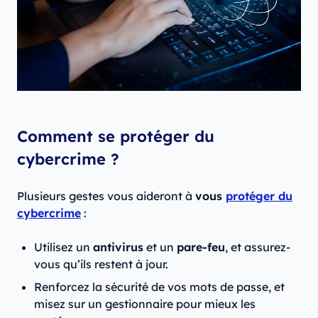
Comment se protéger du
cybercrime ?
Plusieurs gestes vous aideront à
vous
protéger du
cybercrime
:
Utilisez un
antivirus
et un
pare-feu
, et assurez-
vous qu’ils restent à jour.
Renforcez la sécurité de vos mots de passe, et
misez sur un gestionnaire pour mieux les