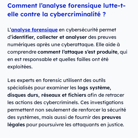
Comment l’analyse forensique lutte-t-
elle contre la cybercriminalité ?
L’
analyse forensique
en cybersécurité permet
d’
identifier, collecter et analyser
des preuves
numériques après une cyberattaque. Elle aide à
comprendre
comment l’attaque s’est produite
, qui
en est responsable et quelles failles ont été
exploitées.
Les experts en forensic utilisent des outils
spécialisés pour examiner les
logs système,
disques durs, réseaux et fichiers
afin de retracer
les actions des cybercriminels. Ces investigations
permettent non seulement de renforcer la sécurité
des systèmes, mais aussi de fournir des
preuves
légales
pour poursuivre les attaquants en justice.