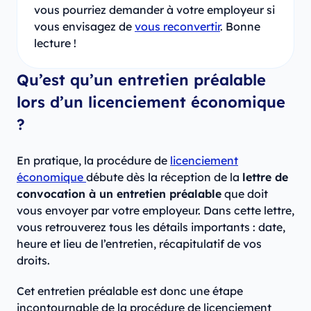
vous pourriez demander à votre employeur si
vous envisagez de
vous reconvertir
. Bonne
lecture !
Qu’est qu’un entretien préalable
lors d’un licenciement économique
?
En pratique, la procédure de
licenciement
économique
débute dès la réception de la
lettre de
convocation à un entretien préalable
que doit
vous envoyer par votre employeur. Dans cette lettre,
vous retrouverez tous les détails importants : date,
heure et lieu de l’entretien, récapitulatif de vos
droits.
Cet entretien préalable est donc une étape
incontournable de la procédure de licenciement