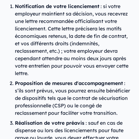
Notification de votre licenciement
: si votre
employeur maintient sa décision, vous recevrez
une lettre recommandée officialisant votre
licenciement. Cette lettre précisera les motifs
économiques retenus, la date de fin de contrat,
et vos différents droits (indemnités,
reclassement, etc.) ; votre employeur devra
cependant attendre au moins deux jours après
votre entretien pour pouvoir vous envoyer cette
lettre.
Proposition de mesures d'accompagnement
:
s’ils sont prévus, vous pourrez ensuite bénéficier
de dispositifs tels que le contrat de sécurisation
professionnelle (CSP) ou le congé de
reclassement pour faciliter votre transition.
Réalisation de votre préavis
: sauf en cas de
dispense ou lors des licenciements pour faute
grave ou lourde, vous devez effectuer votre