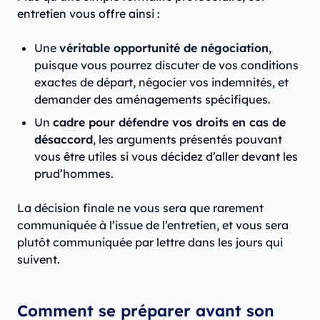
entretien vous offre ainsi :
Une
véritable opportunité de négociation
,
puisque vous pourrez discuter de vos conditions
exactes de départ, négocier vos indemnités, et
demander des aménagements spécifiques.
Un
cadre pour défendre vos droits en cas de
désaccord
, les arguments présentés pouvant
vous être utiles si vous décidez d’aller devant les
prud’hommes.
La décision finale ne vous sera que rarement
communiquée à l’issue de l’entretien, et vous sera
plutôt communiquée par lettre dans les jours qui
suivent.
Comment se préparer avant son