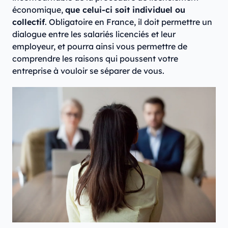
économique,
que celui-ci soit individuel ou
collectif
. Obligatoire en France, il doit permettre un
dialogue entre les salariés licenciés et leur
employeur, et pourra ainsi vous permettre de
comprendre les raisons qui poussent votre
entreprise à vouloir se séparer de vous.