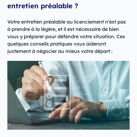
entretien préalable ?
Votre entretien préalable au licenciement n’est pas
à prendre à la légère, et il est nécessaire de bien
vous y préparer pour défendre votre situation. Ces
quelques conseils pratiques vous aideront
justement à négocier au mieux votre départ :