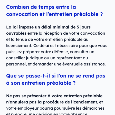
Combien de temps entre la
convocation et l’entretien préalable ?
La loi impose un délai minimal de 5 jours
ouvrables
entre la réception de votre convocation
et la tenue de votre entretien préalable au
licenciement. Ce délai est nécessaire pour que vous
puissiez préparer votre défense, consulter un
conseiller juridique ou un représentant du
personnel, et demander une éventuelle assistance.
Que se passe-t-il si l’on ne se rend pas
à son entretien préalable ?
Ne pas se présenter à votre entretien préalable
n'annulera pas la procédure de licenciement
, et
votre employeur pourra poursuivre les démarches
et prendre une décision en votre absence.