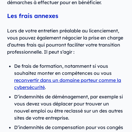
démarches à effectuer pour en bénéficier.
Les frais annexes
Lors de votre entretien préalable au licenciement,
vous pouvez également négocier la prise en charge
d’autres frais qui pourront faciliter votre transition
professionnelle. Il peut s’agir :
De frais de formation, notamment si vous
souhaitez monter en compétences ou vous
reconvertir dans un domaine porteur comme la
cybersécurité
.
D’indemnités de déménagement, par exemple si
vous devez vous déplacer pour trouver un
nouvel emploi ou être reclassé sur un des autres
sites de votre entreprise.
D’indemnités de compensation pour vos congés