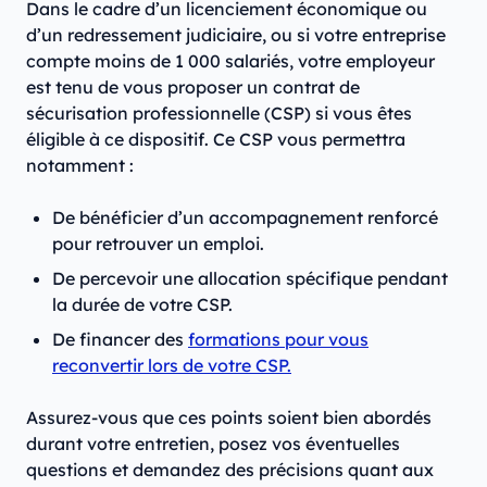
Dans le cadre d’un licenciement économique ou
d’un redressement judiciaire, ou si votre entreprise
compte moins de 1 000 salariés, votre employeur
est tenu de vous proposer un contrat de
sécurisation professionnelle (CSP) si vous êtes
éligible à ce dispositif. Ce CSP vous permettra
notamment :
De bénéficier d’un accompagnement renforcé
pour retrouver un emploi.
De percevoir une allocation spécifique pendant
la durée de votre CSP.
De financer des
formations pour vous
reconvertir lors de votre CSP.
Assurez-vous que ces points soient bien abordés
durant votre entretien, posez vos éventuelles
questions et demandez des précisions quant aux