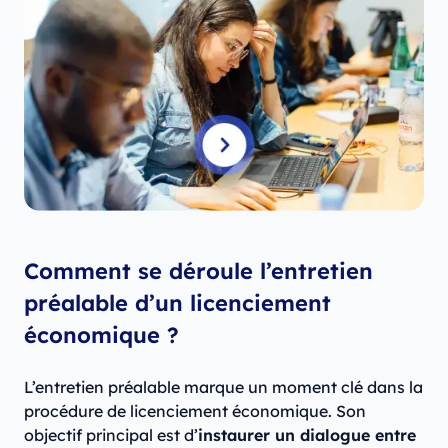
Comment se déroule l’entretien
préalable d’un licenciement
économique ?
L’entretien préalable marque un moment clé dans la
procédure de licenciement économique. Son
objectif principal est d’
instaurer un dialogue entre