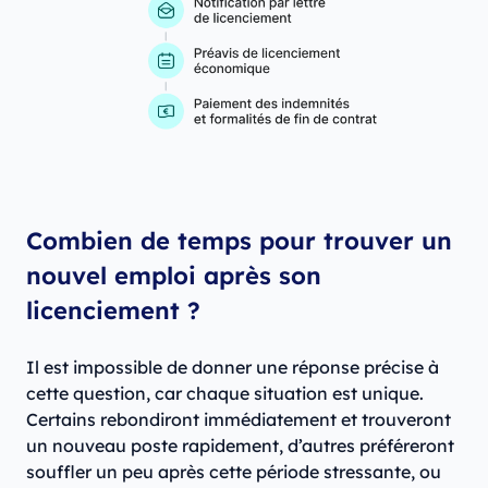
Combien de temps pour trouver un
nouvel emploi après son
licenciement ?
Il est impossible de donner une réponse précise à
cette question, car chaque situation est unique.
Certains rebondiront immédiatement et trouveront
un nouveau poste rapidement, d’autres préféreront
souffler un peu après cette période stressante, ou