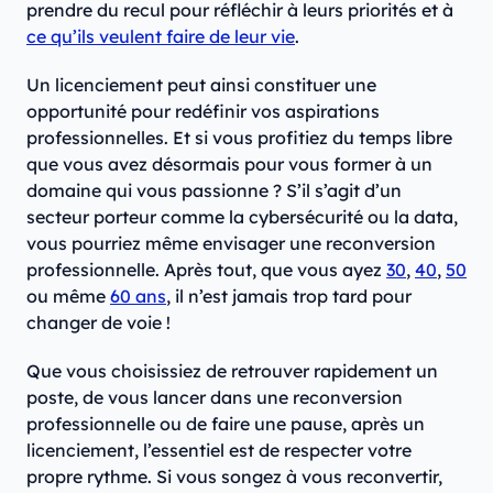
prendre du recul pour réfléchir à leurs priorités et à
ce qu’ils veulent faire de leur vie
.
Un licenciement peut ainsi constituer une
opportunité pour redéfinir vos aspirations
professionnelles. Et si vous profitiez du temps libre
que vous avez désormais pour vous former à un
domaine qui vous passionne ? S’il s’agit d’un
secteur porteur comme la cybersécurité ou la data,
vous pourriez même envisager une reconversion
professionnelle. Après tout, que vous ayez
30
,
40
,
50
ou même
60 ans
, il n’est jamais trop tard pour
changer de voie !
Que vous choisissiez de retrouver rapidement un
poste, de vous lancer dans une reconversion
professionnelle ou de faire une pause, après un
licenciement, l’essentiel est de respecter votre
propre rythme. Si vous songez à vous reconvertir,