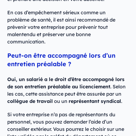
En cas d’empêchement sérieux comme un
problème de santé, il est ainsi recommandé de
prévenir votre entreprise pour prévenir tout
malentendu et préserver une bonne
communication.
Peut-on être accompagné lors d’un
entretien préalable ?
Oui, un salarié a le droit d’être accompagné lors
de son entretien préalable au licenciement.
Selon
les cas, cette assistance peut être assurée par un
collègue de travail
ou un
représentant syndical
.
Si votre entreprise n’a pas de représentants du
personnel, vous pouvez demander l’aide d’un
conseiller extérieur. Vous pourrez le choisir sur une