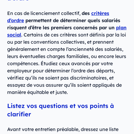
En cas de licenciement collectif,
des
critères
d’ordre
permettent de déterminer quels salariés
risquent d’être les premiers concernés par un
plan
social
. Certains de ces critères sont définis par la loi
ou par les conventions collectives, et prennent
généralement en compte l’ancienneté des salariés,
leurs éventuelles charges familiales, ou encore leurs
compétences. Étudiez ceux avancés par votre
employeur pour déterminer l’ordre des départs,
vérifiez qu’ils ne soient pas discriminatoires, et
essayez de vous assurer qu’ils soient appliqués de
manière équitable et juste.
Listez vos questions et vos points à
clarifier
Avant votre entretien préalable, dressez une liste