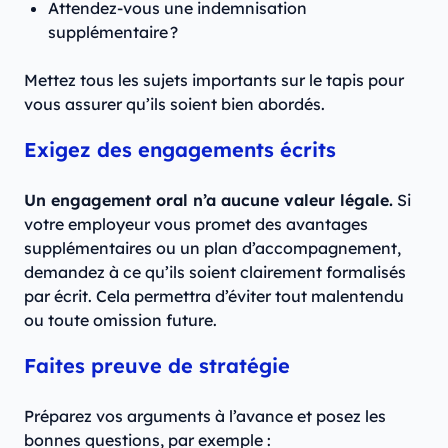
Attendez-vous une indemnisation
supplémentaire ?
Mettez tous les sujets importants sur le tapis pour
vous assurer qu’ils soient bien abordés.
Exigez des engagements écrits
Un engagement oral n’a aucune valeur légale.
Si
votre employeur vous promet des avantages
supplémentaires ou un plan d’accompagnement,
demandez à ce qu’ils soient clairement formalisés
par écrit. Cela permettra d’éviter tout malentendu
ou toute omission future.
Faites preuve de stratégie
Préparez vos arguments à l’avance et posez les
bonnes questions, par exemple :