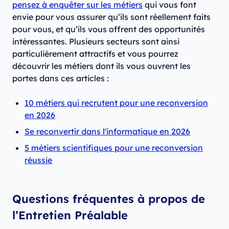
pensez à enquêter sur les métiers
qui vous font
envie pour vous assurer qu’ils sont réellement faits
pour vous, et qu’ils vous offrent des opportunités
intéressantes. Plusieurs secteurs sont ainsi
particulièrement attractifs et vous pourrez
découvrir les métiers dont ils vous ouvrent les
portes dans ces articles :
10 métiers qui recrutent pour une reconversion
en 2026
Se reconvertir dans l'informatique en 2026
5 métiers scientifiques pour une reconversion
réussie
Questions fréquentes à propos de
l’Entretien Préalable