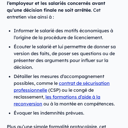
l’employeur et les salariés concernés avant
qu’une décision finale ne soit arrêtée
. Cet
entretien vise ainsi à :
Informer le salarié des motifs économiques à
l’origine de la procédure de licenciement.
Écouter le salarié et lui permettre de donner sa
version des faits, de poser ses questions ou de
présenter des arguments pour influer sur la
décision.
Détailler les mesures d’accompagnement
possibles, comme le
contrat de sécurisation
professionnelle
(CSP) ou le congé de
reclassement,
les formations d’aide à la
reconversion
ou à la montée en compétences.
Évoquer les indemnités prévues.
Plus qu’une simple formalité protocolaire, cet