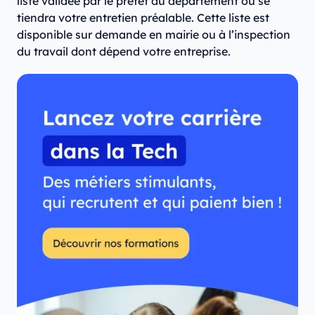
liste validée par le préfet du département où se
tiendra votre entretien préalable. Cette liste est
disponible sur demande en mairie ou à l’inspection
du travail dont dépend votre entreprise.