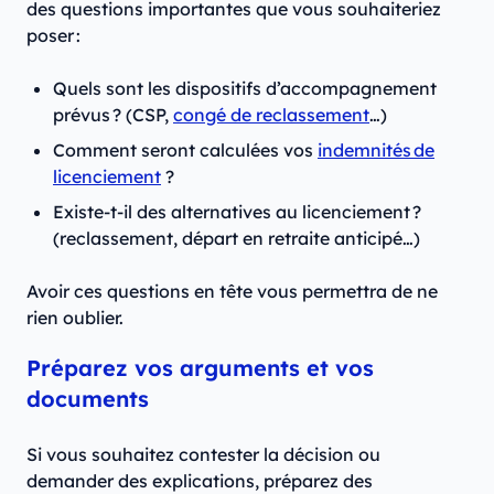
des questions importantes que vous souhaiteriez
poser :
Quels sont les dispositifs d’accompagnement
prévus ? (CSP,
congé de reclassement
…)
Comment seront calculées vos
indemnités de
licenciement
?
Existe-t-il des alternatives au licenciement ?
(reclassement, départ en retraite anticipé…)
Avoir ces questions en tête vous permettra de ne
rien oublier.
Préparez vos arguments et vos
documents
Si vous souhaitez contester la décision ou
demander des explications, préparez des