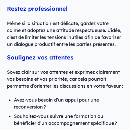
Restez professionnel
Même si la situation est délicate, gardez votre
calme et adoptez une attitude respectueuse. L’idée,
c’est de limiter les tensions inutiles afin de favoriser
un dialogue productif entre les parties présentes.
Soulignez vos attentes
Soyez clair sur vos attentes et exprimez clairement
vos besoins et vos priorités, car cela pourrait
permettre d’orienter les discussions en votre faveur :
Avez-vous besoin d’un appui pour une
reconversion ?
Souhaitez-vous suivre une formation ou
bénéficier d’un accompagnement spécifique ?