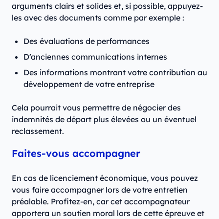
arguments clairs et solides et, si possible, appuyez-
les avec des documents comme par exemple :
Des évaluations de performances
D’anciennes communications internes
Des informations montrant votre contribution au
développement de votre entreprise
Cela pourrait vous permettre de négocier des
indemnités de départ plus élevées ou un éventuel
reclassement.
Faites-vous accompagner
En cas de licenciement économique, vous pouvez
vous faire accompagner lors de votre entretien
préalable. Profitez-en, car cet accompagnateur
apportera un soutien moral lors de cette épreuve et