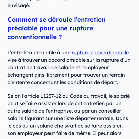
envisagé.
Comment se déroule l’entretien
préalable pour une rupture
conventionnelle ?
L’entretien préalable à une
rupture conventionnelle
vise à trouver un accord amiable sur la rupture d’un
contrat de travail. Le salarié et l’employeur
échangent ainsi librement pour trouver un terrain
d’entente concernant les conditions de départ.
Selon l’article L1237-12 du Code du travail, le salarié
peut se faire assister lors de cet entretien par un
autre salarié de l’entreprise, ou par un conseiller
salarié figurant sur une liste départementale. Dans
le cas où un salarié choisirait de se faire assister,
son employeur peut faire de même. Il peut alors