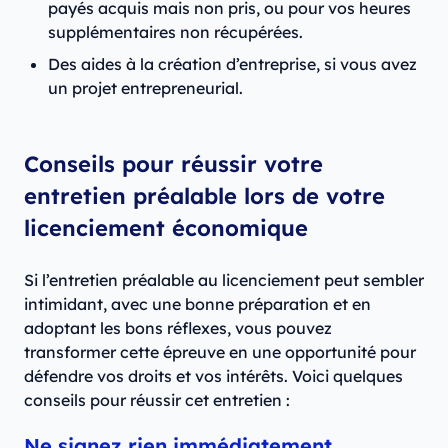
payés acquis mais non pris, ou pour vos heures
supplémentaires non récupérées.
Des aides à la création d’entreprise, si vous avez
un projet entrepreneurial.
Conseils pour réussir votre
entretien préalable lors de votre
licenciement économique
Si l’entretien préalable au licenciement peut sembler
intimidant, avec une bonne préparation et en
adoptant les bons réflexes, vous pouvez
transformer cette épreuve en une opportunité pour
défendre vos droits et vos intérêts. Voici quelques
conseils pour réussir cet entretien :
Ne signez rien immédiatement