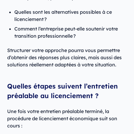
Quelles sont les alternatives possibles à ce
licenciement ?
Comment l’entreprise peut-elle soutenir votre
transition professionnelle ?
Structurer votre approche pourra vous permettre
d’obtenir des réponses plus claires, mais aussi des
solutions réellement adaptées à votre situation.
Quelles étapes suivent l’entretien
préalable au licenciement ?
Une fois votre entretien préalable terminé, la
procédure de licenciement économique suit son
cours :