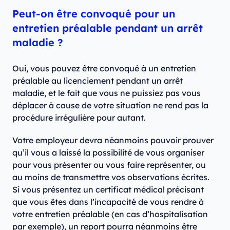
Peut-on être convoqué pour un
entretien préalable pendant un arrêt
maladie ?
Oui, vous pouvez être convoqué à un entretien
préalable au licenciement pendant un arrêt
maladie, et le fait que vous ne puissiez pas vous
déplacer à cause de votre situation ne rend pas la
procédure irrégulière pour autant.
Votre employeur devra néanmoins pouvoir prouver
qu’il vous a laissé la possibilité de vous organiser
pour vous présenter ou vous faire représenter, ou
au moins de transmettre vos observations écrites.
Si vous présentez un certificat médical précisant
que vous êtes dans l’incapacité de vous rendre à
votre entretien préalable (en cas d’hospitalisation
par exemple), un report pourra néanmoins être