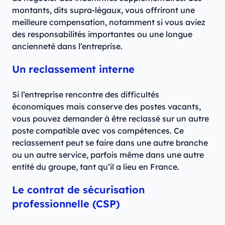
montants, dits supra-légaux, vous offriront une
meilleure compensation, notamment si vous aviez
des responsabilités importantes ou une longue
ancienneté dans l’entreprise.
Un reclassement interne
Si l’entreprise rencontre des difficultés
économiques mais conserve des postes vacants,
vous pouvez demander à être reclassé sur un autre
poste compatible avec vos compétences. Ce
reclassement peut se faire dans une autre branche
ou un autre service, parfois même dans une autre
entité du groupe, tant qu’il a lieu en France.
Le contrat de sécurisation
professionnelle (CSP)