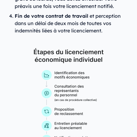
préavis une fois votre licenciement notifié.
Fin de votre contrat de travail
et perception
dans un délai de deux mois de toutes vos
indemnités liées à votre licenciement.