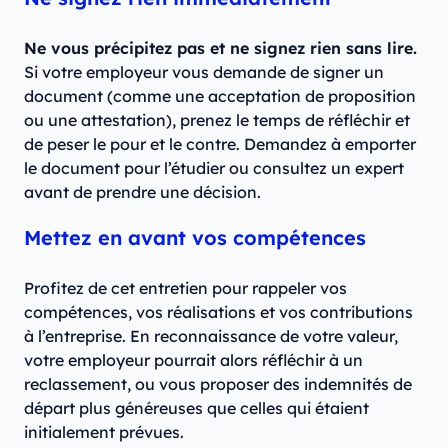
Ne vous précipitez pas et ne signez rien sans lire.
Si votre employeur vous demande de signer un
document (comme une acceptation de proposition
ou une attestation), prenez le temps de réfléchir et
de peser le pour et le contre. Demandez à emporter
le document pour l’étudier ou consultez un expert
avant de prendre une décision.
Mettez en avant vos compétences
Profitez de cet entretien pour rappeler vos
compétences, vos réalisations et vos contributions
à l’entreprise. En reconnaissance de votre valeur,
votre employeur pourrait alors réfléchir à un
reclassement, ou vous proposer des indemnités de
départ plus généreuses que celles qui étaient
initialement prévues.