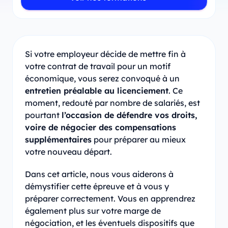
Si votre employeur décide de mettre fin à
votre contrat de travail pour un motif
économique, vous serez convoqué à un
entretien préalable au licenciement
. Ce
moment, redouté par nombre de salariés, est
pourtant
l’occasion de défendre vos droits,
voire de négocier des compensations
supplémentaires
pour préparer au mieux
votre nouveau départ.
Dans cet article, nous vous aiderons à
démystifier cette épreuve et à vous y
préparer correctement. Vous en apprendrez
également plus sur votre marge de
négociation, et les éventuels dispositifs que