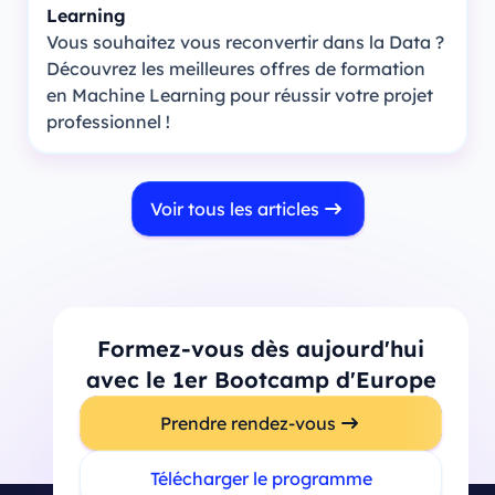
Learning
Vous souhaitez vous reconvertir dans la Data ?
Découvrez les meilleures offres de formation
en Machine Learning pour réussir votre projet
professionnel !
Voir tous les articles
Formez-vous dès aujourd'hui
avec le 1er Bootcamp d'Europe
Prendre rendez-vous
Télécharger le programme