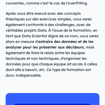
courantes, comme c'est le cas de l'overfitting.
Après vous être exercé avec des concepts
théoriques sur des exercices simples, vous serez
également confronté à des challenges, avec de
véritables projets Data. À l'issue de la formation, en
tant que Data Scientist digne de ce nom, vous serez
alors en mesure d'
extraire des données et de les
analyser pour les présenter aux décideurs
, mais
également de faire le relais entre les équipes
techniques et non techniques, d'organiser les
données pour que chaque équipe ait accès à celles
dont elle a besoin, etc. Ce type de formation est
donc indispensable.