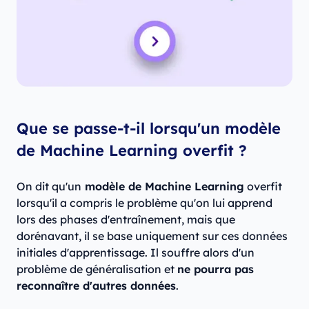
Que se passe-t-il lorsqu'un modèle
de Machine Learning overfit ?
On dit qu'un
modèle de Machine Learning
overfit
lorsqu'il a compris le problème qu'on lui apprend
lors des phases d'entraînement, mais que
dorénavant, il se base uniquement sur ces données
initiales d'apprentissage. Il souffre alors d'un
problème de généralisation et
ne pourra pas
reconnaître d'autres données
.