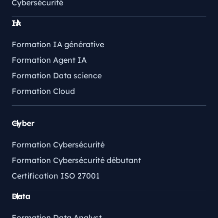
Cybersécurité
IA
Formation IA générative
Formation Agent IA
Formation Data science
Formation Cloud
Cyber
Formation Cybersécurité
Formation Cybersécurité débutant
Certification ISO 27001
Data
Formation Data Analyst