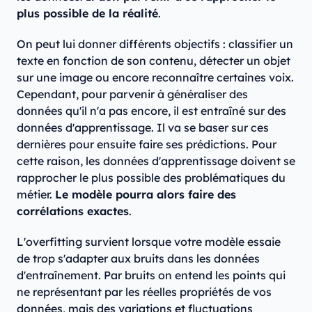
plus possible de la réalité
.
On peut lui donner différents objectifs : classifier un
texte en fonction de son contenu, détecter un objet
sur une image ou encore reconnaître certaines voix.
Cependant, pour parvenir à généraliser des
données qu'il n'a pas encore, il est entraîné sur des
données d'apprentissage. Il va se baser sur ces
dernières pour ensuite faire ses prédictions. Pour
cette raison, les données d'apprentissage doivent se
rapprocher le plus possible des problématiques du
métier.
Le modèle pourra alors faire des
corrélations exactes
.
L'overfitting survient lorsque votre modèle essaie
de trop s'adapter aux bruits dans les données
d'entraînement. Par bruits on entend les points qui
ne représentant par les réelles propriétés de vos
données, mais des variations et fluctuations