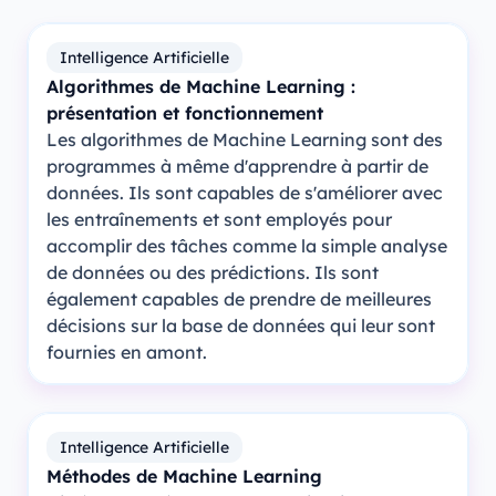
Intelligence Artificielle
Algorithmes de Machine Learning :
présentation et fonctionnement
Les algorithmes de Machine Learning sont des
programmes à même d'apprendre à partir de
données. Ils sont capables de s'améliorer avec
les entraînements et sont employés pour
accomplir des tâches comme la simple analyse
de données ou des prédictions. Ils sont
également capables de prendre de meilleures
décisions sur la base de données qui leur sont
fournies en amont.
Intelligence Artificielle
Méthodes de Machine Learning