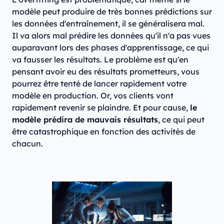
modèle peut produire de très bonnes prédictions sur
les données d'entraînement, il se généralisera mal.
Il va alors mal prédire les données qu'il n'a pas vues
auparavant lors des phases d'apprentissage, ce qui
va fausser les résultats. Le problème est qu'en
pensant avoir eu des résultats prometteurs, vous
pourrez être tenté de lancer rapidement votre
modèle en production. Or, vos clients vont
rapidement revenir se plaindre. Et pour cause,
le
modèle prédira de mauvais résultats
, ce qui peut
être catastrophique en fonction des activités de
chacun.