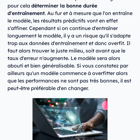
pour cela
déterminer la bonne durée
d'entraînement
. Au fur et à mesure que l'on entraîne
le modèle, les résultats prédictifs vont en effet
s'affiner. Cependant si on continue d'entraîner
longuement le modèle, il y a un risque qu'il s'adapte
trop aux données d'entraînement et donc overfit. Il
faut alors trouver le juste milieu, soit avant que le
taux d'erreur n'augmente. Le modèle sera alors
abouti et bien généralisable. Si vous constatez par
ailleurs qu'un modèle commence à overfitter alors
que les performances ne sont pas très bonnes, il est
peut-être préférable d'en changer.