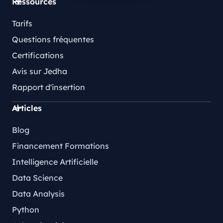
Ressources
Tarifs
Questions fréquentes
Certifications
Avis sur Jedha
Rapport d'insertion
Articles
Blog
Financement Formations
Intelligence Artificielle
Data Science
Data Analysis
Python