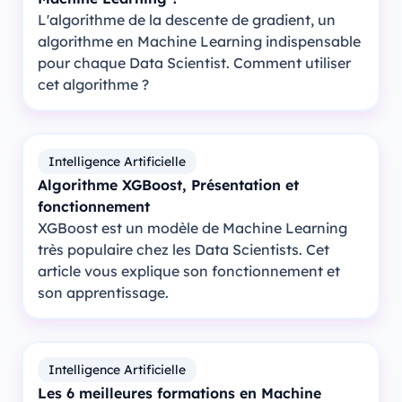
L'algorithme de la descente de gradient, un
algorithme en Machine Learning indispensable
pour chaque Data Scientist. Comment utiliser
cet algorithme ?
Intelligence Artificielle
Algorithme XGBoost, Présentation et
fonctionnement
XGBoost est un modèle de Machine Learning
très populaire chez les Data Scientists. Cet
article vous explique son fonctionnement et
son apprentissage.
Intelligence Artificielle
Les 6 meilleures formations en Machine