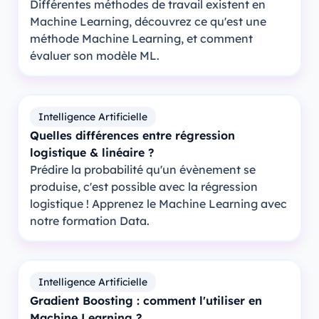
Différentes méthodes de travail existent en
Machine Learning, découvrez ce qu'est une
méthode Machine Learning, et comment
évaluer son modèle ML.
Intelligence Artificielle
Quelles différences entre régression
logistique & linéaire ?
Prédire la probabilité qu'un évènement se
produise, c'est possible avec la régression
logistique ! Apprenez le Machine Learning avec
notre formation Data.
Intelligence Artificielle
Gradient Boosting : comment l'utiliser en
Machine Learning ?