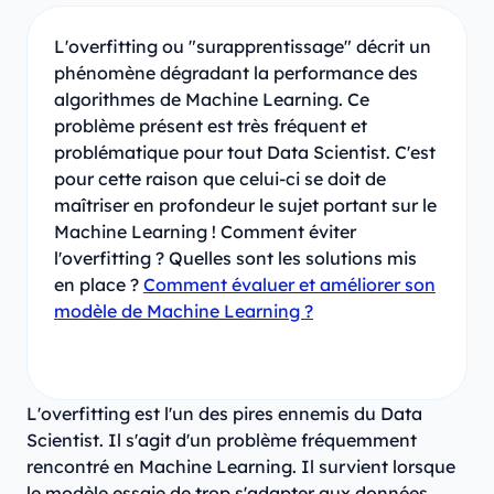
L'overfitting ou "surapprentissage" décrit un
phénomène dégradant la performance des
algorithmes de Machine Learning. Ce
problème présent est très fréquent et
problématique pour tout Data Scientist. C'est
pour cette raison que celui-ci se doit de
maîtriser en profondeur le sujet portant sur le
Machine Learning ! Comment éviter
l'overfitting ? Quelles sont les solutions mis
en place ?
Comment évaluer et améliorer son
modèle de Machine Learning ?
L'overfitting est l'un des pires ennemis du Data
Scientist. Il s'agit d'un problème fréquemment
rencontré en Machine Learning. Il survient lorsque
le modèle essaie de trop s'adapter aux données