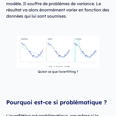
modèle. Il souffre de problèmes de variance. Le
résultat va alors énormément varier en fonction des
données qui lui sont soumises.
Qu'est ce que l'overfitting ?
Pourquoi est-ce si problématique ?
L'overfitting est problématique, car même si le