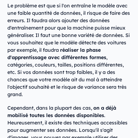
Le problème est que si l'on entraîne le modèle avec
une faible quantité de données, il risque de faire des
erreurs. Il faudra alors ajouter des données
d'entraînement pour que la machine puisse mieux
généraliser. Il faut une bonne variété de données. Si
vous souhaitez que le modèle détecte des voitures
par exemple, il faudra
réaliser la phase
d'apprentissage avec différentes formes
,
catégories, couleurs, tailles, positions différentes,
etc. Si vos données sont trop faibles, il y a des
chances que votre modèle ait du mal à atteindre
l'objectif souhaité et le risque de variance sera très
grand.
Cependant, dans la plupart des cas,
on a déjà
mobilisé toutes les données disponibles
.
Heureusement, il existe des techniques accessibles
pour augmenter ses données. Lorsqu'il s'agit
d'images, vous pouvez par exemple utiliser des