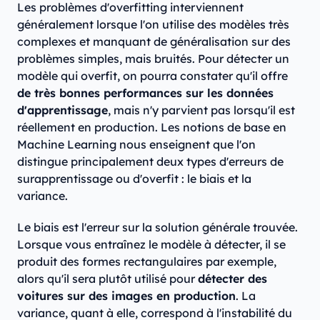
Les problèmes d'overfitting interviennent
généralement lorsque l'on utilise des modèles très
complexes et manquant de généralisation sur des
problèmes simples, mais bruités. Pour détecter un
modèle qui overfit, on pourra constater qu'il offre
de très bonnes performances sur les données
d'apprentissage
, mais n'y parvient pas lorsqu'il est
réellement en production. Les notions de base en
Machine Learning nous enseignent que l'on
distingue principalement deux types d'erreurs de
surapprentissage ou d'overfit : le biais et la
variance.
Le biais est l'erreur sur la solution générale trouvée.
Lorsque vous entraînez le modèle à détecter, il se
produit des formes rectangulaires par exemple,
alors qu'il sera plutôt utilisé pour
détecter des
voitures sur des images en production
. La
variance, quant à elle, correspond à l'instabilité du