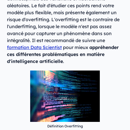
aléatoires. Le fait d'étudier ces points rend votre
modèle plus flexible, mais présente également un
risque d'overfitting. L'overfitting est le contraire de
l'underfitting, lorsque le modèle n'est pas assez
avancé pour capturer un phénomène dans son
intégralité. Il est recommandé de suivre une
formation Data Scientist
pour mieux
appréhender
ces différentes problématiques en matière
d'intelligence artificielle
.
Définition Overfitting