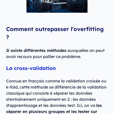
Comment outrepasser l'overfitting
?
Il existe différentes méthodes
auxquelles on peut
avoir recours pour pallier ce problème.
La cross-validation
Connue en français comme la validation croisée ou
k-fold, cette méthode se différencie de la validation
classique qui consiste à séparer les données
d'entraînement uniquement en 2 : les données
d'apprentissage et les données test. Ici, on va
les
séparer en plusieurs groupes et les tester sur