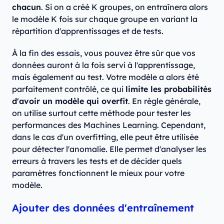
chacun
. Si on a créé K groupes, on entraînera alors
le modèle K fois sur chaque groupe en variant la
répartition d'apprentissages et de tests.
À la fin des essais, vous pouvez être sûr que vos
données auront à la fois servi à l'apprentissage,
mais également au test. Votre modèle a alors été
parfaitement contrôlé, ce qui
limite les probabilités
d'avoir un modèle qui overfit
. En règle générale,
on utilise surtout cette méthode pour tester les
performances des Machines Learning. Cependant,
dans le cas d'un overfitting, elle peut être utilisée
pour détecter l'anomalie. Elle permet d'analyser les
erreurs à travers les tests et de décider quels
paramètres fonctionnent le mieux pour votre
modèle.
Ajouter des données d'entraînement