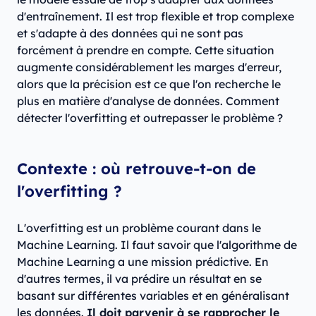
d'entraînement. Il est trop flexible et trop complexe
et s'adapte à des données qui ne sont pas
forcément à prendre en compte. Cette situation
augmente considérablement les marges d'erreur,
alors que la précision est ce que l'on recherche le
plus en matière d'analyse de données. Comment
détecter l'overfitting et outrepasser le problème ?
Contexte : où retrouve-t-on de
l'overfitting ?
L'overfitting est un problème courant dans le
Machine Learning. Il faut savoir que l'algorithme de
Machine Learning a une mission prédictive. En
d'autres termes, il va prédire un résultat en se
basant sur différentes variables et en généralisant
les données.
Il doit parvenir à se rapprocher le