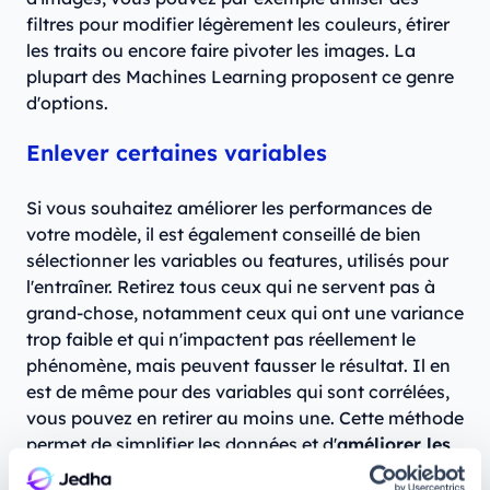
filtres pour modifier légèrement les couleurs, étirer
les traits ou encore faire pivoter les images. La
plupart des Machines Learning proposent ce genre
d'options.
Enlever certaines variables
Si vous souhaitez améliorer les performances de
votre modèle, il est également conseillé de bien
sélectionner les variables ou features, utilisés pour
l'entraîner. Retirez tous ceux qui ne servent pas à
grand-chose, notamment ceux qui ont une variance
trop faible et qui n'impactent pas réellement le
phénomène, mais peuvent fausser le résultat. Il en
est de même pour des variables qui sont corrélées,
vous pouvez en retirer au moins une. Cette méthode
permet de simplifier les données et d'
améliorer les
performances de votre Machine Learning
, et par