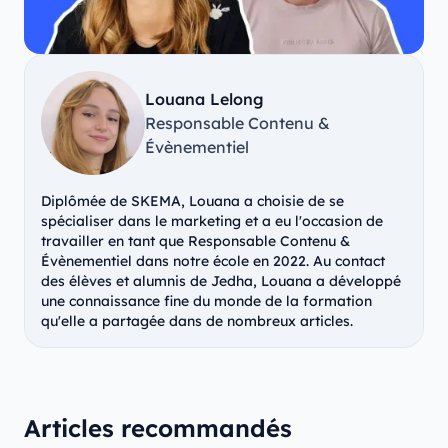
Louana Lelong
Responsable Contenu &
Évènementiel
Diplômée de SKEMA, Louana a choisie de se
spécialiser dans le marketing et a eu l'occasion de
travailler en tant que Responsable Contenu &
Évènementiel dans notre école en 2022. Au contact
des élèves et alumnis de Jedha, Louana a développé
une connaissance fine du monde de la formation
qu'elle a partagée dans de nombreux articles.
Articles recommandés