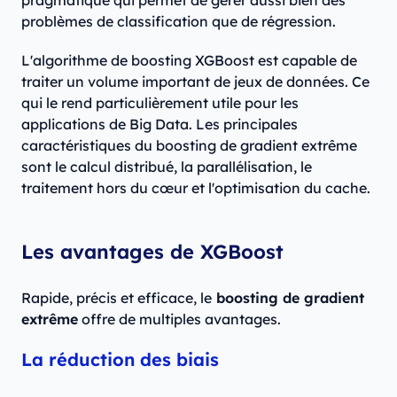
pragmatique qui permet de gérer aussi bien des
problèmes de classification que de régression.
L'algorithme de boosting XGBoost est capable de
traiter un volume important de jeux de données. Ce
qui le rend particulièrement utile pour les
applications de Big Data. Les principales
caractéristiques du boosting de gradient extrême
sont le calcul distribué, la parallélisation, le
traitement hors du cœur et l'optimisation du cache.
Les avantages de XGBoost
Rapide, précis et efficace, le
boosting de gradient
extrême
offre de multiples avantages.
La réduction des biais