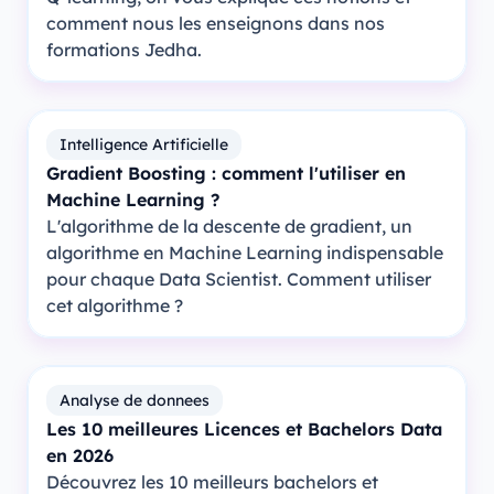
comment nous les enseignons dans nos
formations Jedha.
Intelligence Artificielle
Gradient Boosting : comment l'utiliser en
Machine Learning ?
L'algorithme de la descente de gradient, un
algorithme en Machine Learning indispensable
pour chaque Data Scientist. Comment utiliser
cet algorithme ?
Analyse de donnees
Les 10 meilleures Licences et Bachelors Data
en 2026
Découvrez les 10 meilleurs bachelors et