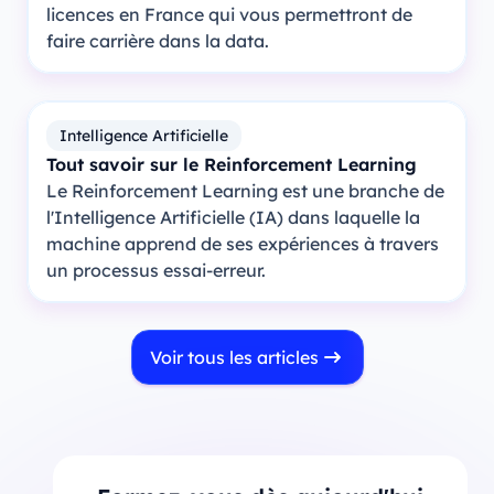
licences en France qui vous permettront de
faire carrière dans la data.
Intelligence Artificielle
Tout savoir sur le Reinforcement Learning
Le Reinforcement Learning est une branche de
l'Intelligence Artificielle (IA) dans laquelle la
machine apprend de ses expériences à travers
un processus essai-erreur.
Voir tous les articles