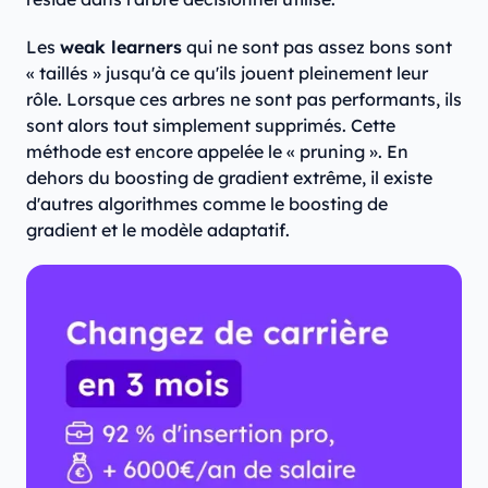
Les
weak learners
qui ne sont pas assez bons sont
« taillés » jusqu'à ce qu'ils jouent pleinement leur
rôle. Lorsque ces arbres ne sont pas performants, ils
sont alors tout simplement supprimés. Cette
méthode est encore appelée le « pruning ». En
dehors du boosting de gradient extrême, il existe
d'autres algorithmes comme le boosting de
gradient et le modèle adaptatif.