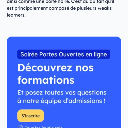
ainsi comme une boite noire. C'est dû au fait qu'il
est principalement composé de plusieurs weaks
learners.