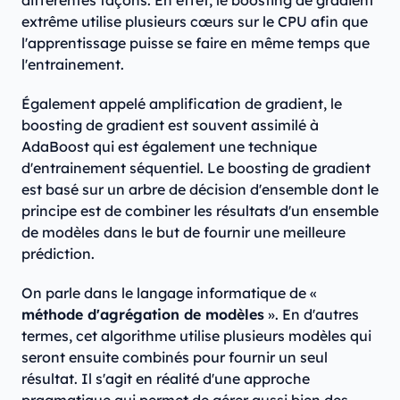
différentes façons. En effet, le boosting de gradient
extrême utilise plusieurs cœurs sur le CPU afin que
l'apprentissage puisse se faire en même temps que
l'entrainement.
Également appelé amplification de gradient, le
boosting de gradient est souvent assimilé à
AdaBoost qui est également une technique
d'entrainement séquentiel. Le boosting de gradient
est basé sur un arbre de décision d'ensemble dont le
principe est de combiner les résultats d'un ensemble
de modèles dans le but de fournir une meilleure
prédiction.
On parle dans le langage informatique de «
méthode d'agrégation de modèles
». En d'autres
termes, cet algorithme utilise plusieurs modèles qui
seront ensuite combinés pour fournir un seul
résultat. Il s'agit en réalité d'une approche