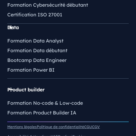
Formation Cybersécurité débutant
Certification ISO 27001
Data
Formation Data Analyst
Formation Data débutant
Bootcamp Data Engineer
Formation Power BI
Product builder
Formation No-code & Low-code
Formation Product Builder IA
Mentions légales
Politique de confidentialité
CGU
CGV