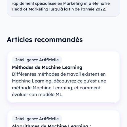
rapidement spécialisée en Marketing et a été notre
Head of Marketing jusqu'à la fin de l'année 2022.
Articles recommandés
Intelligence Artificielle
Méthodes de Machine Learning
Différentes méthodes de travail existent en
Machine Learning, découvrez ce qu'est une
méthode Machine Learning, et comment
évaluer son modèle ML.
Intelligence Artificielle
Algorithmes de Machine Learning :