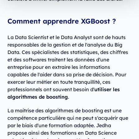
Comment apprendre XGBoost ?
La Data Scientist et le Data Analyst sont de hauts
responsables de la gestion et de l'analyse du Big
Data. Ces spécialistes des statistiques, des chiffres
et des softwares traitent les données d'une
entreprise pour en extraire les informations
capables de l'aider dans sa prise de décision. Pour
exercer leur métier en toute tranquillité, ces
professionnels ont souvent besoin d'
utiliser les
algorithmes de boosting
.
La maitrise des algorithmes de boosting est une
compétence particulière qui ne peut s'acquérir que
par le biais d'une formation adaptée. Jedha
propose ainsi des formations en Data Science