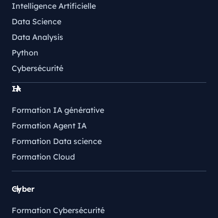
Intelligence Artificielle
Data Science
Data Analysis
Python
Cybersécurité
IA
Formation IA générative
Formation Agent IA
Formation Data science
Formation Cloud
Cyber
Formation Cybersécurité