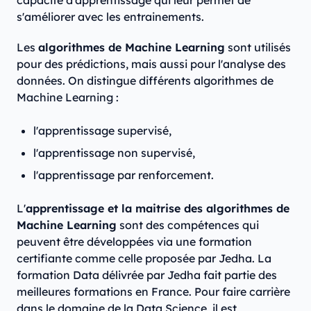
capacité d'apprentissage qui leur permet de
s'améliorer avec les entrainements.
Les
algorithmes de Machine Learning
sont utilisés
pour des prédictions, mais aussi pour l'analyse des
données. On distingue différents algorithmes de
Machine Learning :
l'apprentissage supervisé,
l'apprentissage non supervisé,
l'apprentissage par renforcement.
L'
apprentissage et la maitrise des algorithmes de
Machine Learning
sont des compétences qui
peuvent être développées via une formation
certifiante comme celle proposée par Jedha. La
formation Data délivrée par Jedha fait partie des
meilleures formations en France. Pour faire carrière
dans le domaine de la Data Science, il est