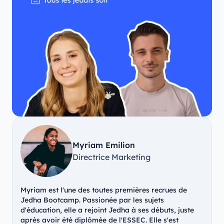
Myriam Emilion
Directrice Marketing
Myriam est l'une des toutes premières recrues de
Jedha Bootcamp. Passionée par les sujets
d'éducation, elle a rejoint Jedha à ses débuts, juste
après avoir été diplômée de l'ESSEC. Elle s'est