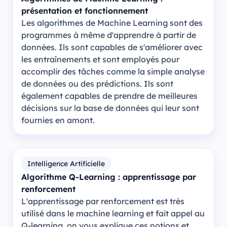
présentation et fonctionnement
Les algorithmes de Machine Learning sont des
programmes à même d'apprendre à partir de
données. Ils sont capables de s'améliorer avec
les entraînements et sont employés pour
accomplir des tâches comme la simple analyse
de données ou des prédictions. Ils sont
également capables de prendre de meilleures
décisions sur la base de données qui leur sont
fournies en amont.
Intelligence Artificielle
Algorithme Q-Learning : apprentissage par
renforcement
L'apprentissage par renforcement est très
utilisé dans le machine learning et fait appel au
Q-learning, on vous explique ces notions et