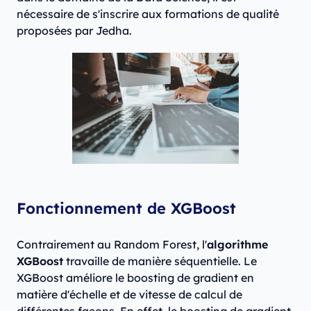
nécessaire de s'inscrire aux formations de qualité
proposées par Jedha.
Fonctionnement de XGBoost
Contrairement au Random Forest, l'
algorithme
XGBoost
travaille de manière séquentielle. Le
XGBoost améliore le boosting de gradient en
matière d'échelle et de vitesse de calcul de