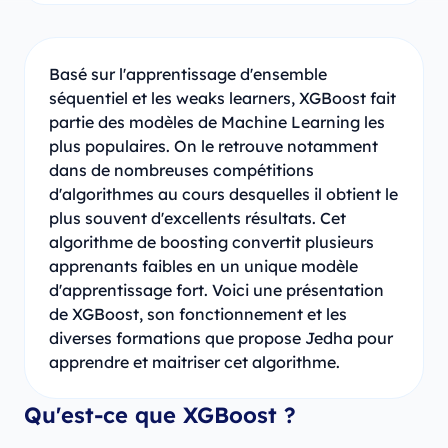
Basé sur l'apprentissage d'ensemble
séquentiel et les weaks learners, XGBoost fait
partie des modèles de Machine Learning les
plus populaires. On le retrouve notamment
dans de nombreuses compétitions
d'algorithmes au cours desquelles il obtient le
plus souvent d'excellents résultats. Cet
algorithme de boosting convertit plusieurs
apprenants faibles en un unique modèle
d'apprentissage fort. Voici une présentation
de XGBoost, son fonctionnement et les
diverses formations que propose Jedha pour
apprendre et maitriser cet algorithme.
Qu'est-ce que XGBoost ?