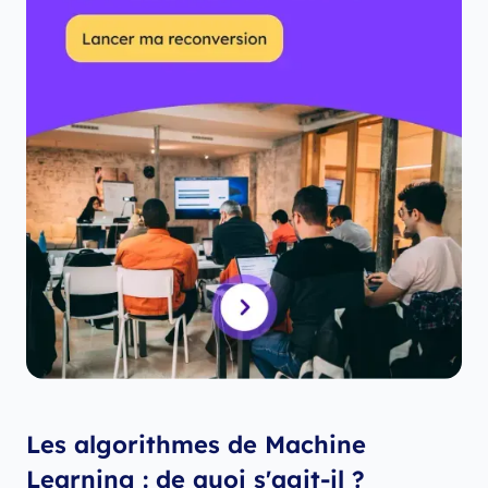
Les algorithmes de Machine
Learning : de quoi s'agit-il ?