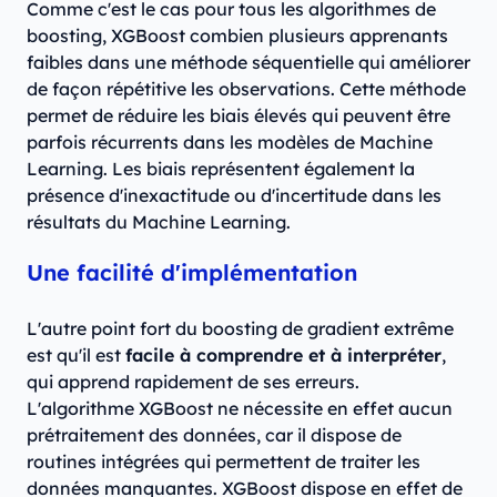
Comme c'est le cas pour tous les algorithmes de
boosting, XGBoost combien plusieurs apprenants
faibles dans une méthode séquentielle qui améliorer
de façon répétitive les observations. Cette méthode
permet de réduire les biais élevés qui peuvent être
parfois récurrents dans les modèles de Machine
Learning. Les biais représentent également la
présence d'inexactitude ou d'incertitude dans les
résultats du Machine Learning.
Une facilité d'implémentation
L'autre point fort du boosting de gradient extrême
est qu'il est
facile à comprendre et à interpréter
,
qui apprend rapidement de ses erreurs.
L'algorithme XGBoost ne nécessite en effet aucun
prétraitement des données, car il dispose de
routines intégrées qui permettent de traiter les
données manquantes. XGBoost dispose en effet de