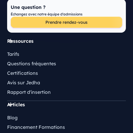
Une question ?
Échangez avec notre équipe d'admissions
Prendre rendez-vous
Ressources
Tarifs
Questions fréquentes
Certifications
Avis sur Jedha
Rapport d'insertion
Articles
Blog
Financement Formations