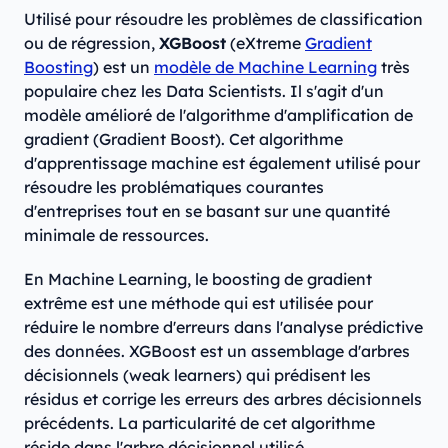
Utilisé pour résoudre les problèmes de classification
ou de régression,
XGBoost
(eXtreme
Gradient
Boosting
) est un
modèle de Machine Learning
très
populaire chez les Data Scientists. Il s'agit d'un
modèle amélioré de l'algorithme d'amplification de
gradient (Gradient Boost). Cet algorithme
d'apprentissage machine est également utilisé pour
résoudre les problématiques courantes
d'entreprises tout en se basant sur une quantité
minimale de ressources.
En Machine Learning, le boosting de gradient
extrême est une méthode qui est utilisée pour
réduire le nombre d'erreurs dans l'analyse prédictive
des données. XGBoost est un assemblage d'arbres
décisionnels (weak learners) qui prédisent les
résidus et corrige les erreurs des arbres décisionnels
précédents. La particularité de cet algorithme
réside dans l'arbre décisionnel utilisé.