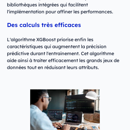
bibliothèques intégrées qui facilitent
l'implémentation pour affiner les performances.
Des calculs très efficaces
L'algorithme XGBoost priorise enfin les
caractéristiques qui augmentent la précision
prédictive durant l'entrainement. Cet algorithme
aide ainsi à traiter efficacement les grands jeux de
données tout en réduisant leurs attributs.