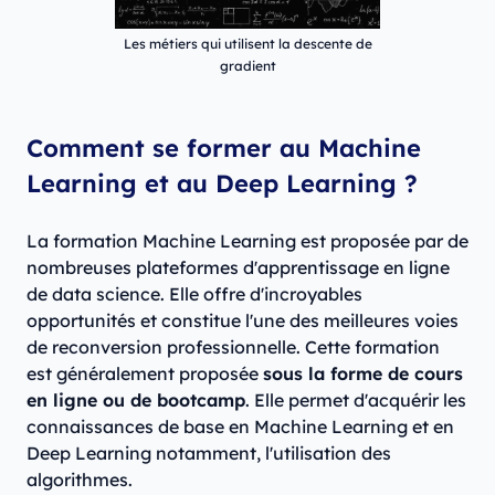
Les métiers qui utilisent la descente de
gradient
Comment se former au Machine
Learning et au Deep Learning ?
La formation Machine Learning est proposée par de
nombreuses plateformes d'apprentissage en ligne
de data science. Elle offre d'incroyables
opportunités et constitue l'une des meilleures voies
de reconversion professionnelle. Cette formation
est généralement proposée
sous la forme de cours
en ligne ou de bootcamp
. Elle permet d'acquérir les
connaissances de base en Machine Learning et en
Deep Learning notamment, l'utilisation des
algorithmes.