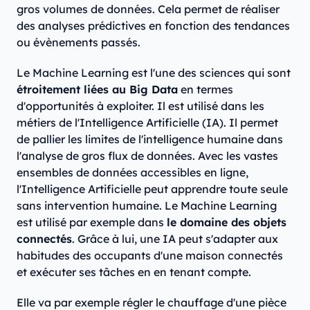
gros volumes de données. Cela permet de réaliser
des analyses prédictives en fonction des tendances
ou évènements passés.
Le Machine Learning est l'une des sciences qui sont
étroitement liées au Big Data
en termes
d'opportunités à exploiter. Il est utilisé dans les
métiers de l'Intelligence Artificielle (IA). Il permet
de pallier les limites de l'intelligence humaine dans
l'analyse de gros flux de données. Avec les vastes
ensembles de données accessibles en ligne,
l'Intelligence Artificielle peut apprendre toute seule
sans intervention humaine. Le Machine Learning
est utilisé par exemple dans
le domaine des objets
connectés
. Grâce à lui, une IA peut s'adapter aux
habitudes des occupants d'une maison connectés
et exécuter ses tâches en en tenant compte.
Elle va par exemple régler le chauffage d'une pièce