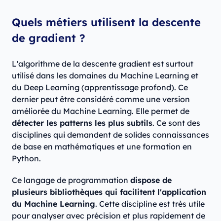
Quels métiers utilisent la descente
de gradient ?
L'algorithme de la descente gradient est surtout
utilisé dans les domaines du Machine Learning et
du Deep Learning (apprentissage profond). Ce
dernier peut être considéré comme une version
améliorée du Machine Learning. Elle permet de
détecter les patterns les plus subtils
. Ce sont des
disciplines qui demandent de solides connaissances
de base en mathématiques et une formation en
Python.
Ce langage de programmation
dispose de
plusieurs bibliothèques qui facilitent l'application
du Machine Learning
. Cette discipline est très utile
pour analyser avec précision et plus rapidement de