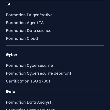
IA
Formation IA générative
Formation Agent IA
Formation Data science
Formation Cloud
Cyber
Formation Cybersécurité
Formation Cybersécurité débutant
Certification ISO 27001
Data
Formation Data Analyst
Formation Data débutant