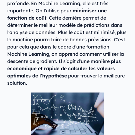
profonde. En Machine Learning, elle est très
importante. On l'utilise pour
minimiser une
fonction de coût
. Cette dernière permet de
déterminer le meilleur modèle de prédictions dans
l'analyse de données. Plus le coût est minimisé, plus
la machine pourra faire de bonnes prévisions. C'est
pour cela que dans le cadre d'une formation
Machine Learning, on apprend comment utiliser la
descente de gradient. Il s'agit d'une manière
plus
économique et rapide de calculer les valeurs
optimales de l'hypothèse
pour trouver la meilleure
solution.