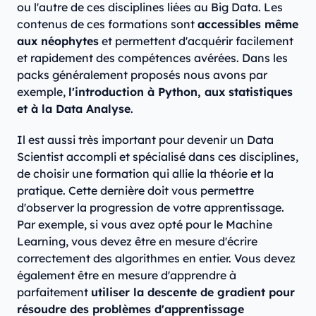
ou l'autre de ces disciplines liées au Big Data. Les
contenus de ces formations sont
accessibles même
aux néophytes
et permettent d'acquérir facilement
et rapidement des compétences avérées. Dans les
packs généralement proposés nous avons par
exemple,
l'introduction à Python, aux statistiques
et à la Data Analyse
.
Il est aussi très important pour devenir un Data
Scientist accompli et spécialisé dans ces disciplines,
de choisir une formation qui allie la théorie et la
pratique. Cette dernière doit vous permettre
d'observer la progression de votre apprentissage.
Par exemple, si vous avez opté pour le Machine
Learning, vous devez être en mesure d'écrire
correctement des algorithmes en entier. Vous devez
également être en mesure d'apprendre à
parfaitement
utiliser la descente de gradient pour
résoudre des problèmes d'apprentissage