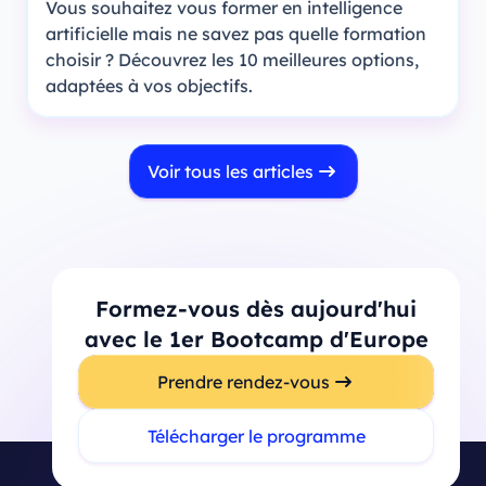
Vous souhaitez vous former en intelligence
artificielle mais ne savez pas quelle formation
choisir ? Découvrez les 10 meilleures options,
adaptées à vos objectifs.
Voir tous les articles
Formez-vous dès aujourd'hui
avec le 1er Bootcamp d'Europe
Prendre rendez-vous
Télécharger le programme