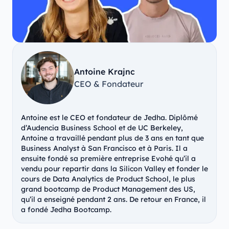
Antoine Krajnc
CEO & Fondateur
Antoine est le CEO et fondateur de Jedha. Diplômé
d’Audencia Business School et de UC Berkeley,
Antoine a travaillé pendant plus de 3 ans en tant que
Business Analyst à San Francisco et à Paris. Il a
ensuite fondé sa première entreprise Evohé qu’il a
vendu pour repartir dans la Silicon Valley et fonder le
cours de Data Analytics de Product School, le plus
grand bootcamp de Product Management des US,
qu’il a enseigné pendant 2 ans. De retour en France, il
a fondé Jedha Bootcamp.