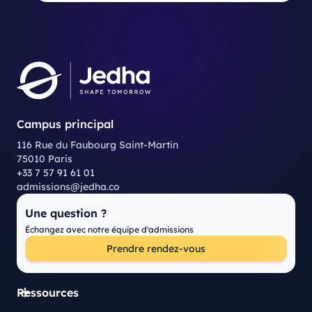
Campus principal
116 Rue du Faubourg Saint-Martin
75010 Paris
+33 7 57 91 61 01
admissions@jedha.co
Une question ?
Échangez avec notre équipe d'admissions
Prendre rendez-vous
Ressources