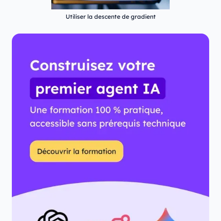
Utiliser la descente de gradient