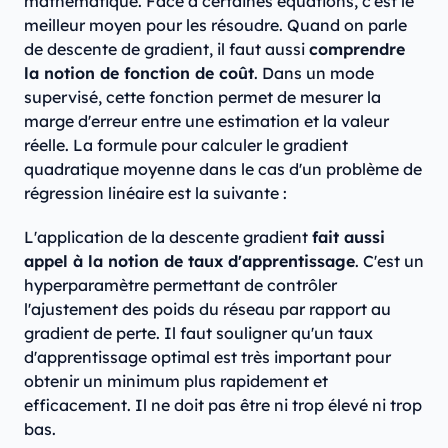
mathématique. Face à certaines équations, c'est le
meilleur moyen pour les résoudre. Quand on parle
de descente de gradient, il faut aussi
comprendre
la notion de fonction de coût
. Dans un mode
supervisé, cette fonction permet de mesurer la
marge d'erreur entre une estimation et la valeur
réelle. La formule pour calculer le gradient
quadratique moyenne dans le cas d'un problème de
régression linéaire est la suivante :
L'application de la descente gradient
fait aussi
appel à la notion de taux d'apprentissage
. C'est un
hyperparamètre permettant de contrôler
l'ajustement des poids du réseau par rapport au
gradient de perte. Il faut souligner qu'un taux
d'apprentissage optimal est très important pour
obtenir un minimum plus rapidement et
efficacement. Il ne doit pas être ni trop élevé ni trop
bas.