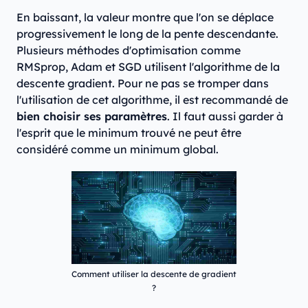
En baissant, la valeur montre que l'on se déplace
progressivement le long de la pente descendante.
Plusieurs méthodes d'optimisation comme
RMSprop, Adam et SGD utilisent l'algorithme de la
descente gradient. Pour ne pas se tromper dans
l'utilisation de cet algorithme, il est recommandé de
bien choisir ses paramètres
. Il faut aussi garder à
l'esprit que le minimum trouvé ne peut être
considéré comme un minimum global.
Comment utiliser la descente de gradient
?