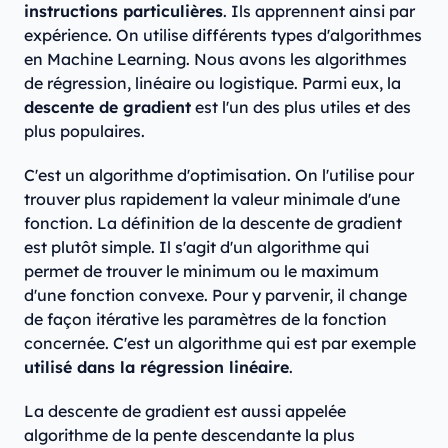
instructions particulières
. Ils apprennent ainsi par
expérience. On utilise différents types d'algorithmes
en Machine Learning. Nous avons les algorithmes
de régression, linéaire ou logistique. Parmi eux, la
descente de gradient
est l'un des plus utiles et des
plus populaires.
C'est un algorithme d'optimisation. On l'utilise pour
trouver plus rapidement la valeur minimale d'une
fonction. La définition de la descente de gradient
est plutôt simple. Il s'agit d'un algorithme qui
permet de trouver le minimum ou le maximum
d'une fonction convexe. Pour y parvenir, il change
de façon itérative les paramètres de la fonction
concernée. C'est un algorithme qui est par exemple
utilisé dans la régression linéaire
.
La descente de gradient est aussi appelée
algorithme de la pente descendante la plus