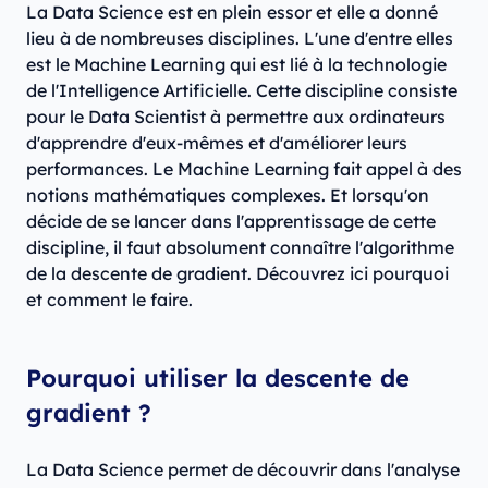
La Data Science est en plein essor et elle a donné
lieu à de nombreuses disciplines. L'une d'entre elles
est le Machine Learning qui est lié à la technologie
de l'Intelligence Artificielle. Cette discipline consiste
pour le Data Scientist à permettre aux ordinateurs
d'apprendre d'eux-mêmes et d'améliorer leurs
performances. Le Machine Learning fait appel à des
notions mathématiques complexes. Et lorsqu'on
décide de se lancer dans l'apprentissage de cette
discipline, il faut absolument connaître l'algorithme
de la descente de gradient. Découvrez ici pourquoi
et comment le faire.
Pourquoi utiliser la descente de
gradient ?
La Data Science permet de découvrir dans l'analyse