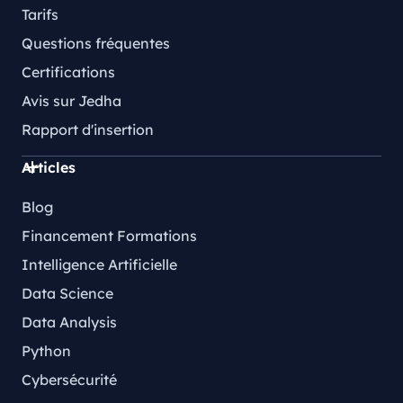
Tarifs
Questions fréquentes
Certifications
Avis sur Jedha
Rapport d'insertion
Articles
Blog
Financement Formations
Intelligence Artificielle
Data Science
Data Analysis
Python
Cybersécurité