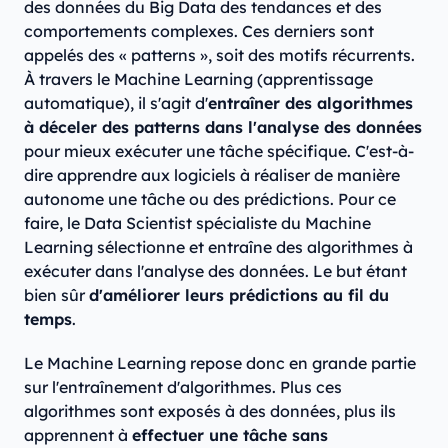
des données du Big Data des tendances et des
comportements complexes. Ces derniers sont
appelés des « patterns », soit des motifs récurrents.
À travers le Machine Learning (apprentissage
automatique), il s'agit d'
entraîner des algorithmes
à déceler des patterns dans l'analyse des données
pour mieux exécuter une tâche spécifique. C'est-à-
dire apprendre aux logiciels à réaliser de manière
autonome une tâche ou des prédictions. Pour ce
faire, le Data Scientist spécialiste du Machine
Learning sélectionne et entraîne des algorithmes à
exécuter dans l'analyse des données. Le but étant
bien sûr
d'améliorer leurs prédictions au fil du
temps
.
Le Machine Learning repose donc en grande partie
sur l'entraînement d'algorithmes. Plus ces
algorithmes sont exposés à des données, plus ils
apprennent à
effectuer une tâche sans