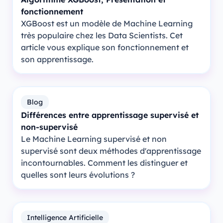
fonctionnement
XGBoost est un modèle de Machine Learning
très populaire chez les Data Scientists. Cet
article vous explique son fonctionnement et
son apprentissage.
Blog
Différences entre apprentissage supervisé et
non-supervisé
Le Machine Learning supervisé et non
supervisé sont deux méthodes d'apprentissage
incontournables. Comment les distinguer et
quelles sont leurs évolutions ?
Intelligence Artificielle