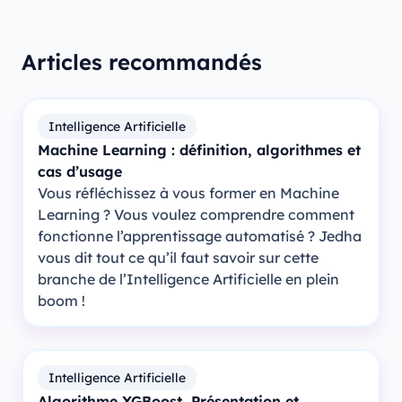
Articles recommandés
Intelligence Artificielle
Machine Learning : définition, algorithmes et
cas d’usage
Vous réfléchissez à vous former en Machine
Learning ? Vous voulez comprendre comment
fonctionne l’apprentissage automatisé ? Jedha
vous dit tout ce qu’il faut savoir sur cette
branche de l’Intelligence Artificielle en plein
boom !
Intelligence Artificielle
Algorithme XGBoost, Présentation et