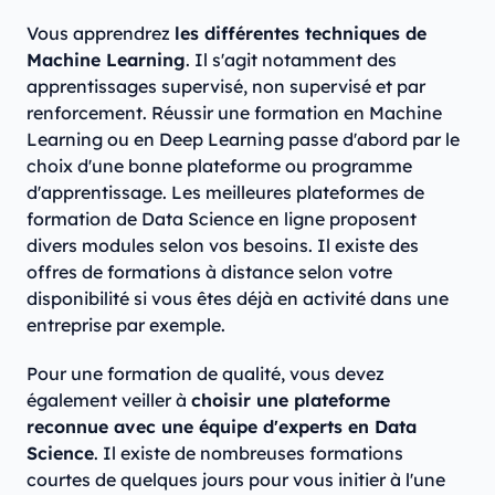
Vous apprendrez
les différentes techniques de
Machine Learning
. Il s'agit notamment des
apprentissages supervisé, non supervisé et par
renforcement. Réussir une formation en Machine
Learning ou en Deep Learning passe d'abord par le
choix d'une bonne plateforme ou programme
d'apprentissage. Les meilleures plateformes de
formation de Data Science en ligne proposent
divers modules selon vos besoins. Il existe des
offres de formations à distance selon votre
disponibilité si vous êtes déjà en activité dans une
entreprise par exemple.
Pour une formation de qualité, vous devez
également veiller à
choisir une plateforme
reconnue avec une équipe d'experts en Data
Science
. Il existe de nombreuses formations
courtes de quelques jours pour vous initier à l'une