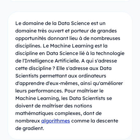
Le domaine de la Data Science est un
domaine très ouvert et porteur de grandes
opportunités donnant lieu à de nombreuses
disciplines. Le Machine Learning est la
discipline en Data Science lié à la technologie
de l'Intelligence Artificielle. A qui s'adresse
cette discipline ? Elle s'adresse aux Data
Scientists permettant aux ordinateurs
d'apprendre d'eux-mêmes, ainsi qu'améliorer
leurs performances. Pour maîtriser le
Machine Learning, les Data Scientists se
doivent de maîtriser des notions
mathématiques complexes, dont de
nombreux
algorithmes
comme la descente
de gradient.