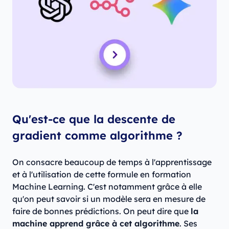
Qu'est-ce que la descente de
gradient comme algorithme ?
On consacre beaucoup de temps à l'apprentissage
et à l'utilisation de cette formule en formation
Machine Learning. C'est notamment grâce à elle
qu'on peut savoir si un modèle sera en mesure de
faire de bonnes prédictions. On peut dire que
la
machine apprend grâce à cet algorithme
. Ses