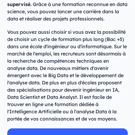
supervisé
. Grâce à une formation reconnue en data
science, vous pouvez lancer une carrière dans la
data et réaliser des projets professionnels.
Vous pouvez aussi choisir si vous avez la possibilité
de choisir un cycle de formation plus long (Bac +5)
dans une école d'ingénieur ou d'informatique. Sur le
marché de l'emploi, les recruteurs sont désormais à
la recherche de compétences techniques en
analyse data. De nouveaux métiers d'avenir
émergent avec le Big Data et le développement de
l'analyse data. De plus en plus d'écoles proposent
des spécialisations pour devenir ingénieur en IA,
Data Scientist et Data Analyst. Il est facile de
trouver en ligne une formation dédiée à
l'Intelligence Artificielle ou à l'analyse Data à la
portée de vos connaissances et de vos moyens.