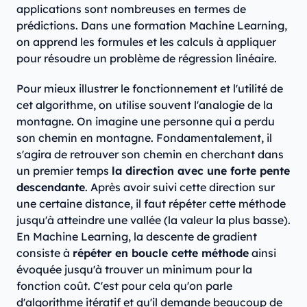
applications sont nombreuses en termes de
prédictions. Dans une formation Machine Learning,
on apprend les formules et les calculs à appliquer
pour résoudre un problème de régression linéaire.
Pour mieux illustrer le fonctionnement et l'utilité de
cet algorithme, on utilise souvent l'analogie de la
montagne. On imagine une personne qui a perdu
son chemin en montagne. Fondamentalement, il
s'agira de retrouver son chemin en cherchant dans
un premier temps
la direction avec une forte pente
descendante
. Après avoir suivi cette direction sur
une certaine distance, il faut répéter cette méthode
jusqu'à atteindre une vallée (la valeur la plus basse).
En Machine Learning, la descente de gradient
consiste à
répéter en boucle cette méthode
ainsi
évoquée jusqu'à trouver un minimum pour la
fonction coût. C'est pour cela qu'on parle
d'algorithme itératif et qu'il demande beaucoup de