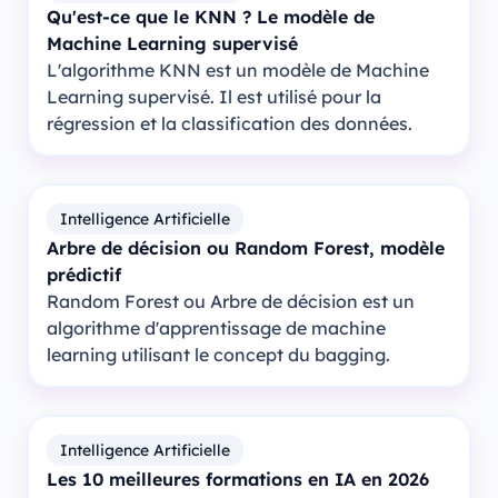
Qu'est-ce que le KNN ? Le modèle de
Machine Learning supervisé
L'algorithme KNN est un modèle de Machine
Learning supervisé. Il est utilisé pour la
régression et la classification des données.
Intelligence Artificielle
Arbre de décision ou Random Forest, modèle
prédictif
Random Forest ou Arbre de décision est un
algorithme d'apprentissage de machine
learning utilisant le concept du bagging.
Intelligence Artificielle
Les 10 meilleures formations en IA en 2026