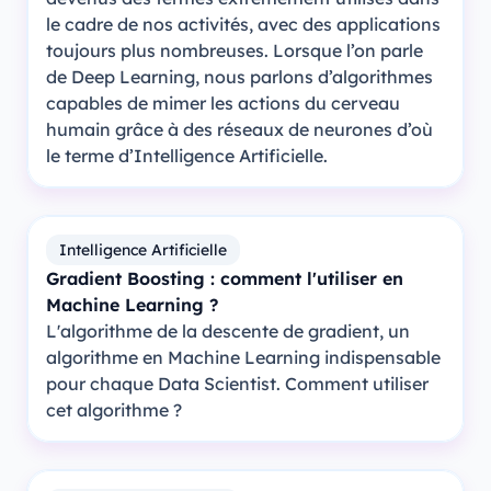
le cadre de nos activités, avec des applications
toujours plus nombreuses. Lorsque l’on parle
de Deep Learning, nous parlons d’algorithmes
capables de mimer les actions du cerveau
humain grâce à des réseaux de neurones d’où
le terme d’Intelligence Artificielle.
Intelligence Artificielle
Gradient Boosting : comment l'utiliser en
Machine Learning ?
L'algorithme de la descente de gradient, un
algorithme en Machine Learning indispensable
pour chaque Data Scientist. Comment utiliser
cet algorithme ?