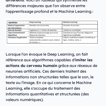
différents
. Voici un tableau qui synthétise les
différences majeures que l'on observe entre
l'apprentissage profond et le Machine Learning :
Lorsque l'on évoque le Deep Learning, on fait
référence aux algorithmes capables d'
imiter les
actions du cerveau humain
grâce aux réseaux de
neurones artificiels. Ces derniers traitent des
informations non structurées telles que le son, le
texte ou l'image. En ce qui concerne le Machine
Learning, elle s'occupe du traitement des
informations quantitatives et structurées (des
valeurs numériques).