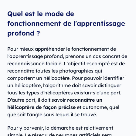
Quel est le mode de
fonctionnement de l'apprentissage
profond ?
Pour mieux appréhender le fonctionnement de
l'apprentissage profond, prenons un cas concret de
reconnaissance faciale. L'objectif escompté est de
reconnaître toutes les photographies qui
comportent un hélicoptère. Pour pouvoir identifier
un hélicoptère, l'algorithme doit savoir distinguer
tous les types d'hélicoptères existants d'une part.
D'autre part, il doit savoir
reconnaître un
hélicoptère de façon précise
et autonome, quel
que soit l'angle sous lequel il se trouve.
Pour y parvenir, la démarche est relativement
simple. Le réseau de neurones artificiels sera