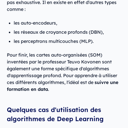
pas exhaustive. Il en existe en effet d'autres types
comme :
les auto-encodeurs,
les réseaux de croyance profonds (DBN),
les perceptrons multicouches (MLP).
Pour finir, les cartes auto-organisées (SOM)
inventées par le professeur Teuvo Kovonen sont
également une forme spécifique d'algorithmes
d'apprentissage profond. Pour apprendre à utiliser
ces différents algorithmes, l'idéal est de
suivre une
formation en data
.
Quelques cas d'utilisation des
algorithmes de Deep Learning