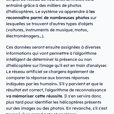
entraîné grâce à des milliers de photos
d'hélicoptères. Le système va apprendre à
les
reconnaître parmi de nombreuses photos
sur
lesquelles se trouvent d'autres types d'objets
(voitures, instruments de musique, motos,
électroménagers…).
Ces données seront ensuite assignées à diverses
informations qui vont permettre à l'algorithme
intelligent de déterminer la présence ou non
d'hélicoptère sur l'image qu'il est en train d'analyser.
Le réseau artificiel se chargera également de
comparer la réponse aux bonnes réponses
indiquées par les humains. S'il y parvient et que le
résultat est correct, l'algorithme de reconnaissance
va
mémoriser cette réussite
. Il s'en servira donc
plus tard pour identifier les hélicoptères présents
sur des images ou des photos. En revanche, s'il s'est