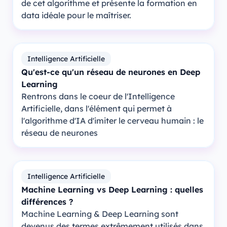
de cet algorithme et présente la formation en
data idéale pour le maîtriser.
Intelligence Artificielle
Qu'est-ce qu'un réseau de neurones en Deep
Learning
Rentrons dans le coeur de l'Intelligence
Artificielle, dans l'élément qui permet à
l'algorithme d'IA d'imiter le cerveau humain : le
réseau de neurones
Intelligence Artificielle
Machine Learning vs Deep Learning : quelles
différences ?
Machine Learning & Deep Learning sont
devenus des termes extrêmement utilisés dans