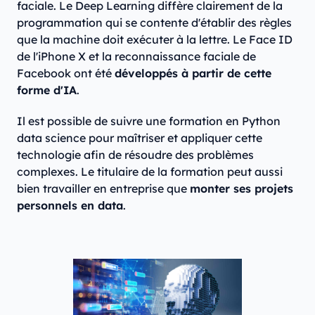
faciale. Le Deep Learning diffère clairement de la
programmation qui se contente d'établir des règles
que la machine doit exécuter à la lettre. Le Face ID
de l'iPhone X et la reconnaissance faciale de
Facebook ont été
développés à partir de cette
forme d'IA
.
Il est possible de suivre une formation en Python
data science pour maîtriser et appliquer cette
technologie afin de résoudre des problèmes
complexes. Le titulaire de la formation peut aussi
bien travailler en entreprise que
monter ses projets
personnels en data
.