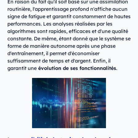
En raison du fait qu'il soit basé sur une assimilation
routinière, l'apprentissage profond n'affiche aucun
signe de fatigue et garantit constamment de hautes
performances. Les analyses réalisées par les
algorithmes sont rapides, efficaces et d'une qualité
constante. De même, étant donné que le système se
forme de manière autonome après une phase
d'entraînement, il permet d'économiser
suffisamment de temps et d'argent. Enfin, il
garantit une
évolution de ses fonctionnalités
.