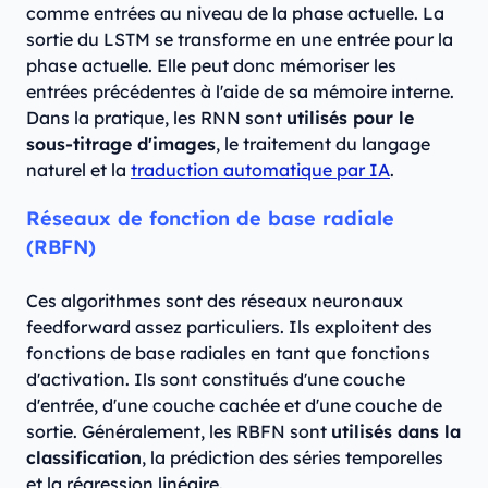
comme entrées au niveau de la phase actuelle. La
sortie du LSTM se transforme en une entrée pour la
phase actuelle. Elle peut donc mémoriser les
entrées précédentes à l'aide de sa mémoire interne.
Dans la pratique, les RNN sont
utilisés pour le
sous-titrage d'images
, le traitement du langage
naturel et la
traduction automatique par IA
.
Réseaux de fonction de base radiale
(RBFN)
Ces algorithmes sont des réseaux neuronaux
feedforward assez particuliers. Ils exploitent des
fonctions de base radiales en tant que fonctions
d'activation. Ils sont constitués d'une couche
d'entrée, d'une couche cachée et d'une couche de
sortie. Généralement, les RBFN sont
utilisés dans la
classification
, la prédiction des séries temporelles
et la régression linéaire.