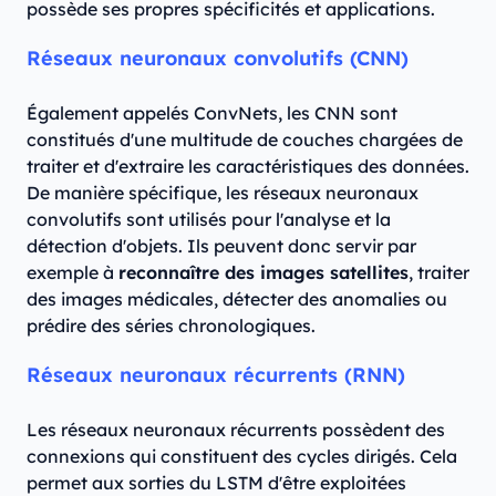
possède ses propres spécificités et applications.
Réseaux neuronaux convolutifs (CNN)
Également appelés ConvNets, les CNN sont
constitués d'une multitude de couches chargées de
traiter et d'extraire les caractéristiques des données.
De manière spécifique, les réseaux neuronaux
convolutifs sont utilisés pour l'analyse et la
détection d'objets. Ils peuvent donc servir par
exemple à
reconnaître des images satellites
, traiter
des images médicales, détecter des anomalies ou
prédire des séries chronologiques.
Réseaux neuronaux récurrents (RNN)
Les réseaux neuronaux récurrents possèdent des
connexions qui constituent des cycles dirigés. Cela
permet aux sorties du LSTM d'être exploitées