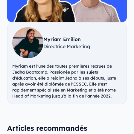
Myriam Emilion
Directrice Marketing
Myriam est l'une des toutes premières recrues de
Jedha Bootcamp. Passionée par les sujets
d'éducation, elle a rejoint Jedha à ses débuts, juste
après avoir été diplômée de l'ESSEC. Elle s'est
rapidement spécialisée en Marketing et a été notre
Head of Marketing jusqu'à la fin de l'année 2022.
Articles recommandés