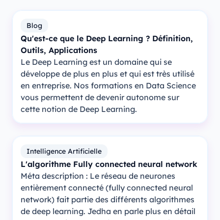
Blog
Qu'est-ce que le Deep Learning ? Définition,
Outils, Applications
Le Deep Learning est un domaine qui se
développe de plus en plus et qui est très utilisé
en entreprise. Nos formations en Data Science
vous permettent de devenir autonome sur
cette notion de Deep Learning.
Intelligence Artificielle
L'algorithme Fully connected neural network
Méta description : Le réseau de neurones
entièrement connecté (fully connected neural
network) fait partie des différents algorithmes
de deep learning. Jedha en parle plus en détail