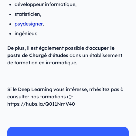
développeur informatique,
statisticien,
psydesigner
,
ingénieur.
De plus, il est également possible d'
occuper le
poste de Chargé d'études
dans un établissement
de formation en informatique.
Si le Deep Learning vous intéresse, n'hésitez pas à
consulter nos formations 👉
https://hubs.la/Q011NmV40