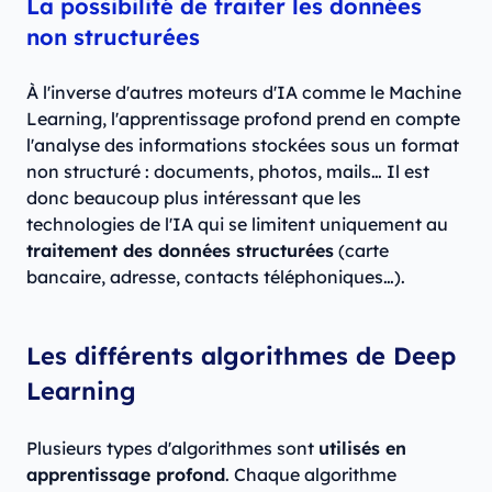
La possibilité de traiter les données
non structurées
À l'inverse d'autres moteurs d'IA comme le Machine
Learning, l'apprentissage profond prend en compte
l'analyse des informations stockées sous un format
non structuré : documents, photos, mails… Il est
donc beaucoup plus intéressant que les
technologies de l'IA qui se limitent uniquement au
traitement des données structurées
(carte
bancaire, adresse, contacts téléphoniques…).
Les différents algorithmes de Deep
Learning
Plusieurs types d'algorithmes sont
utilisés en
apprentissage profond
. Chaque algorithme