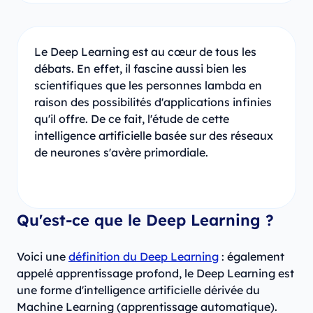
Le Deep Learning est au cœur de tous les
débats. En effet, il fascine aussi bien les
scientifiques que les personnes lambda en
raison des possibilités d'applications infinies
qu'il offre. De ce fait, l'étude de cette
intelligence artificielle basée sur des réseaux
de neurones s'avère primordiale.
Qu'est-ce que le Deep Learning ?
Voici une
définition du Deep Learning
: également
appelé apprentissage profond, le Deep Learning est
une forme d'intelligence artificielle dérivée du
Machine Learning (apprentissage automatique).