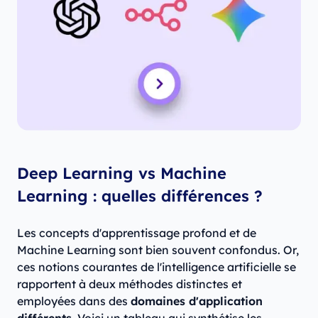
Deep Learning vs Machine
Learning : quelles différences ?
Les concepts d'apprentissage profond et de
Machine Learning sont bien souvent confondus. Or,
ces notions courantes de l'intelligence artificielle se
rapportent à deux méthodes distinctes et
employées dans des
domaines d'application