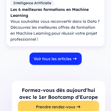
Intelligence Artificielle
Les 6 meilleures formations en Machine
Learning
Vous souhaitez vous reconvertir dans la Data ?
Découvrez les meilleures offres de formation
en Machine Learning pour réussir votre projet
professionnel !
Voir tous les articles
Formez-vous dès aujourd'hui
avec le 1er Bootcamp d'Europe
Prendre rendez-vous