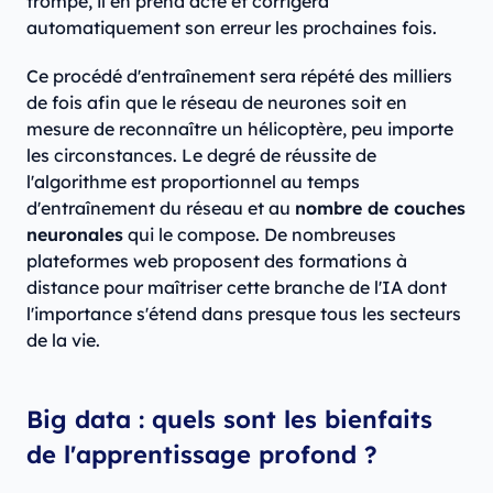
trompé, il en prend acte et corrigera
automatiquement son erreur les prochaines fois.
Ce procédé d'entraînement sera répété des milliers
de fois afin que le réseau de neurones soit en
mesure de reconnaître un hélicoptère, peu importe
les circonstances. Le degré de réussite de
l'algorithme est proportionnel au temps
d'entraînement du réseau et au
nombre de couches
neuronales
qui le compose. De nombreuses
plateformes web proposent des formations à
distance pour maîtriser cette branche de l'IA dont
l'importance s'étend dans presque tous les secteurs
de la vie.
Big data : quels sont les bienfaits
de l'apprentissage profond ?