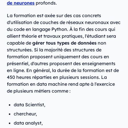
de neurones
profonds.
La formation est axée sur des cas concrets
d'utilisation de couches de réseaux neuronaux avec
du code en langage Python. À la fin des cours qui
allient théorie et travaux pratiques, l'étudiant sera
capable de
gérer tous types de données
non
structurées. Si la majorité des structures de
formation proposent uniquement des cours en
présentiel, d'autres proposent des enseignements
en ligne. En général, la durée de la formation est de
450 heures réparties en plusieurs sessions. La
formation en data machine rend apte à l'exercice
de plusieurs métiers comme :
data Scientist,
chercheur,
data analyst,