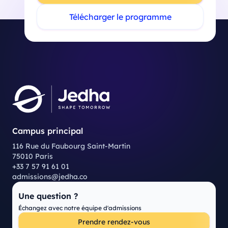
Télécharger le programme
Campus principal
116 Rue du Faubourg Saint-Martin
75010 Paris
+33 7 57 91 61 01
admissions@jedha.co
Une question ?
Échangez avec notre équipe d'admissions
Prendre rendez-vous