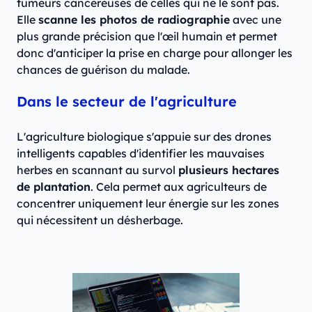
tumeurs cancéreuses de celles qui ne le sont pas.
Elle
scanne les photos de radiographie
avec une
plus grande précision que l'œil humain et permet
donc d'anticiper la prise en charge pour allonger les
chances de guérison du malade.
Dans le secteur de l'agriculture
L'agriculture biologique s'appuie sur des drones
intelligents capables d'identifier les mauvaises
herbes en scannant au survol
plusieurs hectares
de plantation
. Cela permet aux agriculteurs de
concentrer uniquement leur énergie sur les zones
qui nécessitent un désherbage.