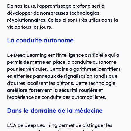
De nos jours, l'apprentissage profond sert à
développer de
nombreuses technologies
révolutionnaires
. Celles-ci sont très utiles dans la
vie de tous les jours.
La conduite autonome
Le Deep Learning est l'intelligence artificielle qui a
permis de mettre en place la conduite autonome
pour les véhicules. Certains algorithmes identifient
en effet les panneaux de signalisation tandis que
d'autres localisent les piétons. Cette technologie
améliore fortement la sécurité routière
et
l'expérience de conduite des automobilistes.
Dans le domaine de la médecine
L'IA de Deep Learning permet de distinguer les