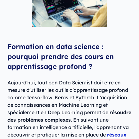
Formation en data science :
pourquoi prendre des cours en
apprentissage profond ?
Aujourd'hui, tout bon Data Scientist doit être en
mesure d'utiliser les outils d'apprentissage profond
comme Tensorflow, Keras et PyTorch. L'acquisition
de connaissances en Machine Learning et
spécialement en Deep Learning permet de
résoudre
des problèmes complexes
. En suivant une
formation en intelligence artificielle, l'apprenant va
découvrir et pratiquer la mise en place de
réseaux