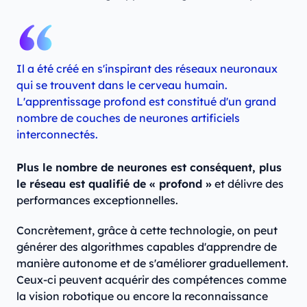
Il a été créé en s'inspirant des réseaux neuronaux
qui se trouvent dans le cerveau humain.
L'apprentissage profond est constitué d'un grand
nombre de couches de neurones artificiels
interconnectés.
Plus le nombre de neurones est conséquent, plus
le réseau est qualifié de « profond »
et délivre des
performances exceptionnelles.
Concrètement, grâce à cette technologie, on peut
générer des algorithmes capables d'apprendre de
manière autonome et de s'améliorer graduellement.
Ceux-ci peuvent acquérir des compétences comme
la vision robotique ou encore la reconnaissance