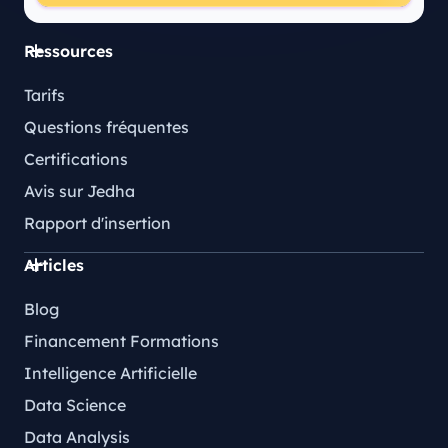
Ressources
Tarifs
Questions fréquentes
Certifications
Avis sur Jedha
Rapport d'insertion
Articles
Blog
Financement Formations
Intelligence Artificielle
Data Science
Data Analysis