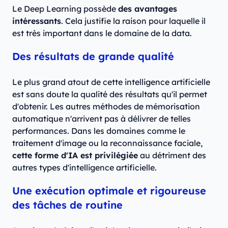
Le Deep Learning possède
des avantages
intéressants
. Cela justifie la raison pour laquelle il
est très important dans le domaine de la data.
Des résultats de grande qualité
Le plus grand atout de cette intelligence artificielle
est sans doute la qualité des résultats qu'il permet
d'obtenir. Les autres méthodes de mémorisation
automatique n'arrivent pas à délivrer de telles
performances. Dans les domaines comme le
traitement d'image ou la reconnaissance faciale,
cette forme d'IA est privilégiée
au détriment des
autres types d'intelligence artificielle.
Une exécution optimale et rigoureuse
des tâches de routine