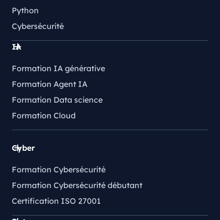
Python
Cybersécurité
IA
Formation IA générative
Formation Agent IA
Formation Data science
Formation Cloud
Cyber
Formation Cybersécurité
Formation Cybersécurité débutant
Certification ISO 27001