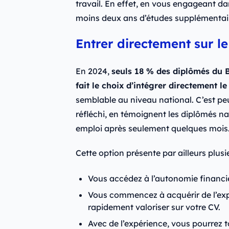
travail. En effet, en vous engageant da
moins deux ans d’études supplémentai
Entrer directement sur l
En 2024,
seuls 18 % des diplômés du 
fait le choix d’intégrer directement l
semblable au niveau national. C’est p
réfléchi, en témoignent les diplômés n
emploi après seulement quelques mois
Cette option présente par ailleurs plus
Vous accédez à l’autonomie financ
Vous commencez à acquérir de l’exp
rapidement valoriser sur votre CV.
Avec de l’expérience, vous pourrez t