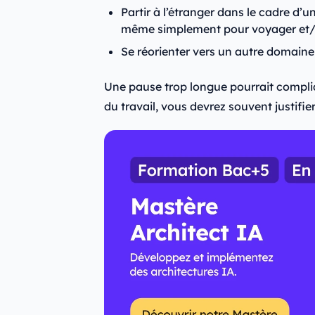
Partir à l’étranger dans le cadre d’u
même simplement pour voyager et/
Se réorienter vers un autre domaine
Une pause trop longue pourrait compliq
du travail, vous devrez souvent justifie