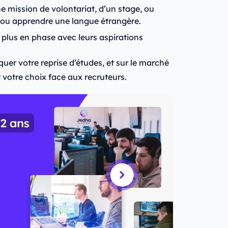
ne mission de volontariat, d’un stage, ou
ou apprendre une langue étrangère.
 plus en phase avec leurs aspirations
uer votre reprise d’études, et sur le marché
r votre choix face aux recruteurs.