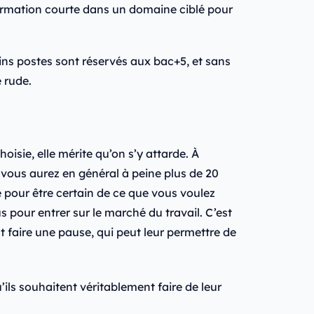
formation courte dans un domaine ciblé pour
ns postes sont réservés aux bac+5, et sans
 rude.
hoisie, elle mérite qu’on s’y attarde. À
 vous aurez en général à peine plus de 20
 pour être certain de ce que vous voulez
us pour entrer sur le marché du travail. C’est
 faire une pause, qui peut leur permettre de
’ils souhaitent véritablement faire de leur