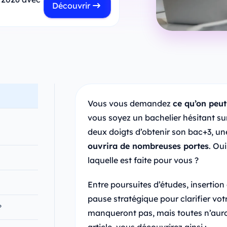
Découvrir
Vous vous demandez
ce qu’on peu
vous soyez un bachelier hésitant su
deux doigts d’obtenir son bac+3, un
ouvrira de nombreuses portes
. Ou
laquelle est faite pour vous ?
Entre poursuites d’études, insertion 
pause stratégique pour clarifier vot
?
manqueront pas, mais toutes n’auro