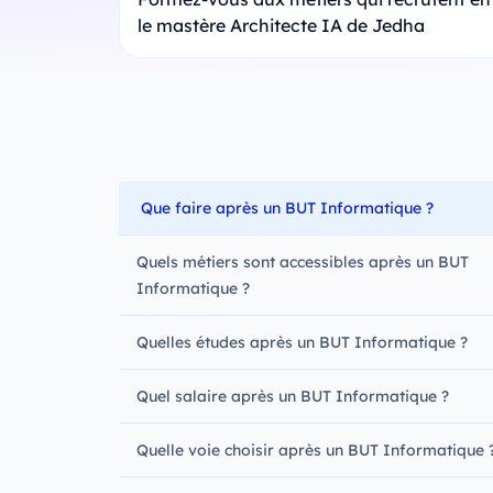
le mastère Architecte IA de Jedha
Que faire après un BUT Informatique ?
Quels métiers sont accessibles après un BUT
Informatique ?
Quelles études après un BUT Informatique ?
Quel salaire après un BUT Informatique ?
Quelle voie choisir après un BUT Informatique 