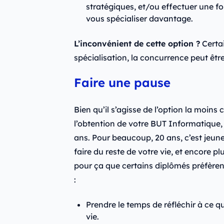
stratégiques, et/ou effectuer une 
vous spécialiser davantage.
L’inconvénient de cette option ?
Certai
spécialisation, la concurrence peut être
Faire une pause
Bien qu’il s’agisse de l’option la moins c
l’obtention de votre BUT Informatique,
ans. Pour beaucoup, 20 ans, c’est jeune
faire du reste de votre vie, et encore pl
pour ça que certains diplômés préfèrent
:
Prendre le temps de réfléchir à ce qu
vie.