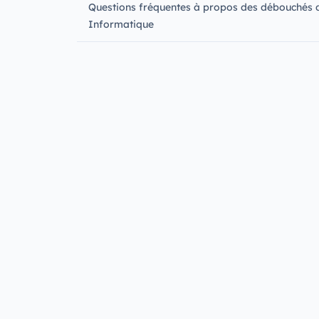
Questions fréquentes à propos des débouchés 
Informatique