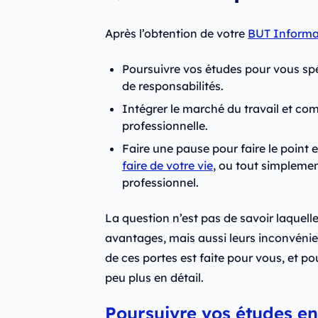
Après l’obtention de votre
BUT Informa
Poursuivre vos études pour vous spé
de responsabilités.
Intégrer le marché du travail et co
professionnelle.
Faire une pause pour faire le point 
faire de votre vie
, ou tout simplemen
professionnel.
La question n’est pas de savoir laquelle 
avantages, mais aussi leurs inconvénien
de ces portes est faite pour vous, et p
peu plus en détail.
Poursuivre vos études e