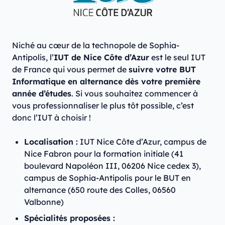
Niché au cœur de la technopole de Sophia-
Antipolis, l’
IUT de Nice Côte d’Azur
est le seul IUT
de France qui vous permet de
suivre votre BUT
Informatique en alternance dès votre première
année d’études
. Si vous souhaitez commencer à
vous professionnaliser le plus tôt possible, c’est
donc l’IUT à choisir !
Localisation :
IUT Nice Côte d’Azur, campus de
Nice Fabron pour la formation initiale (41
boulevard Napoléon III, 06206 Nice cedex 3),
campus de Sophia-Antipolis pour le BUT en
alternance (650 route des Colles, 06560
Valbonne)
Spécialités proposées :