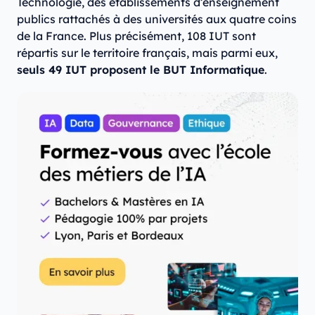
Technologie, des établissements d’enseignement
publics rattachés à des universités aux quatre coins
de la France. Plus précisément, 108 IUT sont
répartis sur le territoire français, mais parmi eux,
seuls 49 IUT proposent le BUT Informatique
.