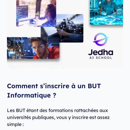
Comment s’inscrire à un BUT
Informatique ?
Les BUT étant des formations rattachées aux
universités publiques, vous y inscrire est assez
simple :