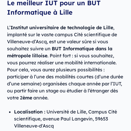
Le meilleur IUT pour un BUT
Informatique à Lille
L’
Institut universitaire de technologie de Lille
,
implanté sur le vaste campus Cité scientifique de
Villeneuve-d’Ascq, est une valeur sûre si vous
souhaitez suivre un
BUT Informatique dans la
métropole lilloise
. Point fort : si vous souhaitez,
vous pourrez réaliser une mobilité internationale.
Pour cela, vous aurez plusieurs possibilités :
participer à l’une des mobilités courtes (d’une durée
d’une semaine) organisées chaque année par l’IUT,
ou partir faire un stage ou étudier à l’étranger dès
votre 2
ème
année.
Localisation :
Université de Lille, Campus Cité
scientifique, avenue Paul Langevin, 59653
Villeneuve-d'Ascq