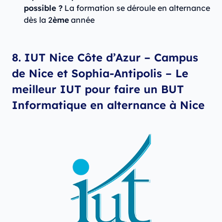
possible ?
La formation se déroule en alternance
dès la 2
ème
année
8. IUT Nice Côte d’Azur – Campus
de Nice et Sophia-Antipolis – Le
meilleur IUT pour faire un BUT
Informatique en alternance à Nice