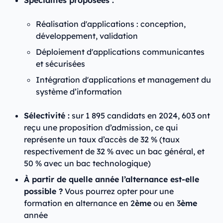
Réalisation d'applications : conception,
développement, validation
Déploiement d'applications communicantes
et sécurisées
Intégration d'applications et management du
système d’information
Sélectivité :
sur 1 895 candidats en 2024, 603 ont
reçu une proposition d’admission, ce qui
représente un taux d’accès de 32 % (taux
respectivement de 32 % avec un bac général, et
50 % avec un bac technologique)
À partir de quelle année l’alternance est-elle
possible ?
Vous pourrez opter pour une
formation en alternance en 2
ème
ou en 3
ème
année