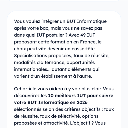
Vous voulez intégrer un BUT Informatique
après votre bac, mais vous ne savez pas
dans quel IUT postuler ? Avec 49 IUT
proposant cette formation en France, le
choix peut vite devenir un casse-tête.
Spécialisations proposées, taux de réussite,
modalités d'alternance, opportunités
internationales... autant d'éléments qui
varient d'un établissement à l'autre.
Cet article vous aidera à y voir plus clair. Vous
découvrirez les
10 meilleurs IUT pour suivre
votre BUT Informatique en 2026
,
sélectionnés selon des critères objectifs : taux
de réussite, taux de sélectivité, options
proposées et attractivité. L'objectif ? Vous