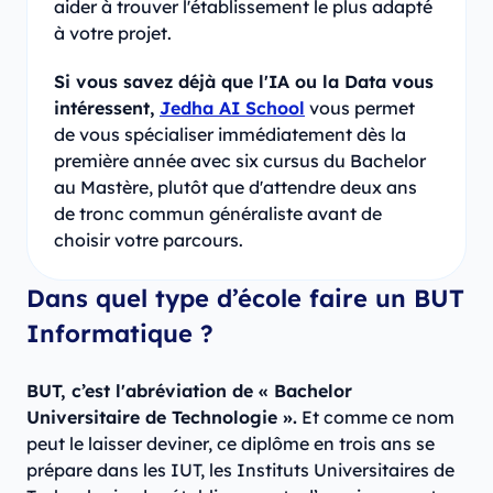
aider à trouver l'établissement le plus adapté
à votre projet.
Si vous savez déjà que l'IA ou la Data vous
intéressent,
Jedha AI School
vous permet
de vous spécialiser immédiatement dès la
première année avec six cursus du Bachelor
au Mastère, plutôt que d'attendre deux ans
de tronc commun généraliste avant de
choisir votre parcours.
Dans quel type d’école faire un BUT
Informatique ?
BUT, c’est l'abréviation de « Bachelor
Universitaire de Technologie ».
Et comme ce nom
peut le laisser deviner, ce diplôme en trois ans se
prépare dans les IUT, les Instituts Universitaires de