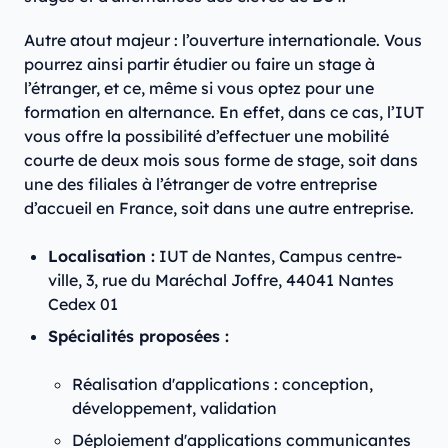
Autre atout majeur : l’ouverture internationale. Vous
pourrez ainsi partir étudier ou faire un stage à
l’étranger, et ce, même si vous optez pour une
formation en alternance. En effet, dans ce cas, l’IUT
vous offre la possibilité d’effectuer une mobilité
courte de deux mois sous forme de stage, soit dans
une des filiales à l’étranger de votre entreprise
d’accueil en France, soit dans une autre entreprise.
Localisation :
IUT de Nantes, Campus centre-
ville, 3, rue du Maréchal Joffre, 44041 Nantes
Cedex 01
Spécialités proposées :
Réalisation d'applications : conception,
développement, validation
Déploiement d'applications communicantes