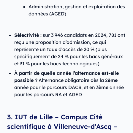
Administration, gestion et exploitation des
données (AGED)
Sélectivité :
sur 3 946 candidats en 2024, 781 ont
reçu une proposition d’admission, ce qui
représente un taux d’accès de 20 % (plus
spécifiquement de 24 % pour les bacs généraux
et 31 % pour les bacs technologiques)
À partir de quelle année l’alternance est-elle
possible ?
Alternance obligatoire dès la 2
ème
année pour le parcours DACS, et en 3
ème
année
pour les parcours RA et AGED
3. IUT de Lille – Campus Cité
scientifique à Villeneuve-d’Ascq –