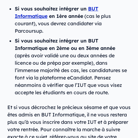
Si vous souhaitez intégrer un
BUT
Informatique
en 1ère année
(cas le plus
courant), vous devrez candidater via
Parcoursup.
Si vous souhaitez intégrer un BUT
Informatique en 2ème ou en 3ème année
(après avoir validé une ou deux années de
licence ou de prépa par exemple), dans
l’immense majorité des cas, les candidatures se
font via la plateforme eCandidat. Pensez
néanmoins à vérifier que l’IUT que vous visez
accepte les étudiants en cours de route.
Et si vous décrochez le précieux sésame et que vous
êtes admis en BUT Informatique, il ne vous restera
plus qu’à vous inscrire dans votre IUT et à préparer
votre rentrée. Pour connaître la marche à suivre
exacte à ce sujet, référez-vous au site de votre