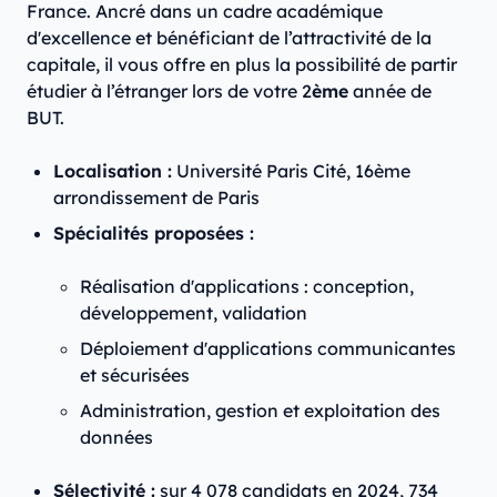
France. Ancré dans un cadre académique
d'excellence et bénéficiant de l’attractivité de la
capitale, il vous offre en plus la possibilité de partir
étudier à l’étranger lors de votre 2
ème
année de
BUT.
Localisation :
Université Paris Cité, 16ème
arrondissement de Paris
Spécialités proposées :
Réalisation d'applications : conception,
développement, validation
Déploiement d'applications communicantes
et sécurisées
Administration, gestion et exploitation des
données
Sélectivité :
sur 4 078 candidats en 2024, 734