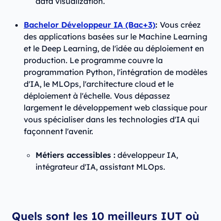
data visualization.
Bachelor Développeur IA (Bac+3)
:
Vous créez
des applications basées sur le Machine Learning
et le Deep Learning, de l'idée au déploiement en
production. Le programme couvre la
programmation Python, l'intégration de modèles
d'IA, le MLOps, l'architecture cloud et le
déploiement à l'échelle. Vous dépassez
largement le développement web classique pour
vous spécialiser dans les technologies d'IA qui
façonnent l'avenir.
Métiers accessibles :
développeur IA,
intégrateur d'IA, assistant MLOps.
Quels sont les 10 meilleurs IUT où