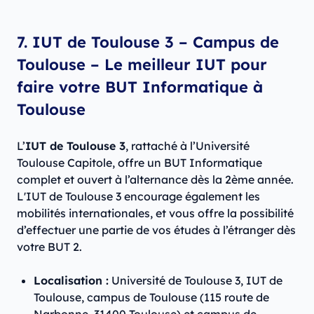
7. IUT de Toulouse 3 – Campus de
Toulouse – Le meilleur IUT pour
faire votre BUT Informatique à
Toulouse
L’
IUT de Toulouse 3
, rattaché à l’Université
Toulouse Capitole, offre un BUT Informatique
complet et ouvert à l’alternance dès la 2ème année.
L'IUT de Toulouse 3 encourage également les
mobilités internationales, et vous offre la possibilité
d’effectuer une partie de vos études à l’étranger dès
votre BUT 2.
Localisation :
Université de Toulouse 3, IUT de
Toulouse, campus de Toulouse (115 route de
Narbonne, 31400 Toulouse) et campus de