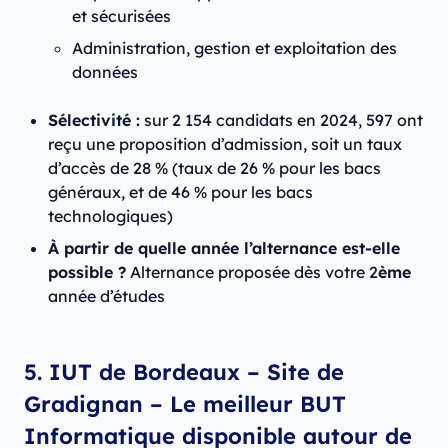
et sécurisées
Administration, gestion et exploitation des
données
Sélectivité :
sur 2 154 candidats en 2024, 597 ont
reçu une proposition d’admission, soit un taux
d’accès de 28 % (taux de 26 % pour les bacs
généraux, et de 46 % pour les bacs
technologiques)
À partir de quelle année l’alternance est-elle
possible ?
Alternance proposée dès votre 2
ème
année d’études
5. IUT de Bordeaux – Site de
Gradignan – Le meilleur BUT
Informatique disponible autour de