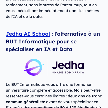
rapidement, sans le stress de Parcoursup, tout en
vous spécialisant immédiatement dans les métiers
de l'IA et de la data.
Jedha AI School
: l'alternative à un
BUT Informatique pour se
spécialiser en IA et Data
Le BUT Informatique vous offre une formation
universitaire complète et accessible. Mais peut-être
ressentez-vous certaines limites :
deux ans de tronc
commun généraliste
avant de vous spécialiser en
3ᵉ année, des
promotions de 80 à 120 étudiants
où