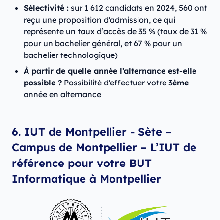
Sélectivité :
sur 1 612 candidats en 2024, 560 ont
reçu une proposition d’admission, ce qui
représente un taux d’accès de 35 % (taux de 31 %
pour un bachelier général, et 67 % pour un
bachelier technologique)
À partir de quelle année l’alternance est-elle
possible ?
Possibilité d’effectuer votre 3
ème
année en alternance
6. IUT de Montpellier - Sète –
Campus de Montpellier – L’IUT de
référence pour votre BUT
Informatique à Montpellier