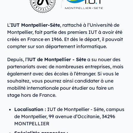
L’
IUT Montpellier‑Sète
, rattaché à l’Université de
Montpellier, fait partie des premiers IUT à avoir été
créés en France en 1966. Et dès le départ, il pouvait
compter sur son département informatique.
Depuis, l’
lUT de Montpellier - Sète
a su nouer des
partenariats avec de nombreuses entreprises, mais
également avec des écoles à l’étranger. Si vous le
souhaitez, vous pourrez ainsi candidater à une
mobilité internationale pour étudier ou faire un
stage hors de France.
Localisation :
IUT de Montpellier - Sète, campus
de Montpellier, 99 avenue d’Occitanie, 34296
MONTPELLIER
Spécialités proposées :