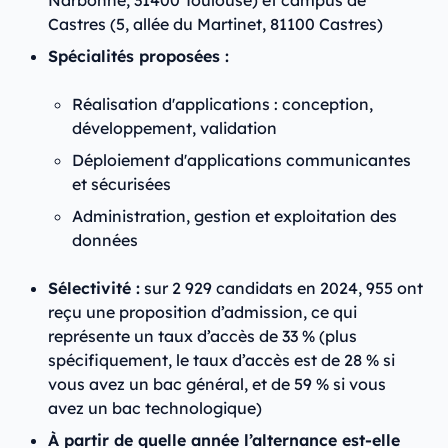
Castres (5, allée du Martinet, 81100 Castres)
Spécialités proposées :
Réalisation d'applications : conception,
développement, validation
Déploiement d'applications communicantes
et sécurisées
Administration, gestion et exploitation des
données
Sélectivité :
sur 2 929 candidats en 2024, 955 ont
reçu une proposition d’admission, ce qui
représente un taux d’accès de 33 % (plus
spécifiquement, le taux d’accès est de 28 % si
vous avez un bac général, et de 59 % si vous
avez un bac technologique)
À partir de quelle année l’alternance est-elle