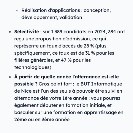
Réalisation d'applications : conception,
développement, validation
Sélectivité :
sur 1 389 candidats en 2024, 384 ont
reçu une proposition d’admission, ce qui
représente un taux d’accès de 28 % (plus
spécifiquement, ce taux est de 31 % pour les
filières générales, et 47 % pour les
technologiques)
À partir de quelle année l’alternance est-elle
possible ?
Gros point fort : le BUT Informatique
de Nice est l’un des seuls à pouvoir être suivi en
alternance dès votre 1ère année ; vous pourrez
également débuter en formation initiale, et
basculer sur une formation en apprentissage en
2
ème
ou en 3
ème
année