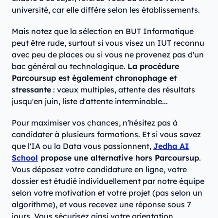
université, car elle diffère selon les établissements.
Mais notez que la sélection en BUT Informatique
peut être rude, surtout si vous visez un IUT reconnu
avec peu de places ou si vous ne provenez pas d'un
bac général ou technologique.
La procédure
Parcoursup est également chronophage et
stressante
: vœux multiples, attente des résultats
jusqu'en juin, liste d'attente interminable...
Pour maximiser vos chances, n'hésitez pas à
candidater à plusieurs formations. Et si vous savez
que l'IA ou la Data vous passionnent,
Jedha AI
School
propose une alternative hors Parcoursup
.
Vous déposez votre candidature en ligne, votre
dossier est étudié individuellement par notre équipe
selon votre motivation et votre projet (pas selon un
algorithme), et vous recevez une réponse sous 7
jours. Vous sécurisez ainsi votre orientation