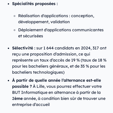
Spécialités proposées :
Réalisation d'applications : conception,
développement, validation
Déploiement d'applications communicantes
et sécurisées
Sélectivité :
sur 1 644 candidats en 2024, 317 ont
reçu une proposition d’admission, ce qui
représente un taux d’accès de 19 % (taux de 18 %
pour les bacheliers généraux, et de 35 % pour les
bacheliers technologiques)
À partir de quelle année l’alternance est-elle
possible ?
À Lille, vous pourrez effectuer votre
BUT Informatique en alternance à partir de la
2
ème
année, à condition bien sûr de trouver une
entreprise d’accueil