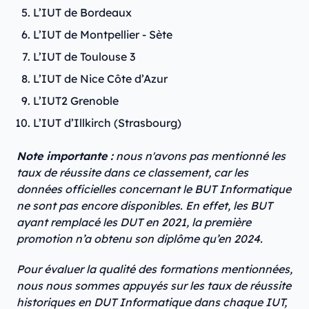
L’IUT de Bordeaux
L’IUT de Montpellier - Sète
L’IUT de Toulouse 3
L’IUT de Nice Côte d’Azur
L’IUT2 Grenoble
L’IUT d’Illkirch (Strasbourg)
Note importante :
nous n'avons pas mentionné les
taux de réussite dans ce classement, car les
données officielles concernant le BUT Informatique
ne sont pas encore disponibles. En effet, les BUT
ayant remplacé les DUT en 2021, la première
promotion n’a obtenu son diplôme qu’en 2024.
Pour évaluer la qualité des formations mentionnées,
nous nous sommes appuyés sur les taux de réussite
historiques en DUT Informatique dans chaque IUT,