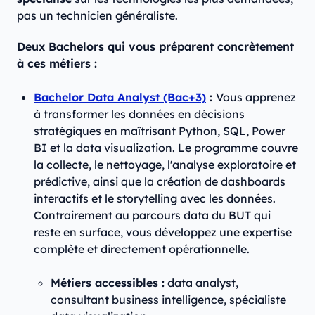
pas un technicien généraliste.
Deux Bachelors qui vous préparent concrètement
à ces métiers :
Bachelor Data Analyst (Bac+3)
:
Vous apprenez
à transformer les données en décisions
stratégiques en maîtrisant Python, SQL, Power
BI et la data visualization. Le programme couvre
la collecte, le nettoyage, l'analyse exploratoire et
prédictive, ainsi que la création de dashboards
interactifs et le storytelling avec les données.
Contrairement au parcours data du BUT qui
reste en surface, vous développez une expertise
complète et directement opérationnelle.
Métiers accessibles :
data analyst,
consultant business intelligence, spécialiste