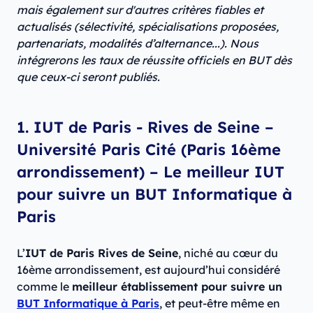
mais également sur d'autres critères fiables et
actualisés (sélectivité, spécialisations proposées,
partenariats, modalités d’alternance...). Nous
intégrerons les taux de réussite officiels en BUT dès
que ceux-ci seront publiés.
1. IUT de Paris - Rives de Seine –
Université Paris Cité (Paris 16ème
arrondissement) – Le meilleur IUT
pour suivre un BUT Informatique à
Paris
L’
IUT de Paris Rives de Seine
, niché au cœur du
16ème arrondissement, est aujourd’hui considéré
comme le
meilleur établissement pour suivre un
BUT Informatique à Paris
, et peut-être même en