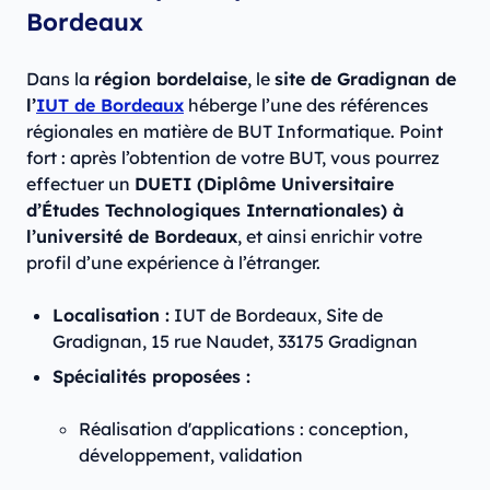
Bordeaux
Dans la
région bordelaise
, le
site de Gradignan de
l’
IUT de Bordeaux
héberge l’une des références
régionales en matière de BUT Informatique. Point
fort : après l’obtention de votre BUT, vous pourrez
effectuer un
DUETI (Diplôme Universitaire
d’Études Technologiques Internationales) à
l’université de Bordeaux
, et ainsi enrichir votre
profil d’une expérience à l’étranger.
Localisation :
IUT de Bordeaux, Site de
Gradignan, 15 rue Naudet, 33175 Gradignan
Spécialités proposées :
Réalisation d'applications : conception,
développement, validation