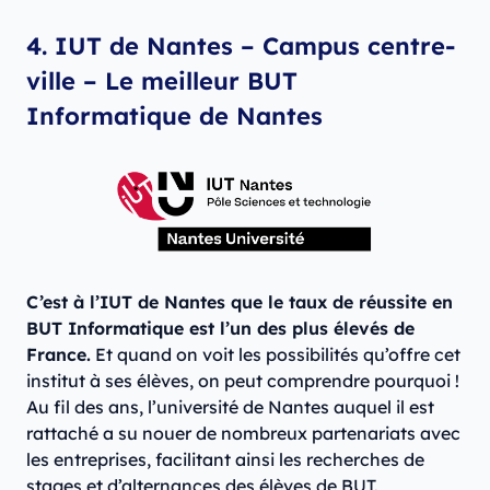
4. IUT de Nantes – Campus centre-
ville – Le meilleur BUT
Informatique de Nantes
C’est à l’IUT de Nantes que le taux de réussite en
BUT Informatique est l’un des plus élevés de
France.
Et quand on voit les possibilités qu’offre cet
institut à ses élèves, on peut comprendre pourquoi !
Au fil des ans, l’université de Nantes auquel il est
rattaché a su nouer de nombreux partenariats avec
les entreprises, facilitant ainsi les recherches de
stages et d’alternances des élèves de BUT.