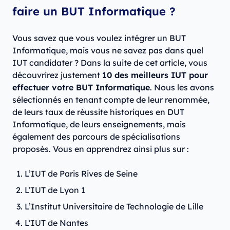
faire un BUT Informatique ?
Vous savez que vous voulez intégrer un BUT
Informatique, mais vous ne savez pas dans quel
IUT candidater ? Dans la suite de cet article, vous
découvrirez justement
10 des meilleurs IUT pour
effectuer votre BUT Informatique
. Nous les avons
sélectionnés en tenant compte de leur renommée,
de leurs taux de réussite historiques en DUT
Informatique, de leurs enseignements, mais
également des parcours de spécialisations
proposés. Vous en apprendrez ainsi plus sur :
L’IUT de Paris Rives de Seine
L’IUT de Lyon 1
L’Institut Universitaire de Technologie de Lille
L’IUT de Nantes