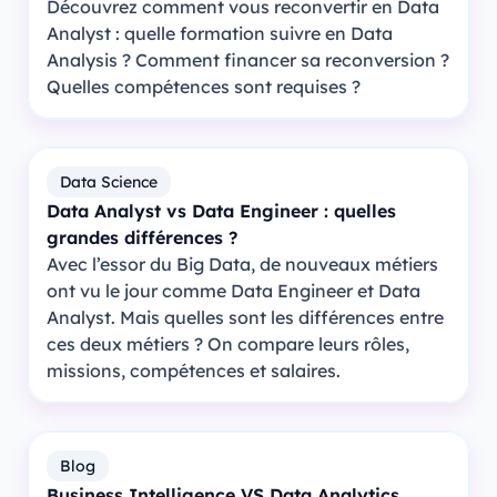
Découvrez comment vous reconvertir en Data
Analyst : quelle formation suivre en Data
Analysis ? Comment financer sa reconversion ?
Quelles compétences sont requises ?
Data Science
Data Analyst vs Data Engineer : quelles
grandes différences ?
Avec l’essor du Big Data, de nouveaux métiers
ont vu le jour comme Data Engineer et Data
Analyst. Mais quelles sont les différences entre
ces deux métiers ? On compare leurs rôles,
missions, compétences et salaires.
Blog
Business Intelligence VS Data Analytics