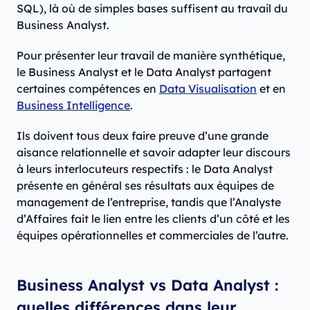
SQL), là où de simples bases suffisent au travail du
Business Analyst.
Pour présenter leur travail de manière synthétique,
le Business Analyst et le Data Analyst partagent
certaines compétences en
Data Visualisation
et en
Business Intelligence
.
Ils doivent tous deux faire preuve d’une grande
aisance relationnelle et savoir adapter leur discours
à leurs interlocuteurs respectifs : le Data Analyst
présente en général ses résultats aux équipes de
management de l’entreprise, tandis que l’Analyste
d’Affaires fait le lien entre les clients d’un côté et les
équipes opérationnelles et commerciales de l’autre.
Business Analyst vs Data Analyst :
quelles différences dans leur