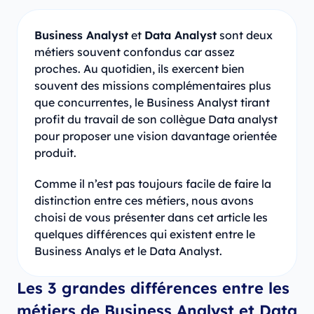
Business Analyst
et
Data Analyst
sont deux
métiers souvent confondus car assez
proches. Au quotidien, ils exercent bien
souvent des missions complémentaires plus
que concurrentes, le Business Analyst tirant
profit du travail de son collègue Data analyst
pour proposer une vision davantage orientée
produit.
Comme il n’est pas toujours facile de faire la
distinction entre ces métiers, nous avons
choisi de vous présenter dans cet article les
quelques différences qui existent entre le
Business Analys et le Data Analyst.
Les 3 grandes différences entre les
métiers de Business Analyst et Data