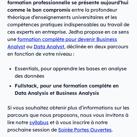
formation professionnelle se présente aujourd’hui
comme le bon compromis
entre la profondeur
théorique d’enseignements universitaires et les
compétences pratiques indispensables au travail de
ces experts en entreprise. Jedha propose en ce sens
une
formation complète pour devenir Business
Analyst
ou
Data Analyst
, déclinée en deux parcours
en fonction de votre niveau :
Essentials, pour apprendre les bases en analyse
des données
Fullstack, pour une formation complète en
Data Analysis et Business Analysis
Si vous souhaitez obtenir plus d’informations sur les
parcours que nous proposons, nous vous invitons à
lire notre
syllabus
et à vous inscrire à notre
prochaine session de
Soirée Portes Ouvertes
.