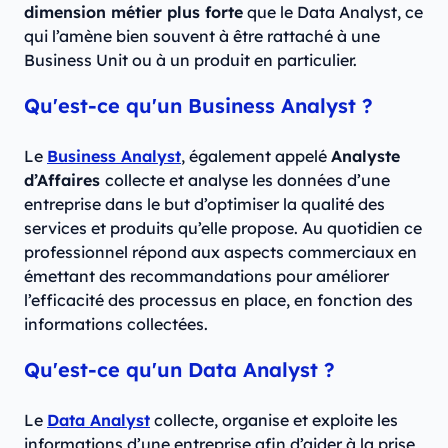
dimension métier plus forte
que le Data Analyst, ce
qui l’amène bien souvent à être rattaché à une
Business Unit ou à un produit en particulier.
Qu'est-ce qu'un Business Analyst ?
Le
Business Analyst
, également appelé
Analyste
d’Affaires
collecte et analyse les données d’une
entreprise dans le but d’optimiser la qualité des
services et produits qu’elle propose. Au quotidien ce
professionnel répond aux aspects commerciaux en
émettant des recommandations pour améliorer
l’efficacité des processus en place, en fonction des
informations collectées.
Qu'est-ce qu'un Data Analyst ?
Le
Data Analyst
collecte, organise et exploite les
informations d’une entreprise afin d’aider à la prise