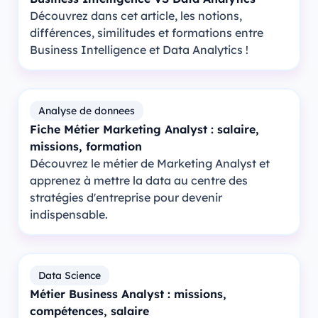
Découvrez dans cet article, les notions,
différences, similitudes et formations entre
Business Intelligence et Data Analytics !
Analyse de donnees
Fiche Métier Marketing Analyst : salaire,
missions, formation
Découvrez le métier de Marketing Analyst et
apprenez à mettre la data au centre des
stratégies d'entreprise pour devenir
indispensable.
Data Science
Métier Business Analyst : missions,
compétences, salaire