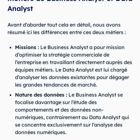
Analyst
Avant d’aborder tout cela en détail, nous avons
résumé ici les différences entre ces deux métiers :
Missions :
Le Business Analyst a pour mission
d’optimiser la stratégie commerciale de
l’entreprise en travaillant directement auprès des
équipes métiers. Le Data Analyst est lui chargé
d’analyser les données existantes pour dégager
les grandes tendances de marché.
Nature des données :
Le Business Analyst se
focalise davantage sur l’étude des
comportements et des données non-
numériques, contrairement au Data Analyst qui
se concentre exclusivement sur l’analyse des
données numériques.