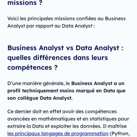
missions ?
Voici les principales missions confiées au Business
Analyst par rapport au Data Analyst :
Business Analyst vs Data Analyst :
quelles différences dans leurs
compétences ?
D’une manière générale, le
Business Analyst a un
profil techniquement moins marqué en Data que
son collègue Data Analyst.
Ce dernier doit en effet avoir des compétences
avancées en mathématiques et en statistiques pour
extraire la Data et exploiter les données. Il maîtrise
les principaux langages de programmation
(Python,