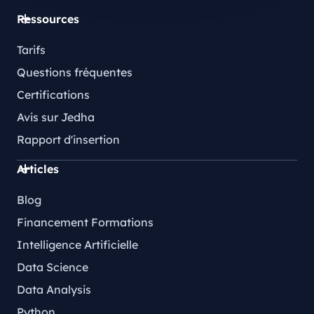
Ressources
Tarifs
Questions fréquentes
Certifications
Avis sur Jedha
Rapport d'insertion
Articles
Blog
Financement Formations
Intelligence Artificielle
Data Science
Data Analysis
Python