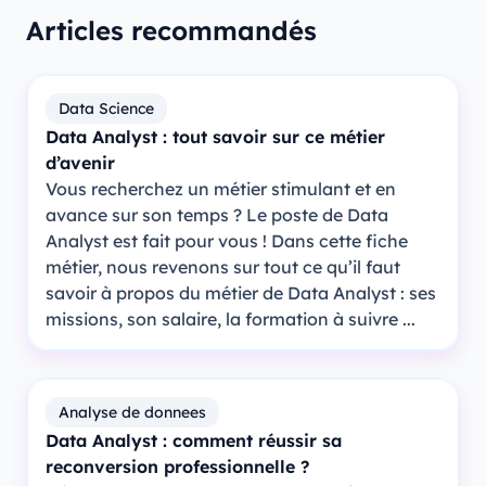
Articles recommandés
Data Science
Data Analyst : tout savoir sur ce métier
d’avenir
Vous recherchez un métier stimulant et en
avance sur son temps ? Le poste de Data
Analyst est fait pour vous ! Dans cette fiche
métier, nous revenons sur tout ce qu’il faut
savoir à propos du métier de Data Analyst : ses
missions, son salaire, la formation à suivre ...
Analyse de donnees
Data Analyst : comment réussir sa
reconversion professionnelle ?