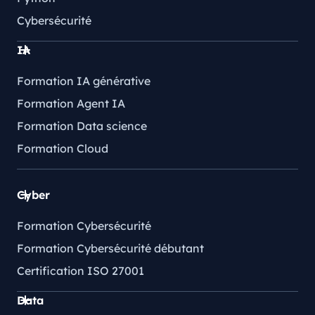
Cybersécurité
IA
Formation IA générative
Formation Agent IA
Formation Data science
Formation Cloud
Cyber
Formation Cybersécurité
Formation Cybersécurité débutant
Certification ISO 27001
Data