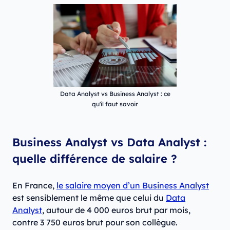
Data Analyst vs Business Analyst : ce
qu'il faut savoir
Business Analyst vs Data Analyst :
quelle différence de salaire ?
En France,
le salaire moyen d’un Business Analyst
est sensiblement le même que celui du
Data
Analyst
, autour de 4 000 euros brut par mois,
contre 3 750 euros brut pour son collègue.