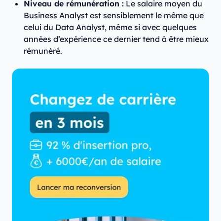
Niveau de rémunération :
Le salaire moyen du
Business Analyst est sensiblement le même que
celui du Data Analyst, même si avec quelques
années d’expérience ce dernier tend à être mieux
rémunéré.