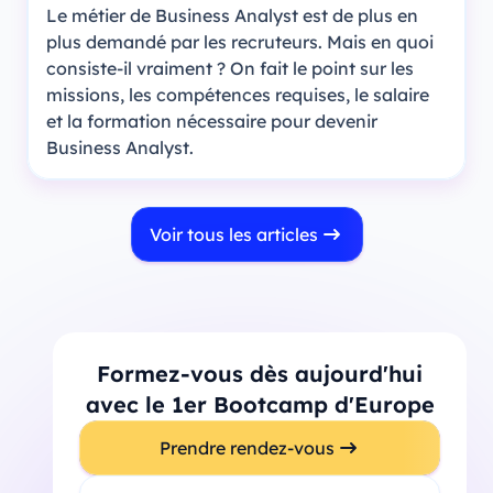
Le métier de Business Analyst est de plus en
plus demandé par les recruteurs. Mais en quoi
consiste-il vraiment ? On fait le point sur les
missions, les compétences requises, le salaire
et la formation nécessaire pour devenir
Business Analyst.
Voir tous les articles
Formez-vous dès aujourd'hui
avec le 1er Bootcamp d'Europe
Prendre rendez-vous