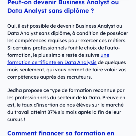
Peut-on devenir Business Analyst ou
Data Analyst sans diplôme ?
Oui, il est possible de devenir Business Analyst ou
Data Analyst sans diplôme, à condition de posséder
les compétences requises pour exercer ces métiers.
Si certains professionnels font le choix de l’auto-
formation, le plus simple reste de suivre
une
formation certifiante en Data Analysis
de quelques
mois seulement, qui vous permet de faire valoir vos
compétences auprès des recruteurs.
Jedha propose ce type de formation reconnue par
les professionnels du secteur de la Data. Preuve en
est, le taux d’insertion de nos élèves sur le marché
du travail atteint 87% six mois après la fin de leur
cursus !
Comment financer sa formation en