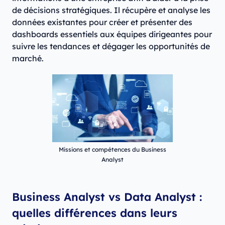
de décisions stratégiques. Il récupère et analyse les
données existantes pour créer et présenter des
dashboards essentiels aux équipes dirigeantes pour
suivre les tendances et dégager les opportunités de
marché.
Missions et compétences du Business
Analyst
Business Analyst vs Data Analyst :
quelles différences dans leurs