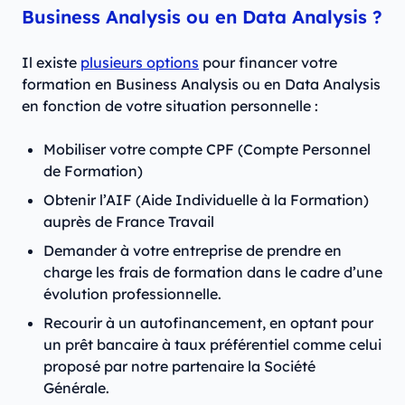
Business Analysis ou en Data Analysis ?
Il existe
plusieurs options
pour financer votre
formation en Business Analysis ou en Data Analysis
en fonction de votre situation personnelle :
Mobiliser votre compte CPF (Compte Personnel
de Formation)
Obtenir l’AIF (Aide Individuelle à la Formation)
auprès de France Travail
Demander à votre entreprise de prendre en
charge les frais de formation dans le cadre d’une
évolution professionnelle.
Recourir à un autofinancement, en optant pour
un prêt bancaire à taux préférentiel comme celui
proposé par notre partenaire la Société
Générale.