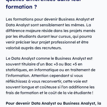
formation ?
Les formations pour devenir Business Analyst et
Data Analyst sont sensiblement les mêmes. La
différence majeure réside dans les projets menés
par les étudiants durant leur cursus, qui pourra
venir préciser leur projet professionnel et être
valorisé auprès des recruteurs.
Le Data Analyst comme le Business Analyst est
souvent titulaire d’un Bac +3 ou Bac +5 en
statistiques, en informatique ou en traitement de
l’information. Attention cependant si vous
réfléchissez à vous reconvertir, cette voie est
souvent longue et coûteuse si l’on additionne les
frais de formation et le coût de la vie étudiante !
Pour devenir Data Analyst ou Business Analyst, la