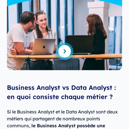
Business Analyst vs Data Analyst :
en quoi consiste chaque métier ?
Si le Business Analyst et le Data Analyst sont deux
métiers qui partagent de nombreux points
communs,
le Business Analyst possède une