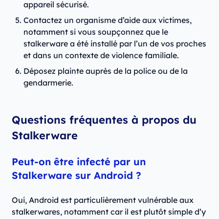
appareil sécurisé.
Contactez un organisme d’aide aux victimes,
notamment si vous soupçonnez que le
stalkerware a été installé par l’un de vos proches
et dans un contexte de violence familiale.
Déposez plainte auprès de la police ou de la
gendarmerie.
Questions fréquentes à propos du
Stalkerware
Peut-on être infecté par un
Stalkerware sur Android ?
Oui, Android est particulièrement vulnérable aux
stalkerwares, notamment car il est plutôt simple d’y