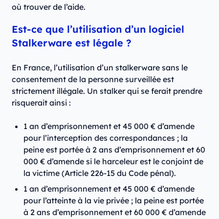
où trouver de l’aide.
Est-ce que l’utilisation d’un logiciel
Stalkerware est légale ?
En France, l’utilisation d’un stalkerware sans le
consentement de la personne surveillée est
strictement illégale. Un stalker qui se ferait prendre
risquerait ainsi :
1 an d’emprisonnement et 45 000 € d’amende
pour l’interception des correspondances ; la
peine est portée à 2 ans d’emprisonnement et 60
000 € d’amende si le harceleur est le conjoint de
la victime (Article 226-15 du Code pénal).
1 an d’emprisonnement et 45 000 € d’amende
pour l’atteinte à la vie privée ; la peine est portée
à 2 ans d’emprisonnement et 60 000 € d’amende