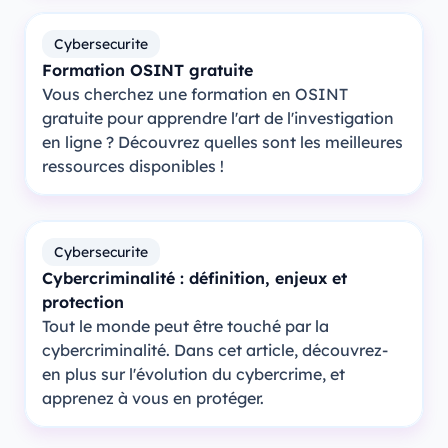
Cybersecurite
Formation OSINT gratuite
Vous cherchez une formation en OSINT
gratuite pour apprendre l'art de l'investigation
en ligne ? Découvrez quelles sont les meilleures
ressources disponibles !
Cybersecurite
Cybercriminalité : définition, enjeux et
protection
Tout le monde peut être touché par la
cybercriminalité. Dans cet article, découvrez-
en plus sur l'évolution du cybercrime, et
apprenez à vous en protéger.