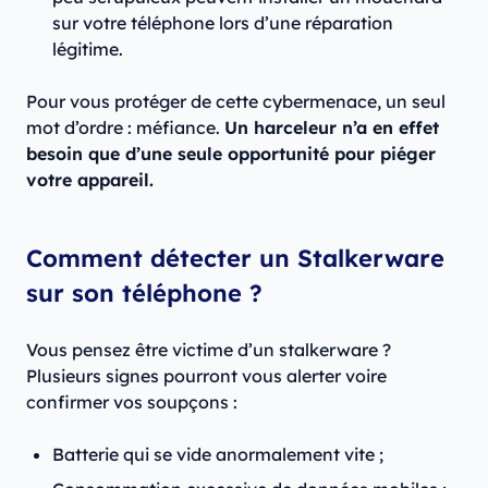
sur votre téléphone lors d’une réparation
légitime.
Pour vous protéger de cette cybermenace, un seul
mot d’ordre : méfiance.
Un harceleur n’a en effet
besoin que d’une seule opportunité pour piéger
votre appareil.
Comment détecter un Stalkerware
sur son téléphone ?
Vous pensez être victime d’un stalkerware ?
Plusieurs signes pourront vous alerter voire
confirmer vos soupçons :
Batterie qui se vide anormalement vite ;