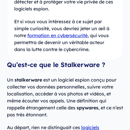
détecter et à protéger votre vie privée de ces
logiciels espion.
Et si vous vous intéressez à ce sujet par
simple curiosité, vous devriez jeter un œil à
notre
formation en cybersécurité
, qui vous
permettra de devenir un véritable acteur
dans la lutte contre le cybercrime.
Qu’est-ce que le Stalkerware ?
Un
stalkerware
est un logiciel espion conçu pour
collecter vos données personnelles, suivre votre
localisation, accéder à vos photos et vidéos, et
même écouter vos appels. Une définition qui
rappelle étrangement celle des
spywares
, et ce n’est
pas très étonnant.
Au départ, rien ne distinguait ces
logiciels