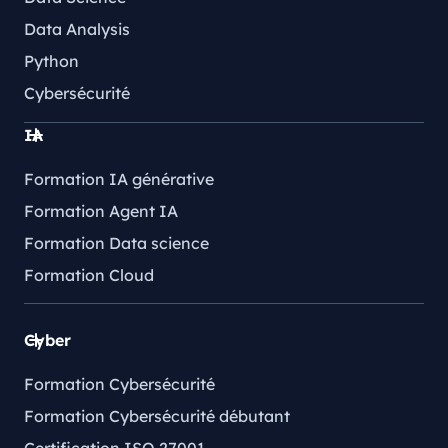
Data Analysis
Python
Cybersécurité
IA
Formation IA générative
Formation Agent IA
Formation Data science
Formation Cloud
Cyber
Formation Cybersécurité
Formation Cybersécurité débutant