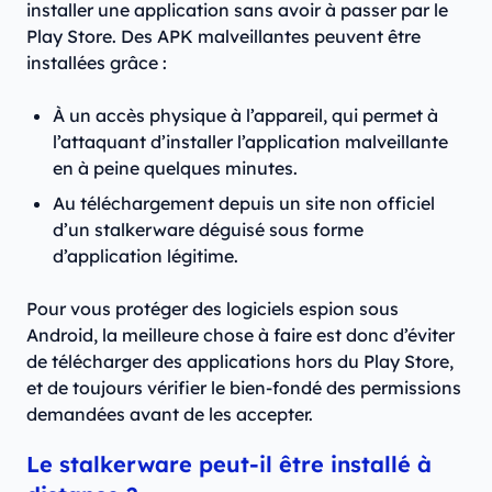
installer une application sans avoir à passer par le
Play Store. Des APK malveillantes peuvent être
installées grâce :
À un accès physique à l’appareil, qui permet à
l’attaquant d’installer l’application malveillante
en à peine quelques minutes.
Au téléchargement depuis un site non officiel
d’un stalkerware déguisé sous forme
d’application légitime.
Pour vous protéger des logiciels espion sous
Android, la meilleure chose à faire est donc d’éviter
de télécharger des applications hors du Play Store,
et de toujours vérifier le bien-fondé des permissions
demandées avant de les accepter.
Le stalkerware peut-il être installé à