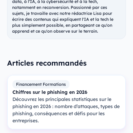
data, à l'IA, à la cybersécurité et à la tech,
notamment en reconversion. Passionné par ces
sujets, je travaille avec notre rédactrice Lisa pour
écrire des contenus qui expliquent l'IA et la tech le
plus simplement possible, en partageant ce qu'on
apprend et ce qu'on observe sur le terrain.
Articles recommandés
Financement Formations
Chiffres sur le phishing en 2026
Découvrez les principales statistiques sur le
phishing en 2026 : nombre d’attaques, types de
phishing, conséquences et défis pour les
entreprises.