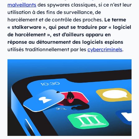
malveillants
des spywares classiques, si ce n’est leur
utilisation à des fins de surveillance, de
harcèlement et de contrôle des proches.
Le terme
« stalkerware », qui peut se traduire par « logiciel
de harcèlement », est d’ailleurs apparu en
réponse au détournement des logiciels espions
utilisés traditionnellement par les
cybercriminels
.