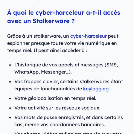
À quoi le cyber-harceleur a-t-il accès
avec un Stalkerware ?
Grâce à un stalkerware, un
cyber-harceleur
peut
espionner presque toute votre vie numérique en
temps réel. Il peut ainsi accéder à :
L’historique de vos appels et messages (SMS,
WhatsApp, Messenger…).
Vos frappes clavier, certains stalkerwares étant
équipés de fonctionnalités de
keylogging
.
Votre géolocalisation en temps réel.
Votre activité sur les réseaux sociaux.
Vos mots de passe enregistrés, et dans certains
cas, même vos coordonnées bancaires.