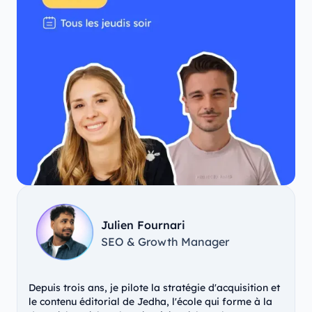
Julien Fournari
SEO & Growth Manager
Depuis trois ans, je pilote la stratégie d'acquisition et
le contenu éditorial de Jedha, l'école qui forme à la