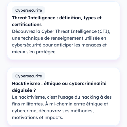
Cybersecurite
Threat Intelligence : définition, types et
certifications
Découvrez la Cyber Threat Intelligence (CTI),
une technique de renseignement utilisée en
cybersécurité pour anticiper les menaces et
mieux s'en protéger.
Cybersecurite
Hacktivisme : éthique ou cybercriminalité
déguisée ?
Le hacktivisme, c'est l'usage du hacking à des
fins militantes. À mi-chemin entre éthique et
cybercrime, découvrez ses méthodes,
motivations et impacts.