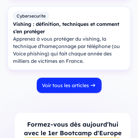
Cybersecurite
Vishing : définition, techniques et comment
s’en protéger
Apprenez à vous protéger du vishing, la
technique d'hameçonnage par téléphone (ou
Voice phishing) qui fait chaque année des
milliers de victimes en France.
Voir tous les articles
Formez-vous dès aujourd'hui
avec le 1er Bootcamp d'Europe