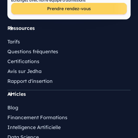
Échangez avec notre équipe d'admissions
Prendre rendez-vous
Ressources
Tarifs
Questions fréquentes
Certifications
Avis sur Jedha
Rapport d'insertion
Articles
Blog
Financement Formations
Intelligence Artificielle
Data Science