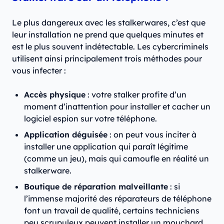
Le plus dangereux avec les stalkerwares, c’est que
leur installation ne prend que quelques minutes et
est le plus souvent indétectable. Les cybercriminels
utilisent ainsi principalement trois méthodes pour
vous infecter :
Accès physique
: votre stalker profite d’un
moment d’inattention pour installer et cacher un
logiciel espion sur votre téléphone.
Application déguisée
: on peut vous inciter à
installer une application qui paraît légitime
(comme un jeu), mais qui camoufle en réalité un
stalkerware.
Boutique de réparation malveillante
: si
l’immense majorité des réparateurs de téléphone
font un travail de qualité, certains techniciens
peu scrupuleux peuvent installer un mouchard