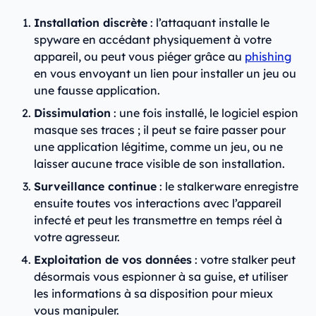
Installation discrète
: l’attaquant installe le
spyware en accédant physiquement à votre
appareil, ou peut vous piéger grâce au
phishing
en vous envoyant un lien pour installer un jeu ou
une fausse application.
Dissimulation
: une fois installé, le logiciel espion
masque ses traces ; il peut se faire passer pour
une application légitime, comme un jeu, ou ne
laisser aucune trace visible de son installation.
Surveillance continue
: le stalkerware enregistre
ensuite toutes vos interactions avec l’appareil
infecté et peut les transmettre en temps réel à
votre agresseur.
Exploitation de vos données
: votre stalker peut
désormais vous espionner à sa guise, et utiliser
les informations à sa disposition pour mieux
vous manipuler.