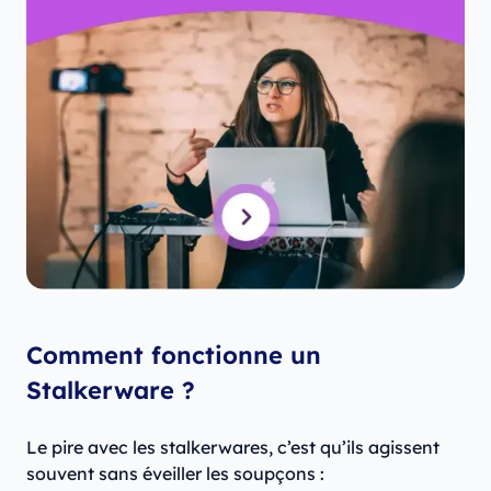
Comment fonctionne un
Stalkerware ?
Le pire avec les stalkerwares, c’est qu’ils agissent
souvent sans éveiller les soupçons :