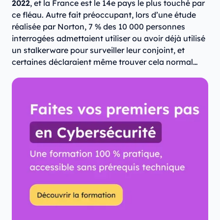
2022
, et la France est le 14e pays le plus touché par
ce fléau. Autre fait préoccupant, lors d’une étude
réalisée par Norton, 7 % des 10 000 personnes
interrogées admettaient utiliser ou avoir déjà utilisé
un stalkerware pour surveiller leur conjoint, et
certaines déclaraient même trouver cela normal…