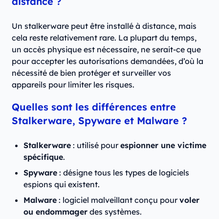
distance ?
Un stalkerware peut être installé à distance, mais
cela reste relativement rare. La plupart du temps,
un accès physique est nécessaire, ne serait-ce que
pour accepter les autorisations demandées, d’où la
nécessité de bien protéger et surveiller vos
appareils pour limiter les risques.
Quelles sont les différences entre
Stalkerware, Spyware et Malware ?
Stalkerware
: utilisé pour
espionner une victime
spécifique
.
Spyware
: désigne tous les types de logiciels
espions qui existent.
Malware
: logiciel malveillant conçu pour
voler
ou endommager
des systèmes.