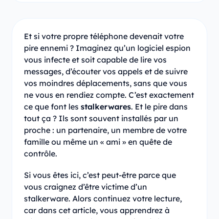
Et si votre propre téléphone devenait votre
pire ennemi ? Imaginez qu’un logiciel espion
vous infecte et soit capable de lire vos
messages, d’écouter vos appels et de suivre
vos moindres déplacements, sans que vous
ne vous en rendiez compte. C’est exactement
ce que font les
stalkerwares
. Et le pire dans
tout ça ? Ils sont souvent installés par un
proche : un partenaire, un membre de votre
famille ou même un « ami » en quête de
contrôle.
Si vous êtes ici, c’est peut-être parce que
vous craignez d’être victime d’un
stalkerware. Alors continuez votre lecture,
car dans cet article, vous apprendrez à