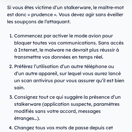
Si vous êtes victime d’un stalkerware, le maître-mot
est donc « prudence ». Vous devez agir sans éveiller
les soupçons de l’attaquant.
Commencez par activer le mode avion pour
bloquer toutes vos communications. Sans accès
à Internet, le malware ne devrait plus réussir à
transmettre vos données en temps réel.
Préférez l’utilisation d’un autre téléphone ou
d’un autre appareil, sur lequel vous aurez lancé
un scan antivirus pour vous assurer qu’il est bien
sain.
Consignez tout ce qui suggère la présence d’un
stalkerware (application suspecte, paramètres
modifiés sans votre accord, messages
étranges…).
Changez tous vos mots de passe depuis cet