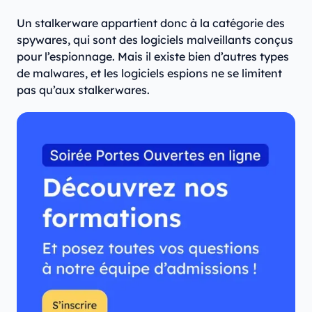
Un stalkerware appartient donc à la catégorie des
spywares, qui sont des logiciels malveillants conçus
pour l’espionnage. Mais il existe bien d’autres types
de malwares, et les logiciels espions ne se limitent
pas qu’aux stalkerwares.