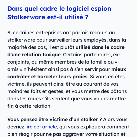
Dans quel cadre le logiciel espion
Stalkerware est-il utilisé ?
Si certaines entreprises ont parfois recours au
stalkerware pour surveiller leurs employés, dans la
majorité des cas, il est plutôt
utilisé dans le cadre
d’une relation toxique
. Certains partenaires, ex-
conjoints, ou même membres de la famille ou «
amis » n’hésitent ainsi pas à s’en servir pour
mieux
contrôler et harceler leurs proies
. Si vous en êtes
victime, ils peuvent ainsi être au courant de vos
moindres faits et gestes, et vous mettre des bâtons
dans les roues s’ils sentent que vous voulez mettre
fin à cette relation.
Vous pensez être victime d’un stalker ?
Alors vous
devriez
lire cet article
, qui vous expliquera comment
bien réagir pour ne pas aggraver votre situation et