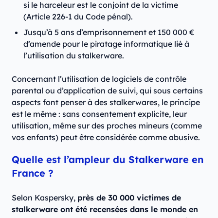
si le harceleur est le conjoint de la victime
(Article 226-1 du Code pénal).
Jusqu’à 5 ans d’emprisonnement et 150 000 €
d’amende pour le piratage informatique lié à
l’utilisation du stalkerware.
Concernant l’utilisation de logiciels de contrôle
parental ou d’application de suivi, qui sous certains
aspects font penser à des stalkerwares, le principe
est le même : sans consentement explicite, leur
utilisation, même sur des proches mineurs (comme
vos enfants) peut être considérée comme abusive.
Quelle est l’ampleur du Stalkerware en
France ?
Selon Kaspersky,
près de 30 000 victimes de
stalkerware ont été recensées dans le monde en