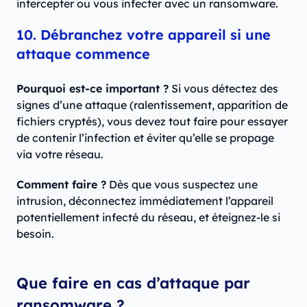
intercepter ou vous infecter avec un ransomware.
10. Débranchez votre appareil si une
attaque commence
Pourquoi est-ce important ?
Si vous détectez des
signes d’une attaque (ralentissement, apparition de
fichiers cryptés), vous devez tout faire pour essayer
de contenir l’infection et éviter qu’elle se propage
via votre réseau.
Comment faire ?
Dès que vous suspectez une
intrusion, déconnectez immédiatement l’appareil
potentiellement infecté du réseau, et éteignez-le si
besoin.
Que faire en cas d’attaque par
ransomware ?