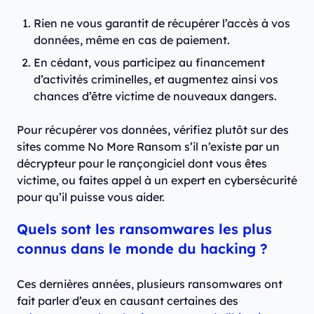
Rien ne vous garantit de récupérer l’accès à vos
données, même en cas de paiement.
En cédant, vous participez au financement
d’activités criminelles, et augmentez ainsi vos
chances d’être victime de nouveaux dangers.
Pour récupérer vos données, vérifiez plutôt sur des
sites comme No More Ransom s’il n’existe par un
décrypteur pour le rançongiciel dont vous êtes
victime, ou faites appel à un expert en cybersécurité
pour qu’il puisse vous aider.
Quels sont les ransomwares les plus
connus dans le monde du hacking ?
Ces dernières années, plusieurs ransomwares ont
fait parler d’eux en causant certaines des