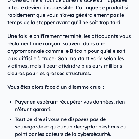
infecté devient inaccessible. L’attaque se produit si
rapidement que vous n’avez généralement pas le
temps de la stopper avant qu’il ne soit trop tard.
Une fois le chiffrement terminé, les attaquants vous
réclament une rançon, souvent dans une
cryptomonnaie comme le Bitcoin pour qu’elle soit
plus difficile à tracer. Son montant varie selon les
victimes, mais il peut atteindre plusieurs millions
d’euros pour les grosses structures.
Vous êtes alors face à un dilemme cruel :
Payer en espérant récupérer vos données, rien
n’étant garanti.
Tout perdre si vous ne disposez pas de
sauvegarde et qu’aucun decryptor n’est mis au
point par les acteurs de la cybersécurité.