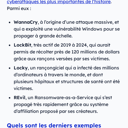
cyberattaques les plus importantes de l’histoire
.
Parmi eux :
WannaCry
, à l’origine d’une attaque massive, et
qui a exploité une vulnérabilité Windows pour se
propager à grande échelle.
LockBit
, très actif de 2019 à 2024, qui aurait
permis de récolter près de 120 millions de dollars
grâce aux rançons versées par ses victimes.
Locky
, un rançongiciel qui a infecté des millions
d’ordinateurs à travers le monde, et dont
plusieurs hôpitaux et structures de santé ont été
victimes.
REvil
, un Ransomware-as-a-Service qui s’est
propagé très rapidement grâce au système
d’affiliation proposé par ses créateurs.
Quels sont les derniers exemples