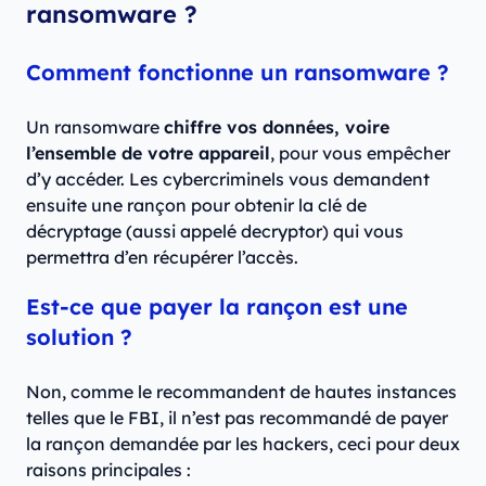
ransomware ?
Comment fonctionne un ransomware ?
Un ransomware
chiffre vos données, voire
l’ensemble de votre appareil
, pour vous empêcher
d’y accéder. Les cybercriminels vous demandent
ensuite une rançon pour obtenir la clé de
décryptage (aussi appelé decryptor) qui vous
permettra d’en récupérer l’accès.
Est-ce que payer la rançon est une
solution ?
Non, comme le recommandent de hautes instances
telles que le FBI, il n’est pas recommandé de payer
la rançon demandée par les hackers, ceci pour deux
raisons principales :