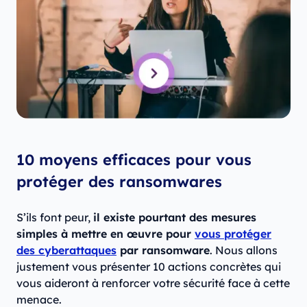
10 moyens efficaces pour vous
protéger des ransomwares
S’ils font peur,
il existe pourtant des mesures
simples à mettre en œuvre pour
vous protéger
des cyberattaques
par ransomware
. Nous allons
justement vous présenter 10 actions concrètes qui
vous aideront à renforcer votre sécurité face à cette
menace.