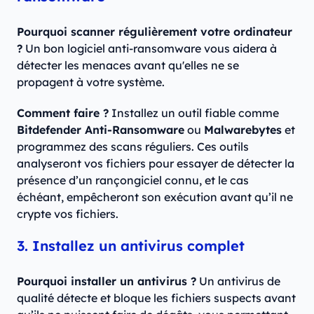
Pourquoi scanner régulièrement votre ordinateur
?
Un bon logiciel anti-ransomware vous aidera à
détecter les menaces avant qu'elles ne se
propagent à votre système.
Comment faire ?
Installez un outil fiable comme
Bitdefender Anti-Ransomware
ou
Malwarebytes
et
programmez des scans réguliers. Ces outils
analyseront vos fichiers pour essayer de détecter la
présence d’un rançongiciel connu, et le cas
échéant, empêcheront son exécution avant qu’il ne
crypte vos fichiers.
3. Installez un antivirus complet
Pourquoi installer un antivirus ?
Un antivirus de
qualité détecte et bloque les fichiers suspects avant