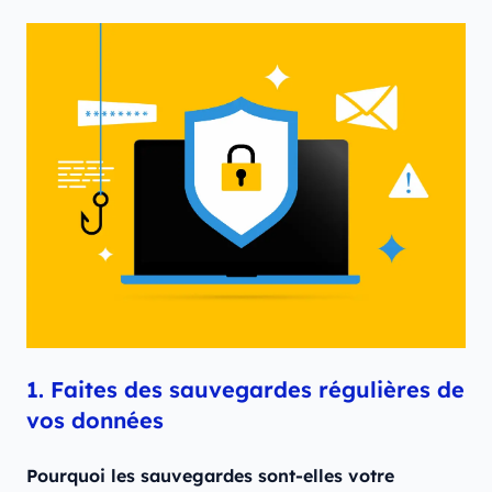
1. Faites des sauvegardes régulières de
vos données
Pourquoi les sauvegardes sont-elles votre