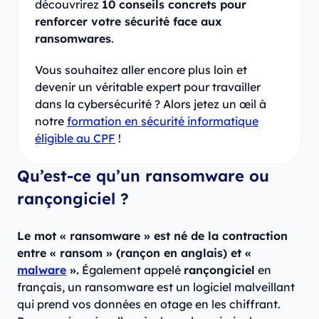
découvrirez
10 conseils concrets pour
renforcer votre sécurité face aux
ransomwares
.
Vous souhaitez aller encore plus loin et
devenir un véritable expert pour travailler
dans la cybersécurité ? Alors jetez un œil à
notre
formation en sécurité informatique
éligible au CPF
!
Qu’est-ce qu’un ransomware ou
rançongiciel ?
Le mot « ransomware » est né de la contraction
entre « ransom » (rançon en anglais) et «
malware
».
Également appelé
rançongiciel
en
français, un ransomware est un logiciel malveillant
qui prend vos données en otage en les chiffrant.