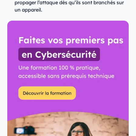
propager l’attaque dès qu’ils sont branchés sur
un appareil.