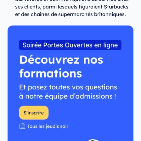
ses clients, parmi lesquels figuraient Starbucks
et des chaînes de supermarchés britanniques.