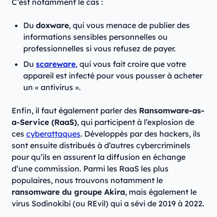
C’est notamment le cas :
Du
doxware
, qui vous menace de publier des
informations sensibles personnelles ou
professionnelles si vous refusez de payer.
Du
scareware
,
qui vous fait croire que votre
appareil est infecté pour vous pousser à acheter
un « antivirus ».
Enfin, il faut également parler des
Ransomware-as-
a-Service (RaaS)
, qui participent à l’explosion de
ces
cyberattaques
. Développés par des hackers, ils
sont ensuite distribués à d’autres cybercriminels
pour qu’ils en assurent la diffusion en échange
d’une commission. Parmi les RaaS les plus
populaires, nous trouvons notamment le
ransomware du groupe Akira
, mais également le
virus Sodinokibi (ou REvil) qui a sévi de 2019 à 2022.