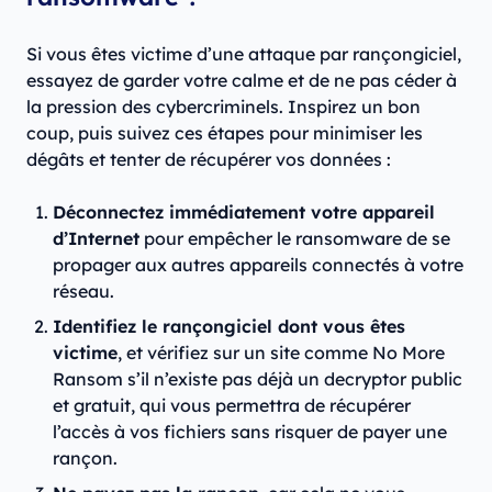
Si vous êtes victime d’une attaque par rançongiciel,
essayez de garder votre calme et de ne pas céder à
la pression des cybercriminels. Inspirez un bon
coup, puis suivez ces étapes pour minimiser les
dégâts et tenter de récupérer vos données :
Déconnectez immédiatement votre appareil
d’Internet
pour empêcher le ransomware de se
propager aux autres appareils connectés à votre
réseau.
Identifiez le rançongiciel dont vous êtes
victime
, et vérifiez sur un site comme No More
Ransom s’il n’existe pas déjà un decryptor public
et gratuit, qui vous permettra de récupérer
l’accès à vos fichiers sans risquer de payer une
rançon.