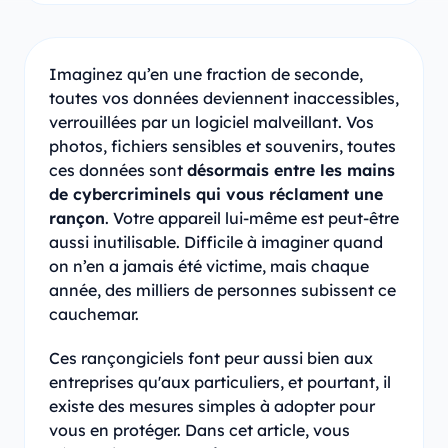
Imaginez qu’en une fraction de seconde,
toutes vos données deviennent inaccessibles,
verrouillées par un logiciel malveillant. Vos
photos, fichiers sensibles et souvenirs, toutes
ces données sont
désormais entre les mains
de cybercriminels qui vous réclament une
rançon
. Votre appareil lui-même est peut-être
aussi inutilisable. Difficile à imaginer quand
on n’en a jamais été victime, mais chaque
année, des milliers de personnes subissent ce
cauchemar.
Ces rançongiciels font peur aussi bien aux
entreprises qu'aux particuliers, et pourtant, il
existe des mesures simples à adopter pour
vous en protéger. Dans cet article, vous