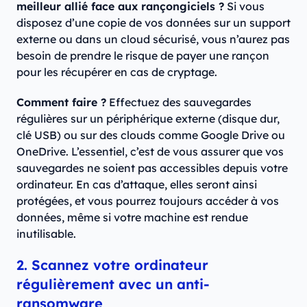
meilleur allié face aux rançongiciels ?
Si vous
disposez d’une copie de vos données sur un support
externe ou dans un cloud sécurisé, vous n’aurez pas
besoin de prendre le risque de payer une rançon
pour les récupérer en cas de cryptage.
Comment faire ?
Effectuez des sauvegardes
régulières sur un périphérique externe (disque dur,
clé USB) ou sur des clouds comme Google Drive ou
OneDrive. L’essentiel, c’est de vous assurer que vos
sauvegardes ne soient pas accessibles depuis votre
ordinateur. En cas d’attaque, elles seront ainsi
protégées, et vous pourrez toujours accéder à vos
données, même si votre machine est rendue
inutilisable.
2. Scannez votre ordinateur
régulièrement avec un anti-
ransomware