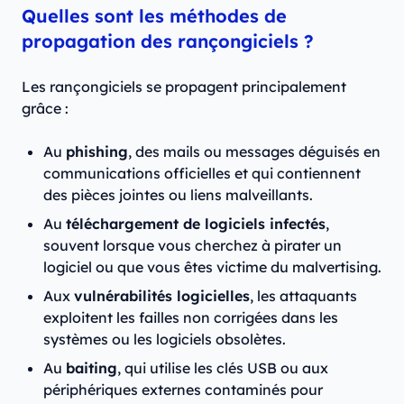
Quelles sont les méthodes de
propagation des rançongiciels ?
​​Les rançongiciels se propagent principalement
grâce :
Au
phishing
, des mails ou messages déguisés en
communications officielles et qui contiennent
des pièces jointes ou liens malveillants.
Au
téléchargement de logiciels infectés
,
souvent lorsque vous cherchez à pirater un
logiciel ou que vous êtes victime du malvertising.
Aux
vulnérabilités logicielles
, les attaquants
exploitent les failles non corrigées dans les
systèmes ou les logiciels obsolètes.
Au
baiting
, qui utilise les clés USB ou aux
périphériques externes contaminés pour