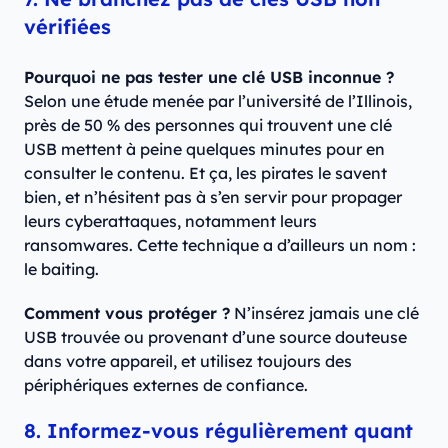
vérifiées
Pourquoi ne pas tester une clé USB inconnue ?
Selon une étude menée par l’université de l’Illinois,
près de 50 % des personnes qui trouvent une clé
USB mettent à peine quelques minutes pour en
consulter le contenu. Et ça, les pirates le savent
bien, et n’hésitent pas à s’en servir pour propager
leurs cyberattaques, notamment leurs
ransomwares. Cette technique a d’ailleurs un nom :
le baiting.
Comment vous protéger ?
N’insérez jamais une clé
USB trouvée ou provenant d’une source douteuse
dans votre appareil, et utilisez toujours des
périphériques externes de confiance.
8. Informez-vous régulièrement quant