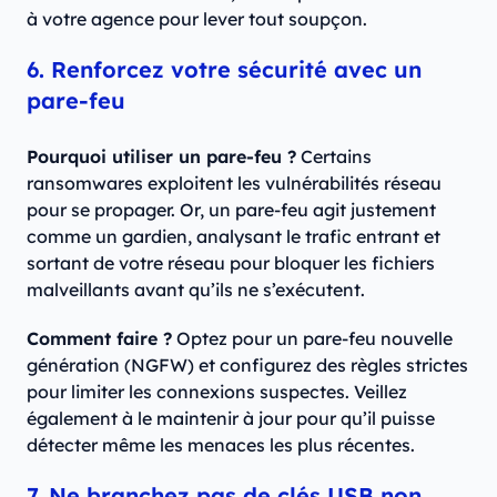
à votre agence pour lever tout soupçon.
6. Renforcez votre sécurité avec un
pare-feu
Pourquoi utiliser un pare-feu ?
Certains
ransomwares exploitent les vulnérabilités réseau
pour se propager. Or, un pare-feu agit justement
comme un gardien, analysant le trafic entrant et
sortant de votre réseau pour bloquer les fichiers
malveillants avant qu’ils ne s’exécutent.
Comment faire ?
Optez pour un pare-feu nouvelle
génération (NGFW) et configurez des règles strictes
pour limiter les connexions suspectes. Veillez
également à le maintenir à jour pour qu’il puisse
détecter même les menaces les plus récentes.
7. Ne branchez pas de clés USB non