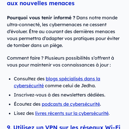
aux nouvelles menaces
Pourquoi vous tenir informé ?
Dans notre monde
ultra-connecté, les cybermenaces ne cessent
d’évoluer. Être au courant des dernières menaces
vous permettra d’adapter vos pratiques pour éviter
de tomber dans un piège.
Comment faire ? Plusieurs possibilités s’offrent à
vous pour maintenir vos connaissances à jour :
Consultez des
blogs spécialisés dans la
cybersécurité
comme celui de Jedha.
Inscrivez-vous à des newsletters dédiées.
Écoutez des
podcasts de cybersécurité
.
Lisez des
livres récents sur la cybersécurité
.
9. Utilisez un VPN sur les réseaux Wi-Fi