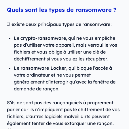
Quels sont les types de ransomware ?
Il existe deux principaux types de ransomware :
Le
crypto-ransomware
, qui ne vous empêche
pas d’utiliser votre appareil, mais verrouille vos
fichiers et vous oblige à utiliser une clé de
déchiffrement si vous voulez les récupérer.
Le
ransomware Locker
, qui bloque l’accès à
votre ordinateur et ne vous permet
généralement d'interagir qu’avec la fenêtre de
demande de rançon.
S’ils ne sont pas des rançongiciels à proprement
parler car ils n’impliquent pas le chiffrement de vos
fichiers, d’autres logiciels malveillants peuvent
également tenter de vous extorquer une rançon.