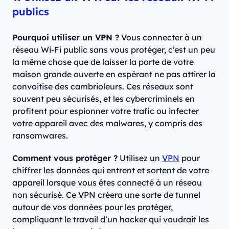
publics
Pourquoi utiliser un VPN ?
Vous connecter à un
réseau Wi-Fi public sans vous protéger, c’est un peu
la même chose que de laisser la porte de votre
maison grande ouverte en espérant ne pas attirer la
convoitise des cambrioleurs. Ces réseaux sont
souvent peu sécurisés, et les cybercriminels en
profitent pour espionner votre trafic ou infecter
votre appareil avec des malwares, y compris des
ransomwares.
Comment vous protéger ?
Utilisez un
VPN
pour
chiffrer les données qui entrent et sortent de votre
appareil lorsque vous êtes connecté à un réseau
non sécurisé. Ce VPN créera une sorte de tunnel
autour de vos données pour les protéger,
compliquant le travail d’un hacker qui voudrait les