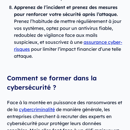
Apprenez de l’incident et prenez des mesures
pour renforcer votre sécurité après l’attaque.
Prenez l’habitude de mettre régulièrement à jour
vos systèmes, optez pour un antivirus fiable,
redoublez de vigilance face aux mails
suspicieux, et souscrivez à une
assurance cyber-
risques
pour limiter l’impact financier d’une telle
attaque.
Comment se former dans la
cybersécurité ?
Face à la montée en puissance des ransomwares et
de la
cybercriminalité
de manière générale, les
entreprises cherchent à recruter des experts en
cybersécurité pour protéger leurs données