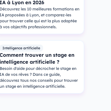
IA à Lyon en 2026
Découvrez les 10 meilleures formations en
IA proposées à Lyon, et comparez-les
pour trouver celle qui est la plus adaptée
à vos objectifs professionnels.
Intelligence artificielle
Comment trouver un stage en
intelligence artificielle ?
Besoin d'aide pour décrocher le stage en
IA de vos rêves ? Dans ce guide,
découvrez tous nos conseils pour trouver
un stage en intelligence artificielle.