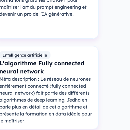
formations gratuites ChatGPT pour
maîtriser l’art du prompt engineering et
devenir un pro de l’IA générative !
Intelligence artificielle
L'algorithme Fully connected
neural network
Méta description : Le réseau de neurones
entièrement connecté (fully connected
neural network) fait partie des différents
algorithmes de deep learning. Jedha en
parle plus en détail de cet algorithme et
présente la formation en data idéale pour
le maîtriser.