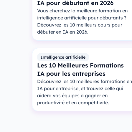
IA pour débutant en 2026
Vous cherchez la meilleure formation en
intelligence artificielle pour débutants ?
Découvrez les 10 meilleurs cours pour
débuter en IA en 2026.
Intelligence artificielle
Les 10 Meilleures Formations
IA pour les entreprises
Découvrez les 10 meilleures formations e
IA pour entreprise, et trouvez celle qui
aidera vos équipes à gagner en
productivité et en compétitivité.