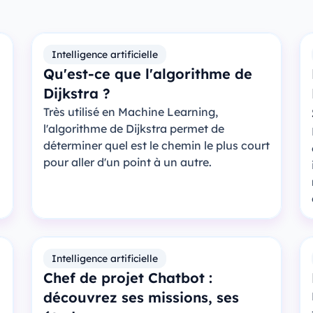
Intelligence artificielle
Qu'est-ce que l'algorithme de
Dijkstra ?
Très utilisé en Machine Learning,
l'algorithme de Dijkstra permet de
déterminer quel est le chemin le plus court
pour aller d'un point à un autre.
Intelligence artificielle
Chef de projet Chatbot :
découvrez ses missions, ses