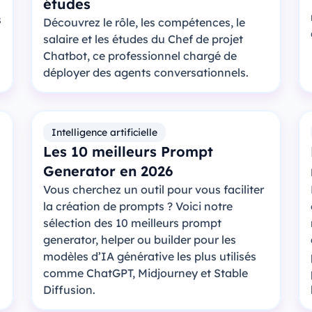
études
s
Découvrez le rôle, les compétences, le
salaire et les études du Chef de projet
Chatbot, ce professionnel chargé de
déployer des agents conversationnels.
Intelligence artificielle
Les 10 meilleurs Prompt
Generator en 2026
Vous cherchez un outil pour vous faciliter
la création de prompts ? Voici notre
sélection des 10 meilleurs prompt
generator, helper ou builder pour les
modèles d’IA générative les plus utilisés
comme ChatGPT, Midjourney et Stable
Diffusion.