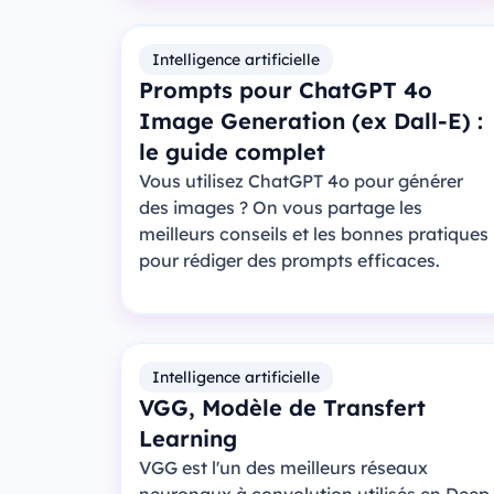
Intelligence artificielle
Prompts pour ChatGPT 4o
Image Generation (ex Dall-E) :
le guide complet
Vous utilisez ChatGPT 4o pour générer
des images ? On vous partage les
meilleurs conseils et les bonnes pratiques
pour rédiger des prompts efficaces.
Intelligence artificielle
VGG, Modèle de Transfert
Learning
VGG est l'un des meilleurs réseaux