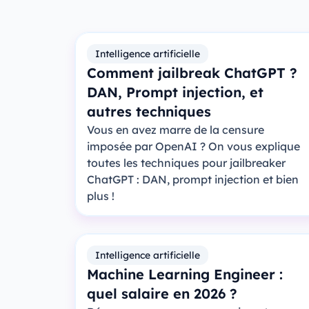
Intelligence artificielle
Comment jailbreak ChatGPT ?
DAN, Prompt injection, et
autres techniques
Vous en avez marre de la censure
imposée par OpenAI ? On vous explique
toutes les techniques pour jailbreaker
ChatGPT : DAN, prompt injection et bien
plus !
Intelligence artificielle
Machine Learning Engineer :
quel salaire en 2026 ?