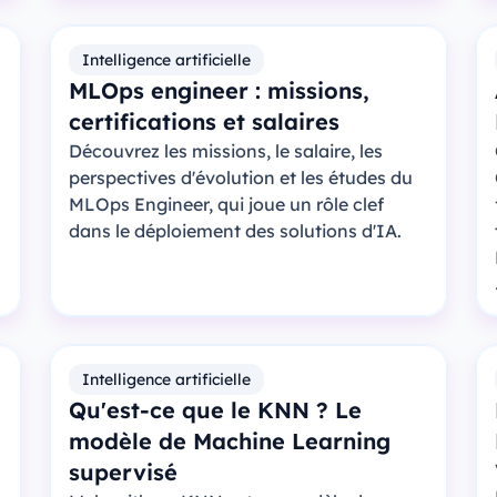
Intelligence artificielle
MLOps engineer : missions,
certifications et salaires
Découvrez les missions, le salaire, les
perspectives d'évolution et les études du
MLOps Engineer, qui joue un rôle clef
dans le déploiement des solutions d'IA.
Intelligence artificielle
Qu'est-ce que le KNN ? Le
modèle de Machine Learning
supervisé