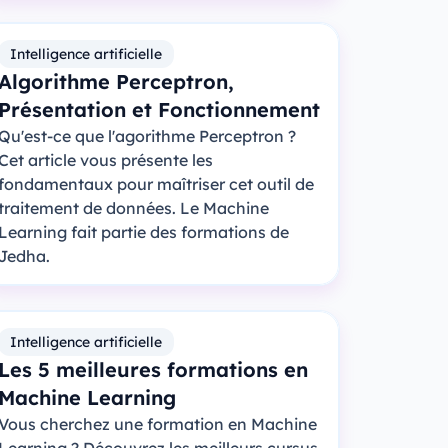
Intelligence artificielle
Algorithme Perceptron,
Présentation et Fonctionnement
Qu'est-ce que l'agorithme Perceptron ?
Cet article vous présente les
fondamentaux pour maîtriser cet outil de
traitement de données. Le Machine
Learning fait partie des formations de
Jedha.
Intelligence artificielle
Les 5 meilleures formations en
Machine Learning
Vous cherchez une formation en Machine