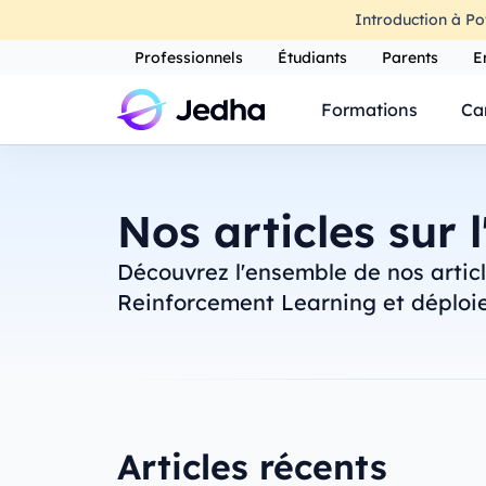
Introduction à Po
Professionnels
Étudiants
Parents
E
Formations
Ca
Nos articles sur l
Découvrez l'ensemble de nos articles
Reinforcement Learning et déploie
Articles récents