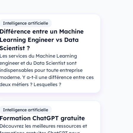
Intelligence artificielle
Différence entre un Machine
Learning Engineer vs Data
Scientist ?
Les services du Machine Learning
engineer et du Data Scientist sont
indispensables pour toute entreprise
moderne. Y a-t-il une différence entre ces
deux métiers ? Lesquelles ?
Intelligence artificielle
Formation ChatGPT gratuite
Découvrez les meilleures ressources et