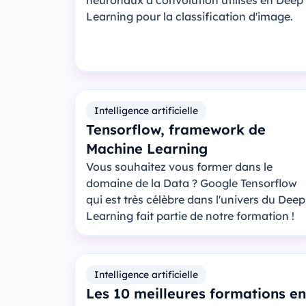
neuronaux à convolution utilisés en Deep
Learning pour la classification d'image.
Intelligence artificielle
Tensorflow, framework de
Machine Learning
Vous souhaitez vous former dans le
domaine de la Data ? Google Tensorflow
qui est très célèbre dans l'univers du Deep
Learning fait partie de notre formation !
Intelligence artificielle
Les 10 meilleures formations en