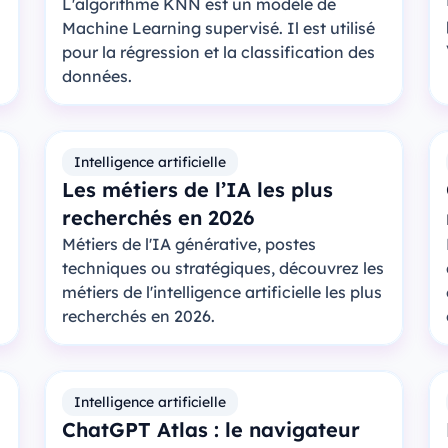
L'algorithme KNN est un modèle de
Machine Learning supervisé. Il est utilisé
pour la régression et la classification des
données.
Intelligence artificielle
Les métiers de l’IA les plus
recherchés en 2026
Métiers de l'IA générative, postes
techniques ou stratégiques, découvrez les
métiers de l'intelligence artificielle les plus
recherchés en 2026.
Intelligence artificielle
ChatGPT Atlas : le navigateur