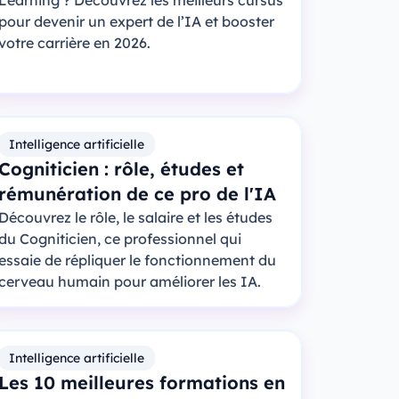
Learning ? Découvrez les meilleurs cursus
pour devenir un expert de l’IA et booster
votre carrière en 2026.
Intelligence artificielle
Cogniticien : rôle, études et
rémunération de ce pro de l'IA
Découvrez le rôle, le salaire et les études
du Cogniticien, ce professionnel qui
essaie de répliquer le fonctionnement du
cerveau humain pour améliorer les IA.
Intelligence artificielle
Les 10 meilleures formations en