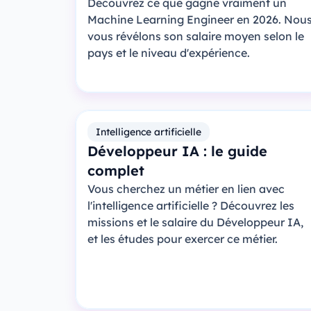
Découvrez ce que gagne vraiment un
Machine Learning Engineer en 2026. Nou
vous révélons son salaire moyen selon le
pays et le niveau d'expérience.
Intelligence artificielle
Développeur IA : le guide
complet
Vous cherchez un métier en lien avec
l'intelligence artificielle ? Découvrez les
missions et le salaire du Développeur IA,
et les études pour exercer ce métier.