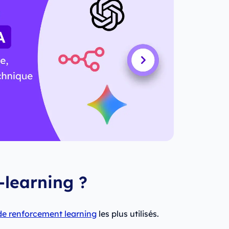
-learning ?
de renforcement learning
les plus utilisés.