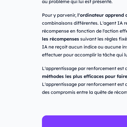
au problème qui lui est présenté.
Pour y parvenir,
l'ordinateur apprend 
combinaisons différentes. L'agent IA r
récompense en fonction de l'action ef
les récompenses
suivant les règles fix
IA ne reçoit aucun indice ou aucune ins
effectuer pour accomplir la tâche qui 
L'apprentissage par renforcement est 
méthodes les plus efficaces
pour fair
L'apprentissage par renforcement est 
des compromis entre la quête de récomp