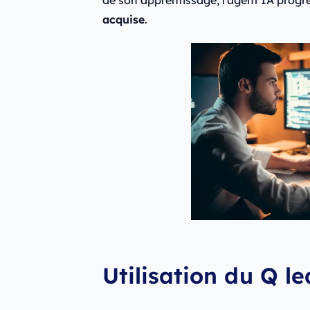
acquise
.
Utilisation du Q le