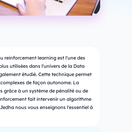
 reinforcement learning est l'une des
us utilisées dans l'univers de la Data
également étudié. Cette technique permet
hes complexes de façon autonome. La
 grâce à un système de pénalité ou de
nforcement fait intervenir un algorithme
ez Jedha nous vous enseignons l'essentiel à