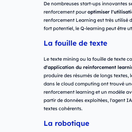
De nombreuses start-ups innovantes se
renforcement pour
optimiser l'utilisa
renforcement Learning est très utilisé
fort potentiel, le Q-learning peut être
La fouille de texte
Le texte mining ou la fouille de texte 
d'application du reinforcement learn
produire des résumés de longs textes, l
dans le cloud computing ont trouvé une 
renforcement learning et un modèle av
partir de données exploitées, l'agent 
textes cohérents.
La robotique