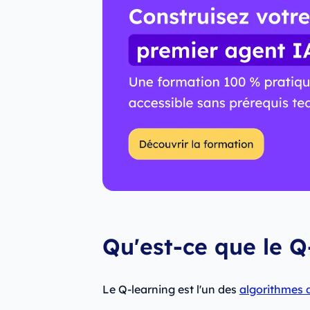
Qu'est-ce que le Q
Le Q-learning est l'un des
algorithmes 