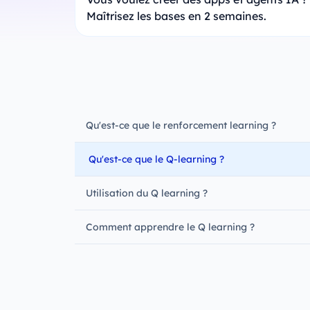
Maîtrisez les bases en 2 semaines.
Qu'est-ce que le renforcement learning ?
Qu'est-ce que le Q-learning ?
Utilisation du Q learning ?
Comment apprendre le Q learning ?