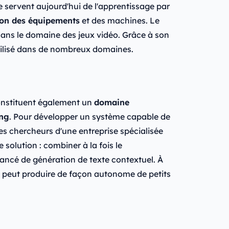
 servent aujourd'hui de l'apprentissage par
tion des équipements
et des machines. Le
 dans le domaine des jeux vidéo. Grâce à son
 utilisé dans de nombreux domaines.
constituent également un
domaine
ing
. Pour développer un système capable de
es chercheurs d'une entreprise spécialisée
solution : combiner à la fois le
ancé de génération de texte contextuel. À
IA peut produire de façon autonome de petits