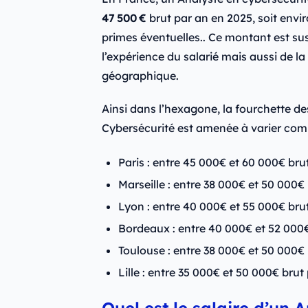
47 500 €
brut par an en 2025, soit envi
primes éventuelles.. Ce montant est sus
l’expérience du salarié mais aussi de la 
géographique.
Ainsi dans l’hexagone, la fourchette de
Cybersécurité est amenée à varier comm
Paris : entre 45 000€ et 60 000€ bru
Marseille : entre 38 000€ et 50 000€
Lyon : entre 40 000€ et 55 000€ bru
Bordeaux : entre 40 000€ et 52 000€
Toulouse : entre 38 000€ et 50 000€
Lille : entre 35 000€ et 50 000€ brut
Quel est le salaire d’un 