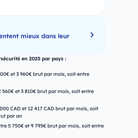
entent mieux dans leur
sécurité en 2025 par pays :
500€ et 3 960€ brut par mois, soit entre
2 560€ et 3 810€ brut par mois, soit entre
 000 CAD et 12 417 CAD brut par mois, soit
rut par an
tre 5 750€ et 9 795€ brut par mois, soit entre