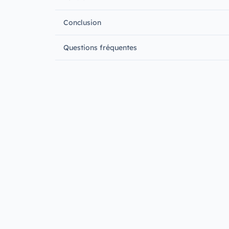
Conclusion
Questions fréquentes