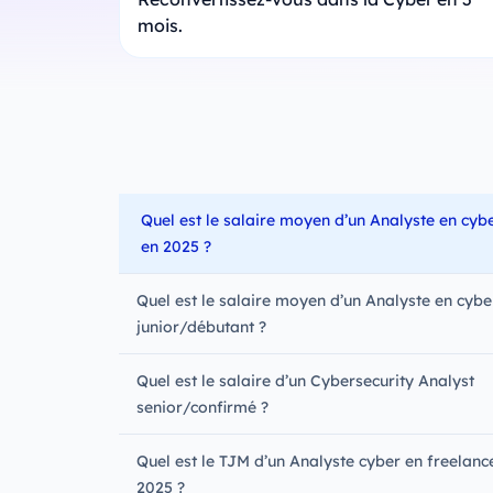
mois.
Quel est le salaire moyen d’un Analyste en cyb
en 2025 ?
Quel est le salaire moyen d’un Analyste en cybe
junior/débutant ?
Quel est le salaire d’un Cybersecurity Analyst
senior/confirmé ?
Quel est le TJM d’un Analyste cyber en freelanc
2025 ?