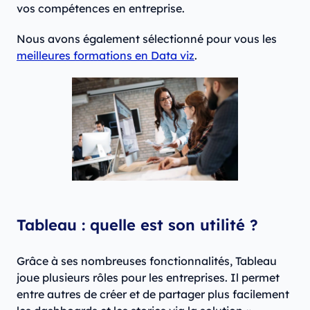
vos compétences en entreprise.
Nous avons également sélectionné pour vous les
meilleures formations en Data viz
.
Tableau : quelle est son utilité ?
Grâce à ses nombreuses fonctionnalités, Tableau
joue plusieurs rôles pour les entreprises. Il permet
entre autres de créer et de partager plus facilement