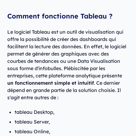
Comment fonctionne Tableau ?
Le logiciel Tableau est un outil de visualisation qui
offre la possibilité de créer des dashboards qui
facilitent la lecture des données. En effet, le logiciel
permet de générer des graphiques avec des
courbes de tendances ou une Data Visualisation
sous forme d'infobulles. Plébiscitée par les
entreprises, cette plateforme analytique présente
un fonctionnement simple et intuitif
. Ce dernier
dépend en grande partie de la solution choisie. Il
s'agit entre autres de :
tableau Desktop,
tableau Server,
tableau Online,