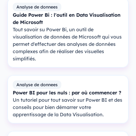
Analyse de donnees
Guide Power Bi : l'outil en Data Visualisation
de Microsoft
Tout savoir su Power Bi, un outil de
visualisation de données de Microsoft qui vous
permet d'effectuer des analyses de données
complexes afin de réaliser des visuelles
simplifiés.
Analyse de donnees
Power BI pour les nuls : par où commencer ?
Un tutoriel pour tout savoir sur Power BI et des
conseils pour bien démarrer votre
apprentissage de la Data Visualisation.