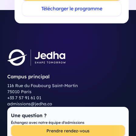
Télécharger le programme
Campus principal
116 Rue du Faubourg Saint-Martin
75010 Paris
+33 7 57 91 61 01
admissions@jedha.co
Une question ?
Échangez avec notre équipe d'admissions
Prendre rendez-vous