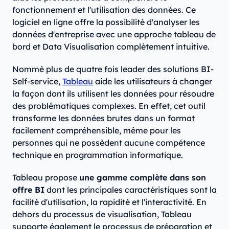
fonctionnement et l'utilisation des données. Ce
logiciel en ligne offre la possibilité d'analyser les
données d'entreprise avec une approche tableau de
bord et Data Visualisation complètement intuitive.
Nommé plus de quatre fois leader des solutions BI-
Self-service,
Tableau
aide les utilisateurs à changer
la façon dont ils utilisent les données pour résoudre
des problématiques complexes. En effet, cet outil
transforme les données brutes dans un format
facilement compréhensible, même pour les
personnes qui ne possèdent aucune compétence
technique en programmation informatique.
Tableau propose
une gamme complète dans son
offre BI
dont les principales caractéristiques sont la
facilité d'utilisation, la rapidité et l'interactivité. En
dehors du processus de visualisation, Tableau
supporte également le processus de préparation et