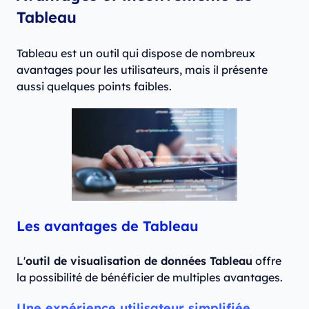
Tableau
Tableau est un outil qui dispose de nombreux
avantages pour les utilisateurs, mais il présente
aussi quelques points faibles.
Les avantages de Tableau
L'
outil de visualisation de données Tableau
offre
la possibilité de bénéficier de multiples avantages.
Une expérience utilisateur simplifiée