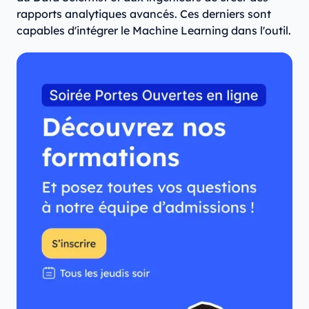
rapports analytiques avancés. Ces derniers sont
capables d'intégrer le Machine Learning dans l'outil.