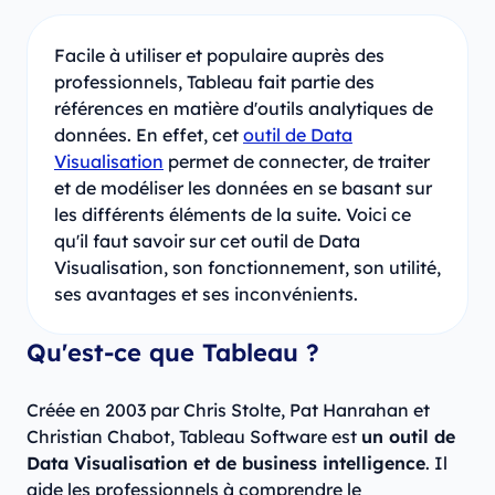
Facile à utiliser et populaire auprès des
professionnels, Tableau fait partie des
références en matière d'outils analytiques de
données. En effet, cet
outil de Data
Visualisation
permet de connecter, de traiter
et de modéliser les données en se basant sur
les différents éléments de la suite. Voici ce
qu'il faut savoir sur cet outil de Data
Visualisation, son fonctionnement, son utilité,
ses avantages et ses inconvénients.
Qu'est-ce que Tableau ?
Créée en 2003 par Chris Stolte, Pat Hanrahan et
Christian Chabot, Tableau Software est
un outil de
Data Visualisation et de business intelligence
. Il
aide les professionnels à comprendre le