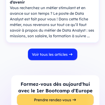
d’avenir
Vous recherchez un métier stimulant et en
avance sur son temps ? Le poste de Data
Analyst est fait pour vous ! Dans cette fiche
métier, nous revenons sur tout ce qu’il faut
savoir à propos du métier de Data Analyst : ses
missions, son salaire, la formation à suivre ...
Voir tous les articles
Formez-vous dès aujourd'hui
avec le 1er Bootcamp d'Europe
Prendre rendez-vous