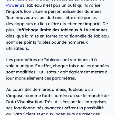
Power BI
, Tableau n'est pas un outil qui favorise
l'importation visuelle personnalisée des données.
Tout nouveau visuel doit ainsi être créé par les
développeurs au lieu d'être directement importé. De
plus,
l'affichage limité des tableaux à 16 colonnes
ainsi que la mise en forme conditionnelle de Tableau
sont des points faibles pour de nombreux
utilisateurs.
Les paramètres de Tableau sont statiques et à
valeur unique. En effet, chaque fois que les données
sont modifiées, l'utilisateur doit également mettre à
jour manuellement ces paramètres.
Au cours des dernières années, Tableau a su
s'imposer comme l'outil numéro un sur le marché de
Data Visualisation. Très utilisées par les entreprises,
ses fonctionnalités avancées offrent la possibilité
au Data Scientist et aux ingénieurs de créer des