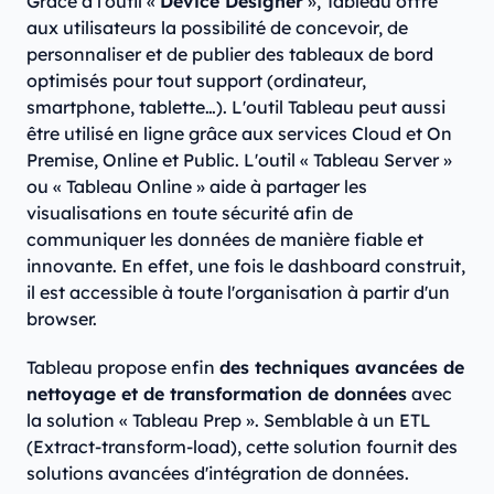
Grâce à l'outil «
Device Designer
», Tableau offre
aux utilisateurs la possibilité de concevoir, de
personnaliser et de publier des tableaux de bord
optimisés pour tout support (ordinateur,
smartphone, tablette…). L'outil Tableau peut aussi
être utilisé en ligne grâce aux services Cloud et On
Premise, Online et Public. L'outil « Tableau Server »
ou « Tableau Online » aide à partager les
visualisations en toute sécurité afin de
communiquer les données de manière fiable et
innovante. En effet, une fois le dashboard construit,
il est accessible à toute l'organisation à partir d'un
browser.
Tableau propose enfin
des techniques avancées de
nettoyage et de transformation de données
avec
la solution « Tableau Prep ». Semblable à un ETL
(Extract-transform-load), cette solution fournit des
solutions avancées d'intégration de données.