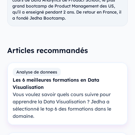
cours de Data Analytics de Product School, le plus
grand bootcamp de Product Management des US,
qu’il a enseigné pendant 2 ans. De retour en France, il
a fondé Jedha Bootcamp.
Articles recommandés
Analyse de donnees
Les 6 meilleures formations en Data
Visualisation
Vous voulez savoir quels cours suivre pour
apprendre la Data Visualisation ? Jedha a
sélectionné le top 6 des formations dans le
domaine.