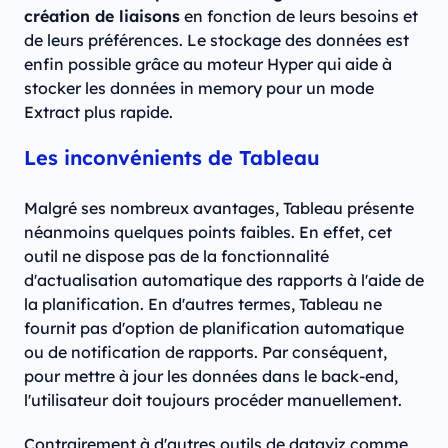
création de liaisons
en fonction de leurs besoins et
de leurs préférences. Le stockage des données est
enfin possible grâce au moteur Hyper qui aide à
stocker les données in memory pour un mode
Extract plus rapide.
Les inconvénients de Tableau
Malgré ses nombreux avantages, Tableau présente
néanmoins quelques points faibles. En effet, cet
outil ne dispose pas de la fonctionnalité
d'actualisation automatique des rapports à l'aide de
la planification. En d'autres termes, Tableau ne
fournit pas d'option de planification automatique
ou de notification de rapports. Par conséquent,
pour mettre à jour les données dans le back-end,
l'utilisateur doit toujours procéder manuellement.
Contrairement à d'autres outils de dataviz comme