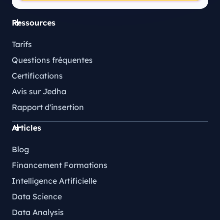
Ressources
Tarifs
Questions fréquentes
Certifications
Avis sur Jedha
Rapport d'insertion
Articles
Blog
Financement Formations
Intelligence Artificielle
Data Science
Data Analysis