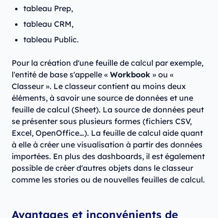
tableau Prep,
tableau CRM,
tableau Public.
Pour la création d'une feuille de calcul par exemple,
l'entité de base s'appelle «
Workbook
» ou «
Classeur ». Le classeur contient au moins deux
éléments, à savoir une source de données et une
feuille de calcul (Sheet). La source de données peut
se présenter sous plusieurs formes (fichiers CSV,
Excel, OpenOffice…). La feuille de calcul aide quant
à elle à créer une visualisation à partir des données
importées. En plus des dashboards, il est également
possible de créer d'autres objets dans le classeur
comme les stories ou de nouvelles feuilles de calcul.
Avantages et inconvénients de