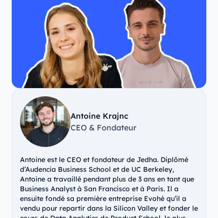
Antoine Krajnc
CEO & Fondateur
Antoine est le CEO et fondateur de Jedha. Diplômé
d’Audencia Business School et de UC Berkeley,
Antoine a travaillé pendant plus de 3 ans en tant que
Business Analyst à San Francisco et à Paris. Il a
ensuite fondé sa première entreprise Evohé qu’il a
vendu pour repartir dans la Silicon Valley et fonder le