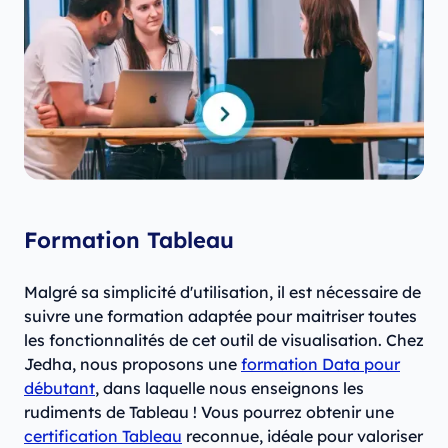
Formation Tableau
Malgré sa simplicité d'utilisation, il est nécessaire de
suivre une formation adaptée pour maitriser toutes
les fonctionnalités de cet outil de visualisation. Chez
Jedha, nous proposons une
formation Data pour
débutant
, dans laquelle nous enseignons les
rudiments de Tableau ! Vous pourrez obtenir une
certification Tableau
reconnue, idéale pour valoriser