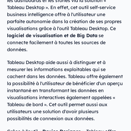
les dashboards et les stories via la solution «
Tableau Desktop ». En effet, cet outil self-service
business intelligence offre à l'utilisateur une
parfaite autonomie dans la création de ses propres
visualisations grâce à l'outil Tableau Desktop. Ce
logiciel de visualisation et de Big Data
se
connecte facilement à toutes les sources de
données.
Tableau Desktop aide aussi à distinguer et à
mesurer les informations exploitables qui se
cachent dans les données. Tableau offre également
la possibilité à l'utilisateur de bénéficier d'un aperçu
instantané en transformant les données en
visualisations interactives également appelées «
Tableau de bord ». Cet outil permet aussi aux
utilisateurs une solution d'avoir plusieurs
possibilités de connexion aux données.