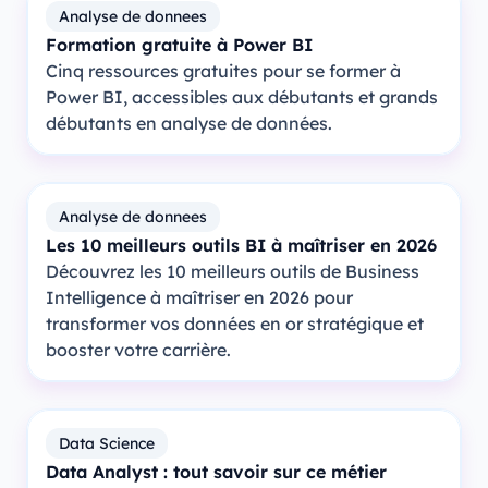
Analyse de donnees
Formation gratuite à Power BI
Cinq ressources gratuites pour se former à
Power BI, accessibles aux débutants et grands
débutants en analyse de données.
Analyse de donnees
Les 10 meilleurs outils BI à maîtriser en 2026
Découvrez les 10 meilleurs outils de Business
Intelligence à maîtriser en 2026 pour
transformer vos données en or stratégique et
booster votre carrière.
Data Science
Data Analyst : tout savoir sur ce métier