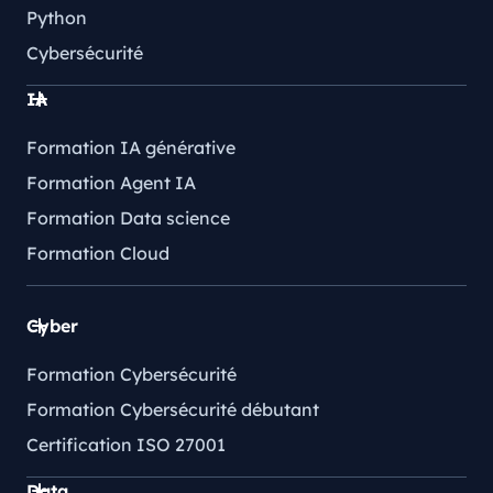
Python
Cybersécurité
IA
Formation IA générative
Formation Agent IA
Formation Data science
Formation Cloud
Cyber
Formation Cybersécurité
Formation Cybersécurité débutant
Certification ISO 27001
Data