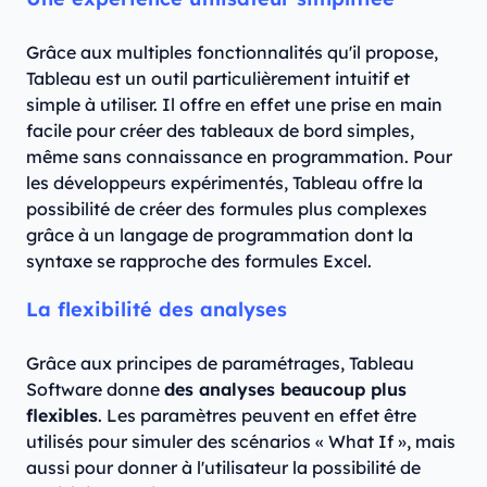
Grâce aux multiples fonctionnalités qu'il propose,
Tableau est un outil particulièrement intuitif et
simple à utiliser. Il offre en effet une prise en main
facile pour créer des tableaux de bord simples,
même sans connaissance en programmation. Pour
les développeurs expérimentés, Tableau offre la
possibilité de créer des formules plus complexes
grâce à un langage de programmation dont la
syntaxe se rapproche des formules Excel.
La flexibilité des analyses
Grâce aux principes de paramétrages, Tableau
Software donne
des analyses beaucoup plus
flexibles
. Les paramètres peuvent en effet être
utilisés pour simuler des scénarios « What If », mais
aussi pour donner à l'utilisateur la possibilité de