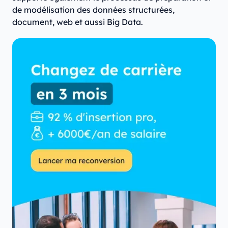
de modélisation des données structurées,
document, web et aussi Big Data.