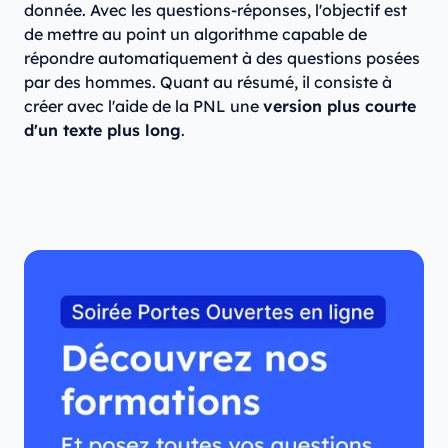
donnée. Avec les questions-réponses, l'objectif est
de mettre au point un algorithme capable de
répondre automatiquement à des questions posées
par des hommes. Quant au résumé, il consiste à
créer avec l'aide de la PNL une
version plus courte
d'un texte plus long
.