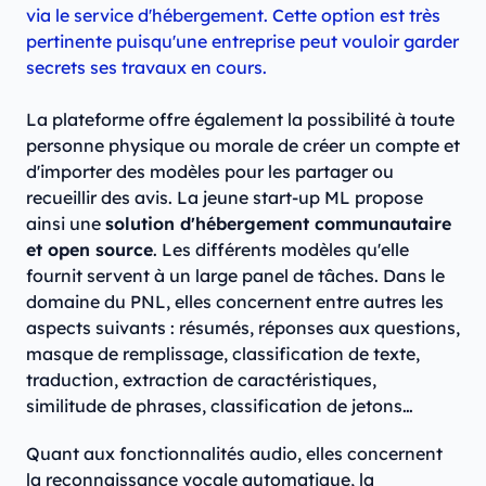
via le service d'hébergement. Cette option est très
pertinente puisqu'une entreprise peut vouloir garder
secrets ses travaux en cours.
La plateforme offre également la possibilité à toute
personne physique ou morale de créer un compte et
d'importer des modèles pour les partager ou
recueillir des avis. La jeune start-up ML propose
ainsi une
solution d'hébergement communautaire
et open source
. Les différents modèles qu'elle
fournit servent à un large panel de tâches. Dans le
domaine du PNL, elles concernent entre autres les
aspects suivants : résumés, réponses aux questions,
masque de remplissage, classification de texte,
traduction, extraction de caractéristiques,
similitude de phrases, classification de jetons…
Quant aux fonctionnalités audio, elles concernent
la reconnaissance vocale automatique, la