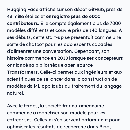
Hugging Face affiche sur son dépôt GitHub, près de
43 mille étoiles et
enregistre plus de 6000
contributeurs
. Elle compte également plus de 7000
modèles différents et couvre près de 140 langues. À
ses débuts, cette start-up se présentait comme une
sorte de chatbot pour les adolescents capables
d'alimenter une conversation. Cependant, son
histoire commence en 2018 lorsque ses concepteurs
ont lancé sa bibliothèque
open source
Transformers
. Celle-ci permet aux ingénieurs et aux
scientifiques de se lancer dans la construction de
modèles de ML appliqués au traitement du langage
naturel.
Avec le temps, la société franco-américaine
commence à monétiser son modèle pour les
entreprises. Celles-ci s'en servent notamment pour
optimiser les résultats de recherche dans Bing,