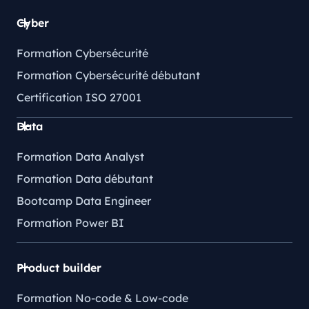
Cyber
Formation Cybersécurité
Formation Cybersécurité débutant
Certification ISO 27001
Data
Formation Data Analyst
Formation Data débutant
Bootcamp Data Engineer
Formation Power BI
Product builder
Formation No-code & Low-code