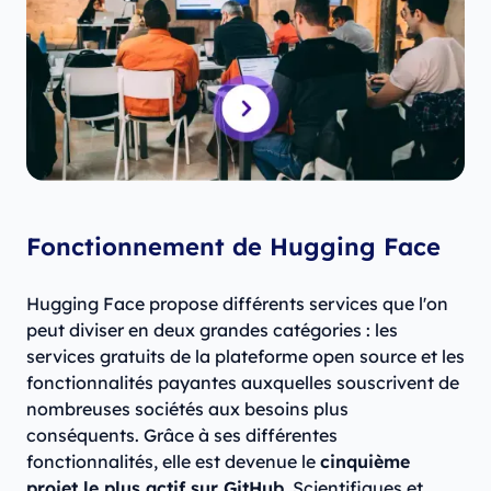
Fonctionnement de Hugging Face
Hugging Face propose différents services que l'on
peut diviser en deux grandes catégories : les
services gratuits de la plateforme open source et les
fonctionnalités payantes auxquelles souscrivent de
nombreuses sociétés aux besoins plus
conséquents. Grâce à ses différentes
fonctionnalités, elle est devenue le
cinquième
projet le plus actif sur GitHub
. Scientifiques et