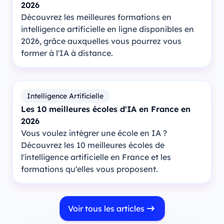
2026
Découvrez les meilleures formations en
intelligence artificielle en ligne disponibles en
2026, grâce auxquelles vous pourrez vous
former à l'IA à distance.
Intelligence Artificielle
Les 10 meilleures écoles d'IA en France en
2026
Vous voulez intégrer une école en IA ?
Découvrez les 10 meilleures écoles de
l'intelligence artificielle en France et les
formations qu'elles vous proposent.
Voir tous les articles