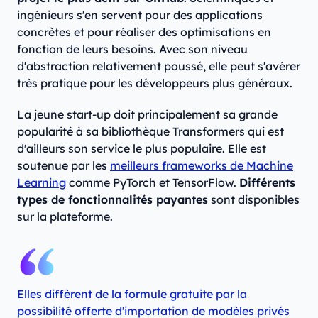
ingénieurs s'en servent pour des applications
concrètes et pour réaliser des optimisations en
fonction de leurs besoins. Avec son niveau
d'abstraction relativement poussé, elle peut s'avérer
très pratique pour les développeurs plus généraux.
La jeune start-up doit principalement sa grande
popularité à sa bibliothèque Transformers qui est
d'ailleurs son service le plus populaire. Elle est
soutenue par les
meilleurs frameworks de Machine
Learning
comme PyTorch et TensorFlow.
Différents
types de fonctionnalités payantes
sont disponibles
sur la plateforme.
Elles diffèrent de la formule gratuite par la
possibilité offerte d'importation de modèles privés