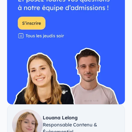
Louana Lelong
Responsable Contenu &
Évènementiel