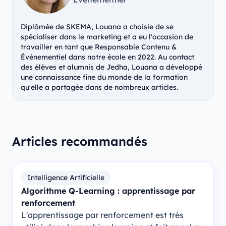
Diplômée de SKEMA, Louana a choisie de se
spécialiser dans le marketing et a eu l'occasion de
travailler en tant que Responsable Contenu &
Évènementiel dans notre école en 2022. Au contact
des élèves et alumnis de Jedha, Louana a développé
une connaissance fine du monde de la formation
qu'elle a partagée dans de nombreux articles.
Articles recommandés
Intelligence Artificielle
Algorithme Q-Learning : apprentissage par
renforcement
L'apprentissage par renforcement est très