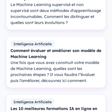
Le Machine Learning supervisé et non
supervisé sont deux méthodes d'apprentissage
incontournables. Comment les distinguer et
quelles sont leurs évolutions ?
Intelligence Artificielle
Comment évaluer et améliorer son modèle de
Machine Learning
Une fois que vous avez construit votre modèle
de Machine Learning, quelles sont les
prochaines étapes ? Il vous faudra l'’évaluer
puis l’améliorer, découvrez ici comment.
Intelligence Artificielle
Les 10 meilleures formations IA en ligne en