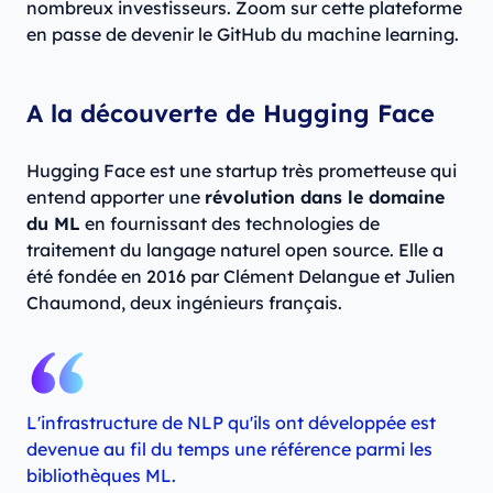
nombreux investisseurs. Zoom sur cette plateforme
en passe de devenir le GitHub du machine learning.
A la découverte de Hugging Face
Hugging Face est une startup très prometteuse qui
entend apporter une
révolution dans le domaine
du ML
en fournissant des technologies de
traitement du langage naturel open source. Elle a
été fondée en 2016 par Clément Delangue et Julien
Chaumond, deux ingénieurs français.
L'infrastructure de NLP qu'ils ont développée est
devenue au fil du temps une référence parmi les
bibliothèques ML.