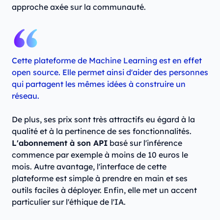
approche axée sur la communauté.
Cette plateforme de Machine Learning est en effet
open source. Elle permet ainsi d'aider des personnes
qui partagent les mêmes idées à construire un
réseau.
De plus, ses prix sont très attractifs eu égard à la
qualité et à la pertinence de ses fonctionnalités.
L'abonnement à son API
basé sur l'inférence
commence par exemple à moins de 10 euros le
mois. Autre avantage, l'interface de cette
plateforme est simple à prendre en main et ses
outils faciles à déployer. Enfin, elle met un accent
particulier sur l'éthique de l'IA.