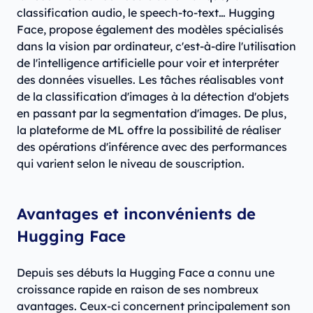
classification audio, le speech-to-text… Hugging
Face, propose également des modèles spécialisés
dans la vision par ordinateur, c'est-à-dire l'utilisation
de l'intelligence artificielle pour voir et interpréter
des données visuelles. Les tâches réalisables vont
de la classification d'images à la détection d'objets
en passant par la segmentation d'images. De plus,
la plateforme de ML offre la possibilité de réaliser
des opérations d'inférence avec des performances
qui varient selon le niveau de souscription.
Avantages et inconvénients de
Hugging Face
Depuis ses débuts la Hugging Face a connu une
croissance rapide en raison de ses nombreux
avantages. Ceux-ci concernent principalement son