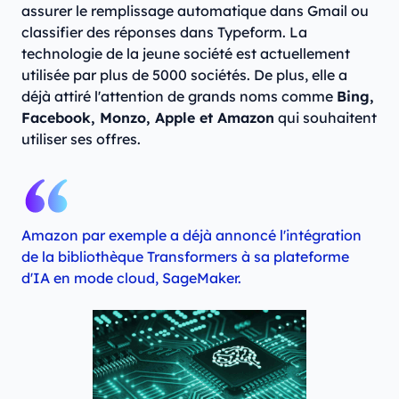
assurer le remplissage automatique dans Gmail ou
classifier des réponses dans Typeform. La
technologie de la jeune société est actuellement
utilisée par plus de 5000 sociétés. De plus, elle a
déjà attiré l'attention de grands noms comme
Bing,
Facebook, Monzo, Apple et Amazon
qui souhaitent
utiliser ses offres.
Amazon par exemple a déjà annoncé l'intégration
de la bibliothèque Transformers à sa plateforme
d'IA en mode cloud, SageMaker.