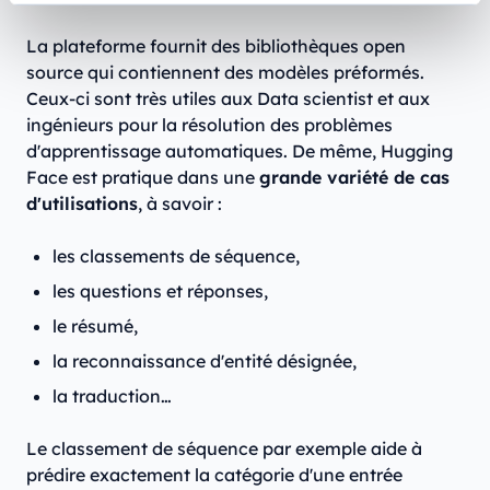
La plateforme fournit des bibliothèques open
source qui contiennent des modèles préformés.
Ceux-ci sont très utiles aux Data scientist et aux
ingénieurs pour la résolution des problèmes
d'apprentissage automatiques. De même, Hugging
Face est pratique dans une
grande variété de cas
d'utilisations
, à savoir :
les classements de séquence,
les questions et réponses,
le résumé,
la reconnaissance d'entité désignée,
la traduction…
Le classement de séquence par exemple aide à
prédire exactement la catégorie d'une entrée