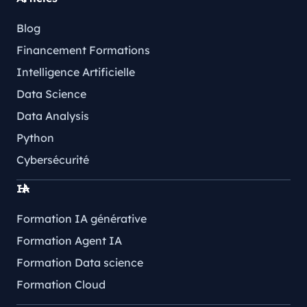
Blog
Financement Formations
Intelligence Artificielle
Data Science
Data Analysis
Python
Cybersécurité
IA
Formation IA générative
Formation Agent IA
Formation Data science
Formation Cloud