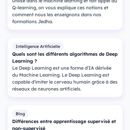
utilisé dans le machine learning et fait appel au
Q-learning, on vous explique ces notions et
comment nous les enseignons dans nos
formations Jedha.
Intelligence Artificielle
Quels sont les différents algorithmes de Deep
Learning ?
Le Deep Learning est une forme d'IA dérivée
du Machine Learning. Le Deep Learning est
capable d'imiter le cerveau humain grâce à des
réseaux de neurones artificiels.
Blog
Différences entre apprentissage supervisé et
non-supervisé