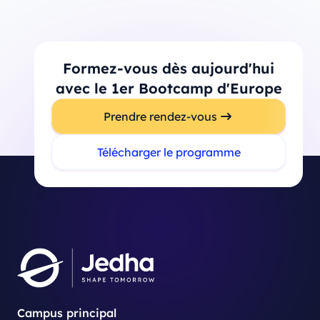
Formez-vous dès aujourd'hui
avec le 1er Bootcamp d'Europe
Prendre rendez-vous
Télécharger le programme
Campus principal