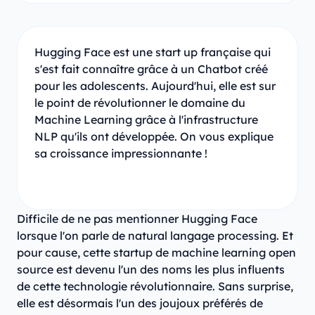
Hugging Face est une start up française qui
s'est fait connaître grâce à un Chatbot créé
pour les adolescents. Aujourd'hui, elle est sur
le point de révolutionner le domaine du
Machine Learning grâce à l'infrastructure
NLP qu'ils ont développée. On vous explique
sa croissance impressionnante !
Difficile de ne pas mentionner Hugging Face
lorsque l'on parle de natural langage processing. Et
pour cause, cette startup de machine learning open
source est devenu l'un des noms les plus influents
de cette technologie révolutionnaire. Sans surprise,
elle est désormais l'un des joujoux préférés de