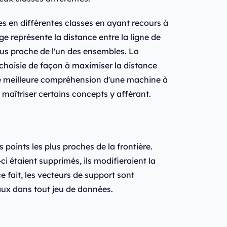
s en différentes classes en ayant recours à
e représente la distance entre la ligne de
lus proche de l'un des ensembles. La
 choisie de façon à maximiser la distance
e meilleure compréhension d'une machine à
 maîtriser certains concepts y afférant.
 points les plus proches de la frontière.
 étaient supprimés, ils modifieraient la
ce fait, les vecteurs de support sont
ux dans tout jeu de données.