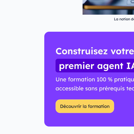
La notion 