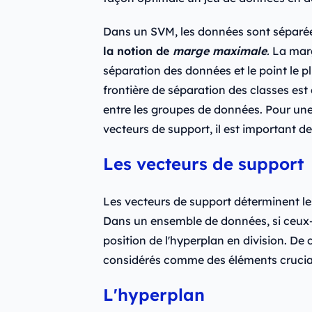
Dans un SVM, les données sont séparée
la notion de
marge maximale
.
La marg
séparation des données et le point le p
frontière de séparation des classes est
entre les groupes de données. Pour un
vecteurs de support, il est important de
Les vecteurs de support
Les vecteurs de support déterminent les
Dans un ensemble de données, si ceux-ci
position de l'hyperplan en division. De 
considérés comme des éléments crucia
L'hyperplan