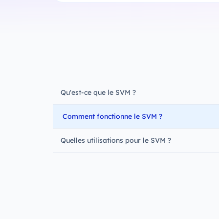
Qu'est-ce que le SVM ?
Comment fonctionne le SVM ?
Quelles utilisations pour le SVM ?