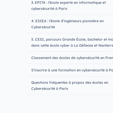
3. EPITA : l’école experte en informatique et
cybersécurité à Paris
4. ESIEA : l’école d’ingénieurs pionnière en
Cybersécurité
5. CESI, parcours Grande École, bachelor et m
dans cette école cyber à La Défense et Nanterr
Classement des écoles de cybersécurité en Fra
S’inscrire à une formation en cybersécurité à Pa
Questions fréquentes à propos des écoles en
Cybersécurité à Paris