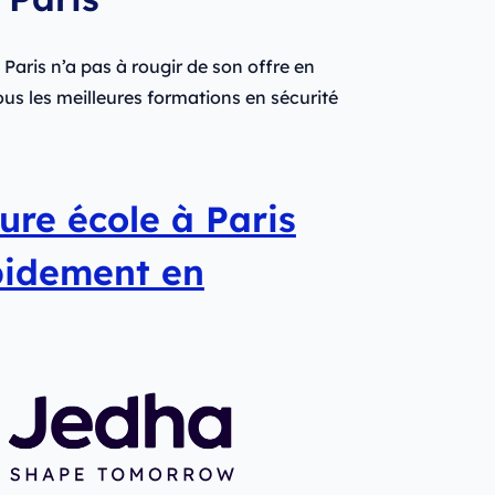
 Paris n’a pas à rougir de son offre en
ous les meilleures formations en sécurité
eure école à Paris
pidement en