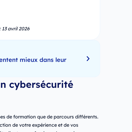
 13 avril 2026
entent mieux dans leur
n cybersécurité
ypes de formation que de parcours différents.
ction de votre expérience et de vos