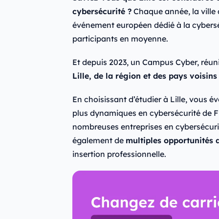
cybersécurité ?
Chaque année, la ville 
événement européen dédié à la cybersé
participants en moyenne.
Et depuis 2023, un Campus Cyber, réun
Lille, de la région et des pays voisin
En choisissant d’étudier à Lille, vous é
plus dynamiques en cybersécurité de Fr
nombreuses entreprises en cybersécuri
également de
multiples opportunités 
insertion professionnelle.