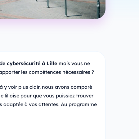
de cybersécurité à Lille
mais vous ne
 apporter les compétences nécessaires ?
 à y voir plus clair, nous avons comparé
e lilloise pour que vous puissiez trouver
plus adaptée à vos attentes. Au programme