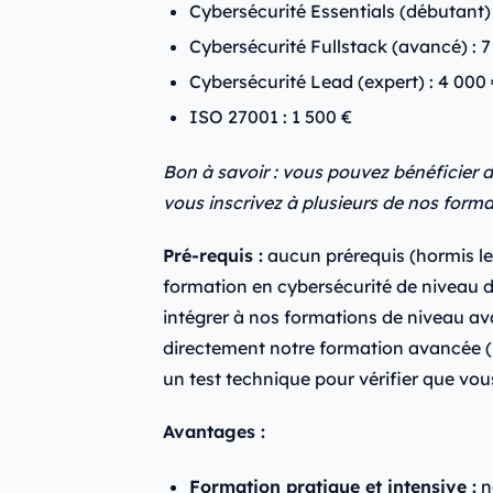
Cybersécurité Essentials (débutant) 
Cybersécurité Fullstack (avancé) : 7
Cybersécurité Lead (expert) : 4 000
ISO 27001 : 1 500 €
Bon à savoir : vous pouvez bénéficier d
vous inscrivez à plusieurs de nos forma
Pré-requis :
aucun prérequis (hormis le
formation en cybersécurité de niveau d
intégrer à nos formations de niveau ava
directement notre formation avancée (
un test technique pour vérifier que vou
Avantages :
Formation pratique et intensive :
n