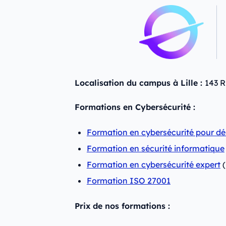
Localisation du campus à Lille :
143 R
Formations en Cybersécurité :
Formation en cybersécurité pour d
Formation en sécurité informatique
Formation en cybersécurité expert
(
Formation ISO 27001
Prix de nos formations :