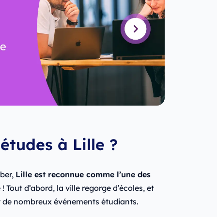
études à Lille ?
ber,
Lille est reconnue comme l’une des
e
! Tout d’abord, la ville regorge d’écoles, et
 et de nombreux événements étudiants.