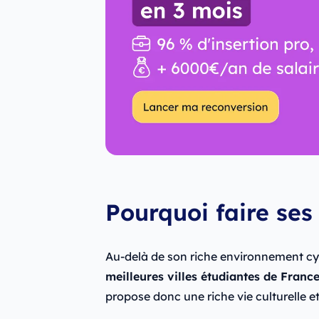
Pourquoi faire ses 
Au-delà de son riche environnement cy
meilleures villes étudiantes de Franc
propose donc une riche vie culturelle