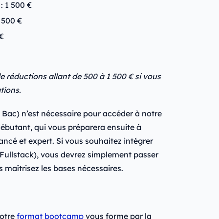
: 1 500 €
 500 €
 €
e réductions allant de 500 à 1 500 € si vous
tions.
 Bac) n’est nécessaire pour accéder à notre
ébutant, qui vous préparera ensuite à
ncé et expert. Si vous souhaitez intégrer
Fullstack), vous devrez simplement passer
s maîtrisez les bases nécessaires.
otre
format bootcamp
vous forme par la