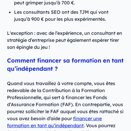
peut grimper jusqu’à 700 €.
Les consultants SEO ont des TJM qui vont
jusqu’à 900 € pour les plus expérimentés.
L'exception : avec de l’expérience, un consultant en
stratégie d’entreprise peut également espérer tirer
son épingle du jeu !
Comment financer sa formation en tant
qu’indépendant ?
Quand vous travaillez à votre compte, vous êtes
redevable de la Contribution à la Formation
Professionnelle, qui sert à financer les Fonds
d’Assurance Formation (FAF). En contrepartie, vous
pourrez solliciter le FAF auquel vous êtes rattaché si
vous avez besoin d’aide pour
financer une
formation en tant qu’indépendant
. Vous pourrez