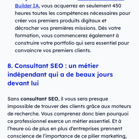
Builder IA
, vous acquerrez en seulement 450
heures toutes les compétences nécessaires pour
créer vos premiers produits digitaux et
décrocher vos premières missions. Dès votre
formation, vous commencerez également à
construire votre portfolio qui sera essentiel pour
convaincre vos premiers clients.
8. Consultant SEO : un métier
indépendant qui a de beaux jours
devant lui
Sans
consultant SEO
, il vous sera presque
impossible de trouver des clients grâce aux moteurs
de recherche. Vous comprenez donc bien pourquoi
ce professionnel exerce un métier essentiel. Et à
l’heure où de plus en plus d’entreprises prennent
conscience de l’importance de ce pilier marketing,