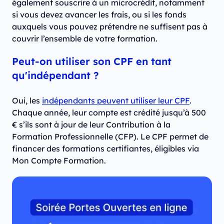
également souscrire à un microcrédit, notamment
si vous devez avancer les frais, ou si les fonds
auxquels vous pouvez prétendre ne suffisent pas à
couvrir l’ensemble de votre formation.
Peut-on utiliser son CPF en tant
qu'indépendant ?
Oui, les
indépendants peuvent utiliser leur CPF
.
Chaque année, leur compte est crédité jusqu’à 500
€ s’ils sont à jour de leur Contribution à la
Formation Professionnelle (CFP). Le CPF permet de
financer des formations certifiantes, éligibles via
Mon Compte Formation.