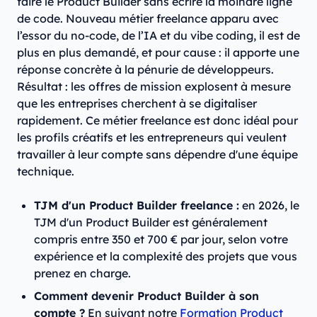
faire le Product Builder sans écrire la moindre ligne
de code. Nouveau métier freelance apparu avec
l’essor du no-code, de l’IA et du vibe coding, il est de
plus en plus demandé, et pour cause : il apporte une
réponse concrète à la pénurie de développeurs.
Résultat : les offres de mission explosent à mesure
que les entreprises cherchent à se digitaliser
rapidement. Ce métier freelance est donc idéal pour
les profils créatifs et les entrepreneurs qui veulent
travailler à leur compte sans dépendre d'une équipe
technique.
TJM d'un Product Builder freelance :
en 2026, le
TJM d'un Product Builder est généralement
compris entre 350 et 700 € par jour, selon votre
expérience et la complexité des projets que vous
prenez en charge.
Comment devenir Product Builder à son
compte ?
En suivant notre
Formation Product