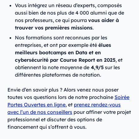
Vous intégrez un réseau d’experts, composés
aussi bien de nos plus de 4 000 alumni que de
nos professeurs, ce qui pourra
vous aider à
trouver vos premières missions
.
Nos formations sont reconnues par les
entreprises, et ont par exemple été
élues
meilleurs bootcamps en Data et en
cybersécurité par Course Report en 2025
, et
obtiennent la note moyenne de
4,9/5
sur les
différentes plateformes de notation.
Envie d’en savoir plus ? Alors venez nous poser
toutes vos questions lors de notre prochaine
Soirée
Portes Ouvertes en ligne
, et
prenez rendez-vous
avec l’un de nos conseillers
pour affiner votre projet
professionnel et discuter des options de
financement qui s’offrent à vous.