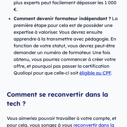
plus experts peut facilement dépasser les 1 000
€.
Comment devenir formateur indépendant ?
La
première étape pour cela est de posséder une
expertise à valoriser. Vous devrez ensuite
apprendre à la transmettre avec pédagogie. En
fonction de votre statut, vous devrez peut-être
demander un numéro de formateur. Une fois
obtenu, vous pourrez commencer à créer votre
offre, et pourquoi pas passer la certification
Qualiopi pour que celle-ci soit
éligible au CPF
.
Comment se reconvertir dans la
tech ?
Vous aimeriez pouvoir travailler à votre compte, et
pour cela, vous songez à vous
reconvertir dans la