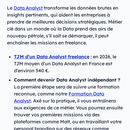
Le
Data Analyst
transforme les données brutes en
insights pertinents, qui aident les entreprises à
prendre de meilleures décisions stratégiques. Métier
clé dans un monde où la Data prend des airs de
nouveau pétrole, s’il sait se démarquer, il peut
enchaîner les missions en freelance.
TJM d’un Data Analyst freelance
:
en 2026, le
TJM moyen d’un Data Analyst en France est
d’environ 540 €.
Comment devenir Data Analyst indépendant ?
La première étape sera de suivre une formation
reconnue, comme notre
Formation Data
Analyst
. Axé sur la pratique, il vous entraînera
aux exigences de ce métier. Vous pourrez ensuite
trouver vos premières missions via des
plateformes comme Malt, ou en travaillant votre
personal branding sur des réseaux comme