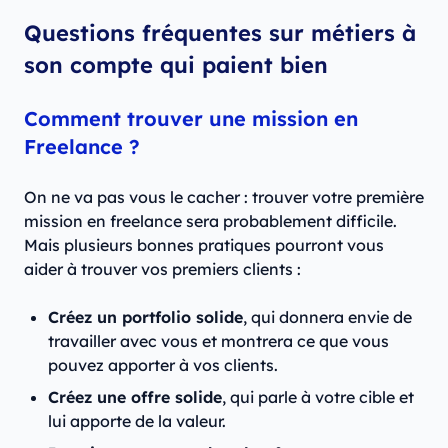
Questions fréquentes sur métiers à
son compte qui paient bien
Comment trouver une mission en
Freelance ?
On ne va pas vous le cacher : trouver votre première
mission en freelance sera probablement difficile.
Mais plusieurs bonnes pratiques pourront vous
aider à trouver vos premiers clients :
Créez un portfolio solide
, qui donnera envie de
travailler avec vous et montrera ce que vous
pouvez apporter à vos clients.
Créez une offre solide
, qui parle à votre cible et
lui apporte de la valeur.