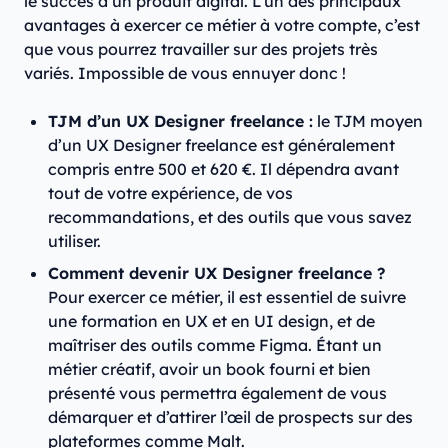
le succès d’un produit digital. L’un des principaux
avantages à exercer ce métier à votre compte, c’est
que vous pourrez travailler sur des projets très
variés. Impossible de vous ennuyer donc !
TJM d’un UX Designer freelance :
le TJM moyen
d’un UX Designer freelance est généralement
compris entre 500 et 620 €. Il dépendra avant
tout de votre expérience, de vos
recommandations, et des outils que vous savez
utiliser.
Comment devenir UX Designer freelance ?
Pour exercer ce métier, il est essentiel de suivre
une formation en UX et en UI design, et de
maîtriser des outils comme Figma. Étant un
métier créatif, avoir un book fourni et bien
présenté vous permettra également de vous
démarquer et d’attirer l’œil de prospects sur des
plateformes comme Malt.