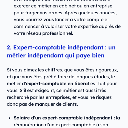
exercer ce métier en cabinet ou en entreprise
pour forger vos armes. Après quelques années,
vous pourrez vous lancer à votre compte et
commencer à valoriser votre expertise auprès de
votre réseau professionnel.
2. Expert-comptable indépendant : un
métier indépendant qui paye bien
Si vous aimez les chiffres, que vous êtes rigoureux,
et que vous êtes prêt à faire de longues études, le
métier d’
expert-comptable en libéral
est fait pour
vous. S’il est exigeant, ce métier est aussi très
recherché par les entreprises, et vous ne risquez
donc pas de manquer de clients.
Salaire d’un expert-comptable indépendant :
la
rémunération d’un expert-comptable à son