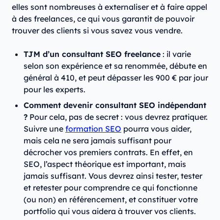
elles sont nombreuses à externaliser et à faire appel
à des freelances, ce qui vous garantit de pouvoir
trouver des clients si vous savez vous vendre.
TJM d’un consultant SEO freelance
: il varie
selon son expérience et sa renommée, débute en
général à 410, et peut dépasser les 900 € par jour
pour les experts.
Comment devenir consultant SEO indépendant
?
Pour cela, pas de secret : vous devrez pratiquer.
Suivre une
formation SEO
pourra vous aider,
mais cela ne sera jamais suffisant pour
décrocher vos premiers contrats. En effet, en
SEO, l’aspect théorique est important, mais
jamais suffisant. Vous devrez ainsi tester, tester
et retester pour comprendre ce qui fonctionne
(ou non) en référencement, et constituer votre
portfolio qui vous aidera à trouver vos clients.