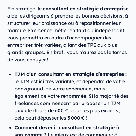
Fin stratège, le
consultant en stratégie d’entreprise
aide les dirigeants à prendre les bonnes décisions, à
structurer leur croissance ou à repositionner leur
marque. Exercer ce métier en tant qu’indépendant
vous permettra en outre d’accompagner des
entreprises très variées, allant des TPE aux plus
grands groupes. En bref : vous n’aurez pas le temps
de vous ennuyer !
TJM d’un consultant en stratégie d’entreprise :
le TJM est ici très variable, et dépendra de votre
background, de votre expérience, mais
également de votre renommée. Si la majorité des
freelances commencent par proposer un TJM
aux alentours de 600 €, pour les plus experts,
cela peut dépasser les 3 000 € !
Comment devenir consultant en stratégie à
son compte ?
Le mieux est de commencer à