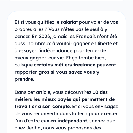
Et si vous quittiez le salariat pour voler de vos
propres ailes ? Vous n’êtes pas le seul à y
penser. En 2026, jamais les Français n’ont été
aussi nombreux à vouloir gagner en liberté et
à essayer l’indépendance pour tenter de
mieux gagner leur vie. Et ça tombe bien,
puisque
certains métiers freelance peuvent
rapporter gros si vous savez vous y
prendre
.
Dans cet article, vous découvrirez
10 des
métiers les mieux payés qui permettent de
travailler à son compte
. Et si vous envisagez
de vous reconvertir dans la tech pour exercer
l’un d’entre eux
en indépendant
, sachez que
chez Jedha, nous vous proposons des