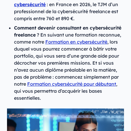
cybersécurité
: en France en 2026, le TJM d’un
professionnel de la cybersécurité freelance est
compris entre 760 et 890 €.
Comment devenir consultant en cybersécurité
freelance
? En suivant une formation reconnue,
comme notre
Formation en cybersécurité
, lors
duquel vous pourrez commencer à bâtir votre
portfolio, qui vous sera d’une grande aide pour
décrocher vos premières missions. Et si vous
n’avez aucun diplôme préalable en la matière,
pas de problème : commencez simplement par
notre
Formation cybersécurité pour débutant
,
qui vous permettra d’acquérir les bases
essentielles.