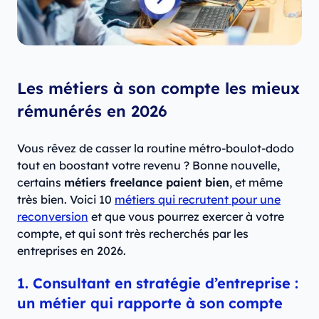
Les métiers à son compte les mieux
rémunérés en 2026
Vous rêvez de casser la routine métro-boulot-dodo
tout en boostant votre revenu ? Bonne nouvelle,
certains
métiers freelance paient bien
, et même
très bien. Voici 10
métiers qui recrutent pour une
reconversion
et que vous pourrez exercer à votre
compte, et qui sont très recherchés par les
entreprises en 2026.
1. Consultant en stratégie d’entreprise :
un métier qui rapporte à son compte