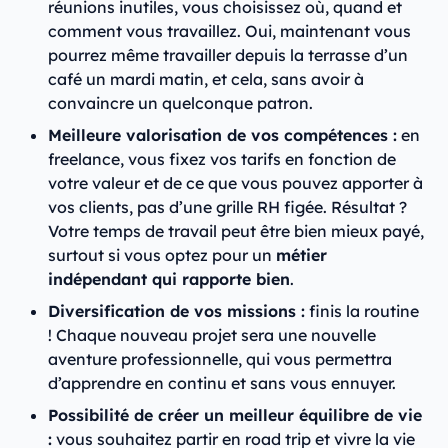
réunions inutiles, vous choisissez où, quand et
comment vous travaillez. Oui, maintenant vous
pourrez même travailler depuis la terrasse d’un
café un mardi matin, et cela, sans avoir à
convaincre un quelconque patron.
Meilleure valorisation de vos compétences :
en
freelance, vous fixez vos tarifs en fonction de
votre valeur et de ce que vous pouvez apporter à
vos clients, pas d’une grille RH figée. Résultat ?
Votre temps de travail peut être bien mieux payé,
surtout si vous optez pour un
métier
indépendant qui rapporte bien
.
Diversification de vos missions :
finis la routine
! Chaque nouveau projet sera une nouvelle
aventure professionnelle, qui vous permettra
d’apprendre en continu et sans vous ennuyer.
Possibilité de créer un meilleur équilibre de vie
:
vous souhaitez partir en road trip et vivre la vie