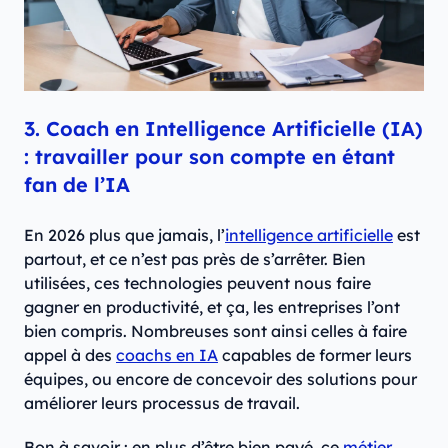
3. Coach en Intelligence Artificielle (IA)
: travailler pour son compte en étant
fan de l’IA
En 2026 plus que jamais, l’
intelligence artificielle
est
partout, et ce n’est pas près de s’arrêter. Bien
utilisées, ces technologies peuvent nous faire
gagner en productivité, et ça, les entreprises l’ont
bien compris. Nombreuses sont ainsi celles à faire
appel à des
coachs en IA
capables de former leurs
équipes, ou encore de concevoir des solutions pour
améliorer leurs processus de travail.
Bon à savoir : en plus d’être bien payé, ce
métier