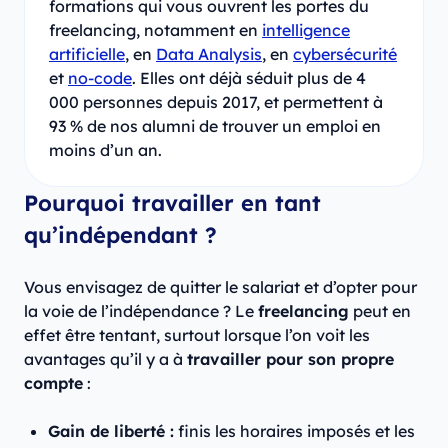
formations qui vous ouvrent les portes du
freelancing, notamment en
intelligence
artificielle
, en
Data Analysis
, en
cybersécurité
et
no-code
. Elles ont déjà séduit plus de 4
000 personnes depuis 2017, et permettent à
93 % de nos alumni de trouver un emploi en
moins d’un an.
Pourquoi travailler en tant
qu’indépendant ?
Vous envisagez de quitter le salariat et d’opter pour
la voie de l’indépendance ? Le
freelancing
peut en
effet être tentant, surtout lorsque l’on voit les
avantages qu’il y a à
travailler pour son propre
compte
:
Gain de liberté :
finis les horaires imposés et les