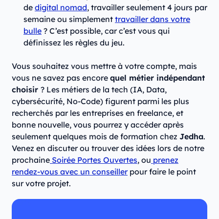
de
digital nomad
, travailler seulement 4 jours par
semaine ou simplement
travailler dans votre
bulle
? C’est possible, car c’est vous qui
définissez les règles du jeu.
Vous souhaitez vous mettre à votre compte, mais
vous ne savez pas encore
quel métier indépendant
choisir
? Les métiers de la tech (IA, Data,
cybersécurité, No-Code) figurent parmi les plus
recherchés par les entreprises en freelance, et
bonne nouvelle, vous pourrez y accéder après
seulement quelques mois de formation chez
Jedha
.
Venez en discuter ou trouver des idées lors de notre
prochaine
Soirée Portes Ouvertes
, ou
prenez
rendez-vous avec un conseiller
pour faire le point
sur votre projet.