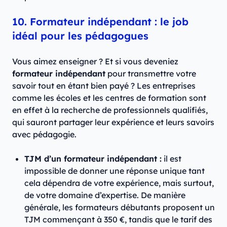
10. Formateur indépendant : le job
idéal pour les pédagogues
Vous aimez enseigner ? Et si vous deveniez
formateur indépendant
pour transmettre votre
savoir tout en étant bien payé ? Les entreprises
comme les écoles et les centres de formation sont
en effet à la recherche de professionnels qualifiés,
qui sauront partager leur expérience et leurs savoirs
avec pédagogie.
TJM d’un formateur indépendant :
il est
impossible de donner une réponse unique tant
cela dépendra de votre expérience, mais surtout,
de votre domaine d’expertise. De manière
générale, les formateurs débutants proposent un
TJM commençant à 350 €, tandis que le tarif des