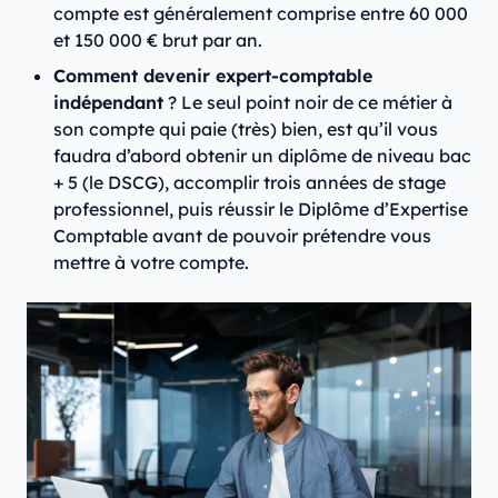
compte est généralement comprise entre 60 000
et 150 000 € brut par an.
Comment devenir expert-comptable
indépendant
? Le seul point noir de ce métier à
son compte qui paie (très) bien, est qu’il vous
faudra d’abord obtenir un diplôme de niveau bac
+ 5 (le DSCG), accomplir trois années de stage
professionnel, puis réussir le Diplôme d’Expertise
Comptable avant de pouvoir prétendre vous
mettre à votre compte.