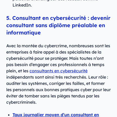
LinkedIn.
5. Consultant en cybersécurité : devenir
consultant sans diplôme préalable en
informatique
Avec la montée du cybercrime, nombreuses sont les
entreprises à faire appel à des spécialistes de la
cybersécurité pour se protéger. Mais toutes n’ont
pas besoin d’engager ces professionnels à temps
plein, et les
consultants en cybersécurité
indépendants sont ainsi très recherchés. Leur rôle :
auditer les systèmes, corriger les failles, et former
les personnels aux bonnes pratiques cyber pour leur
éviter de tomber sans les pièges tendus par les
cybercriminels.
Taux journalier moyen d’un consultant en