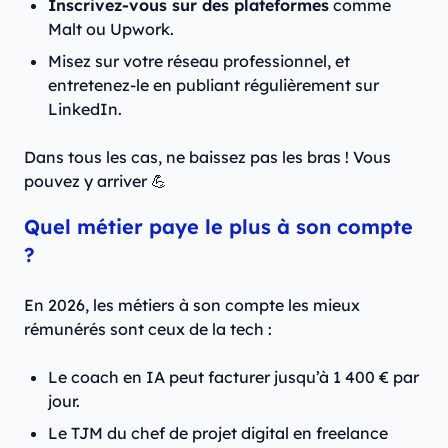
Inscrivez-vous sur des plateformes
comme
Malt ou Upwork.
Misez sur votre réseau professionnel, et
entretenez-le en publiant régulièrement sur
LinkedIn.
Dans tous les cas, ne baissez pas les bras ! Vous
pouvez y arriver 💪
Quel métier paye le plus à son compte
?
En 2026, les métiers à son compte les mieux
rémunérés sont ceux de la tech :
Le coach en IA peut facturer jusqu’à 1 400 € par
jour.
Le TJM du chef de projet digital en freelance