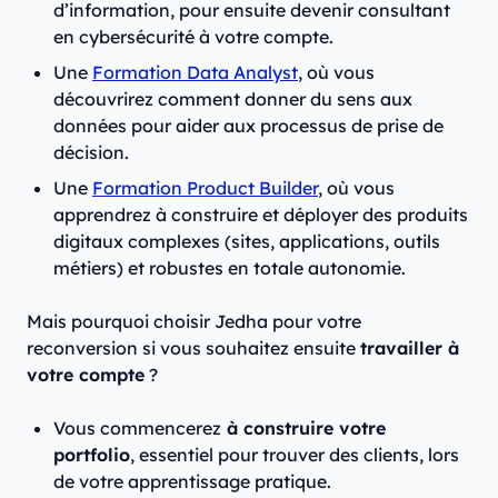
d’information, pour ensuite devenir consultant
en cybersécurité à votre compte.
Une
Formation Data Analyst
, où vous
découvrirez comment donner du sens aux
données pour aider aux processus de prise de
décision.
Une
Formation Product Builder
, où vous
apprendrez à construire et déployer des produits
digitaux complexes (sites, applications, outils
métiers) et robustes en totale autonomie.
Mais pourquoi choisir Jedha pour votre
reconversion si vous souhaitez ensuite
travailler à
votre compte
?
Vous commencerez
à construire votre
portfolio
, essentiel pour trouver des clients, lors
de votre apprentissage pratique.