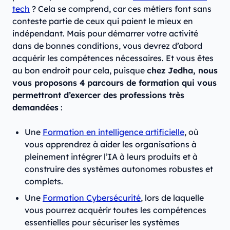
tech
? Cela se comprend, car ces métiers font sans
conteste partie de ceux qui paient le mieux en
indépendant. Mais pour démarrer votre activité
dans de bonnes conditions, vous devrez d’abord
acquérir les compétences nécessaires. Et vous êtes
au bon endroit pour cela, puisque
chez Jedha, nous
vous proposons 4 parcours de formation qui vous
permettront d’exercer des professions très
demandées
:
Une
Formation en intelligence artificielle
, où
vous apprendrez à aider les organisations à
pleinement intégrer l’IA à leurs produits et à
construire des systèmes autonomes robustes et
complets.
Une
Formation Cybersécurité
, lors de laquelle
vous pourrez acquérir toutes les compétences
essentielles pour sécuriser les systèmes