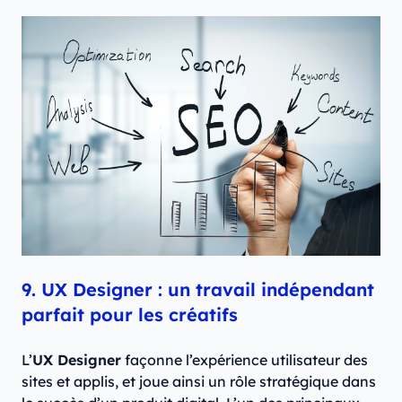
9. UX Designer : un travail indépendant
parfait pour les créatifs
L’
UX Designer
façonne l’expérience utilisateur des
sites et applis, et joue ainsi un rôle stratégique dans