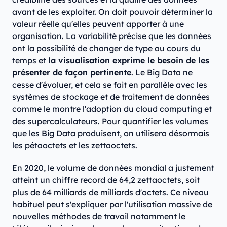
avant de les exploiter. On doit pouvoir déterminer la
valeur réelle qu'elles peuvent apporter à une
organisation. La variabilité précise que les données
ont la possibilité de changer de type au cours du
temps et
la visualisation exprime le besoin de les
présenter de façon pertinente
. Le Big Data ne
cesse d'évoluer, et cela se fait en parallèle avec les
systèmes de stockage et de traitement de données
comme le montre l'adoption du cloud computing et
des supercalculateurs. Pour quantifier les volumes
que les Big Data produisent, on utilisera désormais
les pétaoctets et les zettaoctets.
En 2020, le volume de données mondial a justement
atteint un chiffre record de 64,2 zettaoctets, soit
plus de 64 milliards de milliards d'octets. Ce niveau
habituel peut s'expliquer par l'utilisation massive de
nouvelles méthodes de travail notamment le