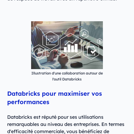
Illustration d'une collaboration autour de
l'outil Databricks
Databricks pour maximiser vos
performances
Databricks est réputé pour ses utilisations
remarquables au niveau des entreprises. En termes
d'efficacité commerciale, vous bénéficiez de