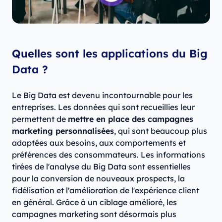
Quelles sont les applications du Big
Data ?
Le Big Data est devenu incontournable pour les
entreprises. Les données qui sont recueillies leur
permettent de
mettre en place des campagnes
marketing personnalisées
, qui sont beaucoup plus
adaptées aux besoins, aux comportements et
préférences des consommateurs. Les informations
tirées de l'analyse du Big Data sont essentielles
pour la conversion de nouveaux prospects, la
fidélisation et l'amélioration de l'expérience client
en général. Grâce à un ciblage amélioré, les
campagnes marketing sont désormais plus