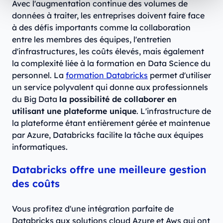
Avec l'augmentation continue des volumes de
données à traiter, les entreprises doivent faire face
à des défis importants comme la collaboration
entre les membres des équipes, l'entretien
d'infrastructures, les coûts élevés, mais également
la complexité liée à la formation en Data Science du
personnel. La
formation Databricks
permet d'utiliser
un service polyvalent qui donne aux professionnels
du Big Data
la possibilité de collaborer en
utilisant une plateforme unique
. L'infrastructure de
la plateforme étant entièrement gérée et maintenue
par Azure, Databricks facilite la tâche aux équipes
informatiques.
Databricks offre une meilleure gestion
des coûts
Vous profitez d'une intégration parfaite de
Databricks aux solutions cloud Azure et Aws qui ont