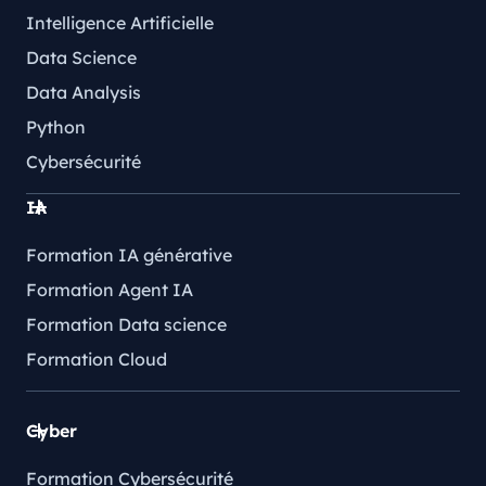
Intelligence Artificielle
Data Science
Data Analysis
Python
Cybersécurité
IA
Formation IA générative
Formation Agent IA
Formation Data science
Formation Cloud
Cyber
Formation Cybersécurité