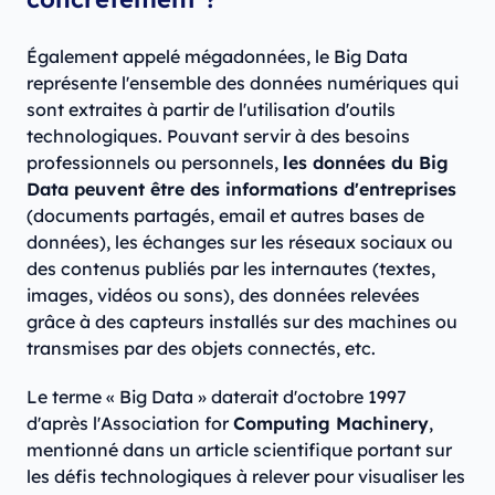
Également appelé mégadonnées, le Big Data
représente l'ensemble des données numériques qui
sont extraites à partir de l'utilisation d'outils
technologiques. Pouvant servir à des besoins
professionnels ou personnels,
les données du Big
Data peuvent être des informations d'entreprises
(documents partagés, email et autres bases de
données), les échanges sur les réseaux sociaux ou
des contenus publiés par les internautes (textes,
images, vidéos ou sons), des données relevées
grâce à des capteurs installés sur des machines ou
transmises par des objets connectés, etc.
Le terme « Big Data » daterait d'octobre 1997
d'après l'Association for
Computing Machinery
,
mentionné dans un article scientifique portant sur
les défis technologiques à relever pour visualiser les