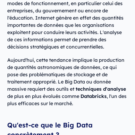
modes de fonctionnement, en particulier celui des
entreprises, du gouvernement ou encore de
l'éducation. Internet génère en effet des quantités
importantes de données que les organisations
exploitent pour conduire leurs activités. L'analyse
de ces informations permet de prendre des
décisions stratégiques et concurrentielles.
Aujourd'hui, cette tendance implique la production
de quantités astronomiques de données, ce qui
pose des problématiques de stockage et de
traitement approprié. Le Big Data ou donnée
massive requiert des outils et
techniques d'analyse
de plus en plus évolués comme
Databricks
, l'un des
plus efficaces sur le marché.
Qu'est-ce que le Big Data
concrètement ?