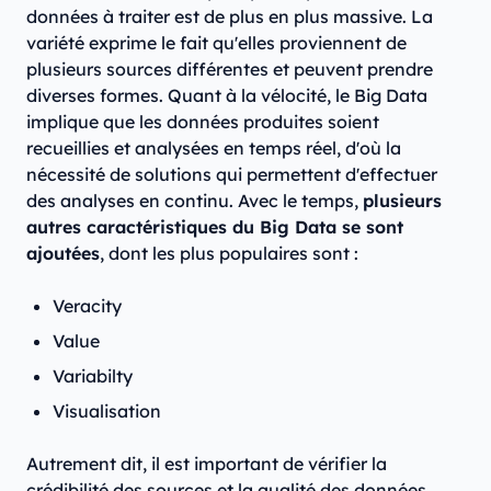
données à traiter est de plus en plus massive. La
variété exprime le fait qu'elles proviennent de
plusieurs sources différentes et peuvent prendre
diverses formes. Quant à la vélocité, le Big Data
implique que les données produites soient
recueillies et analysées en temps réel, d'où la
nécessité de solutions qui permettent d'effectuer
des analyses en continu. Avec le temps,
plusieurs
autres caractéristiques du Big Data se sont
ajoutées
, dont les plus populaires sont :
Veracity
Value
Variabilty
Visualisation
Autrement dit, il est important de vérifier la
crédibilité des sources et la qualité des données