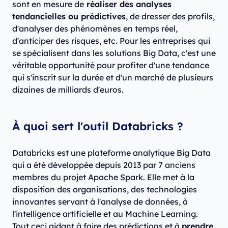
sont en mesure de
réaliser des analyses
tendancielles ou prédictives
, de dresser des profils,
d'analyser des phénomènes en temps réel,
d'anticiper des risques, etc. Pour les entreprises qui
se spécialisent dans les solutions Big Data, c'est une
véritable opportunité pour profiter d'une tendance
qui s'inscrit sur la durée et d'un marché de plusieurs
dizaines de milliards d'euros.
À quoi sert l'outil Databricks ?
Databricks est une plateforme analytique Big Data
qui a été développée depuis 2013 par 7 anciens
membres du projet Apache Spark. Elle met à la
disposition des organisations, des technologies
innovantes servant à l'analyse de données, à
l'intelligence artificielle et au Machine Learning.
Tout ceci aidant à faire des prédictions et à
prendre