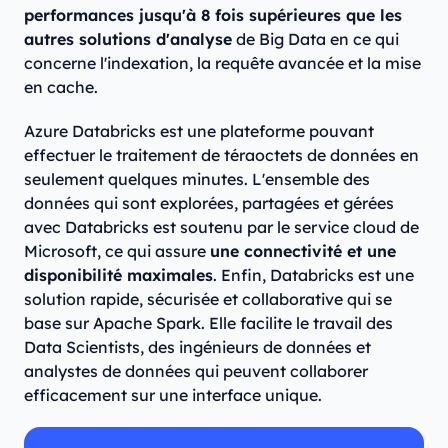
performances jusqu'à 8 fois supérieures que les
autres solutions d'analyse
de Big Data en ce qui
concerne l'indexation, la requête avancée et la mise
en cache.
Azure Databricks est une plateforme pouvant
effectuer le traitement de téraoctets de données en
seulement quelques minutes. L'ensemble des
données qui sont explorées, partagées et gérées
avec Databricks est soutenu par le service cloud de
Microsoft, ce qui assure
une connectivité et une
disponibilité maximales
. Enfin, Databricks est une
solution rapide, sécurisée et collaborative qui se
base sur Apache Spark. Elle facilite le travail des
Data Scientists, des ingénieurs de données et
analystes de données qui peuvent collaborer
efficacement sur une interface unique.