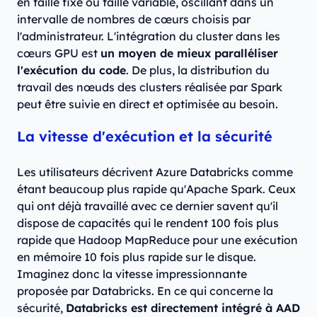
en taille fixe ou taille variable, oscillant dans un
intervalle de nombres de cœurs choisis par
l'administrateur. L'intégration du cluster dans les
cœurs GPU est
un moyen de mieux paralléliser
l'exécution du code
. De plus, la distribution du
travail des nœuds des clusters réalisée par Spark
peut être suivie en direct et optimisée au besoin.
La vitesse d'exécution et la sécurité
Les utilisateurs décrivent Azure Databricks comme
étant beaucoup plus rapide qu'Apache Spark. Ceux
qui ont déjà travaillé avec ce dernier savent qu'il
dispose de capacités qui le rendent 100 fois plus
rapide que Hadoop MapReduce pour une exécution
en mémoire 10 fois plus rapide sur le disque.
Imaginez donc la vitesse impressionnante
proposée par Databricks. En ce qui concerne la
sécurité,
Databricks est directement intégré à AAD