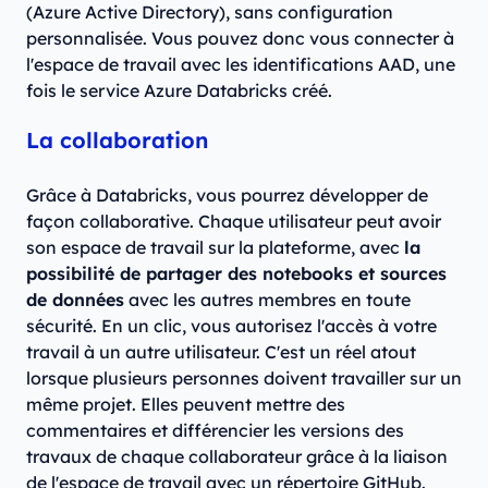
(Azure Active Directory), sans configuration
personnalisée. Vous pouvez donc vous connecter à
l'espace de travail avec les identifications AAD, une
fois le service Azure Databricks créé.
La collaboration
Grâce à Databricks, vous pourrez développer de
façon collaborative. Chaque utilisateur peut avoir
son espace de travail sur la plateforme, avec
la
possibilité de partager des notebooks et sources
de données
avec les autres membres en toute
sécurité. En un clic, vous autorisez l'accès à votre
travail à un autre utilisateur. C'est un réel atout
lorsque plusieurs personnes doivent travailler sur un
même projet. Elles peuvent mettre des
commentaires et différencier les versions des
travaux de chaque collaborateur grâce à la liaison
de l'espace de travail avec un répertoire GitHub.