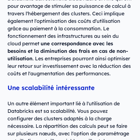
pour avantage de stimuler sa puissance de calcul à
travers l'hébergement des clusters. Ceci implique
également l'optimisation des coûts d'utilisation
grâce au paiement à la consommation. Le
fonctionnement des infrastructures au sein du
cloud permet
une correspondance avec les
besoins et la diminution des frais en cas de non-
utilisation
. Les entreprises pourront ainsi optimiser
leur retour sur investissement avec la réduction des
coûts et l'augmentation des performances.
Une scalabilité intéressante
Un autre élément important lié à l'utilisation de
Databricks est sa scalabilité. Vous pouvez
configurer des clusters adaptés à la charge
nécessaire. La répartition des calculs peut se faire
sur plusieurs nœuds, avec l'option de paramétrage