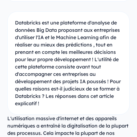
Databricks est une plateforme d'analyse de
données Big Data proposant aux entreprises
d'utiliser l'IA et le Machine Learning afin de
réaliser au mieux des prédictions , tout en
prenant en compte les meilleures décisions
pour leur propre développement ! L'utilité de
cette plateforme consiste avant tout
d'accompagner ces entreprises au
développement des projets IA poussés ! Pour
quelles raisons est-il judicieux de se former à
Databricks ? Les réponses dans cet article
explicatif !
L'utilisation massive d'internet et des appareils
numériques a entraîné la digitalisation de la plupart
des processus. Cela impacte la plupart de nos