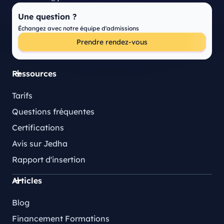
Une question ?
Échangez avec notre équipe d'admissions
Prendre rendez-vous
Ressources
Tarifs
Questions fréquentes
Certifications
Avis sur Jedha
Rapport d'insertion
Articles
Blog
Financement Formations