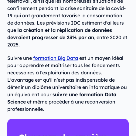
télétravail, ainsi que les nombreuses situations de
confinement pendant la crise sanitaire de la covid-
19 qui ont grandement favorisé la consommation
de données. Les prévisions IDC estiment d'ailleurs
que
la création et la réplication de données
devraient progresser de 23% par an
, entre 2020 et
2025.
Suivre une
formation Big Data
est un moyen idéal
pour apprendre et maîtriser tous les fondements
nécessaires à l'exploitation des données.
L'avantage est qu'il n'est pas indispensable de
détenir un diplôme universitaire en informatique ou
un équivalent pour
suivre une formation Data
Science
et même procéder à une reconversion
professionnelle.