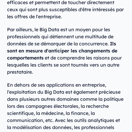
efficaces et permettent de toucher directement
ceux qui sont plus susceptibles d'être intéressés par
les offres de l'entreprise.
Par ailleurs, le Big Data est un moyen pour les
professionnels qui détiennent une multitude de
données de se démarquer de la concurrence.
Ils
sont en mesure d'anticiper les changements de
comportements
et de comprendre les raisons pour
lesquelles les clients se sont tournés vers un autre
prestataire.
En dehors de ses applications en entreprise,
l'exploitation du Big Data est également précieuse
dans plusieurs autres domaines comme la politique
lors des campagnes électorales, la recherche
scientifique, la médecine, la finance, la
communication, etc. Avec les outils analytiques et
la modélisation des données, les professionnels