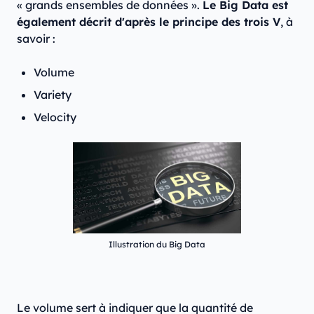
« grands ensembles de données ».
Le Big Data est
également décrit d'après le principe des trois V
, à
savoir :
Volume
Variety
Velocity
Illustration du Big Data
Le volume sert à indiquer que la quantité de