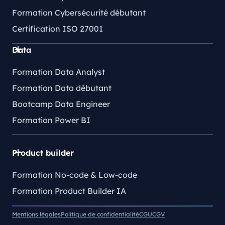
Formation Cybersécurité débutant
Certification ISO 27001
Data
Formation Data Analyst
Formation Data débutant
Bootcamp Data Engineer
Formation Power BI
Product builder
Formation No-code & Low-code
Formation Product Builder IA
Mentions légales
Politique de confidentialité
CGU
CGV