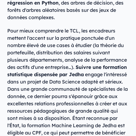
régression en Python
, des arbres de décision, des
forêts d'arbres aléatoires basés sur des jeux de
données complexes.
Pour mieux comprendre le TCL, les encadreurs
mettent l'accent sur la pratique ponctuée d'un
nombre élevé de use cases à étudier (la théorie du
portefeuille, distribution des salaires suivant
plusieurs départements, analyse de la performance
des actifs d'une entreprise…).
Suivre une formation
statistique dispensée par Jedha
engage l'intéressé
dans un projet de Data Science adapté et sérieux.
Dans une grande communauté de spécialistes de la
donnée, ce dernier pourra s'épanouir grâce aux
excellentes relations professionnelles à créer et aux
ressources pédagogiques de grande qualité qui
sont mises à sa disposition. Étant reconnue par
l'État, la formation Machine Learning de Jedha est
éligible au CPF, ce qui peut permettre de bénéficier