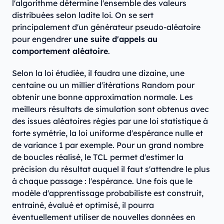
l'algorithme détermine l'ensemble des valeurs
distribuées selon ladite loi. On se sert
principalement d'un générateur pseudo-aléatoire
pour engendrer
une suite d'appels au
comportement aléatoire
.
Selon la loi étudiée, il faudra une dizaine, une
centaine ou un millier d'itérations Random pour
obtenir une bonne approximation normale. Les
meilleurs résultats de simulation sont obtenus avec
des issues aléatoires régies par une loi statistique à
forte symétrie, la loi uniforme d'espérance nulle et
de variance 1 par exemple. Pour un grand nombre
de boucles réalisé, le TCL permet d'estimer la
précision du résultat auquel il faut s'attendre le plus
à chaque passage : l'espérance. Une fois que le
modèle d'apprentissage probabiliste est construit,
entrainé, évalué et optimisé, il pourra
éventuellement utiliser de nouvelles données en