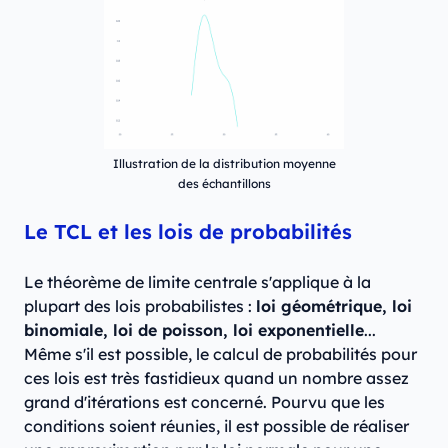
Illustration de la distribution moyenne
des échantillons
Le TCL et les lois de probabilités
Le théorème de limite centrale s'applique à la
plupart des lois probabilistes :
loi géométrique, loi
binomiale, loi de poisson, loi exponentielle
...
Même s'il est possible, le calcul de probabilités pour
ces lois est très fastidieux quand un nombre assez
grand d'itérations est concerné. Pourvu que les
conditions soient réunies, il est possible de réaliser