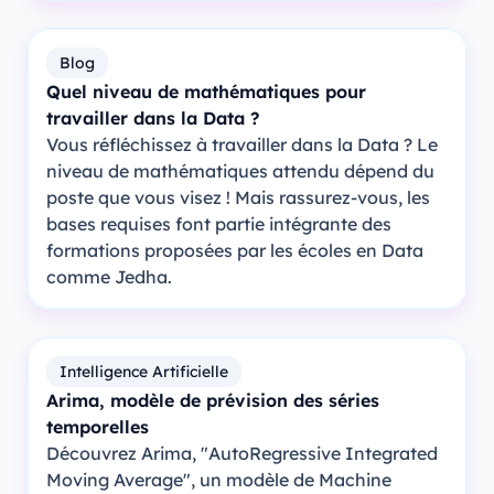
Blog
Quel niveau de mathématiques pour
travailler dans la Data ?
Vous réfléchissez à travailler dans la Data ? Le
niveau de mathématiques attendu dépend du
poste que vous visez ! Mais rassurez-vous, les
bases requises font partie intégrante des
formations proposées par les écoles en Data
comme Jedha.
Intelligence Artificielle
Arima, modèle de prévision des séries
temporelles
Découvrez Arima, "AutoRegressive Integrated
Moving Average", un modèle de Machine