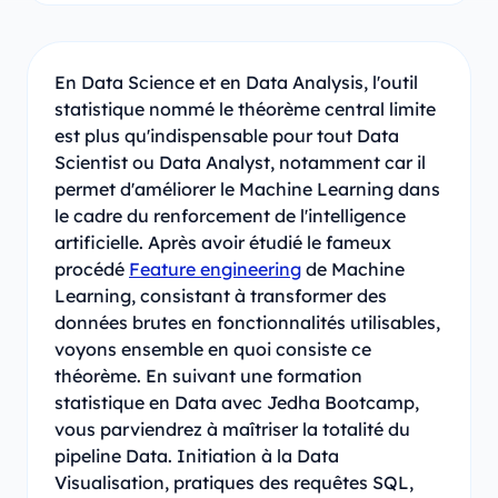
En Data Science et en Data Analysis, l'outil
statistique nommé le théorème central limite
est plus qu'indispensable pour tout Data
Scientist ou Data Analyst, notamment car il
permet d'améliorer le Machine Learning dans
le cadre du renforcement de l'intelligence
artificielle. Après avoir étudié le fameux
procédé
Feature engineering
de Machine
Learning, consistant à transformer des
données brutes en fonctionnalités utilisables,
voyons ensemble en quoi consiste ce
théorème. En suivant une formation
statistique en Data avec Jedha Bootcamp,
vous parviendrez à maîtriser la totalité du
pipeline Data. Initiation à la Data
Visualisation, pratiques des requêtes SQL,