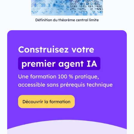
Définition du théorème central limite