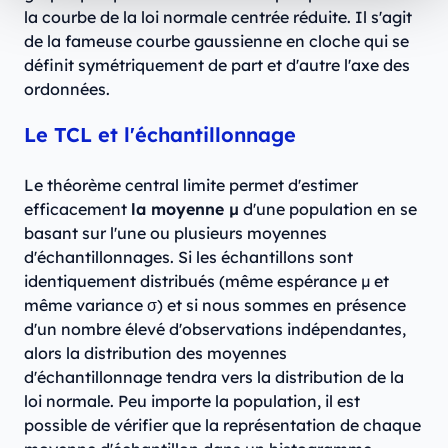
la courbe de la loi normale centrée réduite. Il s'agit
de la fameuse courbe gaussienne en cloche qui se
définit symétriquement de part et d'autre l'axe des
ordonnées.
Le TCL et l'échantillonnage
Le théorème central limite permet d'estimer
efficacement
la moyenne μ
d'une population en se
basant sur l'une ou plusieurs moyennes
d'échantillonnages. Si les échantillons sont
identiquement distribués (même espérance μ et
même variance σ) et si nous sommes en présence
d'un nombre élevé d'observations indépendantes,
alors la distribution des moyennes
d'échantillonnage tendra vers la distribution de la
loi normale. Peu importe la population, il est
possible de vérifier que la représentation de chaque