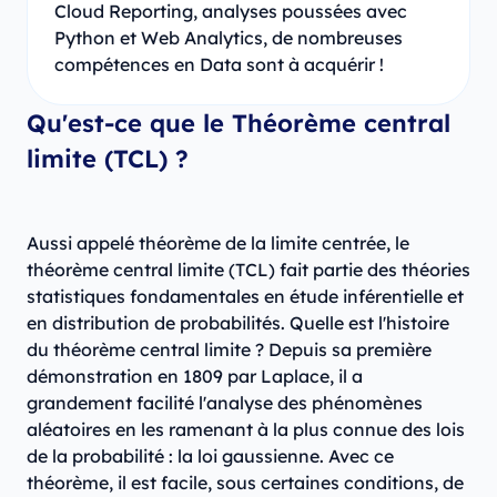
Cloud Reporting, analyses poussées avec
Python et Web Analytics, de nombreuses
compétences en Data sont à acquérir !
Qu'est-ce que le Théorème central
limite (TCL) ?
Aussi appelé théorème de la limite centrée, le
théorème central limite (TCL) fait partie des théories
statistiques fondamentales en étude inférentielle et
en distribution de probabilités. Quelle est l'histoire
du théorème central limite ? Depuis sa première
démonstration en 1809 par Laplace, il a
grandement facilité l'analyse des phénomènes
aléatoires en les ramenant à la plus connue des lois
de la probabilité : la loi gaussienne. Avec ce
théorème, il est facile, sous certaines conditions, de