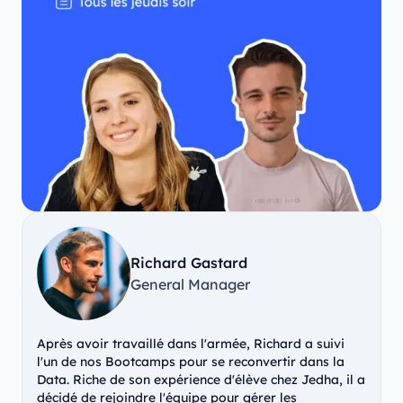
Richard Gastard
General Manager
Après avoir travaillé dans l'armée, Richard a suivi
l'un de nos Bootcamps pour se reconvertir dans la
Data. Riche de son expérience d'élève chez Jedha, il a
décidé de rejoindre l'équipe pour gérer les