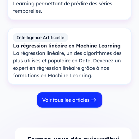
Learning permettant de prédire des séries
temporelles.
Intelligence Artificielle
La régression linéaire en Machine Learning
La régression linéaire, un des algorithmes des
plus utilisés et populaire en Data. Devenez un
expert en régression linéaire grâce à nos
formations en Machine Learning.
Voir tous les articles