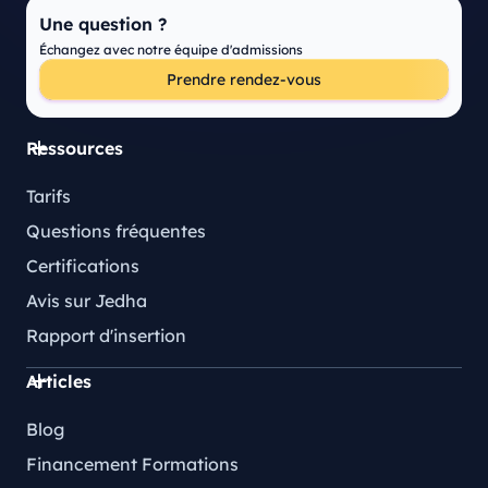
Une question ?
Échangez avec notre équipe d'admissions
Prendre rendez-vous
Ressources
Tarifs
Questions fréquentes
Certifications
Avis sur Jedha
Rapport d'insertion
Articles
Blog
Financement Formations