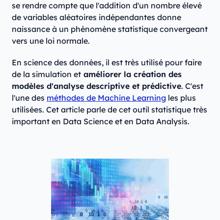
se rendre compte que l'addition d'un nombre élevé
de variables aléatoires indépendantes donne
naissance à un phénomène statistique convergeant
vers une loi normale.
En science des données, il est très utilisé pour faire
de la simulation et
améliorer la création des
modèles d'analyse descriptive et prédictive
. C'est
l'une des
méthodes de Machine Learning
les plus
utilisées. Cet article parle de cet outil statistique très
important en Data Science et en Data Analysis.