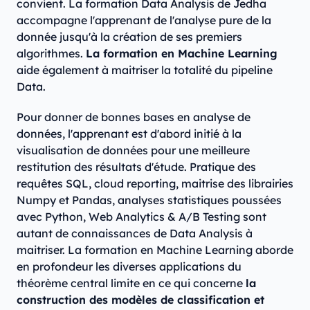
convient. La formation Data Analysis de Jedha
accompagne l'apprenant de l'analyse pure de la
donnée jusqu'à la création de ses premiers
algorithmes.
La formation en Machine Learning
aide également à maitriser la totalité du pipeline
Data.
Pour donner de bonnes bases en analyse de
données, l'apprenant est d'abord initié à la
visualisation de données pour une meilleure
restitution des résultats d'étude. Pratique des
requêtes SQL, cloud reporting, maitrise des librairies
Numpy et Pandas, analyses statistiques poussées
avec Python, Web Analytics & A/B Testing sont
autant de connaissances de Data Analysis à
maitriser. La formation en Machine Learning aborde
en profondeur les diverses applications du
théorème central limite en ce qui concerne
la
construction des modèles de classification et