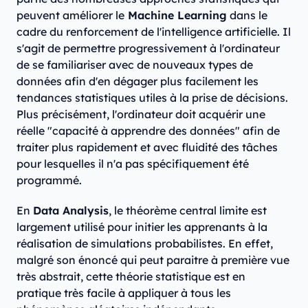
peuvent améliorer le
Machine Learning
dans le
cadre du renforcement de l'intelligence artificielle. Il
s'agit de permettre progressivement à l'ordinateur
de se familiariser avec de nouveaux types de
données afin d'en dégager plus facilement les
tendances statistiques utiles à la prise de décisions.
Plus précisément, l'ordinateur doit acquérir une
réelle "capacité à apprendre des données" afin de
traiter plus rapidement et avec fluidité des tâches
pour lesquelles il n'a pas spécifiquement été
programmé.
En
Data Analysis
, le théorème central limite est
largement utilisé pour initier les apprenants à la
réalisation de simulations probabilistes. En effet,
malgré son énoncé qui peut paraitre à première vue
très abstrait, cette théorie statistique est en
pratique très facile à appliquer à tous les