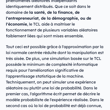
phénomènes aléatoires indépendants
identiquement distribués. Que ce soit dans le
domaine de
la santé, de la finance, de
l'entrepreneuriat, de la démographie, ou de
l'économie
, le TCL aide à maitriser le
fonctionnement de plusieurs variables aléatoires
faiblement liées qui sont mises ensemble.
Tout ceci est possible grâce à l'approximation par la
loi normale centrée réduite dont la manipulation est
très aisée. De plus, une simulation basée sur le TCL
possède le minimum de complexité informatique
requis pour l'amélioration significative de
l'apprentissage statistique de la machine.
Techniquement, on peut simuler une expérience
aléatoire ou plutôt une loi de probabilité. Dans le
premier cas, l'algorithme écrit permet de décrire le
modèle probabiliste de l'expérience réalisée. Dans le
second cas où la loi de probabilité est déjà connue,