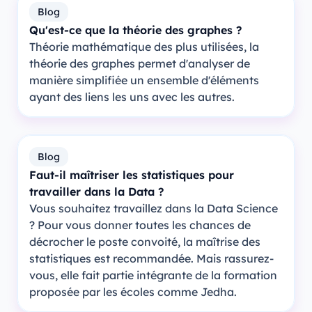
Blog
Qu'est-ce que la théorie des graphes ?
Théorie mathématique des plus utilisées, la
théorie des graphes permet d'analyser de
manière simplifiée un ensemble d'éléments
ayant des liens les uns avec les autres.
Blog
Faut-il maîtriser les statistiques pour
travailler dans la Data ?
Vous souhaitez travaillez dans la Data Science
? Pour vous donner toutes les chances de
décrocher le poste convoité, la maîtrise des
statistiques est recommandée. Mais rassurez-
vous, elle fait partie intégrante de la formation
proposée par les écoles comme Jedha.