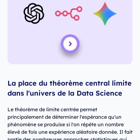
La place du théorème central limite
dans l'univers de la Data Science
Le théorème de limite centrée permet
principalement de déterminer l'espérance qu'un
phénomène se produise si l'on répète un nombre
élevé de fois une expérience aléatoire donnée. Il fait
partie des nombreuses approches statistiques qui