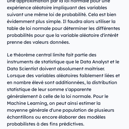
une approximation par la loi normale pour une
expérience aléatoire impliquant des variables
suivant une même loi de probabilité. Cela est bien
évidemment plus simple. Il faudra alors utiliser la
table de loi normale pour déterminer les différentes
probabilités pour que la variable aléatoire d'intérêt
prenne des valeurs données.
Le théorème central limite fait partie des
instruments de statistique que le Data Analyst et le
Data Scientist doivent absolument maitriser.
Lorsque des variables aléatoires faiblement liées et
en nombre élevé sont additionnées, la distribution
statistique de leur somme s'apparente
généralement à celle de la loi normale. Pour le
Machine Learning, on peut ainsi estimer la
moyenne générale d'une population de plusieurs
échantillons ou encore élaborer des modèles
probabilistes à des fins prédictives.