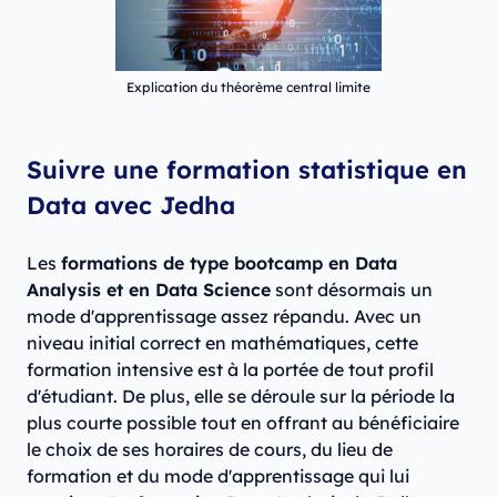
Explication du théorème central limite
Suivre une formation statistique en
Data avec Jedha
Les
formations de type bootcamp en Data
Analysis et en Data Science
sont désormais un
mode d'apprentissage assez répandu. Avec un
niveau initial correct en mathématiques, cette
formation intensive est à la portée de tout profil
d'étudiant. De plus, elle se déroule sur la période la
plus courte possible tout en offrant au bénéficiaire
le choix de ses horaires de cours, du lieu de
formation et du mode d'apprentissage qui lui