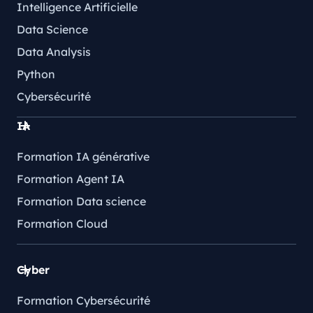
Intelligence Artificielle
Data Science
Data Analysis
Python
Cybersécurité
IA
Formation IA générative
Formation Agent IA
Formation Data science
Formation Cloud
Cyber
Formation Cybersécurité