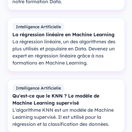
notre formation Data.
Intelligence Artificielle
La régression linéaire en Machine Learning
La régression linéaire, un des algorithmes des
plus utilisés et populaire en Data. Devenez un
expert en régression linéaire grâce à nos
formations en Machine Learning.
Intelligence Artificielle
Qu'est-ce que le KNN ? Le modèle de
Machine Learning supervisé
L'algorithme KNN est un modèle de Machine
Learning supervisé. Il est utilisé pour la
régression et la classification des données.