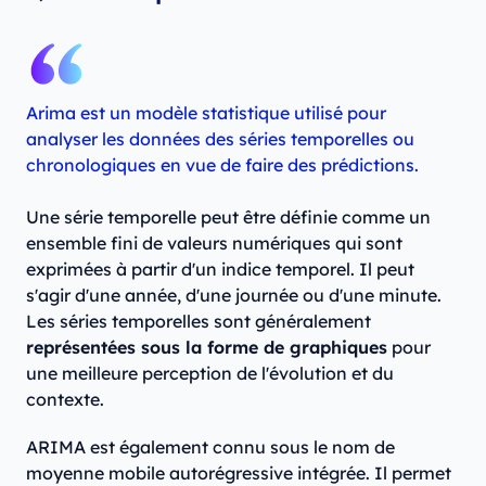
Arima est un modèle statistique utilisé pour
analyser les données des séries temporelles ou
chronologiques en vue de faire des prédictions.
Une série temporelle peut être définie comme un
ensemble fini de valeurs numériques qui sont
exprimées à partir d'un indice temporel. Il peut
s'agir d'une année, d'une journée ou d'une minute.
Les séries temporelles sont généralement
représentées sous la forme de graphiques
pour
une meilleure perception de l'évolution et du
contexte.
ARIMA est également connu sous le nom de
moyenne mobile autorégressive intégrée. Il permet