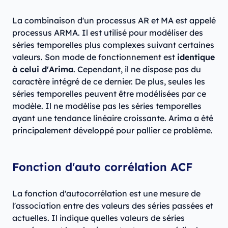
La combinaison d'un processus AR et MA est appelé
processus ARMA. Il est utilisé pour modéliser des
séries temporelles plus complexes suivant certaines
valeurs. Son mode de fonctionnement est
identique
à celui d'Arima
. Cependant, il ne dispose pas du
caractère intégré de ce dernier. De plus, seules les
séries temporelles peuvent être modélisées par ce
modèle. Il ne modélise pas les séries temporelles
ayant une tendance linéaire croissante. Arima a été
principalement développé pour pallier ce problème.
Fonction d'auto corrélation ACF
La fonction d'autocorrélation est une mesure de
l'association entre des valeurs des séries passées et
actuelles. Il indique quelles valeurs de séries