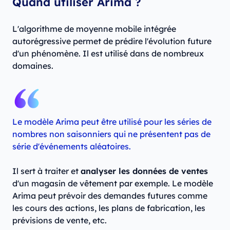
Quand utiliser Arima ?
L'algorithme de moyenne mobile intégrée
autorégressive permet de prédire l'évolution future
d'un phénomène. Il est utilisé dans de nombreux
domaines.
Le modèle Arima peut être utilisé pour les séries de
nombres non saisonniers qui ne présentent pas de
série d'événements aléatoires.
Il sert à traiter et
analyser les données de ventes
d'un magasin de vêtement par exemple. Le modèle
Arima peut prévoir des demandes futures comme
les cours des actions, les plans de fabrication, les
prévisions de vente, etc.