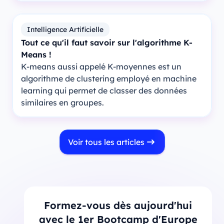
Intelligence Artificielle
Tout ce qu'il faut savoir sur l'algorithme K-
Means !
K-means aussi appelé K-moyennes est un
algorithme de clustering employé en machine
learning qui permet de classer des données
similaires en groupes.
Voir tous les articles
Formez-vous dès aujourd'hui
avec le 1er Bootcamp d'Europe