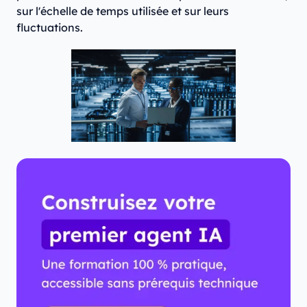
sur l'échelle de temps utilisée et sur leurs
fluctuations.