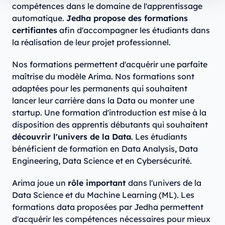
compétences dans le domaine de l'apprentissage
automatique.
Jedha propose des formations
certifiantes
afin d'accompagner les étudiants dans
la réalisation de leur projet professionnel.
Nos formations permettent d'acquérir une parfaite
maîtrise du modèle Arima. Nos formations sont
adaptées pour les permanents qui souhaitent
lancer leur carrière dans la Data ou monter une
startup. Une formation d'introduction est mise à la
disposition des apprentis débutants qui souhaitent
découvrir l'univers de la Data
. Les étudiants
bénéficient de formation en Data Analysis, Data
Engineering, Data Science et en Cybersécurité.
Arima joue un
rôle important
dans l'univers de la
Data Science et du Machine Learning (ML). Les
formations data proposées par Jedha permettent
d'acquérir les compétences nécessaires pour mieux