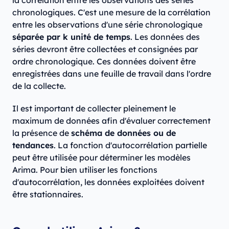
la corrélation entre les observations des séries
chronologiques. C'est une mesure de la corrélation
entre les observations d'une série chronologique
séparée par k unité de temps
. Les données des
séries devront être collectées et consignées par
ordre chronologique. Ces données doivent être
enregistrées dans une feuille de travail dans l'ordre
de la collecte.
Il est important de collecter pleinement le
maximum de données afin d'évaluer correctement
la présence de
schéma de données ou de
tendances
. La fonction d'autocorrélation partielle
peut être utilisée pour déterminer les modèles
Arima. Pour bien utiliser les fonctions
d'autocorrélation, les données exploitées doivent
être stationnaires.