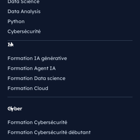
Data Science
Data Analysis
Python
Cybersécurité
IA
Formation IA générative
Formation Agent IA
Formation Data science
Formation Cloud
Cyber
Formation Cybersécurité
Formation Cybersécurité débutant