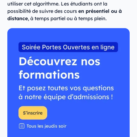
utiliser cet algorithme. Les étudiants ont la
possibilité de suivre des cours
en présentiel ou à
distance
, à temps partiel ou à temps plein.