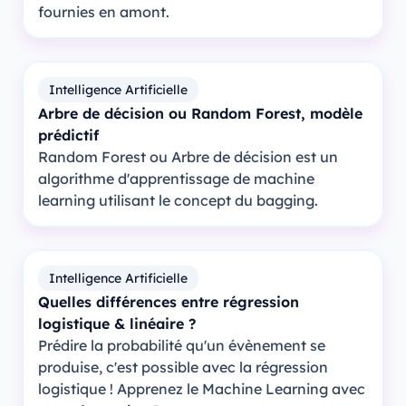
fournies en amont.
Intelligence Artificielle
Arbre de décision ou Random Forest, modèle
prédictif
Random Forest ou Arbre de décision est un
algorithme d'apprentissage de machine
learning utilisant le concept du bagging.
Intelligence Artificielle
Quelles différences entre régression
logistique & linéaire ?
Prédire la probabilité qu'un évènement se
produise, c'est possible avec la régression
logistique ! Apprenez le Machine Learning avec