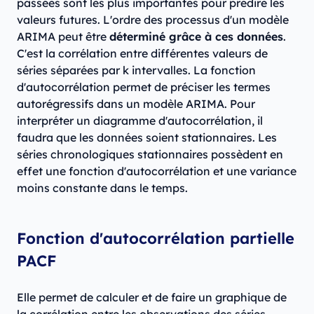
passées sont les plus importantes pour prédire les
valeurs futures. L'ordre des processus d'un modèle
ARIMA peut être
déterminé grâce à ces données
.
C'est la corrélation entre différentes valeurs de
séries séparées par k intervalles. La fonction
d'autocorrélation permet de préciser les termes
autorégressifs dans un modèle ARIMA. Pour
interpréter un diagramme d'autocorrélation, il
faudra que les données soient stationnaires. Les
séries chronologiques stationnaires possèdent en
effet une fonction d'autocorrélation et une variance
moins constante dans le temps.
Fonction d'autocorrélation partielle
PACF
Elle permet de calculer et de faire un graphique de