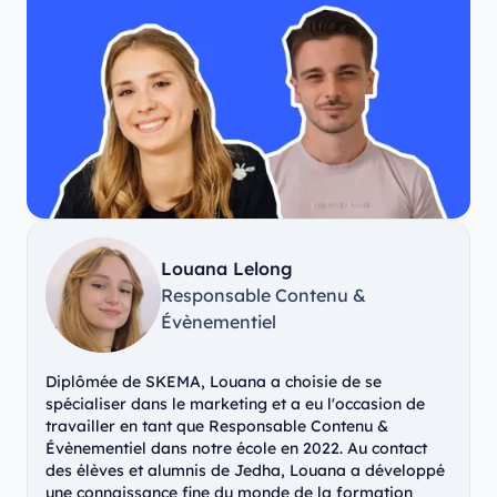
Louana Lelong
Responsable Contenu &
Évènementiel
Diplômée de SKEMA, Louana a choisie de se
spécialiser dans le marketing et a eu l'occasion de
travailler en tant que Responsable Contenu &
Évènementiel dans notre école en 2022. Au contact
des élèves et alumnis de Jedha, Louana a développé
une connaissance fine du monde de la formation