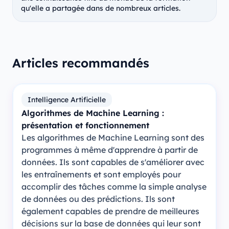
qu'elle a partagée dans de nombreux articles.
Articles recommandés
Intelligence Artificielle
Algorithmes de Machine Learning :
présentation et fonctionnement
Les algorithmes de Machine Learning sont des
programmes à même d'apprendre à partir de
données. Ils sont capables de s'améliorer avec
les entraînements et sont employés pour
accomplir des tâches comme la simple analyse
de données ou des prédictions. Ils sont
également capables de prendre de meilleures
décisions sur la base de données qui leur sont