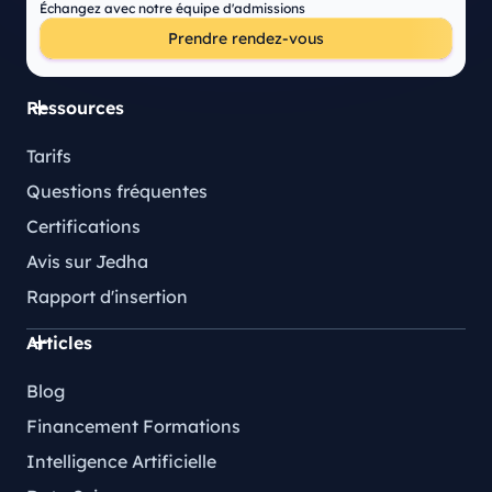
Échangez avec notre équipe d'admissions
Prendre rendez-vous
Ressources
Tarifs
Questions fréquentes
Certifications
Avis sur Jedha
Rapport d'insertion
Articles
Blog
Financement Formations
Intelligence Artificielle