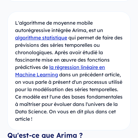
L'algorithme de moyenne mobile
autorégressive intégrée Arima, est un
algorithme statistique
qui permet de faire des
prévisions des séries temporelles ou
chronologiques. Après avoir étudié la
fascinante mise en œuvre des fonctions
prédictives de
la régression linéaire en
Machine Learning
dans un précédent article,
on vous parle à présent d'un processus utilisé
pour la modélisation des séries temporelles.
Ce modèle est l'une des bases fondamentales
à maîtriser pour évoluer dans l'univers de la
Data Science. On vous en dit plus dans cet
article !
Qu'est-ce que Arima ?