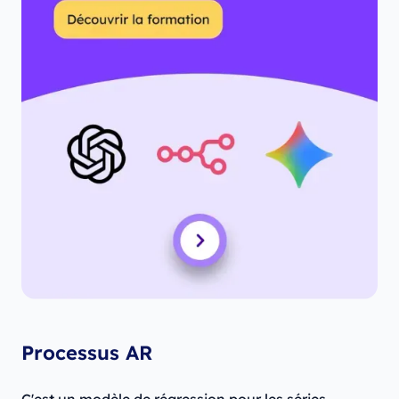
Processus AR