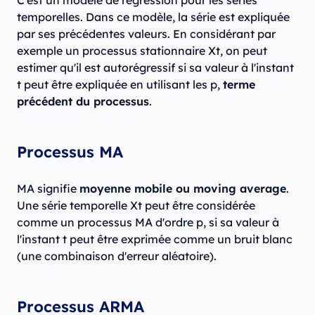
C'est un modèle de régression pour les séries
temporelles. Dans ce modèle, la série est expliquée
par ses précédentes valeurs. En considérant par
exemple un processus stationnaire Xt, on peut
estimer qu'il est autorégressif si sa valeur à l'instant
t peut être expliquée en utilisant les p,
terme
précédent du processus
.
Processus MA
MA signifie
moyenne mobile ou moving average
.
Une série temporelle Xt peut être considérée
comme un processus MA d'ordre p, si sa valeur à
l'instant t peut être exprimée comme un bruit blanc
(une combinaison d'erreur aléatoire).
Processus ARMA