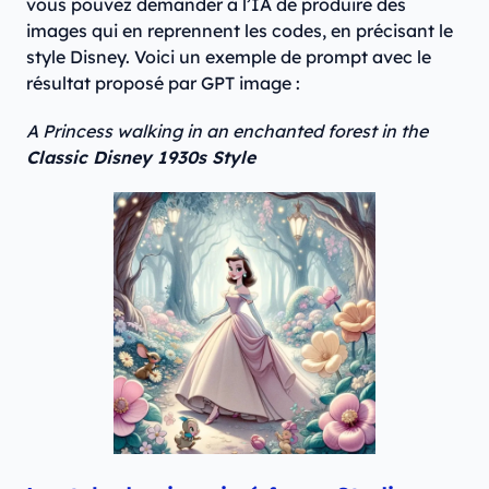
vous pouvez demander à l’IA de produire des
images qui en reprennent les codes, en précisant le
style Disney. Voici un exemple de prompt avec le
résultat proposé par GPT image :
A Princess walking in an enchanted forest in the
Classic Disney 1930s Style