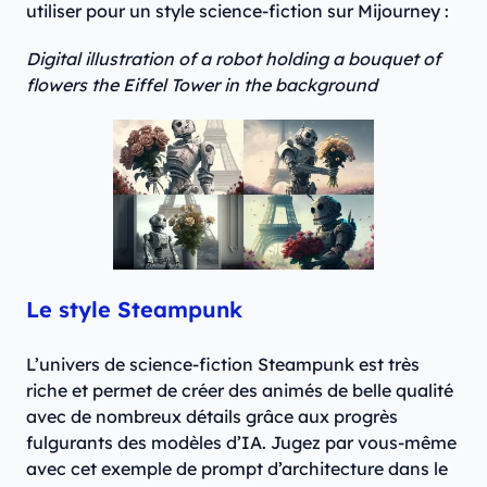
utiliser pour un style science-fiction sur Mijourney :
Digital illustration of a robot holding a bouquet of
flowers the Eiffel Tower in the background
Le style Steampunk
L’univers de science-fiction Steampunk est très
riche et permet de créer des animés de belle qualité
avec de nombreux détails grâce aux progrès
fulgurants des modèles d’IA. Jugez par vous-même
avec cet exemple de prompt d’architecture dans le