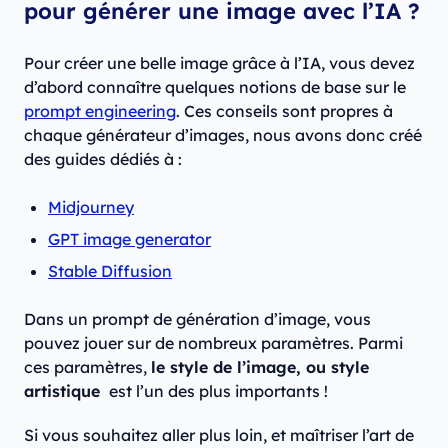
pour générer une image avec l’IA ?
Pour créer une belle image grâce à l’IA, vous devez
d’abord connaître quelques notions de base sur le
prompt engineering
. Ces conseils sont propres à
chaque générateur d’images, nous avons donc créé
des guides dédiés à :
Midjourney
GPT image generator
Stable Diffusion
Dans un prompt de génération d’image, vous
pouvez jouer sur de nombreux paramètres. Parmi
ces paramètres,
le style de l’image, ou style
artistique
est l’un des plus importants !
Si vous souhaitez aller plus loin, et maîtriser l’art de