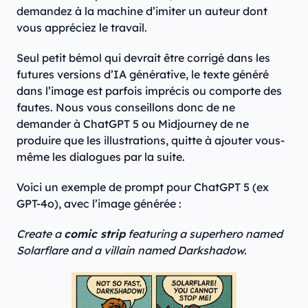
demandez à la machine d’imiter un auteur dont
vous appréciez le travail.
Seul petit bémol qui devrait être corrigé dans les
futures versions d’IA générative, le texte généré
dans l’image est parfois imprécis ou comporte des
fautes. Nous vous conseillons donc de ne
demander à ChatGPT 5 ou Midjourney de ne
produire que les illustrations, quitte à ajouter vous-
même les dialogues par la suite.
Voici un exemple de prompt pour ChatGPT 5 (ex
GPT-4o), avec l’image générée :
Create a
comic strip
featuring a superhero named
Solarflare and a villain named Darkshadow.