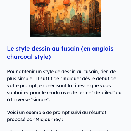
Le style dessin au fusain (en anglais
charcoal style)
Pour obtenir un style de dessin au fusain, rien de
plus simple ! Il suffit de l’indiquer dès le début de
votre prompt, en précisant la finesse que vous
souhaitez pour le rendu avec le terme “detailed” ou
à l’inverse “simple”.
Voici un exemple de prompt suivi du résultat
proposé par Midjourney :