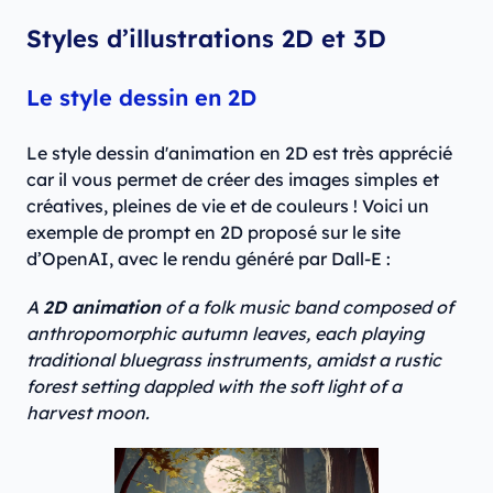
Styles d’illustrations 2D et 3D
Le style dessin en 2D
Le style dessin d'animation en 2D est très apprécié
car il vous permet de créer des images simples et
créatives, pleines de vie et de couleurs ! Voici un
exemple de prompt en 2D proposé sur le site
d’OpenAI, avec le rendu généré par Dall-E :
A
2D animation
of a folk music band composed of
anthropomorphic autumn leaves, each playing
traditional bluegrass instruments, amidst a rustic
forest setting dappled with the soft light of a
harvest moon.