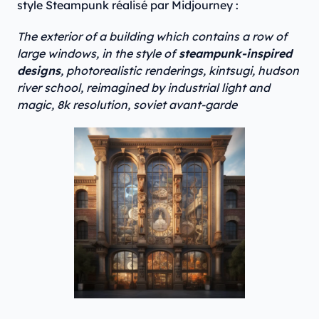
style Steampunk réalisé par Midjourney :
The exterior of a building which contains a row of
large windows, in the style of
steampunk-inspired
designs
, photorealistic renderings, kintsugi, hudson
river school, reimagined by industrial light and
magic, 8k resolution, soviet avant-garde