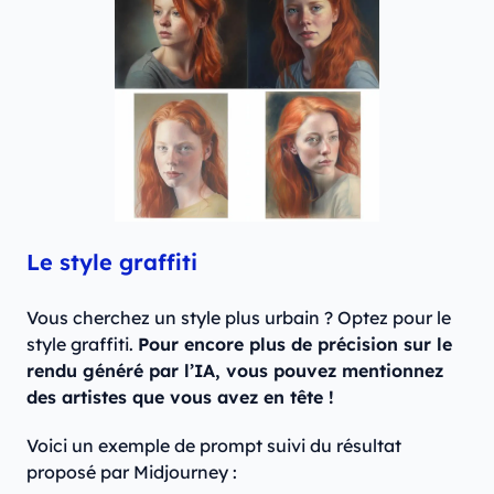
Le style graffiti
Vous cherchez un style plus urbain ? Optez pour le
style graffiti.
Pour encore plus de précision sur le
rendu généré par l’IA, vous pouvez mentionnez
des artistes que vous avez en tête !
Voici un exemple de prompt suivi du résultat
proposé par Midjourney :