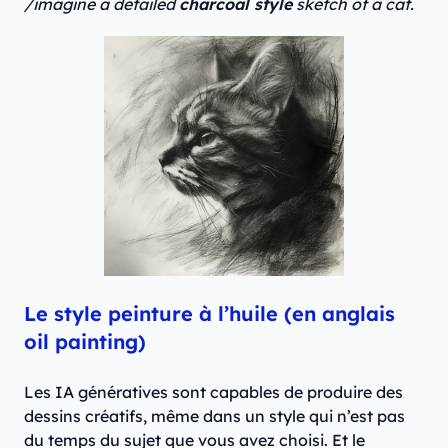
/imagine a detailed
charcoal style
sketch of a cat.
Le style peinture à l’huile (en anglais
oil painting)
Les IA génératives sont capables de produire des
dessins créatifs, même dans un style qui n’est pas
du temps du sujet que vous avez choisi. Et le