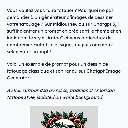
Vous voulez vous faire tatouer ? Pourquoi ne pas
demander à un générateur d’images de dessiner
votre tatouage ? Sur Midjourney ou sur Chatgpt 5, il
suffit d’entrer un prompt en précisant le thème et en
indiquant le style “tattoo” et vous obtiendrez de
nombreux résultats classiques ou plus originaux
selon votre prompt !
Voici un exemple de prompt pour un dessin de
tatouage classique et son rendu sur Chatgpt Image
Generator :
A skull surrounded by roses, traditional American
tattoos style, isolated on white background