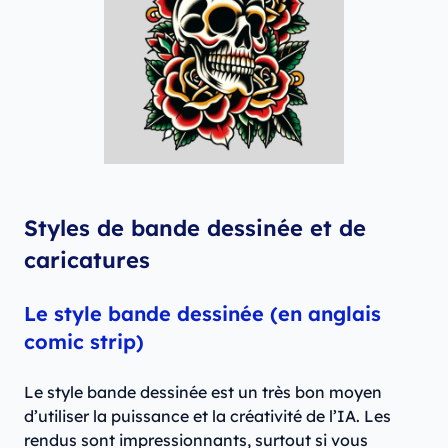
Styles de bande dessinée et de
caricatures
Le style bande dessinée (en anglais
comic strip)
Le style bande dessinée est un très bon moyen
d’utiliser la puissance et la créativité de l’IA. Les
rendus sont impressionnants, surtout si vous