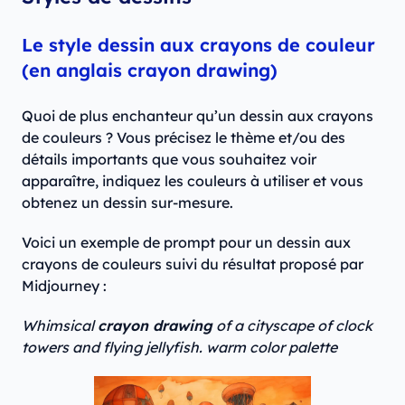
Le style dessin aux crayons de couleur
(en anglais crayon drawing)
Quoi de plus enchanteur qu’un dessin aux crayons
de couleurs ? Vous précisez le thème et/ou des
détails importants que vous souhaitez voir
apparaître, indiquez les couleurs à utiliser et vous
obtenez un dessin sur-mesure.
Voici un exemple de prompt pour un dessin aux
crayons de couleurs suivi du résultat proposé par
Midjourney :
Whimsical
crayon drawing
of a cityscape of clock
towers and flying jellyfish. warm color palette