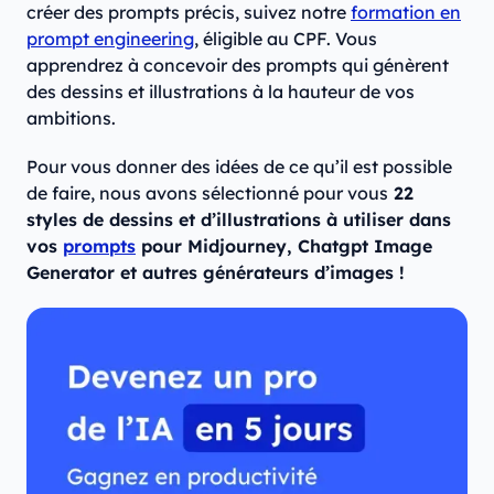
créer des prompts précis, suivez notre
formation en
prompt engineering
, éligible au CPF. Vous
apprendrez à concevoir des prompts qui génèrent
des dessins et illustrations à la hauteur de vos
ambitions.
Pour vous donner des idées de ce qu’il est possible
de faire, nous avons sélectionné pour vous
22
styles de dessins et d’illustrations à utiliser dans
vos
prompts
pour Midjourney, Chatgpt Image
Generator et autres générateurs d’images !