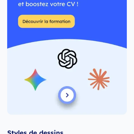
Styles de dessins