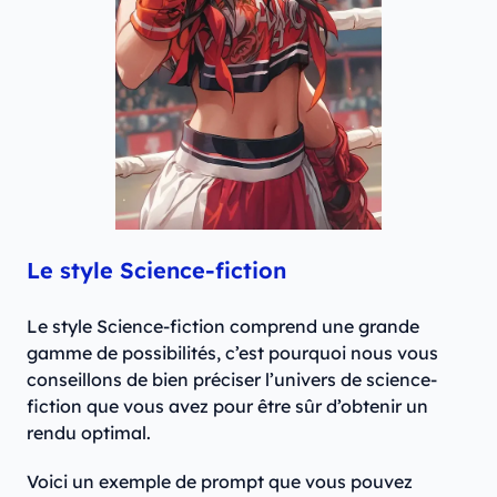
Le style Science-fiction
Le style Science-fiction comprend une grande
gamme de possibilités, c’est pourquoi nous vous
conseillons de bien préciser l’univers de science-
fiction que vous avez pour être sûr d’obtenir un
rendu optimal.
Voici un exemple de prompt que vous pouvez