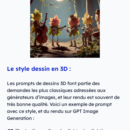
Le style dessin en 3D :
Les prompts de dessins 3D font partie des
demandes les plus classiques adressées aux
générateurs d’images, et leur rendu est souvent de
très bonne qualité. Voici un exemple de prompt
avec ce style, et du rendu sur GPT Image
Generation :