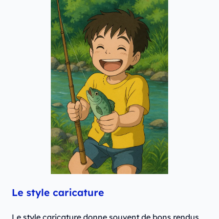
Le style caricature
Le style caricature donne souvent de bons rendus