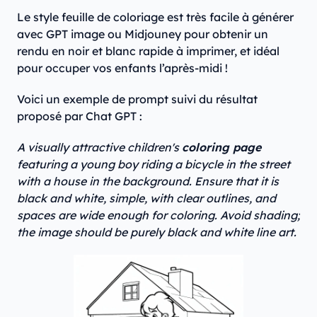
Le style feuille de coloriage est très facile à générer
avec GPT image ou Midjouney pour obtenir un
rendu en noir et blanc rapide à imprimer, et idéal
pour occuper vos enfants l’après-midi !
Voici un exemple de prompt suivi du résultat
proposé par Chat GPT :
A visually attractive children's
coloring page
featuring a young boy riding a bicycle in the street
with a house in the background. Ensure that it is
black and white, simple, with clear outlines, and
spaces are wide enough for coloring. Avoid shading;
the image should be purely black and white line art.