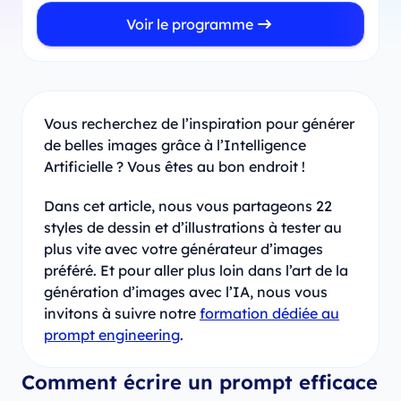
Voir le programme
Vous recherchez de l’inspiration pour générer
de belles images grâce à l’Intelligence
Artificielle ? Vous êtes au bon endroit !
Dans cet article, nous vous partageons 22
styles de dessin et d’illustrations à tester au
plus vite avec votre générateur d’images
préféré. Et pour aller plus loin dans l’art de la
génération d’images avec l’IA, nous vous
invitons à suivre notre
formation dédiée au
prompt engineering
.
Comment écrire un prompt efficace