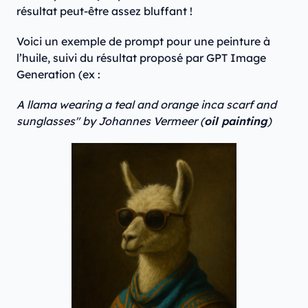
résultat peut-être assez bluffant !
Voici un exemple de prompt pour une peinture à
l’huile, suivi du résultat proposé par GPT Image
Generation (ex :
A llama wearing a teal and orange inca scarf and
sunglasses" by Johannes Vermeer (
oil painting
)