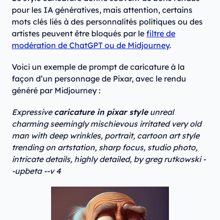
pour les IA génératives, mais attention, certains
mots clés liés à des personnalités politiques ou des
artistes peuvent être bloqués par le
filtre de
modération de ChatGPT ou de Midjourney
.
Voici un exemple de prompt de caricature à la
façon d’un personnage de Pixar, avec le rendu
généré par Midjourney :
Expressive
caricature in pixar style
unreal
charming seemingly mischievous irritated very old
man with deep wrinkles, portrait, cartoon art style
trending on artstation, sharp focus, studio photo,
intricate details, highly detailed, by greg rutkowski -
-upbeta --v 4