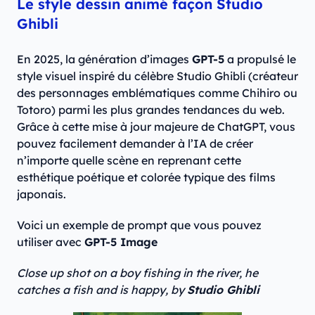
Le style dessin animé façon Studio
Ghibli
En 2025, la génération d’images
GPT-5
a propulsé le
style visuel inspiré du célèbre Studio Ghibli (créateur
des personnages emblématiques comme Chihiro ou
Totoro) parmi les plus grandes tendances du web.
Grâce à cette mise à jour majeure de ChatGPT, vous
pouvez facilement demander à l’IA de créer
n’importe quelle scène en reprenant cette
esthétique poétique et colorée typique des films
japonais.
Voici un exemple de prompt que vous pouvez
utiliser avec
GPT-5 Image
Close up shot on a boy fishing in the river, he
catches a fish and is happy, by
Studio Ghibli