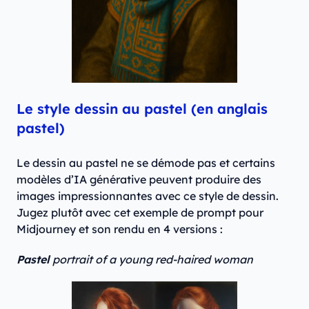
Le style dessin au pastel (en anglais
pastel)
Le dessin au pastel ne se démode pas et certains
modèles d’IA générative peuvent produire des
images impressionnantes avec ce style de dessin.
Jugez plutôt avec cet exemple de prompt pour
Midjourney et son rendu en 4 versions :
Pastel
portrait of a young red-haired woman