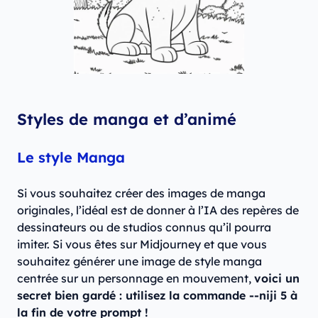
Styles de manga et d’animé
Le style Manga
Si vous souhaitez créer des images de manga
originales, l’idéal est de donner à l’IA des repères de
dessinateurs ou de studios connus qu’il pourra
imiter. Si vous êtes sur Midjourney et que vous
souhaitez générer une image de style manga
centrée sur un personnage en mouvement,
voici un
secret bien gardé : utilisez la commande --niji 5 à
la fin de votre prompt !