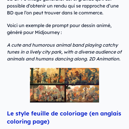
possible d’obtenir un rendu qui se rapproche d’une
BD que l’on peut trouver dans le commerce.
Voici un exemple de prompt pour dessin animé,
généré pour Midjourney :
A cute and humorous animal band playing catchy
tunes in a lively city park, with a diverse audience of
animals and humans dancing along. 2D Animation.
Le style feuille de coloriage (en anglais
coloring page)