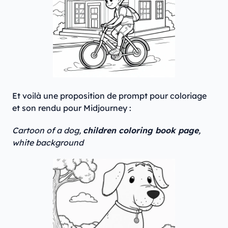
Et voilà une proposition de prompt pour coloriage
et son rendu pour Midjourney :
Cartoon of a dog,
children coloring book page
,
white background