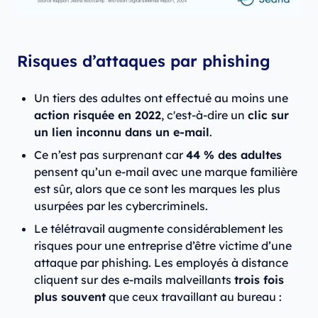
Risques d’attaques par phishing
Un tiers des adultes ont effectué au moins une
action risquée en 2022
, c'est-à-dire un
clic sur
un lien inconnu dans un e-mail
.
Ce n’est pas surprenant car
44 % des adultes
pensent qu’un e-mail avec une marque familière
est sûr, alors que ce sont les marques les plus
usurpées par les cybercriminels.
Le télétravail augmente considérablement les
risques pour une entreprise d’être victime d’une
attaque par phishing. Les employés à distance
cliquent sur des e-mails malveillants
trois fois
plus souvent
que ceux travaillant au bureau :