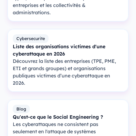
entreprises et les collectivités &
administrations.
Cybersecurite
Liste des organisations victimes d'une
cyberattaque en 2026
Découvrez la liste des entreprises (TPE, PME,
ETI et grands groupes) et organisations
publiques victimes d’une cyberattaque en
2026.
Blog
Qu'est-ce que le Social Engineering ?
Les cyberattaques ne consistent pas
seulement en l'attaque de systèmes