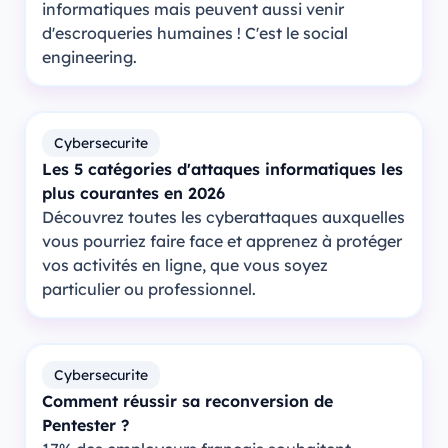
informatiques mais peuvent aussi venir
d'escroqueries humaines ! C'est le social
engineering.
Cybersecurite
Les 5 catégories d'attaques informatiques les
plus courantes en 2026
Découvrez toutes les cyberattaques auxquelles
vous pourriez faire face et apprenez à protéger
vos activités en ligne, que vous soyez
particulier ou professionnel.
Cybersecurite
Comment réussir sa reconversion de
Pentester ?