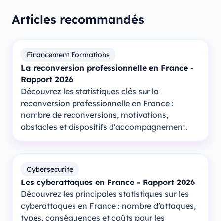
Articles recommandés
Financement Formations
La reconversion professionnelle en France -
Rapport 2026
Découvrez les statistiques clés sur la
reconversion professionnelle en France :
nombre de reconversions, motivations,
obstacles et dispositifs d’accompagnement.
Cybersecurite
Les cyberattaques en France - Rapport 2026
Découvrez les principales statistiques sur les
cyberattaques en France : nombre d’attaques,
types, conséquences et coûts pour les