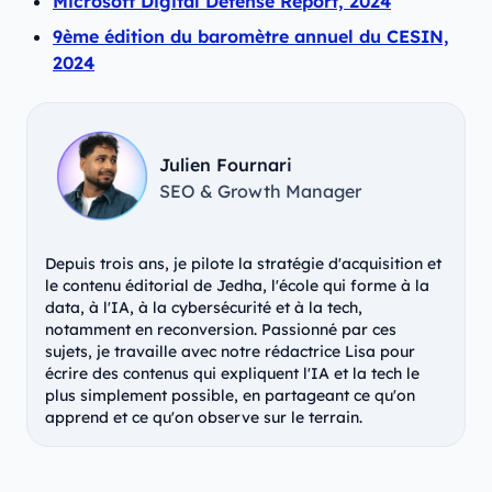
Microsoft Digital Defense Report, 2024
9ème édition du baromètre annuel du CESIN,
2024
Julien Fournari
SEO & Growth Manager
Depuis trois ans, je pilote la stratégie d'acquisition et
le contenu éditorial de Jedha, l'école qui forme à la
data, à l'IA, à la cybersécurité et à la tech,
notamment en reconversion. Passionné par ces
sujets, je travaille avec notre rédactrice Lisa pour
écrire des contenus qui expliquent l'IA et la tech le
plus simplement possible, en partageant ce qu'on
apprend et ce qu'on observe sur le terrain.