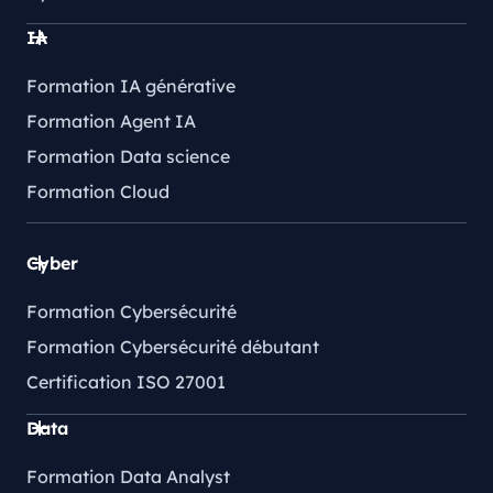
IA
Formation IA générative
Formation Agent IA
Formation Data science
Formation Cloud
Cyber
Formation Cybersécurité
Formation Cybersécurité débutant
Certification ISO 27001
Data
Formation Data Analyst