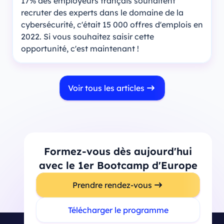
17% des employeurs français souhaitent
recruter des experts dans le domaine de la
cybersécurité, c'était 15 000 offres d'emplois en
2022. Si vous souhaitez saisir cette
opportunité, c'est maintenant !
Voir tous les articles
Formez-vous dès aujourd'hui
avec le 1er Bootcamp d'Europe
Prendre rendez-vous
Télécharger le programme