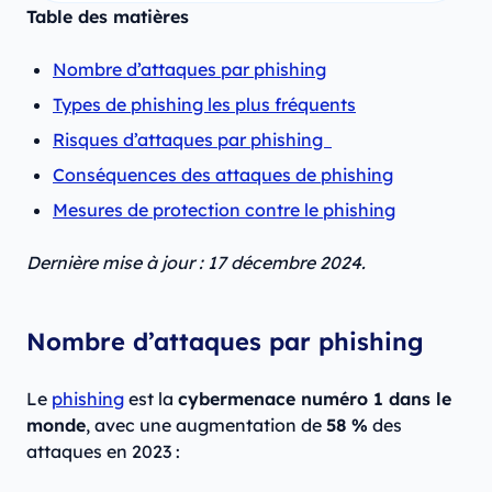
Table des matières
Nombre d’attaques par phishing
Types de phishing les plus fréquents
Risques d’attaques par phishing
Conséquences des attaques de phishing
Mesures de protection contre le phishing
Dernière mise à jour : 17 décembre 2024.
Nombre d’attaques par phishing
Le
phishing
est la
cybermenace numéro 1 dans le
monde
, avec une augmentation de
58 %
des
attaques en 2023 :