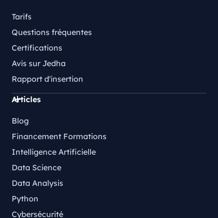
Tarifs
Questions fréquentes
Certifications
Avis sur Jedha
Rapport d'insertion
Articles
Blog
Financement Formations
Intelligence Artificielle
Data Science
Data Analysis
Python
Cybersécurité