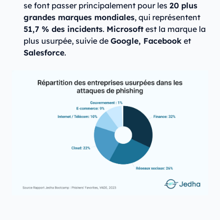
se font passer principalement pour les
20 plus
grandes marques mondiales
, qui représentent
51,7 % des incidents
.
Microsoft
est la marque la
plus usurpée, suivie de
Google, Facebook
et
Salesforce
.