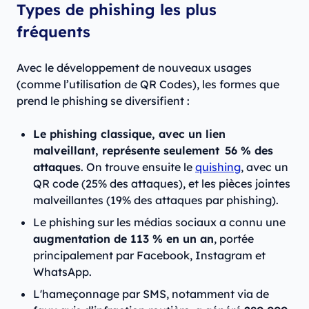
Types de phishing les plus
fréquents
Avec le développement de nouveaux usages
(comme l’utilisation de QR Codes), les formes que
prend le phishing se diversifient :
Le phishing classique, avec un lien
malveillant, représente seulement
56 % des
attaques
. On trouve ensuite le
quishing
, avec un
QR code (25% des attaques), et les pièces jointes
malveillantes (19% des attaques par phishing).
Le phishing sur les médias sociaux a connu une
augmentation de 113 % en un an
, portée
principalement par Facebook, Instagram et
WhatsApp.
L'hameçonnage par SMS, notamment via de