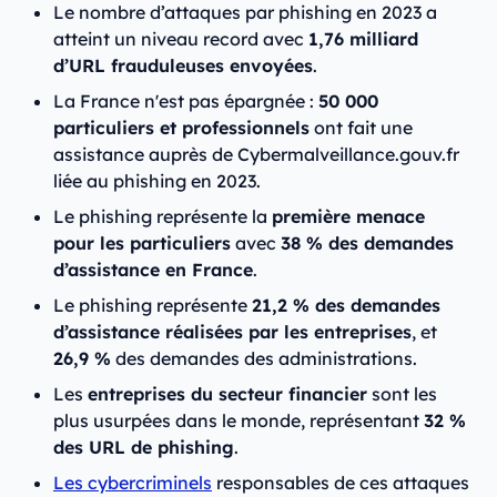
Le nombre d’attaques par phishing en 2023 a
atteint un niveau record avec
1,76 milliard
d’URL frauduleuses envoyées
.
La France n'est pas épargnée :
50 000
particuliers et professionnels
ont fait une
assistance auprès de Cybermalveillance.gouv.fr
liée au phishing en 2023.
Le phishing représente la
première menace
pour les particuliers
avec
38 % des demandes
d’assistance en France
.
Le phishing représente
21,2 % des demandes
d’assistance réalisées par les entreprises
, et
26,9 %
des demandes des administrations.
Les
entreprises du secteur financier
sont les
plus usurpées dans le monde, représentant
32 %
des URL de phishing
.
Les cybercriminels
responsables de ces attaques