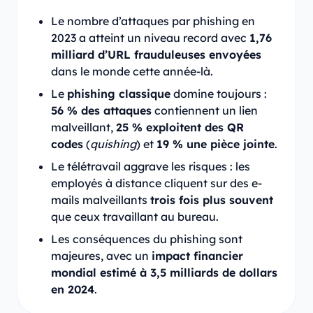
Le nombre d’attaques par phishing en
2023 a atteint un niveau record avec
1,76
milliard d’URL frauduleuses envoyées
dans le monde cette année-là.
Le
phishing classique
domine toujours :
56 % des attaques
contiennent un lien
malveillant,
25 % exploitent des QR
codes
(
quishing
) et
19 % une pièce jointe
.
Le télétravail aggrave les risques : les
employés à distance cliquent sur des e-
mails malveillants
trois fois plus souvent
que ceux travaillant au bureau.
Les conséquences du phishing sont
majeures, avec un
impact financier
mondial estimé à 3,5 milliards de dollars
en 2024
.