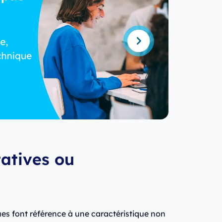
atives ou
es font référence à une caractéristique non