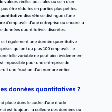
 valeurs réelles possibles au sein d'un
pas être réduites en parties plus petites.
uantitative discrète
se distingue d'une
re d'employés d'une entreprise ou encore la
e données quantitatives discrètes.
 est également une donnée quantitative
eprises qui ont au plus 100 employés, le
 une telle variable ne peut bien évidemment
est impossible pour une entreprise de
rait une fraction d'un nombre entier
es données quantitatives ?
d place dans le cadre d'une étude
e-ci est toujours la collecte des données ou