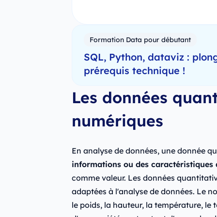
Formation Data pour débutant
SQL, Python, dataviz : plon
prérequis technique !
Les données quant
numériques
En analyse de données, une donnée qu
informations ou des caractéristiques 
comme valeur. Les données quantitativ
adaptées à l'analyse de données. Le no
le poids, la hauteur, la température, le t