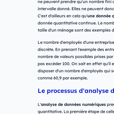
ne peuvent prendre qu'un nombre fini de
intervalle donné. Elles ne peuvent donc 
C'est d'ailleurs en cela qu'
une donnée q
donnée quantitative continue. Le nomb
taille d'un ménage sont des exemples d
Le nombre d'employés d'une entreprise
discrète. En prenant l'exemple des entr
nombre de valeurs possibles prises par
pas excéder 100. On sait en effet qu'il 
disposer d'un nombre d'employés qui se
comme 60,9 par exemple.
Le processus d'analyse d
L'
analyse de données numériques
pren
quantitative. La première étape de cell