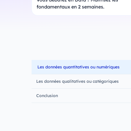
fondamentaux en 2 semaines.
Les données quantitatives ou numériques
Les données qualitatives ou catégoriques
Conclusion