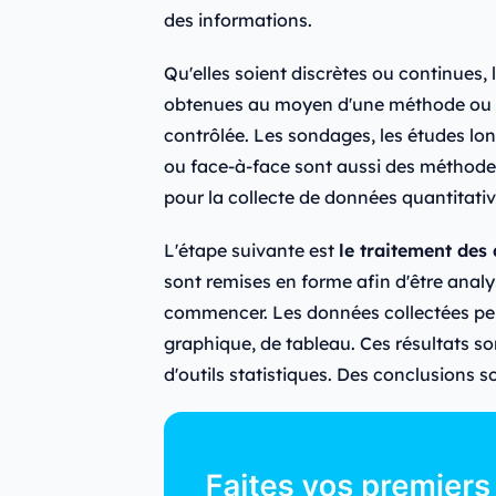
des informations.
Qu'elles soient discrètes ou continues,
obtenues au moyen d'une méthode ou s
contrôlée. Les sondages, les études lon
ou face-à-face sont aussi des méthodes
pour la collecte de données quantitativ
L'étape suivante est
le traitement des
sont remises en forme afin d'être analy
commencer. Les données collectées pe
graphique, de tableau. Ces résultats so
d'outils statistiques. Des conclusions so