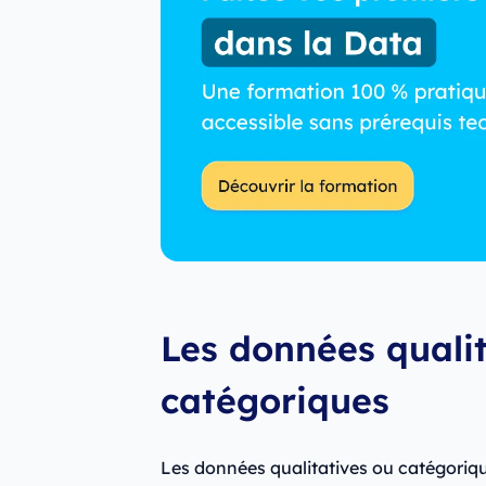
Les données qualit
catégoriques
Les données qualitatives ou catégoriqu