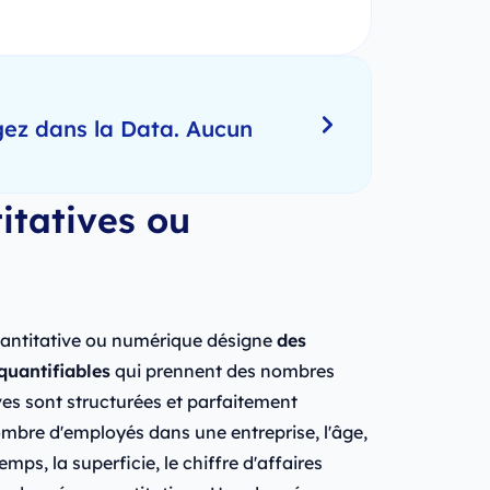
gez dans la Data. Aucun
itatives ou
antitative ou numérique désigne
des
quantifiables
qui prennent des nombres
es sont structurées et parfaitement
mbre d'employés dans une entreprise, l'âge,
emps, la superficie, le chiffre d'affaires