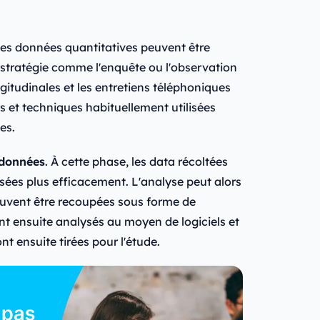
 les données quantitatives peuvent être
tratégie comme l'enquête ou l'observation
gitudinales et les entretiens téléphoniques
 et techniques habituellement utilisées
es.
 données
. À cette phase, les data récoltées
sées plus efficacement. L'analyse peut alors
uvent être recoupées sous forme de
nt ensuite analysés au moyen de logiciels et
nt ensuite tirées pour l'étude.