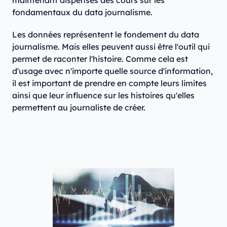
maintenant dispensés des cours sur les
fondamentaux du data journalisme.
Les données représentent le fondement du data
journalisme. Mais elles peuvent aussi être l'outil qui
permet de raconter l'histoire. Comme cela est
d'usage avec n'importe quelle source d'information,
il est important de prendre en compte leurs limites
ainsi que leur influence sur les histoires qu'elles
permettent au journaliste de créer.