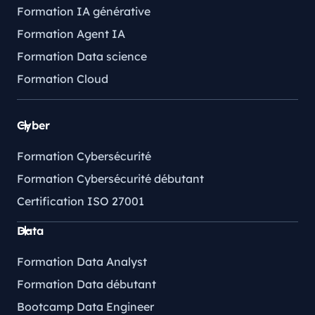
Formation IA générative
Formation Agent IA
Formation Data science
Formation Cloud
Cyber
Formation Cybersécurité
Formation Cybersécurité débutant
Certification ISO 27001
Data
Formation Data Analyst
Formation Data débutant
Bootcamp Data Engineer