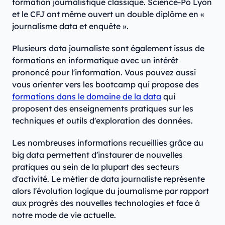
formation journalistique classique. Science-Po Lyon
et le CFJ ont même ouvert un double diplôme en «
journalisme data et enquête ».
Plusieurs data journaliste sont également issus de
formations en informatique avec un intérêt
prononcé pour l'information. Vous pouvez aussi
vous orienter vers les bootcamp qui propose des
formations dans le domaine de la data
qui
proposent des enseignements pratiques sur les
techniques et outils d'exploration des données.
Les nombreuses informations recueillies grâce au
big data permettent d'instaurer de nouvelles
pratiques au sein de la plupart des secteurs
d'activité. Le métier de data journaliste représente
alors l'évolution logique du journalisme par rapport
aux progrès des nouvelles technologies et face à
notre mode de vie actuelle.