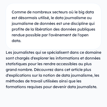
Comme de nombreux secteurs où le big data
est désormais utilisé, le data journalisme ou
journalisme de données est une discipline qui
profite de la libération des données publiques
rendue possible par l'avènement de l'open
data.
Les journalistes qui se spécialisent dans ce domaine
sont chargés d'explorer les informations et données
statistiques pour les rendre accessibles au plus
grand nombre. Découvrez dans cet article plus
d'explications sur la notion de data journalisme, les
méthodes de travail utilisées ainsi que les
formations requises pour devenir data journaliste.