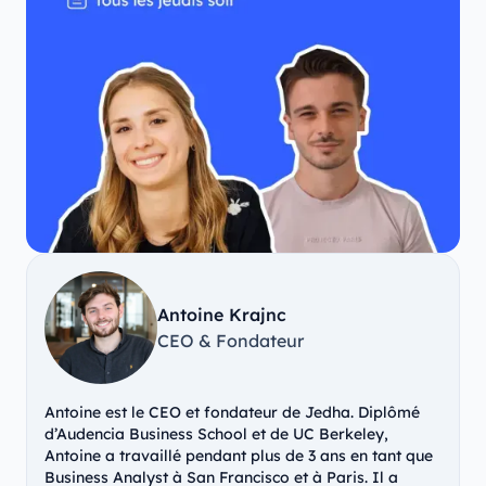
Antoine Krajnc
CEO & Fondateur
Antoine est le CEO et fondateur de Jedha. Diplômé
d’Audencia Business School et de UC Berkeley,
Antoine a travaillé pendant plus de 3 ans en tant que
Business Analyst à San Francisco et à Paris. Il a