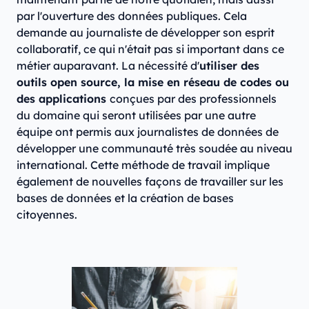
par l'ouverture des données publiques. Cela
demande au journaliste de développer son esprit
collaboratif, ce qui n'était pas si important dans ce
métier auparavant. La nécessité d'
utiliser des
outils open source, la mise en réseau de codes ou
des applications
conçues par des professionnels
du domaine qui seront utilisées par une autre
équipe ont permis aux journalistes de données de
développer une communauté très soudée au niveau
international. Cette méthode de travail implique
également de nouvelles façons de travailler sur les
bases de données et la création de bases
citoyennes.