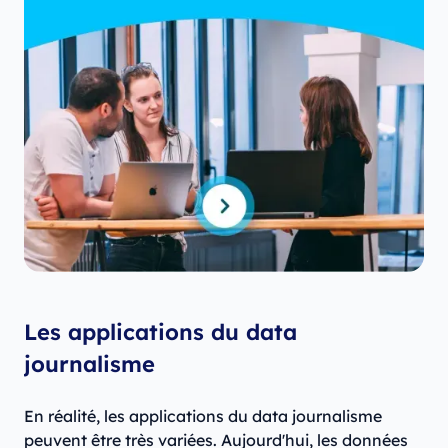
Les applications du data
journalisme
En réalité, les applications du data journalisme
peuvent être très variées. Aujourd'hui, les données