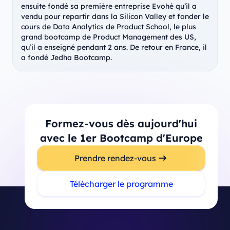
ensuite fondé sa première entreprise Evohé qu’il a
vendu pour repartir dans la Silicon Valley et fonder le
cours de Data Analytics de Product School, le plus
grand bootcamp de Product Management des US,
qu’il a enseigné pendant 2 ans. De retour en France, il
a fondé Jedha Bootcamp.
Formez-vous dès aujourd'hui
avec le 1er Bootcamp d'Europe
Prendre rendez-vous
Télécharger le programme