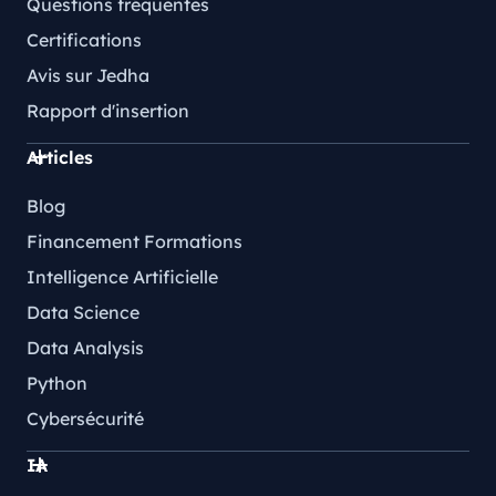
Questions fréquentes
Certifications
Avis sur Jedha
Rapport d'insertion
Articles
Blog
Financement Formations
Intelligence Artificielle
Data Science
Data Analysis
Python
Cybersécurité
IA