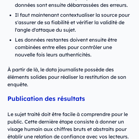
données sont ensuite débarrassées des erreurs.
Il faut maintenant contextualiser la source pour
s'assurer de sa fiabilité et vérifier la validité de
l'angle d'attaque du sujet.
Les données restantes doivent ensuite être
combinées entre elles pour contrôler une
nouvelle fois leurs authenticités.
À partir de là, le data journaliste possède des
éléments solides pour réaliser la restitution de son
enquête.
Publication des résultats
Le sujet traité doit être facile à comprendre pour le
public. Cette dernière étape consiste à donner un
visage humain aux chiffres bruts et abstraits pour
établir une relation de confiance avec vos lecteurs.