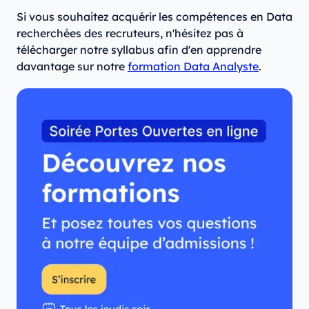
Si vous souhaitez acquérir les compétences en Data
recherchées des recruteurs, n'hésitez pas à
télécharger notre syllabus afin d'en apprendre
davantage sur notre
formation Data Analyste
.