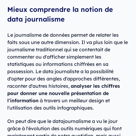
Mieux comprendre la notion de
data journalisme
Le journalisme de données permet de relater les
faits sous une autre dimension. Il va plus loin que le
journalisme traditionnel qui se contentait de
commenter ou d'afficher simplement les
statistiques ou informations chiffrées en sa
possession. Le data journaliste a la possibilité
d'opter pour des angles d'approches différentes,
raconter d'autres histoires,
analyser les chiffres
pour donner une nouvelle présentation de
l'information
à travers un meilleur design et
l'utilisation des outils infographiques.
On peut dire que le datajournalisme a vu le jour
grâce à l'évolution des outils numériques qui font
maintenant partie de notre quotidien, mais aussi