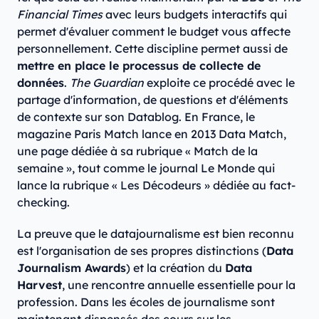
Financial Times
avec leurs budgets interactifs qui
permet d'évaluer comment le budget vous affecte
personnellement. Cette discipline permet aussi de
mettre en place le processus de collecte de
données
.
The Guardian
exploite ce procédé avec le
partage d'information, de questions et d'éléments
de contexte sur son Datablog. En France, le
magazine Paris Match lance en 2013 Data Match,
une page dédiée à sa rubrique « Match de la
semaine », tout comme le journal Le Monde qui
lance la rubrique « Les Décodeurs » dédiée au fact-
checking.
La preuve que le datajournalisme est bien reconnu
est l'organisation de ses propres distinctions (
Data
Journalism Awards
) et la création du
Data
Harvest
, une rencontre annuelle essentielle pour la
profession. Dans les écoles de journalisme sont