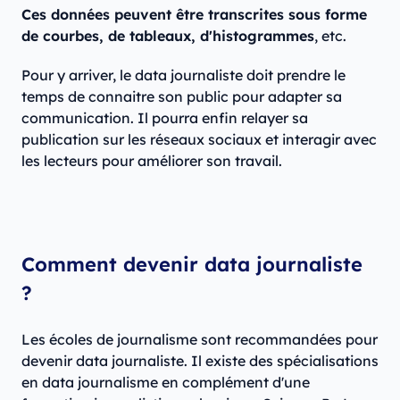
Ces données peuvent être transcrites sous forme
de courbes, de tableaux, d'histogrammes
, etc.
Pour y arriver, le data journaliste doit prendre le
temps de connaitre son public pour adapter sa
communication. Il pourra enfin relayer sa
publication sur les réseaux sociaux et interagir avec
les lecteurs pour améliorer son travail.
Comment devenir data journaliste
?
Les écoles de journalisme sont recommandées pour
devenir data journaliste. Il existe des spécialisations
en data journalisme en complément d'une