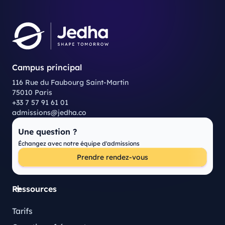
Campus principal
116 Rue du Faubourg Saint-Martin
75010 Paris
+33 7 57 91 61 01
admissions@jedha.co
Une question ?
Échangez avec notre équipe d'admissions
Prendre rendez-vous
Ressources
Tarifs