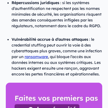
Répercussions juridiques
: si les systèmes
d’authentification ne respectent pas les normes
minimales de sécurité, les organisations risquent
des amendes conséquentes infligées par les
régulateurs, notamment dans le cadre du RGPD.
Vulnérabilité accrue à d’autres attaques
: le
credential stuffing peut ouvrir la voie à des
cyberattaques plus graves, comme une infection
par un
ransomware
, qui bloque l’accès aux
données internes ou aux systèmes critiques. Les
hackers exigent ensuite une rançon, aggravant
encore les pertes financières et opérationnelles.