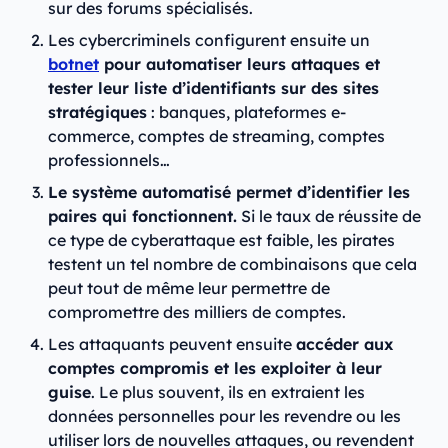
sur des forums spécialisés.
Les cybercriminels configurent ensuite un
botnet
pour automatiser leurs attaques et
tester leur liste d’identifiants sur des sites
stratégiques
: banques, plateformes e-
commerce, comptes de streaming, comptes
professionnels…
Le système automatisé permet d’identifier les
paires qui fonctionnent.
Si le taux de réussite de
ce type de cyberattaque est faible, les pirates
testent un tel nombre de combinaisons que cela
peut tout de même leur permettre de
compromettre des milliers de comptes.
Les attaquants peuvent ensuite
accéder aux
comptes compromis et les exploiter à leur
guise
. Le plus souvent, ils en extraient les
données personnelles pour les revendre ou les
utiliser lors de nouvelles attaques, ou revendent