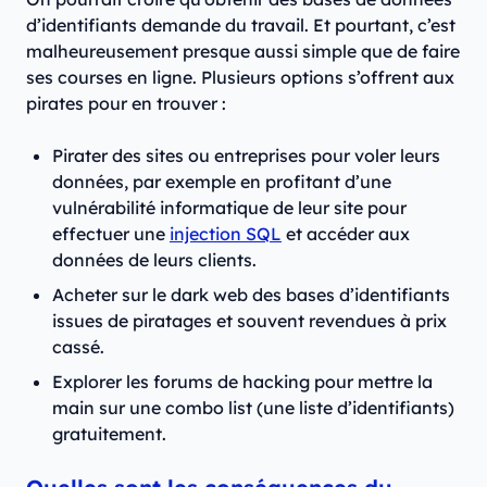
d’identifiants demande du travail. Et pourtant, c’est
malheureusement presque aussi simple que de faire
ses courses en ligne. Plusieurs options s’offrent aux
pirates pour en trouver :
Pirater des sites ou entreprises pour voler leurs
données, par exemple en profitant d’une
vulnérabilité informatique de leur site pour
effectuer une
injection SQL
et accéder aux
données de leurs clients.
Acheter sur le dark web des bases d’identifiants
issues de piratages et souvent revendues à prix
cassé.
Explorer les forums de hacking pour mettre la
main sur une combo list (une liste d’identifiants)
gratuitement.