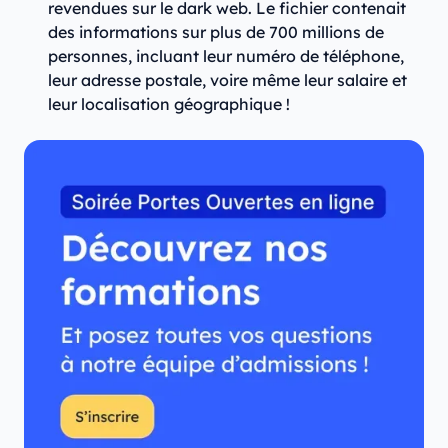
revendues sur le dark web. Le fichier contenait
des informations sur plus de 700 millions de
personnes, incluant leur numéro de téléphone,
leur adresse postale, voire même leur salaire et
leur localisation géographique !