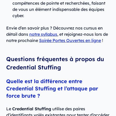
compétences de pointe et recherchées, faisant
de vous un élément indispensable des équipes
cyber.
Envie d’en savoir plus ? Découvrez nos cursus en
détail dans
notre syllabus
, et rejoignez-nous lors de
notre prochaine
Soirée Portes Ouvertes en ligne
!
Questions fréquentes à propos du
Credential Stuffing
Quelle est la différence entre
Credential Stuffing et l’attaque par
force brute ?
Le
Credential Stuffing
utilise des paires
d’identifiants volés existantes pour tenter d’accéder