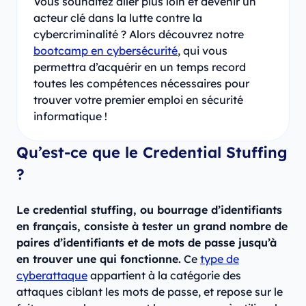
Vous souhaitez aller plus loin et devenir un
acteur clé dans la lutte contre la
cybercriminalité ? Alors découvrez notre
bootcamp en cybersécurité
, qui vous
permettra d’acquérir en un temps record
toutes les compétences nécessaires pour
trouver votre premier emploi en sécurité
informatique !
Qu’est-ce que le Credential Stuffing
?
Le credential stuffing, ou bourrage d’identifiants
en français, consiste à tester un grand nombre de
paires d’identifiants et de mots de passe jusqu’à
en trouver une qui fonctionne.
Ce
type de
cyberattaque
appartient à la catégorie des
attaques ciblant les mots de passe, et repose sur le