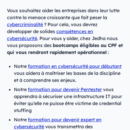
Vous souhaitez aider les entreprises dans leur lutte
contre la menace croissante que fait peser la
cybercriminalité
? Pour cela, vous devrez
développer de solides
compétences en
cybersécurité
. Pour vous y aider, chez Jedha nous
vous proposons des
bootcamps éligibles au CPF et
qui vous rendront rapidement opérationnel
:
Notre
formation en cybersécurité pour débutant
vous aidera à maîtriser les bases de la discipline
et à comprendre ses enjeux.
Notre
formation pour devenir Pentester
vous
apprendra à sécuriser une infrastructure IT pour
éviter qu’elle ne puisse être victime de credential
stuffing
Notre
formation pour devenir expert en
cybersécurité
vous transmettra des