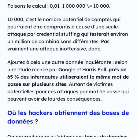
Faisons le calcul : 0,01 1 000 000 \= 10 000.
10 000, c’est le nombre potentiel de comptes qui
pourraient être compromis à cause d’une seule
attaque par credential stuffing qui testerait environ
un million de combinaisons différentes. Pas
vraiment une attaque inoffensive, donc.
Ajoutez à cela une autre donnée inquiétante : selon
une étude menée par Google et Harris Poll,
près de
65 % des internautes utiliseraient le même mot de
passe sur plusieurs sites
. Autant de victimes
potentielles pour ces attaques par mot de passe qui
peuvent avoir de lourdes conséquences.
Où les hackers obtiennent des bases de
données ?
On pourrait croire qu’obtenir des bases de données