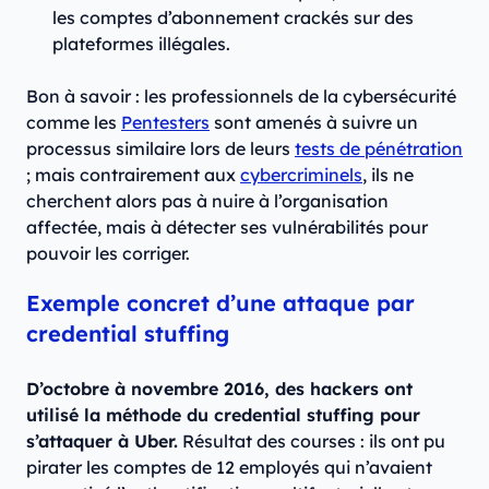
les comptes d’abonnement crackés sur des
plateformes illégales.
Bon à savoir : les professionnels de la cybersécurité
comme les
Pentesters
sont amenés à suivre un
processus similaire lors de leurs
tests de pénétration
; mais contrairement aux
cybercriminels
, ils ne
cherchent alors pas à nuire à l’organisation
affectée, mais à détecter ses vulnérabilités pour
pouvoir les corriger.
Exemple concret d’une attaque par
credential stuffing
D’octobre à novembre 2016, des hackers ont
utilisé la méthode du credential stuffing pour
s’attaquer à Uber.
Résultat des courses : ils ont pu
pirater les comptes de 12 employés qui n’avaient