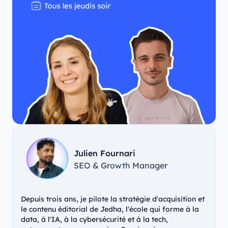
Julien Fournari
SEO & Growth Manager
Depuis trois ans, je pilote la stratégie d'acquisition et
le contenu éditorial de Jedha, l'école qui forme à la
data, à l'IA, à la cybersécurité et à la tech,