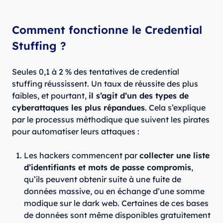
Comment fonctionne le Credential
Stuffing ?
Seules 0,1 à 2 % des tentatives de credential
stuffing réussissent. Un taux de réussite des plus
faibles, et pourtant,
il s’agit d’un des types de
cyberattaques les plus répandues
. Cela s’explique
par le processus méthodique que suivent les pirates
pour automatiser leurs attaques :
Les hackers commencent par
collecter une liste
d’identifiants et mots de passe compromis
,
qu’ils peuvent obtenir suite à une fuite de
données massive, ou en échange d’une somme
modique sur le dark web. Certaines de ces bases
de données sont même disponibles gratuitement