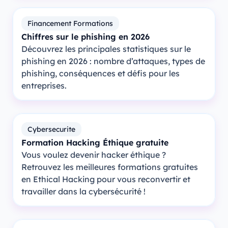
Financement Formations
Chiffres sur le phishing en 2026
Découvrez les principales statistiques sur le
phishing en 2026 : nombre d’attaques, types de
phishing, conséquences et défis pour les
entreprises.
Cybersecurite
Formation Hacking Éthique gratuite
Vous voulez devenir hacker éthique ?
Retrouvez les meilleures formations gratuites
en Ethical Hacking pour vous reconvertir et
travailler dans la cybersécurité !