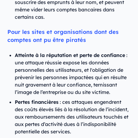
souscrire des emprunts à leur nom, et peuvent
même vider leurs comptes bancaires dans
certains cas.
Pour les sites et organisations dont des
comptes ont pu être piratés
Atteinte à la réputation et perte de confiance
:
une attaque réussie expose les données
personnelles des utilisateurs, et l'obligation de
prévenir les personnes impactées qui en résulte
nuit gravement à leur confiance, ternissant
l’image de l’entreprise ou du site victime.
Pertes financières
: ces attaques engendrent
des coûts élevés liés à la résolution de l’incident,
aux remboursements des utilisateurs touchés et
aux pertes d’activité dues à l’indisponibilité
potentielle des services.