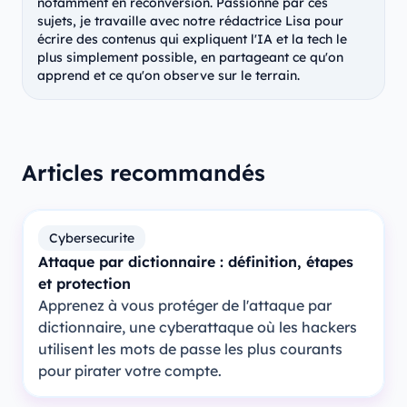
notamment en reconversion. Passionné par ces
sujets, je travaille avec notre rédactrice Lisa pour
écrire des contenus qui expliquent l'IA et la tech le
plus simplement possible, en partageant ce qu'on
apprend et ce qu'on observe sur le terrain.
Articles recommandés
Cybersecurite
Attaque par dictionnaire : définition, étapes
et protection
Apprenez à vous protéger de l'attaque par
dictionnaire, une cyberattaque où les hackers
utilisent les mots de passe les plus courants
pour pirater votre compte.