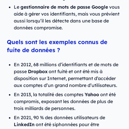
Le
gestionnaire de mots de passe Google
vous
aide à gérer vos identifiants, mais vous prévient
aussi lorsqu’il les détecte dans une base de
données compromise.
Quels sont les exemples connus de
fuite de données ?
En 2012, 68 millions d’identifiants et de mots de
passe
Dropbox
ont fuité et ont été mis à
disposition sur Internet, permettant d’accéder
aux comptes d’un grand nombre d’utilisateurs.
En 2013, la totalité des comptes
Yahoo
ont été
compromis, exposant les données de plus de
trois milliards de personnes.
En 2021, 90 % des données utilisateurs de
LinkedIn
ont été siphonnées pour être