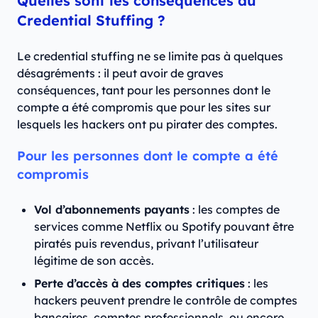
Quelles sont les conséquences du
Credential Stuffing ?
Le credential stuffing ne se limite pas à quelques
désagréments : il peut avoir de graves
conséquences, tant pour les personnes dont le
compte a été compromis que pour les sites sur
lesquels les hackers ont pu pirater des comptes.
Pour les personnes dont le compte a été
compromis
Vol d’abonnements payants
: les comptes de
services comme Netflix ou Spotify pouvant être
piratés puis revendus, privant l’utilisateur
légitime de son accès.
Perte d’accès à des comptes critiques
: les
hackers peuvent prendre le contrôle de comptes
bancaires, comptes professionnels, ou encore