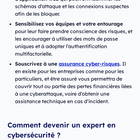
schémas d’attaque et les connexions suspectes
afin de les bloquer.
Sensibilisez vos équipes et votre entourage
pour leur faire prendre conscience des risques, et
les encourager à utiliser des mots de passe
uniques et à adopter l’authentification
multifactorielle.
Souscrivez à une
assurance cyber-risques
.
Il
en existe pour les entreprises comme pour les
particuliers, et être assuré vous permettra de
couvrir tout ou partie des pertes financières liées
à une cyberattaque, voire d’obtenir une
assistance technique en cas d’incident.
Comment devenir un expert en
cybersécurité ?