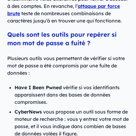
à des comptes. En revanche, l’
attaque par force
brute
teste de nombreuses combinaisons de
caractères jusqu’à en trouver une qui fonctionne.
Quels sont les outils pour repérer si
mon mot de passe a fuité ?
Plusieurs outils vous permettent de vérifier si votre
mot de passe a été compromis par une fuite de
données :
Have I Been Pwned
vérifie si vos identifiants
apparaissent dans des bases de données
compromises.
CyberNews
vous propose un outil sous forme de
moteur de recherche : vous y entrez votre mot de
passe, et il vous indique dans combien de bases
de données volées il figure.