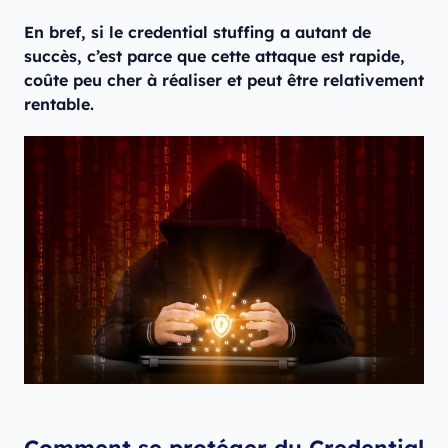
En bref, si le credential stuffing a autant de
succès, c’est parce que cette attaque est rapide,
coûte peu cher à réaliser et peut être relativement
rentable.
Comment se protéger du Credential