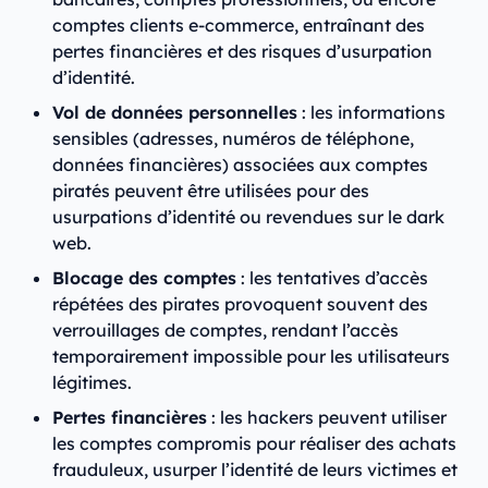
comptes clients e-commerce, entraînant des
pertes financières et des risques d’usurpation
d’identité.
Vol de données personnelles
: les informations
sensibles (adresses, numéros de téléphone,
données financières) associées aux comptes
piratés peuvent être utilisées pour des
usurpations d’identité ou revendues sur le dark
web.
Blocage des comptes
: les tentatives d’accès
répétées des pirates provoquent souvent des
verrouillages de comptes, rendant l’accès
temporairement impossible pour les utilisateurs
légitimes.
Pertes financières
: les hackers peuvent utiliser
les comptes compromis pour réaliser des achats
frauduleux, usurper l’identité de leurs victimes et