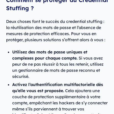
Stuffing ?
Deux choses font le succès du credential stuffing :
la réutilisation des mots de passe et l’absence de
mesures de protection efficaces. Pour vous en
protéger, plusieurs solutions s’offrent alors à vous :
Utilisez des mots de passe uniques et
complexes pour chaque compte.
Si vous avez
peur de ne pas réussir à tous les retenir, utilisez
un gestionnaire de mots de passe reconnu et
sécurisé.
Activez l’authentification multifactorielle dès
qu’elle vous est proposée.
Cela ajoutera une
couche de protection supplémentaire à votre
compte, empêchant les hackers de s’y connecter
même s’ils parviennent à trouver vos