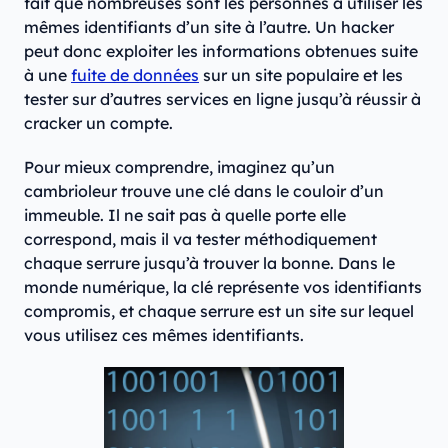
fait que nombreuses sont les personnes à utiliser les
mêmes identifiants d’un site à l’autre. Un hacker
peut donc exploiter les informations obtenues suite
à une
fuite de données
sur un site populaire et les
tester sur d’autres services en ligne jusqu’à réussir à
cracker un compte.
Pour mieux comprendre, imaginez qu’un
cambrioleur trouve une clé dans le couloir d’un
immeuble. Il ne sait pas à quelle porte elle
correspond, mais il va tester méthodiquement
chaque serrure jusqu’à trouver la bonne. Dans le
monde numérique, la clé représente vos identifiants
compromis, et chaque serrure est un site sur lequel
vous utilisez ces mêmes identifiants.