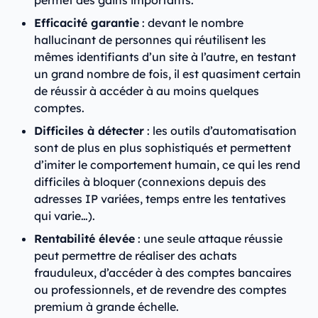
permet des gains importants.
Efficacité garantie
: devant le nombre
hallucinant de personnes qui réutilisent les
mêmes identifiants d’un site à l’autre, en testant
un grand nombre de fois, il est quasiment certain
de réussir à accéder à au moins quelques
comptes.
Difficiles à détecter
: les outils d’automatisation
sont de plus en plus sophistiqués et permettent
d’imiter le comportement humain, ce qui les rend
difficiles à bloquer (connexions depuis des
adresses IP variées, temps entre les tentatives
qui varie…).
Rentabilité élevée
: une seule attaque réussie
peut permettre de réaliser des achats
frauduleux, d’accéder à des comptes bancaires
ou professionnels, et de revendre des comptes
premium à grande échelle.