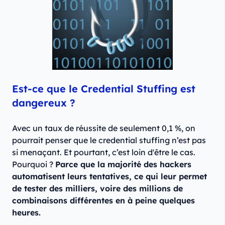
Est-ce que le Credential Stuffing est
dangereux ?
Avec un taux de réussite de seulement 0,1 %, on
pourrait penser que le credential stuffing n’est pas
si menaçant. Et pourtant, c’est loin d'être le cas.
Pourquoi ?
Parce que la majorité des hackers
automatisent leurs tentatives, ce qui leur permet
de tester des milliers, voire des millions de
combinaisons différentes en à peine quelques
heures.