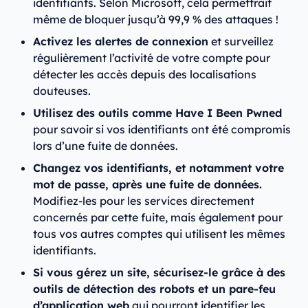
identifiants. Selon Microsoft, cela permettrait
même de bloquer jusqu’à 99,9 % des attaques !
Activez les alertes de connexion
et surveillez
régulièrement l’activité de votre compte pour
détecter les accès depuis des localisations
douteuses.
Utilisez des outils comme Have I Been Pwned
pour savoir si vos identifiants ont été compromis
lors d’une fuite de données.
Changez vos identifiants, et notamment votre
mot de passe, après une fuite de données.
Modifiez-les pour les services directement
concernés par cette fuite, mais également pour
tous vos autres comptes qui utilisent les mêmes
identifiants.
Si vous gérez un site, sécurisez-le grâce à des
outils de détection des robots et un pare-feu
d’application web
qui pourront identifier les