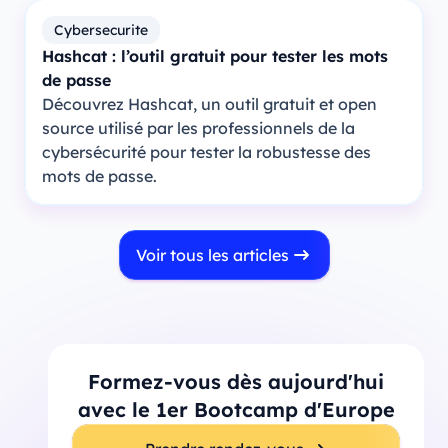
Cybersecurite
Hashcat : l’outil gratuit pour tester les mots
de passe
Découvrez Hashcat, un outil gratuit et open
source utilisé par les professionnels de la
cybersécurité pour tester la robustesse des
mots de passe.
Voir tous les articles
Formez-vous dès aujourd'hui
avec le 1er Bootcamp d'Europe