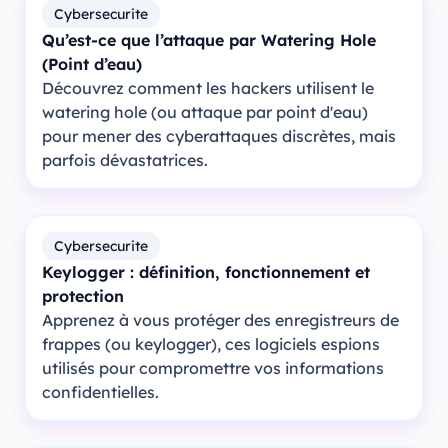
Cybersecurite
Qu’est-ce que l’attaque par Watering Hole
(Point d’eau)
Découvrez comment les hackers utilisent le
watering hole (ou attaque par point d'eau)
pour mener des cyberattaques discrètes, mais
parfois dévastatrices.
Cybersecurite
Keylogger : définition, fonctionnement et
protection
Apprenez à vous protéger des enregistreurs de
frappes (ou keylogger), ces logiciels espions
utilisés pour compromettre vos informations
confidentielles.