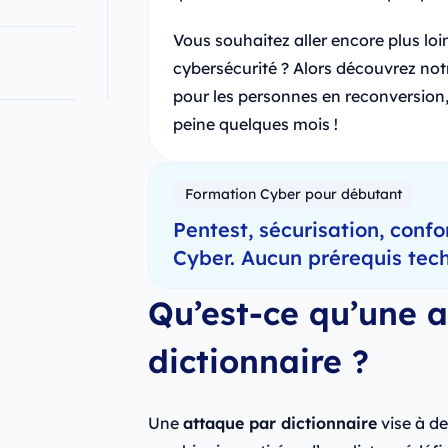
Vous souhaitez aller encore plus loin
cybersécurité ? Alors découvrez no
pour les personnes en reconversion,
peine quelques mois !
Formation Cyber pour débutant
Pentest, sécurisation, confo
Cyber. Aucun prérequis tech
Qu’est-ce qu’une 
dictionnaire ?
Une
attaque par dictionnaire
vise à de