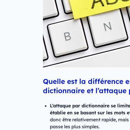
Quelle est la différence 
dictionnaire et l’attaque
L’attaque par dictionnaire se limite
établie en se basant sur les mots et
donc être relativement rapide, mais
passe les plus simples.