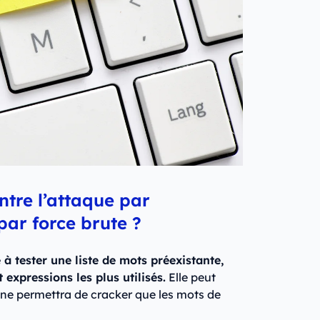
entre l’attaque par
 par force brute ?
 à tester une liste de mots préexistante,
 expressions les plus utilisés.
Elle peut
 ne permettra de cracker que les mots de