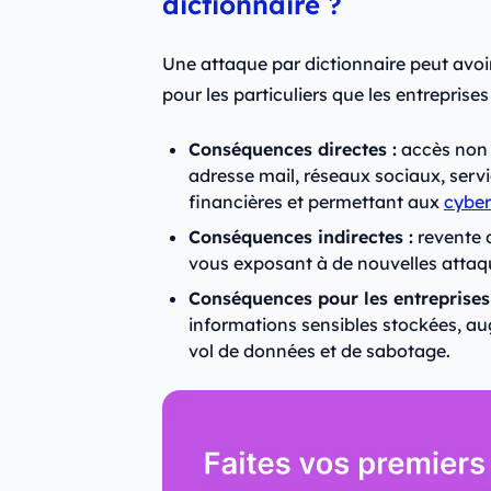
dictionnaire ?
Une attaque par dictionnaire peut avo
pour les particuliers que les entreprises 
Conséquences directes :
accès non 
adresse mail, réseaux sociaux, serv
financières et permettant aux
cyber
Conséquences indirectes :
revente d
vous exposant à de nouvelles atta
Conséquences pour les entreprises 
informations sensibles stockées, au
vol de données et de sabotage.