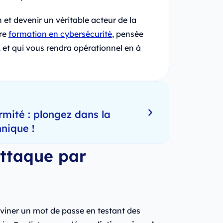
 et devenir un véritable acteur de la
tre
formation en cybersécurité
, pensée
 et qui vous rendra opérationnel en à
rmité : plongez dans la
nique !
attaque par
viner un mot de passe en testant des