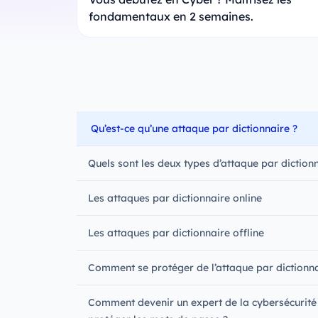
fondamentaux en 2 semaines.
Qu’est-ce qu’une attaque par dictionnaire ?
Quels sont les deux types d’attaque par dictionn
Les attaques par dictionnaire online
Les attaques par dictionnaire offline
Comment se protéger de l’attaque par dictionna
Comment devenir un expert de la cybersécurité