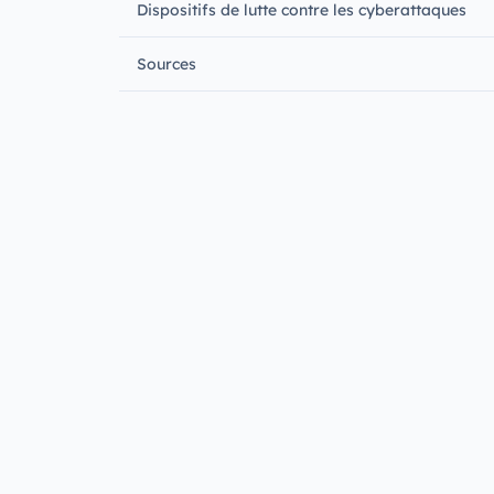
Dispositifs de lutte contre les cyberattaques
Sources