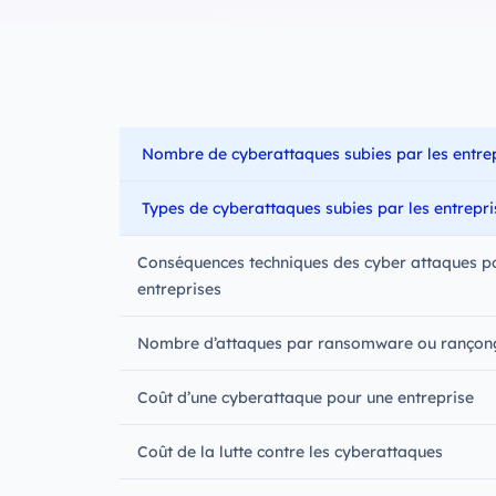
Nombre de cyberattaques subies par les entre
Types de cyberattaques subies par les entrepr
Conséquences techniques des cyber attaques po
entreprises
Nombre d’attaques par ransomware ou rançong
Coût d’une cyberattaque pour une entreprise
Coût de la lutte contre les cyberattaques