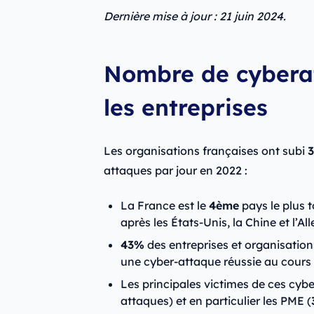
Dernière mise à jour : 21 juin 2024.
Nombre de cyberat
les entreprises
Les organisations françaises ont subi
3
attaques par jour en 2022 :
La France est le
4ème
pays le plus 
après les États-Unis, la Chine et l’A
43%
des entreprises et organisation
une cyber-attaque réussie au cours
Les principales victimes de ces cybe
attaques) et en particulier les PME (