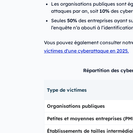
Les organisations publiques sont ég
attaques par an, soit
10%
des cybera
Seules
50%
des entreprises ayant su
l’enquête n’a abouti à l’identificat
Vous pouvez également consulter not
victimes d'une cyberattaque en 2025.
Répartition des cybe
Type de victimes
Organisations publiques
Petites et moyennes entreprises (PM
Établissements de tailles intermédia