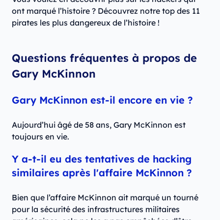
ont marqué l’histoire ? Découvrez notre top des 11
pirates les plus dangereux de l’histoire !
Questions fréquentes à propos de
Gary McKinnon
Gary McKinnon est-il encore en vie ?
Aujourd’hui âgé de 58 ans, Gary McKinnon est
toujours en vie.
Y a-t-il eu des tentatives de hacking
similaires après l'affaire McKinnon ?
Bien que l’affaire McKinnon ait marqué un tourné
pour la sécurité des infrastructures militaires