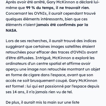
Après avoir été arrêté, Gary McKinnon a déclaré lui-
même que
99 % du temps, il ne trouvait rien
.
Concernant les OVNIs, il aurait cependant trouvé
quelques éléments intéressants, bien que ces
éléments n’aient
jamais été confirmés par la
NASA
.
Lors de ses recherches, il aurait trouvé des indices
suggérant que certaines images satellites étaient
retouchées pour effacer des traces d'OVNIs avant
d'être diffusées. Intrigué, McKinnon a exploré les
ordinateurs d'un centre spatial et affirme avoir
aperçu une image non retouchée montrant un objet
en forme de cigare dans l'espace, avant que son
accès ne soit brusquement coupé. Gary McKinnon
est formel : lui qui est passionné par l’espace depuis
ses 14 ans, il n’a jamais rien vu de tel.
De plus, il aurait mis la main sur une liste