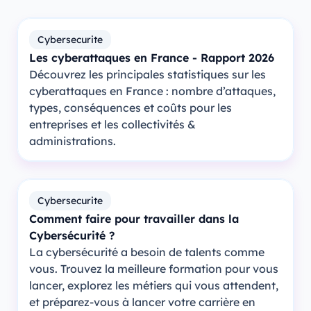
Cybersecurite
Les cyberattaques en France - Rapport 2026
Découvrez les principales statistiques sur les
cyberattaques en France : nombre d’attaques,
types, conséquences et coûts pour les
entreprises et les collectivités &
administrations.
Cybersecurite
Comment faire pour travailler dans la
Cybersécurité ?
La cybersécurité a besoin de talents comme
vous. Trouvez la meilleure formation pour vous
lancer, explorez les métiers qui vous attendent,
et préparez-vous à lancer votre carrière en