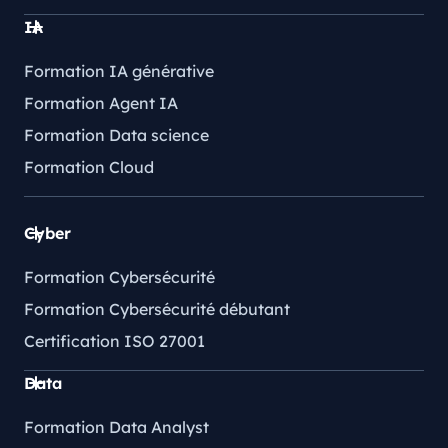
IA
Formation IA générative
Formation Agent IA
Formation Data science
Formation Cloud
Cyber
Formation Cybersécurité
Formation Cybersécurité débutant
Certification ISO 27001
Data
Formation Data Analyst