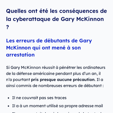
Quelles ont été les conséquences de
la cyberattaque de Gary McKinnon
?
Les erreurs de débutants de Gary
McKinnon qui ont mené à son
arrestation
Si Gary McKinnon réussit à pénétrer les ordinateurs
de la défense américaine pendant plus d’un an, il
n’a pourtant
pris presque aucune précaution
. Il a
ainsi commis de nombreuses erreurs de débutant :
Il ne couvrait pas ses traces
Il a à un moment utilisé sa propre adresse mail