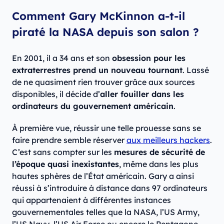
Comment Gary McKinnon a-t-il
piraté la NASA depuis son salon ?
En 2001, il a 34 ans et son
obsession pour les
extraterrestres prend un nouveau tournant
. Lassé
de ne quasiment rien trouver grâce aux sources
disponibles, il décide d’
aller fouiller dans les
ordinateurs du gouvernement américain
.
À première vue, réussir une telle prouesse sans se
faire prendre semble réserver
aux meilleurs hackers
.
C’est sans compter sur les
mesures de sécurité de
l’époque quasi inexistantes
, même dans les plus
hautes sphères de l’État américain. Gary a ainsi
réussi à s’introduire à distance dans 97 ordinateurs
qui appartenaient à différentes instances
gouvernementales telles que la NASA, l’US Army,