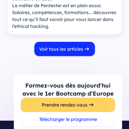
Le métier de Pentester est en plein essor.
Salaires, compétences, formations... découvrez
tout ce qu’il faut savoir pour vous lancer dans
l’ethical hacking.
Voir tous les articles
Formez-vous dès aujourd'hui
avec le 1er Bootcamp d'Europe
Prendre rendez-vous
Télécharger le programme