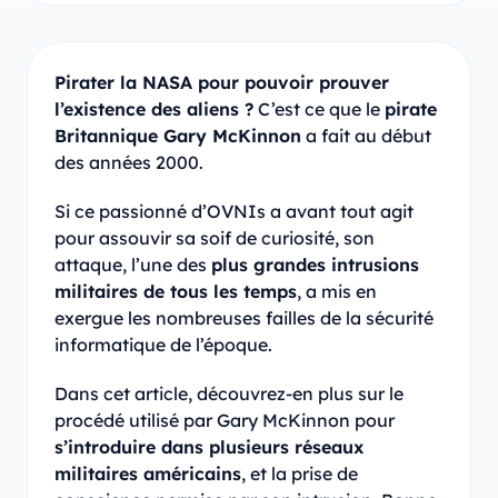
Pirater la NASA pour pouvoir prouver
l’existence des aliens ?
C’est ce que le
pirate
Britannique Gary McKinnon
a fait au début
des années 2000.
Si ce passionné d’OVNIs a avant tout agit
pour assouvir sa soif de curiosité, son
attaque, l’une des
plus grandes intrusions
militaires de tous les temps
, a mis en
exergue les nombreuses failles de la sécurité
informatique de l’époque.
Dans cet article, découvrez-en plus sur le
procédé utilisé par Gary McKinnon pour
s’introduire dans plusieurs réseaux
militaires américains
, et la prise de