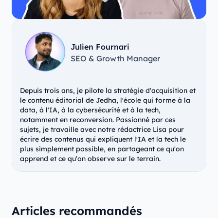
Julien Fournari
SEO & Growth Manager
Depuis trois ans, je pilote la stratégie d'acquisition et
le contenu éditorial de Jedha, l'école qui forme à la
data, à l'IA, à la cybersécurité et à la tech,
notamment en reconversion. Passionné par ces
sujets, je travaille avec notre rédactrice Lisa pour
écrire des contenus qui expliquent l'IA et la tech le
plus simplement possible, en partageant ce qu'on
apprend et ce qu'on observe sur le terrain.
Articles recommandés