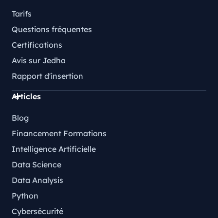
Tarifs
Questions fréquentes
Certifications
Avis sur Jedha
Rapport d'insertion
Articles
Blog
Financement Formations
Intelligence Artificielle
Data Science
Data Analysis
Python
Cybersécurité