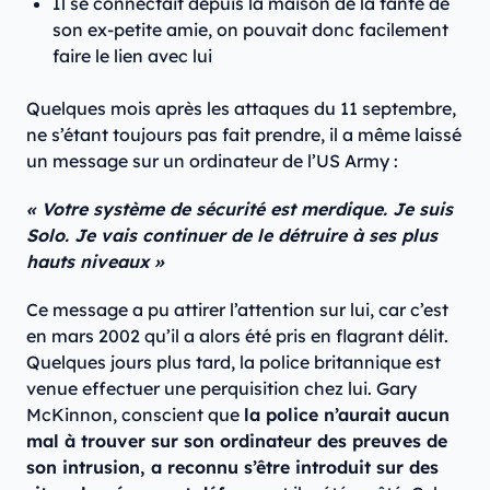
Il se connectait depuis la maison de la tante de
son ex-petite amie, on pouvait donc facilement
faire le lien avec lui
Quelques mois après les attaques du 11 septembre,
ne s’étant toujours pas fait prendre, il a même laissé
un message sur un ordinateur de l’US Army :
« Votre système de sécurité est merdique. Je suis
Solo. Je vais continuer de le détruire à ses plus
hauts niveaux »
Ce message a pu attirer l’attention sur lui, car c’est
en mars 2002 qu’il a alors été pris en flagrant délit.
Quelques jours plus tard, la police britannique est
venue effectuer une perquisition chez lui. Gary
McKinnon, conscient que
la police n’aurait aucun
mal à trouver sur son ordinateur des preuves de
son intrusion, a reconnu s’être introduit sur des