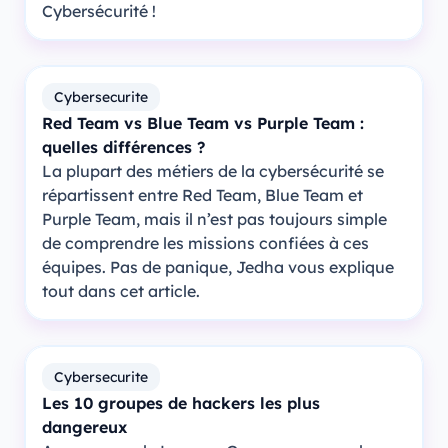
Cybersécurité !
Cybersecurite
Red Team vs Blue Team vs Purple Team :
quelles différences ?
La plupart des métiers de la cybersécurité se
répartissent entre Red Team, Blue Team et
Purple Team, mais il n’est pas toujours simple
de comprendre les missions confiées à ces
équipes. Pas de panique, Jedha vous explique
tout dans cet article.
Cybersecurite
Les 10 groupes de hackers les plus
dangereux