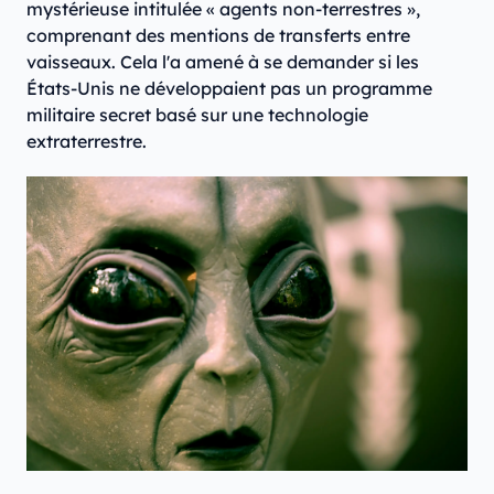
mystérieuse intitulée « agents non-terrestres »,
comprenant des mentions de transferts entre
vaisseaux. Cela l'a amené à se demander si les
États-Unis ne développaient pas un programme
militaire secret basé sur une technologie
extraterrestre.