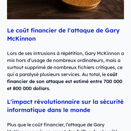
Le coût financier de l'attaque de Gary
McKinnon
Lors de ses intrusions à répétition, Gary McKinnon a
mis hors d’usage de nombreux ordinateurs, mais a
surtout supprimé de nombreux fichiers critiques, ce
qui a paralysé plusieurs services. Au total, le
coût
financier de son attaque est estimé entre 700 000
et 800 000 dollars
.
L'impact révolutionnaire sur la sécurité
informatique dans le monde
Plus que le coût financier, l’attaque de Gary