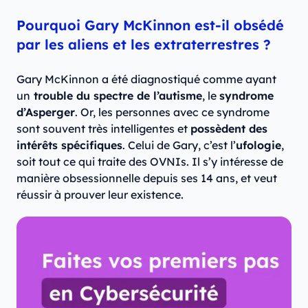
Pourquoi Gary McKinnon est-il obsédé
par les aliens et les extraterrestres ?
Gary McKinnon a été diagnostiqué comme ayant
un
trouble du spectre de l’autisme
, le
syndrome
d’Asperger
. Or, les personnes avec ce syndrome
sont souvent très intelligentes et
possèdent des
intérêts spécifiques
. Celui de Gary, c’est l’
ufologie
,
soit tout ce qui traite des OVNIs. Il s’y intéresse de
manière obsessionnelle depuis ses 14 ans, et veut
réussir à prouver leur existence.