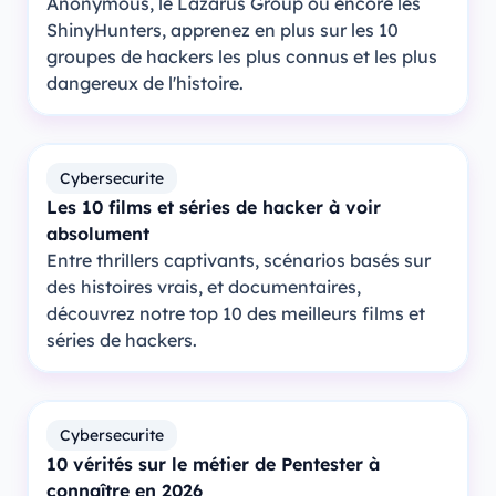
Anonymous, le Lazarus Group ou encore les
ShinyHunters, apprenez en plus sur les 10
groupes de hackers les plus connus et les plus
dangereux de l'histoire.
Cybersecurite
Les 10 films et séries de hacker à voir
absolument
Entre thrillers captivants, scénarios basés sur
des histoires vrais, et documentaires,
découvrez notre top 10 des meilleurs films et
séries de hackers.
Cybersecurite
10 vérités sur le métier de Pentester à
connaître en 2026