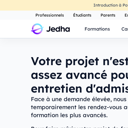
Introduction à Po
Professionnels
Étudiants
Parents
E
Formations
Ca
Votre projet n'es
assez avancé po
entretien d'admi
Face à une demande élevée, nous
temporairement les rendez-vous a
formation les plus avancés.