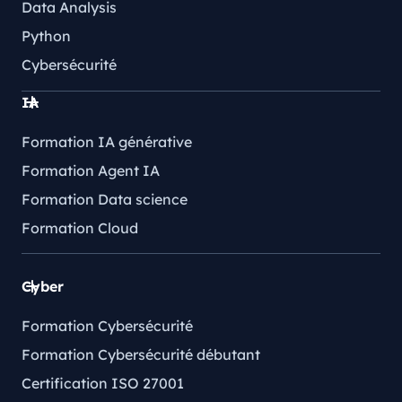
Data Analysis
Python
Cybersécurité
IA
Formation IA générative
Formation Agent IA
Formation Data science
Formation Cloud
Cyber
Formation Cybersécurité
Formation Cybersécurité débutant
Certification ISO 27001