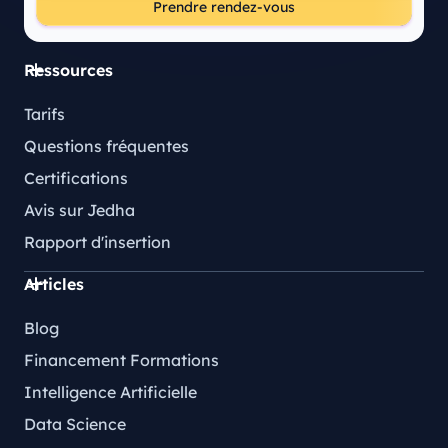
Prendre rendez-vous
Ressources
Tarifs
Questions fréquentes
Certifications
Avis sur Jedha
Rapport d'insertion
Articles
Blog
Financement Formations
Intelligence Artificielle
Data Science