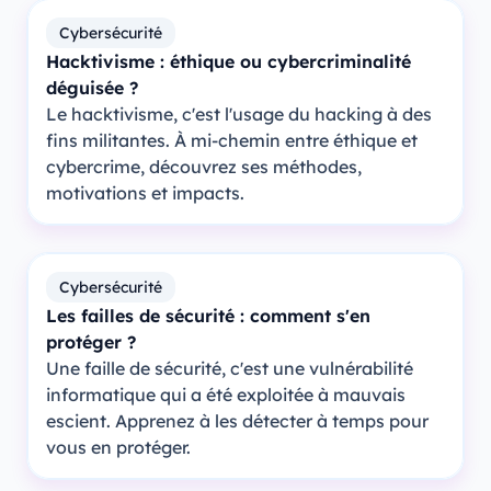
Cybersécurité
Hacktivisme : éthique ou cybercriminalité
déguisée ?
Le hacktivisme, c'est l'usage du hacking à des
fins militantes. À mi-chemin entre éthique et
cybercrime, découvrez ses méthodes,
motivations et impacts.
Cybersécurité
Les failles de sécurité : comment s'en
protéger ?
Une faille de sécurité, c'est une vulnérabilité
informatique qui a été exploitée à mauvais
escient. Apprenez à les détecter à temps pour
vous en protéger.