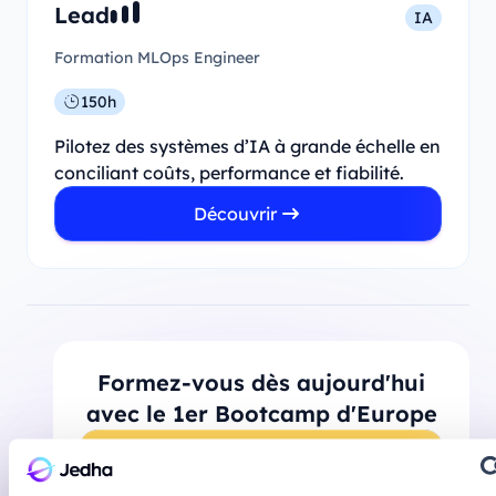
Lead
IA
Formation MLOps Engineer
150h
Pilotez des systèmes d’IA à grande échelle en
conciliant coûts, performance et fiabilité.
Découvrir
Formez-vous dès aujourd'hui
avec le 1er Bootcamp d'Europe
Prendre rendez-vous