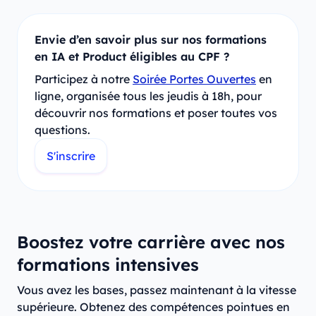
Envie d’en savoir plus sur nos formations
en IA et Product éligibles au CPF ?
Participez à notre
Soirée Portes Ouvertes
en
ligne, organisée tous les jeudis à 18h, pour
découvrir nos formations et poser toutes vos
questions.
S'inscrire
Boostez votre carrière avec nos
formations intensives
Vous avez les bases, passez maintenant à la vitesse
supérieure. Obtenez des compétences pointues en