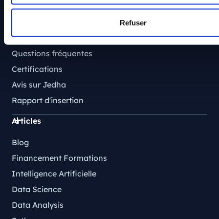
Ressources
Refuser
Tarifs
Questions fréquentes
Certifications
Avis sur Jedha
Rapport d'insertion
Articles
Blog
Financement Formations
Intelligence Artificielle
Data Science
Data Analysis