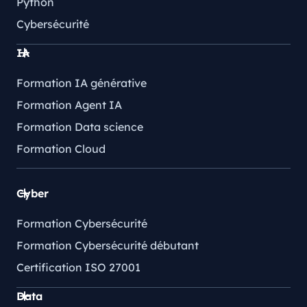
Python
Cybersécurité
IA
Formation IA générative
Formation Agent IA
Formation Data science
Formation Cloud
Cyber
Formation Cybersécurité
Formation Cybersécurité débutant
Certification ISO 27001
Data