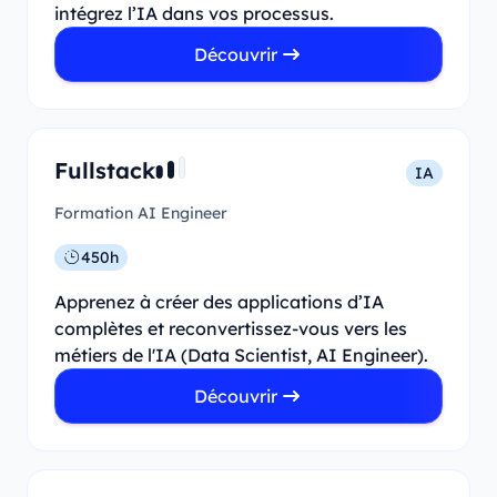
intégrez l’IA dans vos processus.
Découvrir
Fullstack
IA
Formation AI Engineer
450h
Apprenez à créer des applications d’IA
complètes et reconvertissez-vous vers les
métiers de l'IA (Data Scientist, AI Engineer).
Découvrir