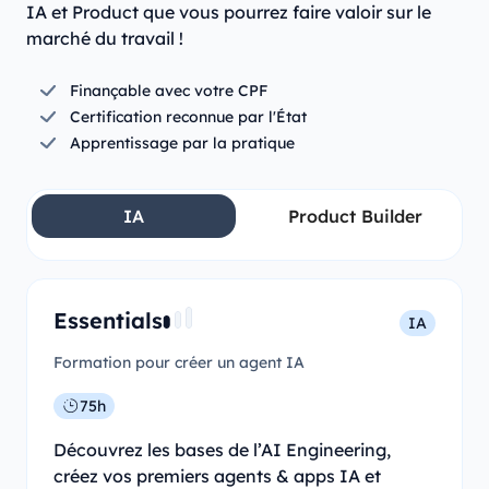
IA et Product que vous pourrez faire valoir sur le
marché du travail !
Finançable avec votre CPF
Certification reconnue par l'État
Apprentissage par la pratique
IA
Product Builder
Essentials
IA
Formation pour créer un agent IA
75h
Découvrez les bases de l’AI Engineering,
créez vos premiers agents & apps IA et