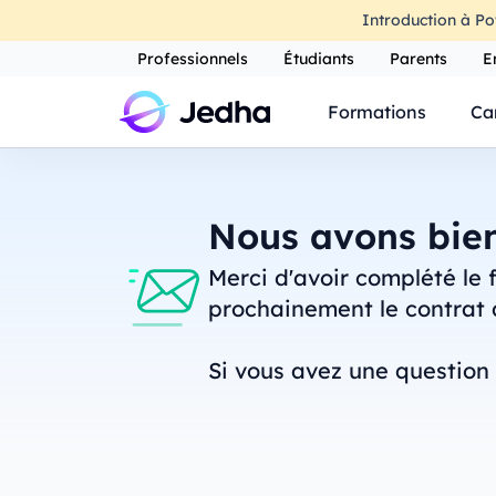
Introduction à Po
Professionnels
Étudiants
Parents
E
Formations
Ca
Nous avons bien
Merci d'avoir complété le 
prochainement le contrat d
Si vous avez une question 