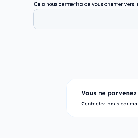
Vous ne parvenez 
Contactez-nous par mai