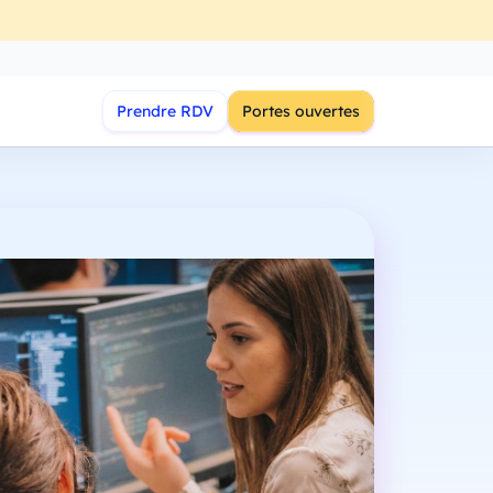
Prendre RDV
Portes ouvertes