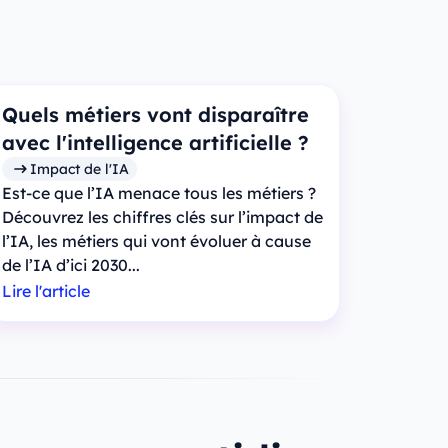
Quels métiers vont disparaître
avec l'intelligence artificielle ?
Impact de l'IA
Est-ce que l’IA menace tous les métiers ?
Découvrez les chiffres clés sur l’impact de
l’IA, les métiers qui vont évoluer à cause
de l’IA d’ici 2030...
Lire l'article