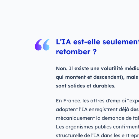
L’IA est-elle seulemen
retomber ?
Non. Il existe une volatilité médi
qui montent et descendent), mai
sont solides et durables.
En France, les offres d’emploi “exp
adoptent l’IA enregistrent déjà
des
mécaniquement la demande de tal
Les organismes publics confirment 
structurelle de l’IA dans les entr