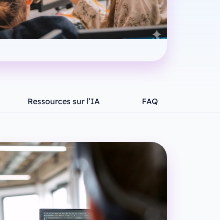
Ressources sur l’IA
FAQ