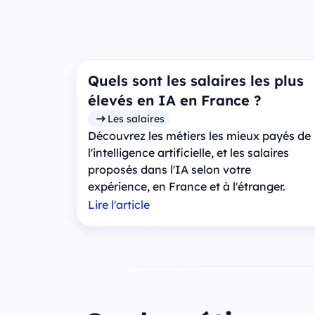
Quels sont les salaires les plus
élevés en IA en France ?
Les salaires
Découvrez les métiers les mieux payés de
l'intelligence artificielle, et les salaires
proposés dans l'IA selon votre
expérience, en France et à l'étranger.
Lire l'article