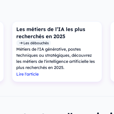
Les métiers de l’IA les plus
recherchés en 2025
Les débouchés
Métiers de l'IA générative, postes
techniques ou stratégiques, découvrez
les métiers de l'intelligence artificielle les
plus recherchés en 2025.
Lire l'article