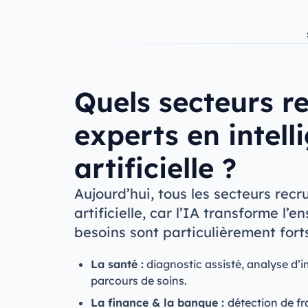
Quels secteurs r
experts en intell
artificielle ?
Aujourd’hui, tous les secteurs recr
artificielle, car l’IA transforme l’
besoins sont particulièrement fort
La santé :
diagnostic assisté, analyse d’
parcours de soins.
La finance & la banque :
détection de fr