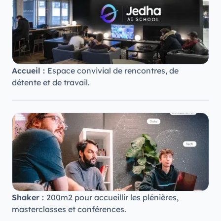
Accueil :
Espace convivial de rencontres, de
détente et de travail.
Shaker :
200m2 pour accueillir les plénières,
masterclasses et conférences.