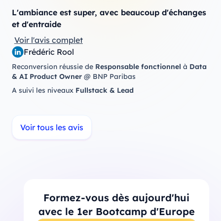
L'ambiance est super, avec beaucoup d'échanges
et d'entraide
Voir l'avis complet
Frédéric Rool
Reconversion réussie de
Responsable fonctionnel
à
Data
& AI Product Owner
@ BNP Paribas
A suivi les niveaux
Fullstack & Lead
Voir tous les avis
Formez-vous dès aujourd'hui
avec le 1er Bootcamp d'Europe