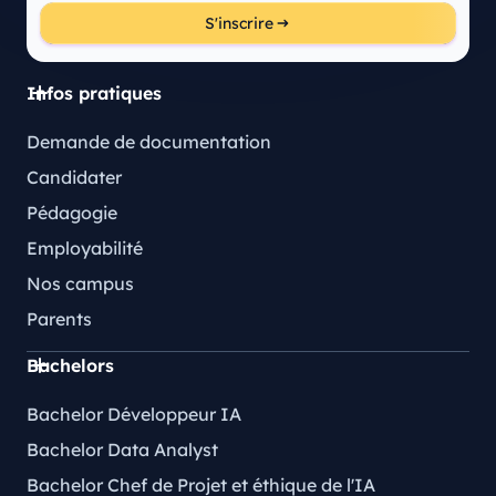
S'inscrire
Infos pratiques
Demande de documentation
Candidater
Pédagogie
Employabilité
Nos campus
Parents
Bachelors
Bachelor Développeur IA
Bachelor Data Analyst
Bachelor Chef de Projet et éthique de l'IA