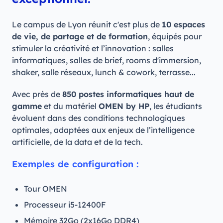
Le campus de Lyon réunit c'est plus de
10 espaces
de vie, de partage et de formation
, équipés pour
stimuler la créativité et l’innovation : salles
informatiques, salles de brief, rooms d'immersion,
shaker, salle réseaux, lunch & cowork, terrasse...
Avec près de
850 postes informatiques haut de
gamme
et du matériel
OMEN by HP
, les étudiants
évoluent dans des conditions technologiques
optimales, adaptées aux enjeux de l’intelligence
artificielle, de la data et de la tech.
Exemples de configuration
:
Tour OMEN
Processeur i5-12400F
Mémoire 32Go (2x16Go DDR4)