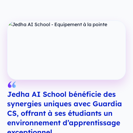
Jedha AI School bénéficie des
synergies uniques avec Guardia
CS, offrant à ses étudiants un
environnement d’apprentissage
exceptionnel.