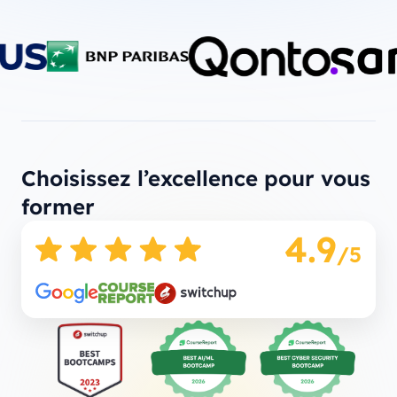
Choisissez l’excellence pour vous
former
4.9
/5