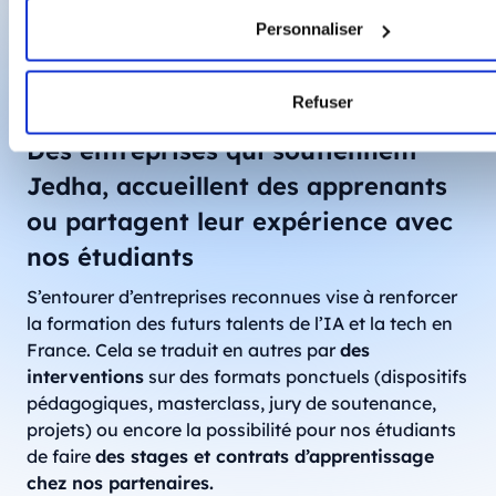
En savoir plus
Personnaliser
Refuser
Des entreprises qui soutiennent
Jedha, accueillent des apprenants
ou partagent leur expérience avec
nos étudiants
S’entourer d’entreprises reconnues vise à renforcer
la formation des futurs talents de l’IA et la tech en
France. Cela se traduit en autres par
des
interventions
sur des formats ponctuels (dispositifs
pédagogiques, masterclass, jury de soutenance,
projets) ou encore la possibilité pour nos étudiants
de faire
des stages et contrats d’apprentissage
chez nos partenaires.