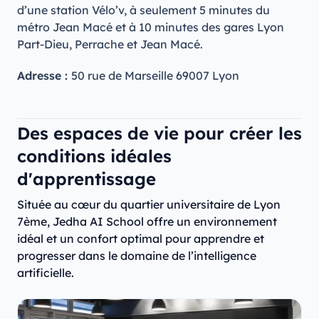
d’une station Vélo’v, à seulement 5 minutes du
métro Jean Macé et à 10 minutes des gares Lyon
Part-Dieu, Perrache et Jean Macé.
Adresse :
50 rue de Marseille 69007 Lyon
Des espaces de vie pour créer les
conditions idéales
d'apprentissage
Située au cœur du quartier universitaire de Lyon
7ème, Jedha AI School offre un environnement
idéal et un confort optimal pour apprendre et
progresser dans le domaine de l’intelligence
artificielle.