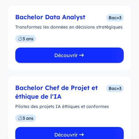
Bachelor Data Analyst
Bac+3
Transformez les données en décisions stratégiques
3 ans
Découvrir
Bachelor Chef de Projet et
Bac+3
éthique de l'IA
Pilotez des projets IA éthiques et conformes
3 ans
Découvrir