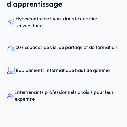
d'apprentissage
Hypercentre de Lyon, dans le quartier
universitaire
10+ espaces de vie, de partage et de formation
Équipements informatique haut de gamme
Intervenants professionnels choisis pour leur
expertise