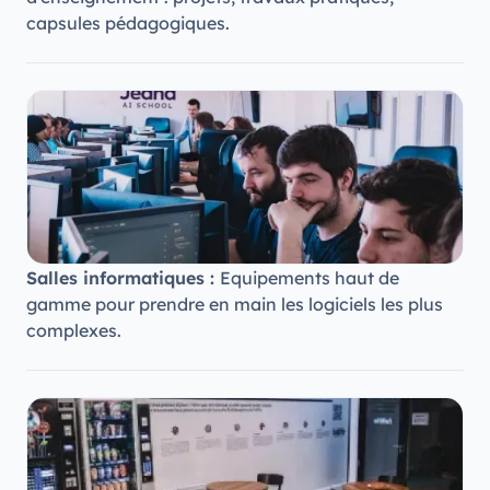
capsules pédagogiques.
Salles informatiques :
Equipements haut de
gamme pour prendre en main les logiciels les plus
complexes.