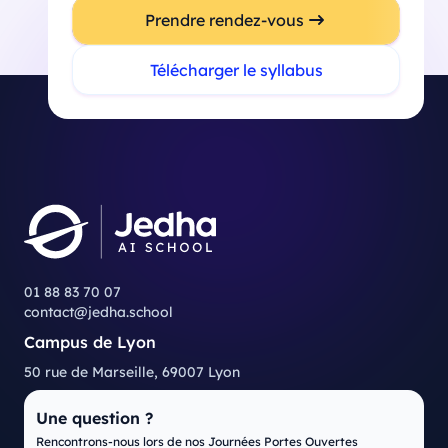
Prendre rendez-vous
Télécharger le syllabus
01 88 83 70 07
contact@jedha.school
Campus de Lyon
50 rue de Marseille, 69007 Lyon
Une question ?
Rencontrons-nous lors de nos Journées Portes Ouvertes