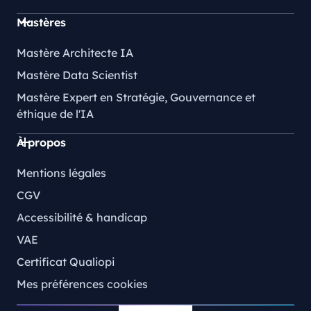
Mastères
Mastère Architecte IA
Mastère Data Scientist
Mastère Expert en Stratégie, Gouvernance et
éthique de l'IA
À propos
Mentions légales
CGV
Accessibilité & handicap
VAE
Certificat Qualiopi
Mes préférences cookies