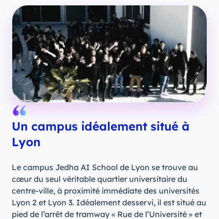
Un campus idéalement situé à
Lyon
Le campus Jedha AI School de Lyon se trouve au
cœur du seul véritable quartier universitaire du
centre-ville, à proximité immédiate des universités
Lyon 2 et Lyon 3. Idéalement desservi, il est situé au
pied de l’arrêt de tramway « Rue de l’Université » et