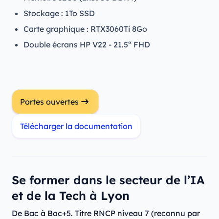
Stockage : 1To SSD
Carte graphique : RTX3060Ti 8Go
Double écrans HP V22 - 21.5“ FHD
Portes ouvertes
Télécharger la documentation
Se former dans le secteur de l’IA
et de la Tech à Lyon
De Bac à Bac+5. Titre RNCP niveau 7 (reconnu par