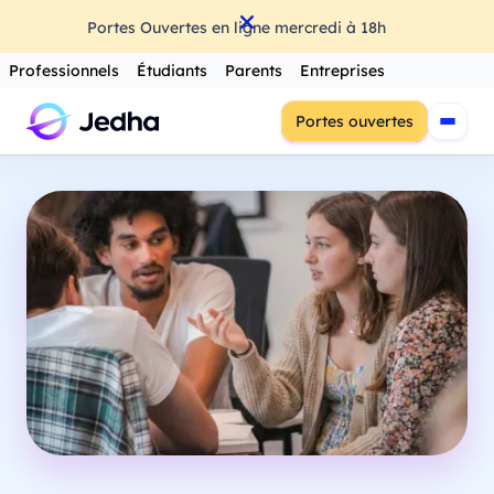
Portes Ouvertes en ligne mercredi à 18h
Professionnels
Étudiants
Parents
Entreprises
Portes ouvertes