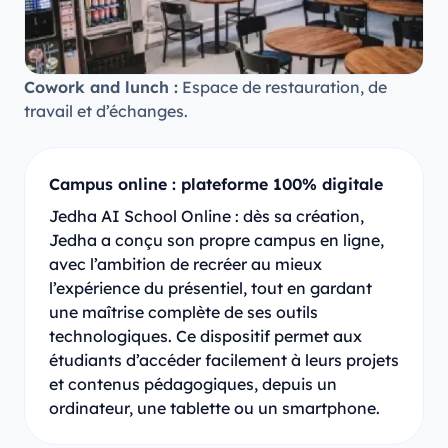
Cowork and lunch :
Espace de restauration, de
travail et d’échanges.
Campus online : plateforme 100% digitale
Jedha AI School Online : dès sa création,
Jedha a conçu son propre campus en ligne,
avec l’ambition de recréer au mieux
l’expérience du présentiel, tout en gardant
une maîtrise complète de ses outils
technologiques. Ce dispositif permet aux
étudiants d’accéder facilement à leurs projets
et contenus pédagogiques, depuis un
ordinateur, une tablette ou un smartphone.