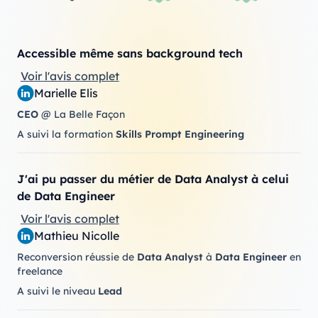
Accessible même sans background tech
Voir l'avis complet
Marielle Elis
CEO
@ La Belle Façon
A suivi la formation
Skills Prompt Engineering
J'ai pu passer du métier de Data Analyst à celui
de Data Engineer
Voir l'avis complet
Mathieu Nicolle
Reconversion réussie de
Data Analyst
à
Data Engineer
en
freelance
A suivi le niveau
Lead