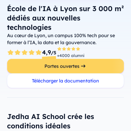
École de l'IA à Lyon sur 3 000 m²
dédiés aux nouvelles
technologies
Au cœur de Lyon, un campus 100% tech pour se
former à l’IA, la data et la gouvernance.
4,9
/5
+4000 alumni
Portes ouvertes
Télécharger la documentation
Jedha AI School crée les
conditions idéales