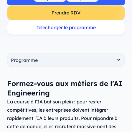
Prendre RDV
Télécharger le programme
Formez-vous aux métiers de l’AI
Engineering
La course à l’IA bat son plein : pour rester
compétitives, les entreprises doivent intégrer
rapidement l’IA à leurs produits. Pour répondre à
cette demande, elles recrutent massivement des