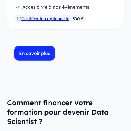
Accès à vie à nos évènements
Certification optionnelle
: 300 €
En savoir plus
Comment financer votre
formation pour devenir Data
Scientist ?