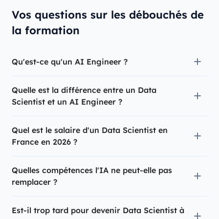
Vos questions sur les débouchés de
la formation
Qu'est-ce qu'un AI Engineer ?
Quelle est la différence entre un Data
Scientist et un AI Engineer ?
Quel est le salaire d'un Data Scientist en
France en 2026 ?
Quelles compétences l'IA ne peut-elle pas
remplacer ?
Est-il trop tard pour devenir Data Scientist à