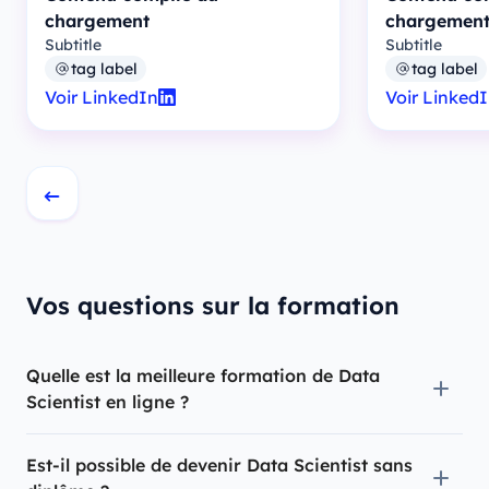
chargement
chargemen
Subtitle
Subtitle
tag label
tag label
Voir LinkedIn
Voir Linked
Vos questions sur la formation
Quelle est la meilleure formation de Data
Scientist en ligne ?
Est-il possible de devenir Data Scientist sans