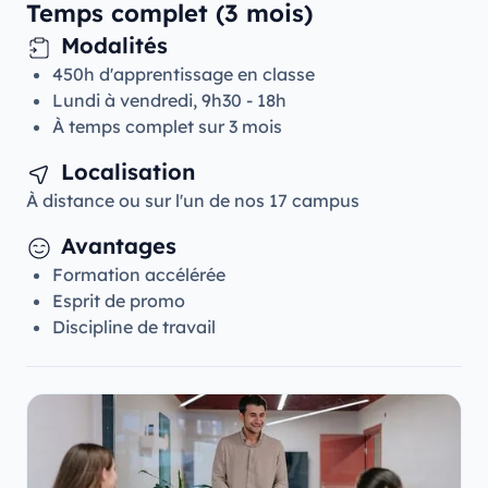
Temps complet (3 mois)
Modalités
450h d'apprentissage en classe
Lundi à vendredi, 9h30 - 18h
À temps complet sur 3 mois
Localisation
À distance ou sur l'un de nos 17 campus
Avantages
Formation accélérée
Esprit de promo
Discipline de travail