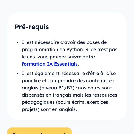
Pré-requis
Il est nécessaire d'avoir des bases de
programmation en Python. Si ce n’est pas
le cas, vous pouvez suivre notre
formation IA Essentials
.
Il est également nécessaire d'être à l'aise
pour lire et comprendre des contenus en
anglais (niveau B1/B2) : nos cours sont
dispensés en français mais les ressources
pédagogiques (cours écrits, exercices,
projets) sont en anglais.