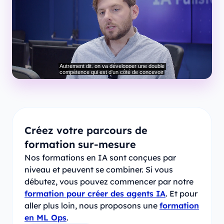
Créez votre parcours de
formation sur-mesure
Nos formations en IA sont conçues par
niveau et peuvent se combiner. Si vous
débutez, vous pouvez commencer par notre
formation pour créer des agents IA
. Et pour
aller plus loin, nous proposons une
formation
en ML Ops
.