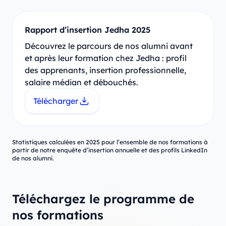
Rapport d’insertion Jedha 2025
Découvrez le parcours de nos alumni avant
et après leur formation chez Jedha : profil
des apprenants, insertion professionnelle,
salaire médian et débouchés.
Télécharger
Statistiques calculées en 2025 pour l’ensemble de nos formations à
partir de notre enquête d’insertion annuelle et des profils LinkedIn
de nos alumni.
Téléchargez le programme de
nos formations