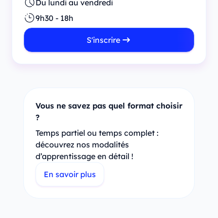
Du lundi au vendredi
9h30 - 18h
S'inscrire
Vous ne savez pas quel format choisir
?
Temps partiel ou temps complet :
découvrez nos modalités
d’apprentissage en détail !
En savoir plus