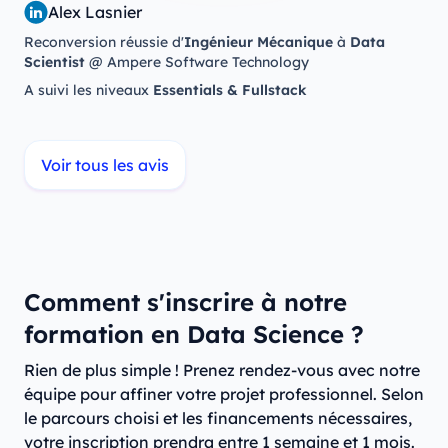
Alex Lasnier
Reconversion réussie d'
Ingénieur Mécanique
à
Data
Scientist
@ Ampere Software Technology
A suivi les niveaux
Essentials & Fullstack
Voir tous les avis
Comment s'inscrire à notre
formation en Data Science ?
Rien de plus simple ! Prenez rendez-vous avec notre
équipe pour affiner votre projet professionnel. Selon
le parcours choisi et les financements nécessaires,
votre inscription prendra entre 1 semaine et 1 mois.