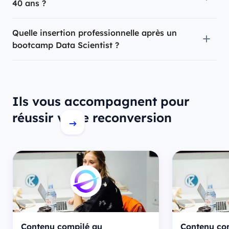
40 ans ?
Quelle insertion professionnelle après un
bootcamp Data Scientist ?
Ils vous accompagnent pour
réussir votre reconversion
Contenu compilé au
Contenu co