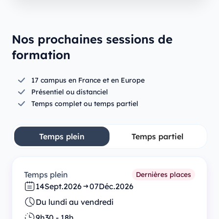
Nos prochaines sessions de
formation
17 campus en France et en Europe
Présentiel ou distanciel
Temps complet ou temps partiel
Temps plein
Temps partiel
Temps plein
Dernières places
14
Sept.
2026
07
Déc.
2026
Du lundi au vendredi
9h30 - 18h