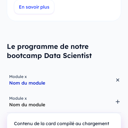
En savoir plus
Le programme de notre
bootcamp Data Scientist
Module x
Nom du module
Module x
Nom du module
Contenu de la card compilé au chargement