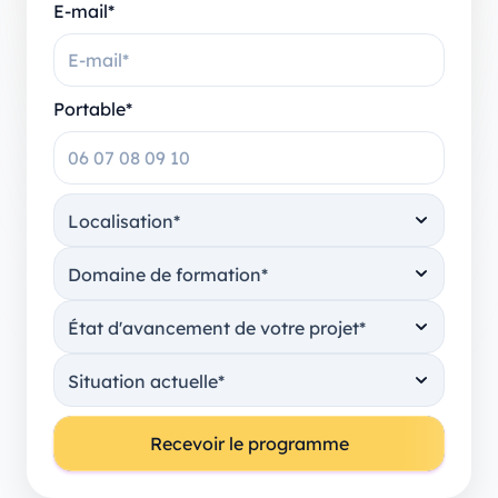
E-mail*
Portable*