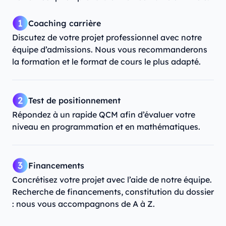
Coaching carrière
Discutez de votre projet professionnel avec notre
équipe d’admissions. Nous vous recommanderons
la formation et le format de cours le plus adapté.
Test de positionnement
Répondez à un rapide QCM afin d’évaluer votre
niveau en programmation et en mathématiques.
Financements
Concrétisez votre projet avec l’aide de notre équipe.
Recherche de financements, constitution du dossier
: nous vous accompagnons de A à Z.