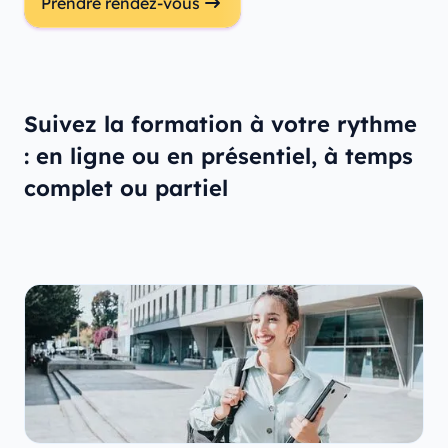
Prendre rendez-vous
Suivez la formation à votre rythme
: en ligne ou en présentiel, à temps
complet ou partiel