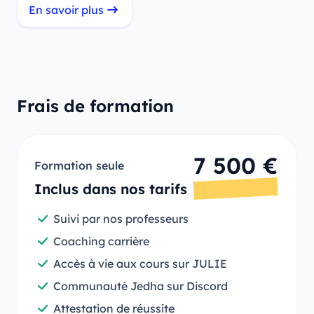
En savoir plus
Frais de formation
7 500 €
Formation seule
Inclus dans nos tarifs
Suivi par nos professeurs
Coaching carrière
Accès à vie aux cours sur JULIE
Communauté Jedha sur Discord
Attestation de réussite