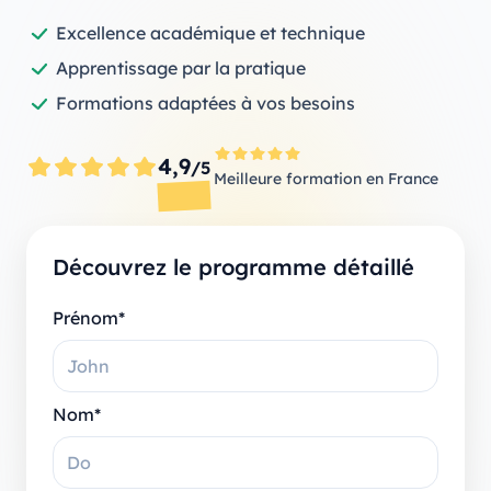
Excellence académique et technique
Apprentissage par la pratique
Formations adaptées à vos besoins
4,9
/5
Meilleure formation en France
Découvrez le programme détaillé
Prénom*
Nom*