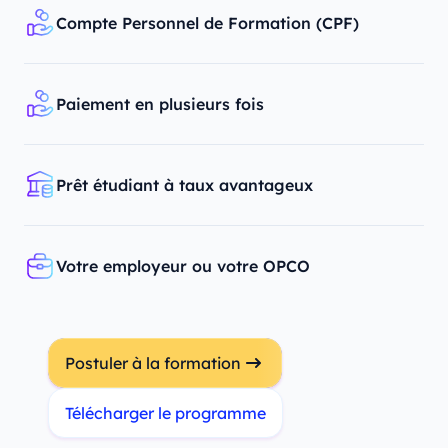
Compte Personnel de Formation (CPF)
Paiement en plusieurs fois
Prêt étudiant à taux avantageux
Votre employeur ou votre OPCO
Postuler à la formation
Télécharger le programme