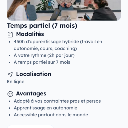
Temps partiel (7 mois)
Modalités
450h d'apprentissage hybride (travail en
autonomie, cours, coaching)
À votre rythme (2h par jour)
À temps partiel sur 7 mois
Localisation
En ligne
Avantages
Adapté à vos contraintes pros et persos
Apprentissage en autonomie
Accessible partout dans le monde