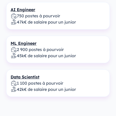
AI Engineer
750 postes à pourvoir
47k€ de salaire pour un junior
ML Engineer
2 900 postes à pourvoir
45k€ de salaire pour un junior
Data Scientist
1 100 postes à pourvoir
42k€ de salaire pour un junior