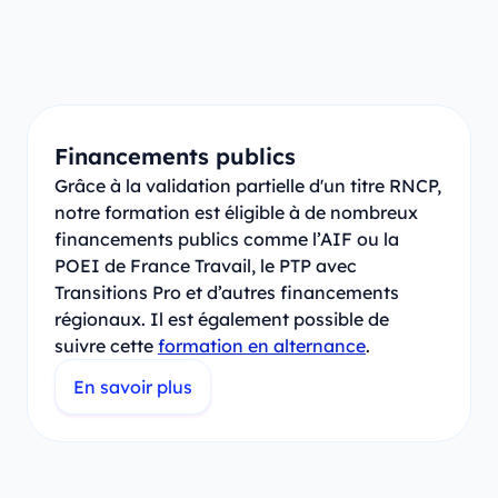
Financements publics
Grâce à la validation partielle d'un titre RNCP,
notre formation est éligible à de nombreux
financements publics comme l’AIF ou la
POEI de France Travail, le PTP avec
Transitions Pro et d’autres financements
régionaux. Il est également possible de
suivre cette
formation en alternance
.
En savoir plus