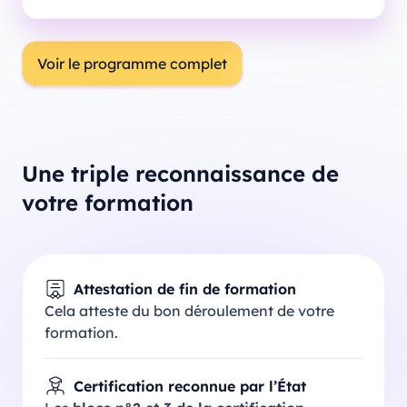
Voir le programme complet
Une triple reconnaissance de
votre formation
Attestation de fin de formation
Cela atteste du bon déroulement de votre
formation.
Certification reconnue par l’État