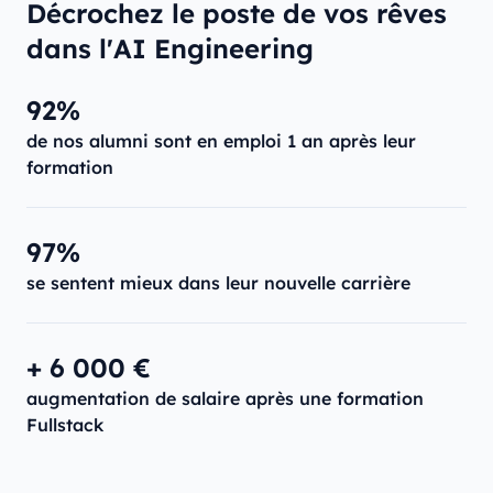
Décrochez le poste de vos rêves
dans l'AI Engineering
92%
de nos alumni sont en emploi 1 an après leur
formation
97%
se sentent mieux dans leur nouvelle carrière
+ 6 000 €
augmentation de salaire après une formation
Fullstack