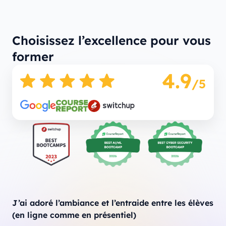
Choisissez l’excellence pour vous
former
4.9
/5
J’ai adoré l’ambiance et l’entraide entre les élèves
(en ligne comme en présentiel)