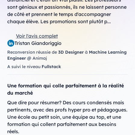
sont géniaux et passionnés, ils ne laissent personne 
de côté et prennent le temps d'accompagner 
chaque élève. Les promotions sont plutôt p...
Voir l'avis complet
Tristan Giandoriggio
Reconversion réussie de
3D Designer
à
Machine Learning
Engineer
@ Animaj
A suivi le niveau
Fullstack
Une formation qui colle parfaitement à la réalité
du marché
Que dire pour résumer? Des cours condensés mais 
pertinents, avec des profs hyper pro et pédagogues. 
Une école au petit soin, une équipe au top, et une 
formation qui collent parfaitement aux besoins 
réels.