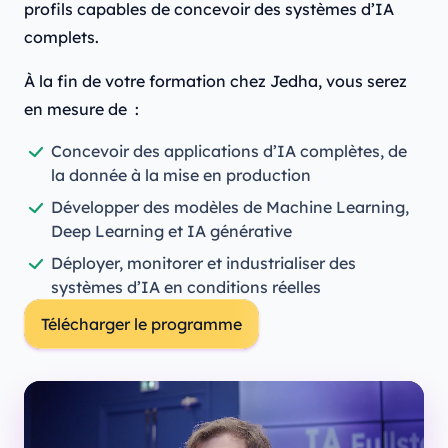
profils capables de concevoir des systèmes d’IA
complets.
À la fin de votre formation chez Jedha, vous serez
en mesure de :
Concevoir des applications d’IA complètes, de
la donnée à la mise en production
Développer des modèles de Machine Learning,
Deep Learning et IA générative
Déployer, monitorer et industrialiser des
systèmes d’IA en conditions réelles
Télécharger le programme