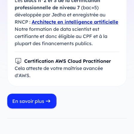
Les
blocs n°2 et 3 de la certification
professionnelle de niveau 7
(bac+5)
développée par Jedha et enregistrée au
RNCP :
Architecte en intelligence artificielle
Notre formation de data scientist est
certifiante et donc éligible au CPF et à la
plupart des financements publics.
Certification AWS Cloud Practitioner
Cela atteste de votre maîtrise avancée
d'AWS.
En savoir plus